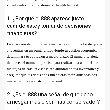
superficiales y centrándonos en la utilidad real.
1. ¿Por qué el 888 aparece justo
cuando estoy tomando decisiones
financieras?
La aparición del 888 no es aleatoria; es un indicador de que te
encuentras en un punto crítico donde tu gestión económica
determinará tu evolución a medio plazo. El número te alerta
de que es el momento preciso para realizar una auditoría de
tus flujos de caja, revisar la rentabilidad de tus inversiones y
asegurar que tus decisiones financieras estén alineadas con
una estructura de sostenibilidad real.
2. ¿Es el 888 una señal de que debo
arriesgar más o ser más conservador?