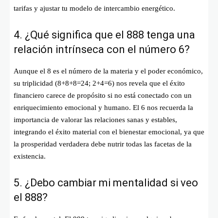
tarifas y ajustar tu modelo de intercambio energético.
4. ¿Qué significa que el 888 tenga una
relación intrínseca con el número 6?
Aunque el 8 es el número de la materia y el poder económico,
su triplicidad (8+8+8=24; 2+4=6) nos revela que el éxito
financiero carece de propósito si no está conectado con un
enriquecimiento emocional y humano. El 6 nos recuerda la
importancia de valorar las relaciones sanas y estables,
integrando el éxito material con el bienestar emocional, ya que
la prosperidad verdadera debe nutrir todas las facetas de la
existencia.
5. ¿Debo cambiar mi mentalidad si veo
el 888?