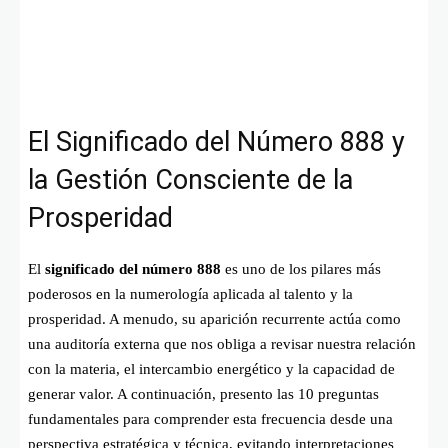
El Significado del Número 888 y
la Gestión Consciente de la
Prosperidad
El
significado del número 888
es uno de los pilares más
poderosos en la numerología aplicada al talento y la
prosperidad. A menudo, su aparición recurrente actúa como
una auditoría externa que nos obliga a revisar nuestra relación
con la materia, el intercambio energético y la capacidad de
generar valor. A continuación, presento las 10 preguntas
fundamentales para comprender esta frecuencia desde una
perspectiva estratégica y técnica, evitando interpretaciones