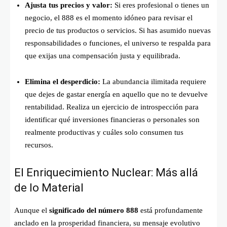
Ajusta tus precios y valor:
Si eres profesional o tienes un
negocio, el 888 es el momento idóneo para revisar el
precio de tus productos o servicios. Si has asumido nuevas
responsabilidades o funciones, el universo te respalda para
que exijas una compensación justa y equilibrada.
Elimina el desperdicio:
La abundancia ilimitada requiere
que dejes de gastar energía en aquello que no te devuelve
rentabilidad. Realiza un ejercicio de introspección para
identificar qué inversiones financieras o personales son
realmente productivas y cuáles solo consumen tus
recursos.
El Enriquecimiento Nuclear: Más allá
de lo Material
Aunque el
significado del número 888
está profundamente
anclado en la prosperidad financiera, su mensaje evolutivo