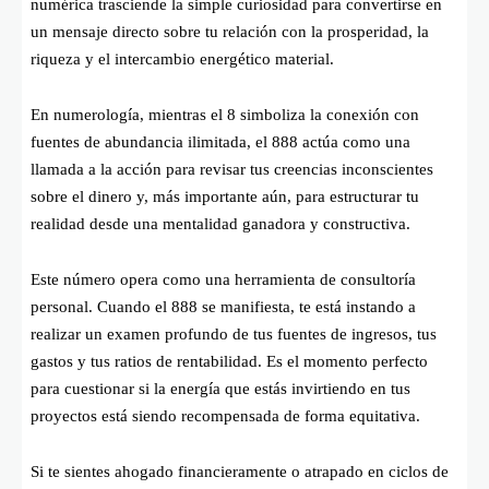
numérica trasciende la simple curiosidad para convertirse en
un mensaje directo sobre tu relación con la prosperidad, la
riqueza y el intercambio energético material.
En numerología, mientras el 8 simboliza la conexión con
fuentes de abundancia ilimitada, el 888 actúa como una
llamada a la acción para revisar tus creencias inconscientes
sobre el dinero y, más importante aún, para estructurar tu
realidad desde una mentalidad ganadora y constructiva.
Este número opera como una herramienta de consultoría
personal. Cuando el 888 se manifiesta, te está instando a
realizar un examen profundo de tus fuentes de ingresos, tus
gastos y tus ratios de rentabilidad. Es el momento perfecto
para cuestionar si la energía que estás invirtiendo en tus
proyectos está siendo recompensada de forma equitativa.
Si te sientes ahogado financieramente o atrapado en ciclos de