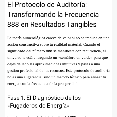
El Protocolo de Auditoría:
Transformando la Frecuencia
888 en Resultados Tangibles
La teoría numerológica carece de valor si no se traduce en una
acción constructiva sobre tu realidad material. Cuando el
significado del número 888 se manifiesta con recurrencia, el
universo te está entregando un «semáforo en verde» para que
dejes de lado las aproximaciones intuitivas y pases a una
gestión profesional de tus recursos. Este protocolo de auditoría
no es una sugerencia, sino un método técnico para alinear tu
energía con la frecuencia de la prosperidad.
Fase 1: El Diagnóstico de los
«Fugaderos de Energía»