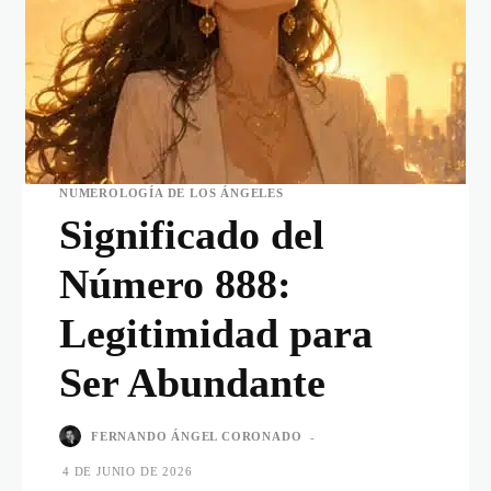
NUMEROLOGÍA DE LOS ÁNGELES
Significado del
Número 888:
Legitimidad para
Ser Abundante
FERNANDO ÁNGEL CORONADO
-
4 DE JUNIO DE 2026