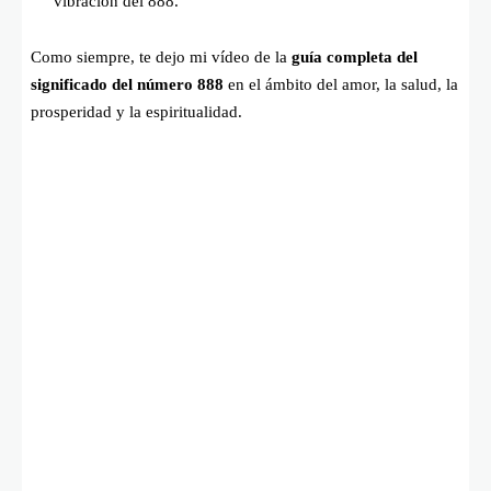
vibración del 888.
Como siempre, te dejo mi vídeo de la
guía completa del
significado del número 888
en el ámbito del amor, la salud, la
prosperidad y la espiritualidad.