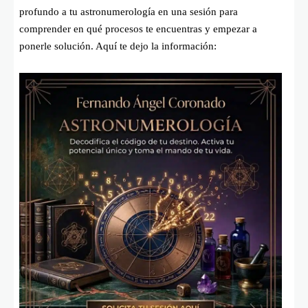
profundo a tu astronumerología en una sesión para
comprender en qué procesos te encuentras y empezar a
ponerle solución. Aquí te dejo la información: