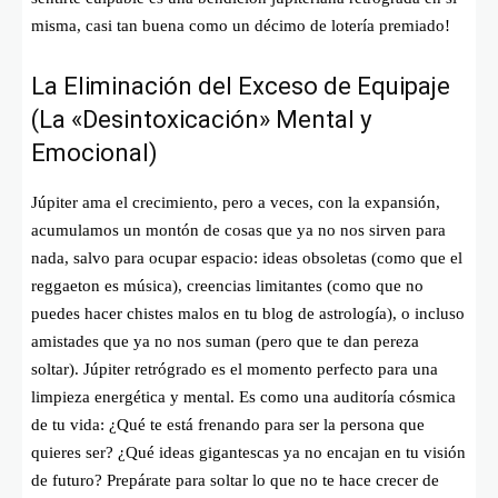
misma, casi tan buena como un décimo de lotería premiado!
La Eliminación del Exceso de Equipaje
(La «Desintoxicación» Mental y
Emocional)
Júpiter ama el crecimiento, pero a veces, con la expansión,
acumulamos un montón de cosas que ya no nos sirven para
nada, salvo para ocupar espacio: ideas obsoletas (como que el
reggaeton es música), creencias limitantes (como que no
puedes hacer chistes malos en tu blog de astrología), o incluso
amistades que ya no nos suman (pero que te dan pereza
soltar). Júpiter retrógrado es el momento perfecto para una
limpieza energética y mental. Es como una auditoría cósmica
de tu vida: ¿Qué te está frenando para ser la persona que
quieres ser? ¿Qué ideas gigantescas ya no encajan en tu visión
de futuro? Prepárate para soltar lo que no te hace crecer de