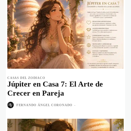
CASAS DEL ZODIACO
Júpiter en Casa 7: El Arte de
Crecer en Pareja
FERNANDO ÁNGEL CORONADO
-