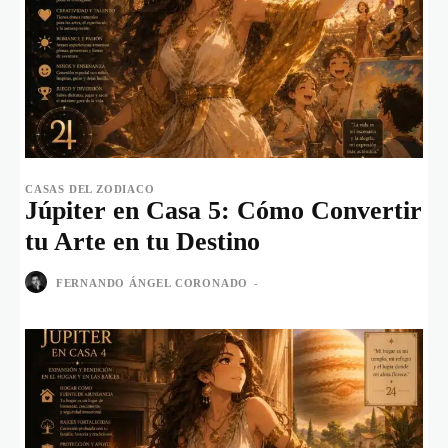
CASAS DEL ZODIACO
Júpiter en Casa 5: Cómo Convertir
tu Arte en tu Destino
FERNANDO ÁNGEL CORONADO
-