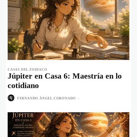
CASAS DEL ZODIACO
Júpiter en Casa 6: Maestría en lo
cotidiano
FERNANDO ÁNGEL CORONADO
-