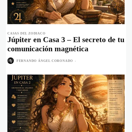
CASAS DEL ZODIACO
Júpiter en Casa 3 – El secreto de tu
comunicación magnética
FERNANDO ÁNGEL CORONADO
-