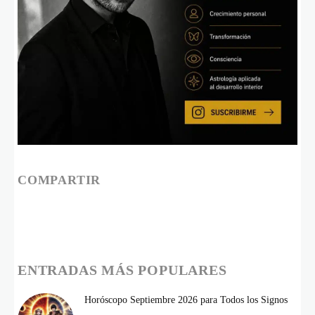
COMPARTIR
ENTRADAS MÁS POPULARES
Horóscopo Septiembre 2026 para Todos los Signos