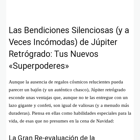
Las Bendiciones Silenciosas (y a
Veces Incómodas) de Júpiter
Retrógrado: Tus Nuevos
«Superpoderes»
Aunque la ausencia de regalos cósmicos relucientes pueda
parecer un bajón (y un auténtico chasco), Júpiter retrógrado
esconde unas ventajas que, aunque no te las entregue con un
lazo gigante y confeti, son igual de valiosas (y a menudo más
duraderas). Piensa en ellas como habilidades especiales para la
vida, de esas que no presumes en la cena de Navidad:
La Gran Re-evaluación de la