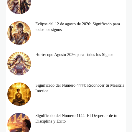
Eclipse del 12 de agosto de 2026: Significado para
todos los signos
Horóscopo Agosto 2026 para Todos los Signos
Significado del Número 4444: Reconocer tu Maestría
Interior
Significado del Número 1144: El Despertar de tu
Disciplina y Éxito