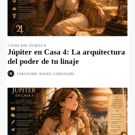
CASAS DEL ZODIACO
Júpiter en Casa 4: La arquitectura
del poder de tu linaje
FERNANDO ÁNGEL CORONADO
-