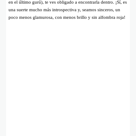
en el último gurú), te ves obligado a encontrarla dentro. ¡Sí, es
una suerte mucho más introspectiva y, seamos sinceros, un
poco menos glamurosa, con menos brillo y sin alfombra roja!