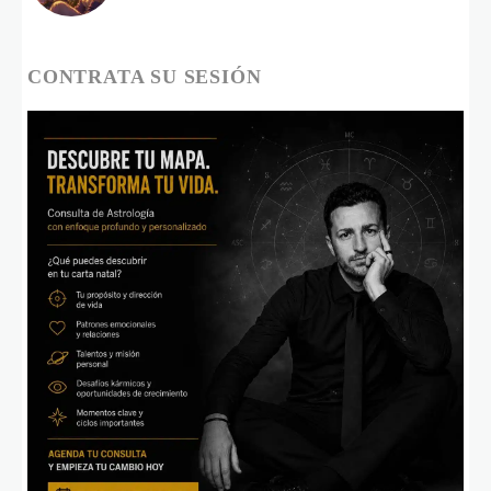
CONTRATA SU SESIÓN