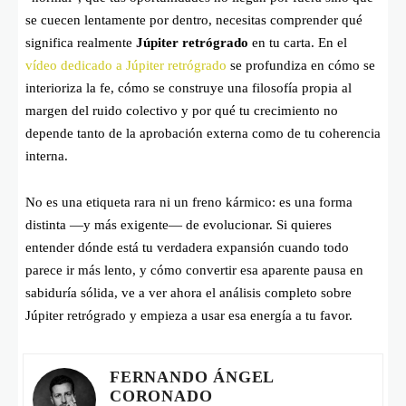
se cuecen lentamente por dentro, necesitas comprender qué
significa realmente
Júpiter retrógrado
en tu carta. En el
vídeo dedicado a Júpiter retrógrado
se profundiza en cómo se
interioriza la fe, cómo se construye una filosofía propia al
margen del ruido colectivo y por qué tu crecimiento no
depende tanto de la aprobación externa como de tu coherencia
interna.
No es una etiqueta rara ni un freno kármico: es una forma
distinta —y más exigente— de evolucionar. Si quieres
entender dónde está tu verdadera expansión cuando todo
parece ir más lento, y cómo convertir esa aparente pausa en
sabiduría sólida, ve a ver ahora el análisis completo sobre
Júpiter retrógrado y empieza a usar esa energía a tu favor.
FERNANDO ÁNGEL
CORONADO