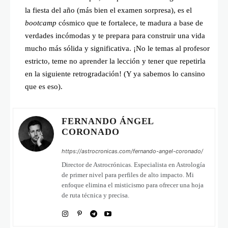
la fiesta del año (más bien el examen sorpresa), es el
bootcamp
cósmico que te fortalece, te madura a base de
verdades incómodas y te prepara para construir una vida
mucho más sólida y significativa. ¡No le temas al profesor
estricto, teme no aprender la lección y tener que repetirla
en la siguiente retrogradación! (Y ya sabemos lo cansino
que es eso).
FERNANDO ÁNGEL
CORONADO
https://astrocronicas.com/fernando-angel-coronado/
Director de Astrocrónicas. Especialista en Astrología
de primer nivel para perfiles de alto impacto. Mi
enfoque elimina el misticismo para ofrecer una hoja
de ruta técnica y precisa.