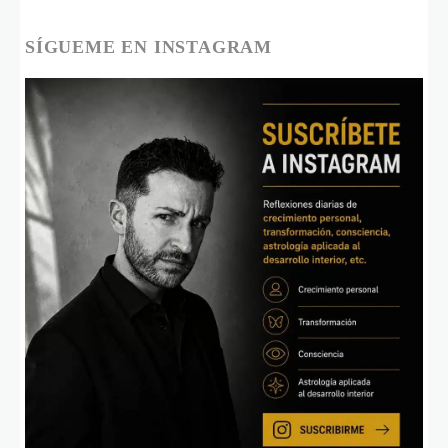
SÍGUEME EN INSTAGRAM