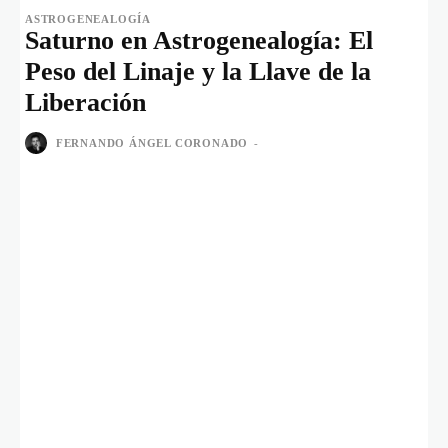
ASTROGENEALOGÍA
Saturno en Astrogenealogía: El
Peso del Linaje y la Llave de la
Liberación
FERNANDO ÁNGEL CORONADO
-