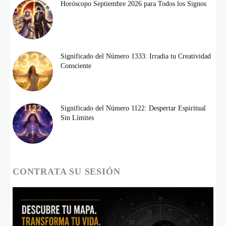
Horóscopo Septiembre 2026 para Todos los Signos
Significado del Número 1333: Irradia tu Creatividad
Consciente
Significado del Número 1122: Despertar Espiritual
Sin Límites
CONTRATA SU SESIÓN