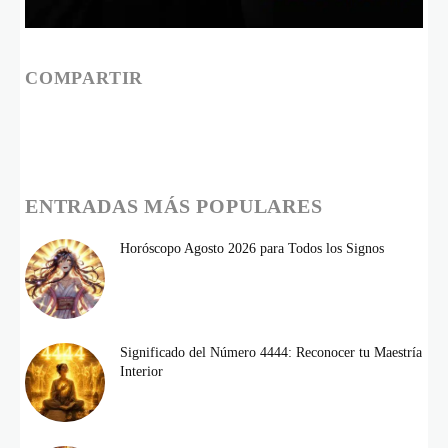
COMPARTIR
ENTRADAS MÁS POPULARES
Horóscopo Agosto 2026 para Todos los Signos
Significado del Número 4444: Reconocer tu Maestría
Interior