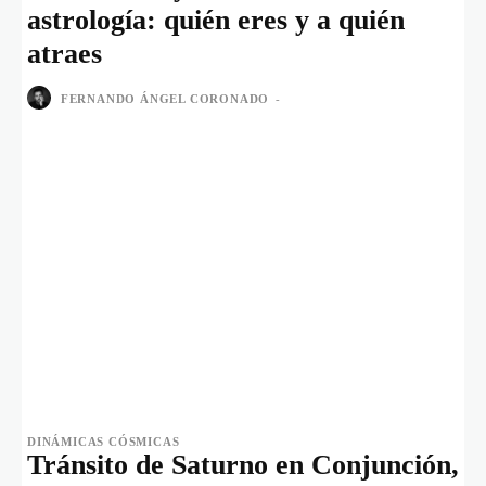
astrología: quién eres y a quién
atraes
FERNANDO ÁNGEL CORONADO
-
DINÁMICAS CÓSMICAS
Tránsito de Saturno en Conjunción,