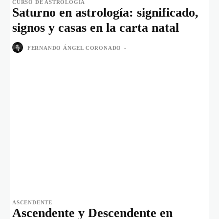
CURSO DE ASTROLOGÍA
Saturno en astrología: significado,
signos y casas en la carta natal
FERNANDO ÁNGEL CORONADO
-
ASCENDENTE
Ascendente y Descendente en