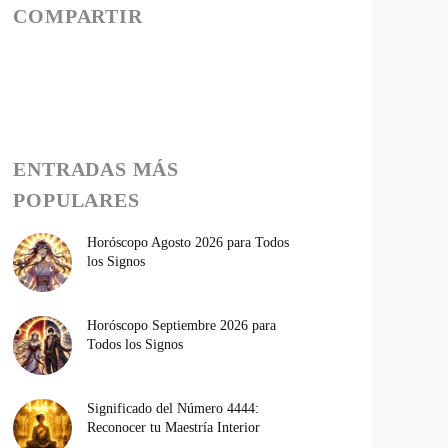
COMPARTIR
ENTRADAS MÁS
POPULARES
Horóscopo Agosto 2026 para Todos
los Signos
Horóscopo Septiembre 2026 para
Todos los Signos
Significado del Número 4444:
Reconocer tu Maestría Interior