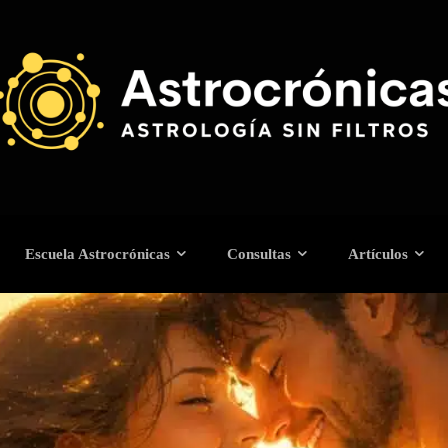
Escuela Astrocrónicas
Consultas
Artículos