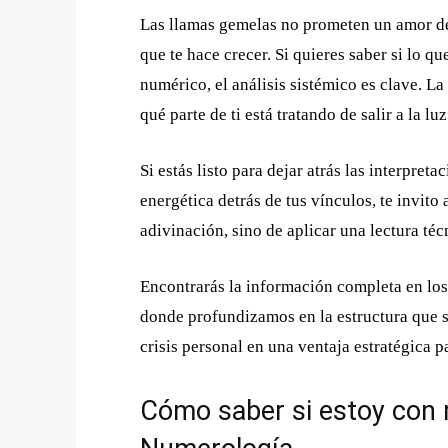
Las llamas gemelas no prometen un amor d
que te hace crecer. Si quieres saber si lo qu
numérico, el análisis sistémico es clave. L
qué parte de ti está tratando de salir a la lu
Si estás listo para dejar atrás las interpret
energética detrás de tus vínculos, te invito 
adivinación, sino de aplicar una lectura téc
Encontrarás la información completa en los
donde profundizamos en la estructura que s
crisis personal en una ventaja estratégica 
Cómo saber si estoy con 