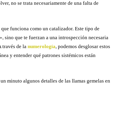
olver, no se trata necesariamente de una falta de
o que funciona como un catalizador. Este tipo de
, sino que te fuerzan a una introspección necesaria
A través de la
numerología
, podemos desglosar estos
nea y entender qué patrones sistémicos están
 un minuto algunos detalles de las llamas gemelas en