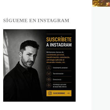
SÍGUEME EN INSTAGRAM