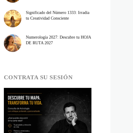
Significado del Número 1333: Irradia
tu Creatividad Consciente
Numerología 2027: Descubre tu HOJA
DE RUTA 2027
CONTRATA SU SESIÓN