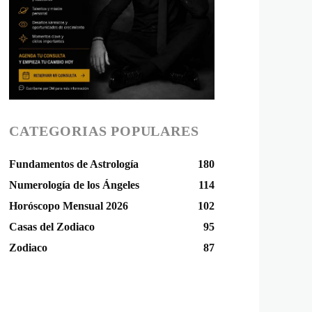
CATEGORIAS POPULARES
Fundamentos de Astrología
180
Numerología de los Ángeles
114
Horóscopo Mensual 2026
102
Casas del Zodiaco
95
Zodiaco
87