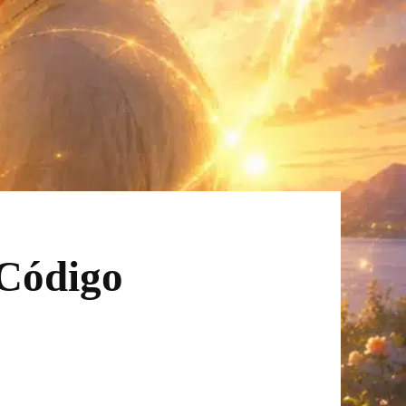
 Código