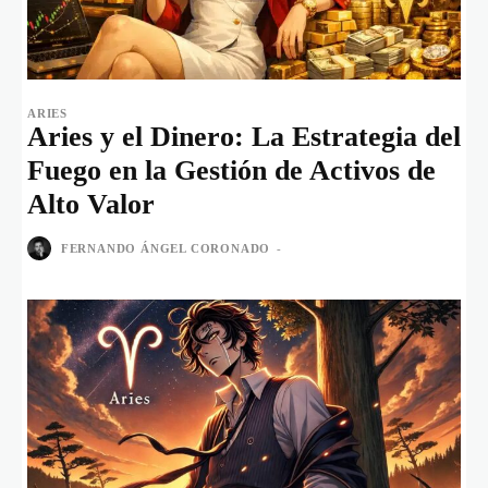
ARIES
Aries y el Dinero: La Estrategia del
Fuego en la Gestión de Activos de
Alto Valor
FERNANDO ÁNGEL CORONADO
-