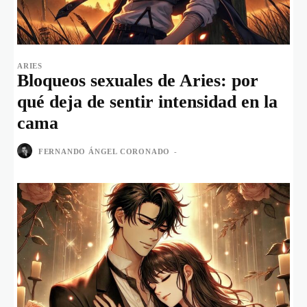
ARIES
Bloqueos sexuales de Aries: por
qué deja de sentir intensidad en la
cama
FERNANDO ÁNGEL CORONADO
-