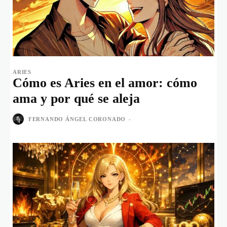
ARIES
Cómo es Aries en el amor: cómo
ama y por qué se aleja
FERNANDO ÁNGEL CORONADO
-