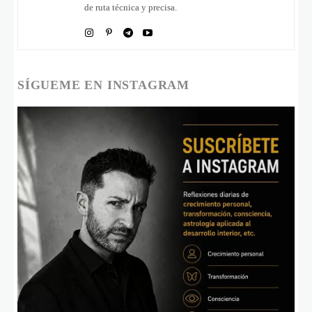
de ruta técnica y precisa.
SÍGUEME EN INSTAGRAM