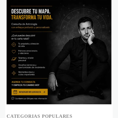
CATEGORIAS POPULARES