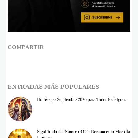
COMPARTIR
ENTRADAS MÁS POPULARES
Horóscopo Septiembre 2026 para Todos los Signos
Significado del Número 4444: Reconocer tu Maestría
Interior