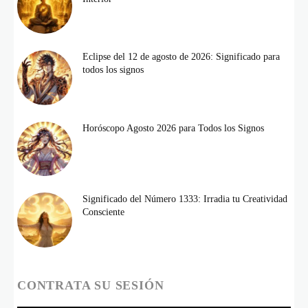
Eclipse del 12 de agosto de 2026: Significado para
todos los signos
Horóscopo Agosto 2026 para Todos los Signos
Significado del Número 1333: Irradia tu Creatividad
Consciente
CONTRATA SU SESIÓN