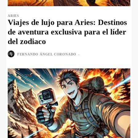
ARIES
Viajes de lujo para Aries: Destinos
de aventura exclusiva para el líder
del zodiaco
FERNANDO ÁNGEL CORONADO
-