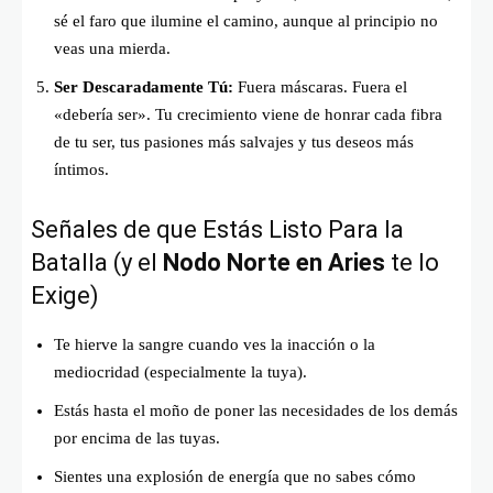
sé el faro que ilumine el camino, aunque al principio no
veas una mierda.
Ser Descaradamente Tú:
Fuera máscaras. Fuera el
«debería ser». Tu crecimiento viene de honrar cada fibra
de tu ser, tus pasiones más salvajes y tus deseos más
íntimos.
Señales de que Estás Listo Para la
Batalla (y el
Nodo Norte en Aries
te lo
Exige)
Te hierve la sangre cuando ves la inacción o la
mediocridad (especialmente la tuya).
Estás hasta el moño de poner las necesidades de los demás
por encima de las tuyas.
Sientes una explosión de energía que no sabes cómo