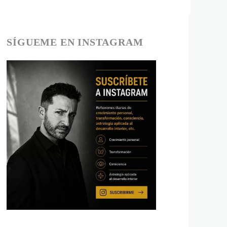
SÍGUEME EN INSTAGRAM