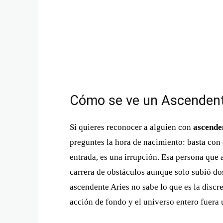
Cómo se ve un Ascendente 
Si quieres reconocer a alguien con
ascende
preguntes la hora de nacimiento: basta con
entrada, es una irrupción. Esa persona que 
carrera de obstáculos aunque solo subió dos 
ascendente Aries no sabe lo que es la disc
acción de fondo y el universo entero fuera 