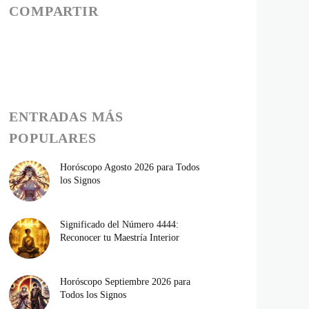
COMPARTIR
ENTRADAS MÁS
POPULARES
Horóscopo Agosto 2026 para Todos
los Signos
Significado del Número 4444:
Reconocer tu Maestría Interior
Horóscopo Septiembre 2026 para
Todos los Signos