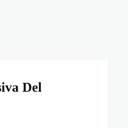
iva Del