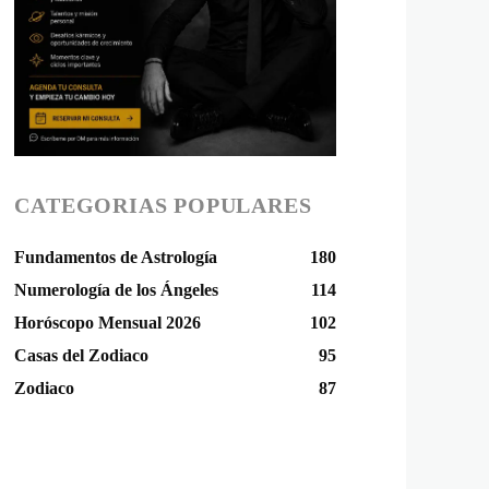
CATEGORIAS POPULARES
Fundamentos de Astrología
180
Numerología de los Ángeles
114
Horóscopo Mensual 2026
102
Casas del Zodiaco
95
Zodiaco
87