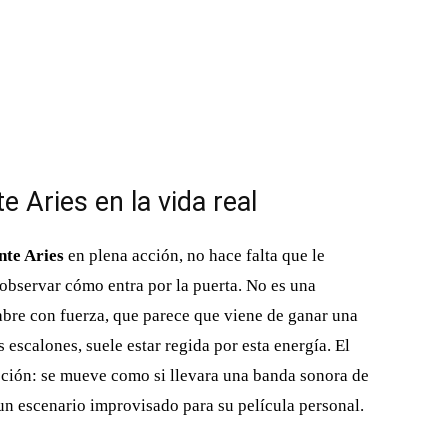
Aries en la vida real
nte Aries
en plena acción, no hace falta que le
 observar cómo entra por la puerta. No es una
abre con fuerza, que parece que viene de ganar una
escalones, suele estar regida por esta energía. El
reción: se mueve como si llevara una banda sonora de
un escenario improvisado para su película personal.