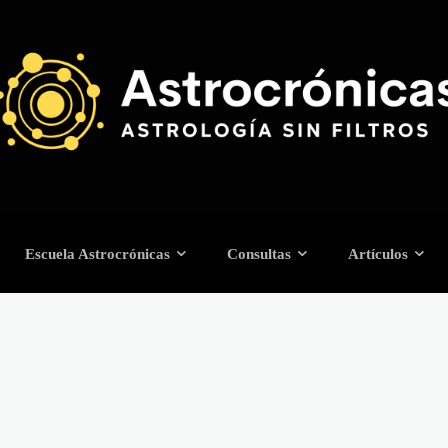
Escuela Astrocrónicas
Consultas
Artículos