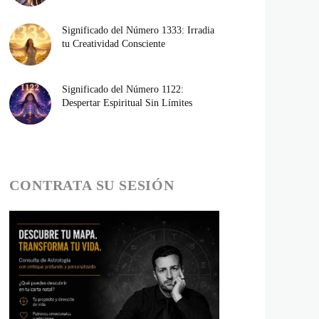
Significado del Número 1333: Irradia
tu Creatividad Consciente
Significado del Número 1122:
Despertar Espiritual Sin Límites
CONTRATA SU SESIÓN