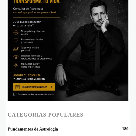
CATEGORIAS POPULARES
180
Fundamentos de Astrología