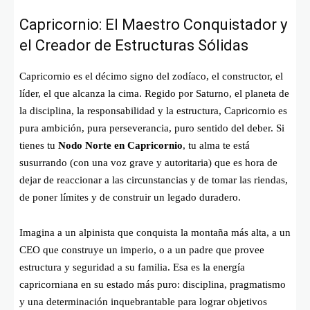
Capricornio: El Maestro Conquistador y
el Creador de Estructuras Sólidas
Capricornio es el décimo signo del zodíaco, el constructor, el
líder, el que alcanza la cima. Regido por Saturno, el planeta de
la disciplina, la responsabilidad y la estructura, Capricornio es
pura ambición, pura perseverancia, puro sentido del deber. Si
tienes tu
Nodo Norte en Capricornio
, tu alma te está
susurrando (con una voz grave y autoritaria) que es hora de
dejar de reaccionar a las circunstancias y de tomar las riendas,
de poner límites y de construir un legado duradero.
Imagina a un alpinista que conquista la montaña más alta, a un
CEO que construye un imperio, o a un padre que provee
estructura y seguridad a su familia. Esa es la energía
capricorniana en su estado más puro: disciplina, pragmatismo
y una determinación inquebrantable para lograr objetivos