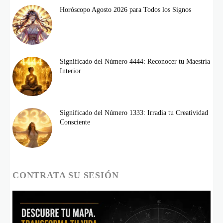
Horóscopo Agosto 2026 para Todos los Signos
Significado del Número 4444: Reconocer tu Maestría
Interior
Significado del Número 1333: Irradia tu Creatividad
Consciente
CONTRATA SU SESIÓN