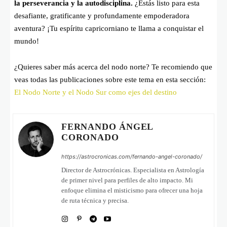
la perseverancia y la autodisciplina.
¿Estás listo para esta
desafiante, gratificante y profundamente empoderadora
aventura? ¡Tu espíritu capricorniano te llama a conquistar el
mundo!
¿Quieres saber más acerca del nodo norte? Te recomiendo que
veas todas las publicaciones sobre este tema en esta sección:
El Nodo Norte y el Nodo Sur como ejes del destino
FERNANDO ÁNGEL
CORONADO
https://astrocronicas.com/fernando-angel-coronado/
Director de Astrocrónicas. Especialista en Astrología
de primer nivel para perfiles de alto impacto. Mi
enfoque elimina el misticismo para ofrecer una hoja
de ruta técnica y precisa.