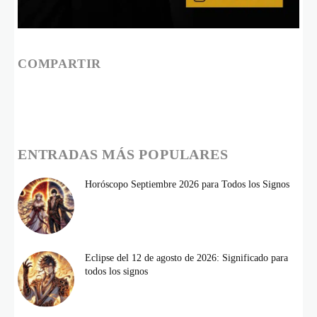
COMPARTIR
ENTRADAS MÁS POPULARES
Horóscopo Septiembre 2026 para Todos los Signos
Eclipse del 12 de agosto de 2026: Significado para
todos los signos