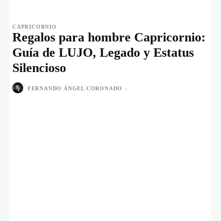
CAPRICORNIO
Regalos para hombre Capricornio:
Guía de LUJO, Legado y Estatus
Silencioso
FERNANDO ÁNGEL CORONADO
-