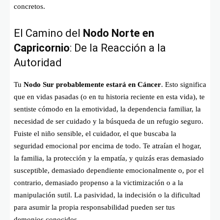
concretos.
El Camino del
Nodo Norte en
Capricornio
: De la Reacción a la
Autoridad
Tu
Nodo Sur probablemente estará en Cáncer
. Esto significa
que en vidas pasadas (o en tu historia reciente en esta vida), te
sentiste cómodo en la emotividad, la dependencia familiar, la
necesidad de ser cuidado y la búsqueda de un refugio seguro.
Fuiste el niño sensible, el cuidador, el que buscaba la
seguridad emocional por encima de todo. Te atraían el hogar,
la familia, la protección y la empatía, y quizás eras demasiado
susceptible, demasiado dependiente emocionalmente o, por el
contrario, demasiado propenso a la victimización o a la
manipulación sutil. La pasividad, la indecisión o la dificultad
para asumir la propia responsabilidad pueden ser tus
demonios conocidos.