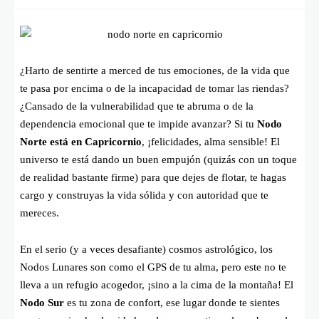
¿Harto de sentirte a merced de tus emociones, de la vida que
te pasa por encima o de la incapacidad de tomar las riendas?
¿Cansado de la vulnerabilidad que te abruma o de la
dependencia emocional que te impide avanzar? Si tu
Nodo
Norte está en Capricornio
, ¡felicidades, alma sensible! El
universo te está dando un buen empujón (quizás con un toque
de realidad bastante firme) para que dejes de flotar, te hagas
cargo y construyas la vida sólida y con autoridad que te
mereces.
En el serio (y a veces desafiante) cosmos astrológico, los
Nodos Lunares son como el GPS de tu alma, pero este no te
lleva a un refugio acogedor, ¡sino a la cima de la montaña! El
Nodo Sur
es tu zona de confort, ese lugar donde te sientes