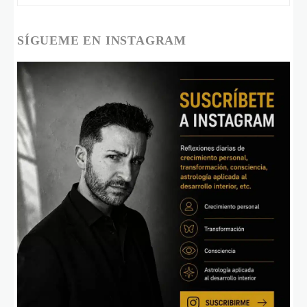
SÍGUEME EN INSTAGRAM