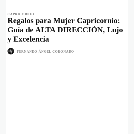
CAPRICORNIO
Regalos para Mujer Capricornio:
Guía de ALTA DIRECCIÓN, Lujo
y Excelencia
FERNANDO ÁNGEL CORONADO
-