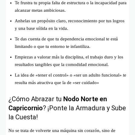
Te frustra tu propia falta de estructura o la incapacidad para
alcanzar metas ambiciosas.
Anhelas un propósito claro, reconocimiento por tus logros
y una base sólida en la vida.
Te das cuenta de que tu dependencia emocional te está
limitando o que tu entorno te infantiliza.
Empiezas a valorar más la disciplina, el trabajo duro y los
resultados tangibles que la comodidad emocional.
La idea de «tener el control» o «ser un adulto funcional» te
resulta más atractiva que la de «ser cuidado»
¿Cómo Abrazar tu
Nodo Norte en
Capricornio
? ¡Ponte la Armadura y Sube
la Cuesta!
No se trata de volverte una máquina sin corazón, sino de