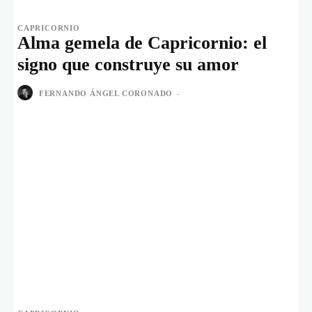
CAPRICORNIO
Alma gemela de Capricornio: el
signo que construye su amor
FERNANDO ÁNGEL CORONADO
-