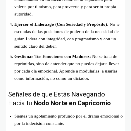
valerte por ti mismo, para proveerte y para ser tu propia
autoridad.
Ejercer el Liderazgo (Con Seriedad y Propósito):
No te
escondas de las posiciones de poder o de la necesidad de
guiar. Lidera con integridad, con pragmatismo y con un
sentido claro del deber.
Gestionar Tus Emociones con Madurez:
No se trata de
reprimirlas, sino de entender que no puedes dejarte llevar
por cada ola emocional. Aprende a modularlas, a usarlas
como información, no como un dictador.
Señales de que Estás Navegando
Hacia tu
Nodo Norte en Capricornio
Sientes un agotamiento profundo por el drama emocional o
por la indecisión constante.