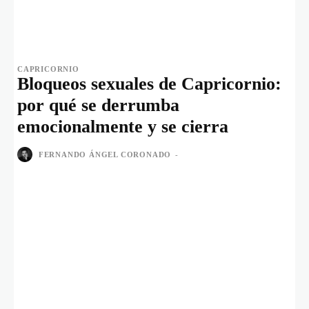
CAPRICORNIO
Bloqueos sexuales de Capricornio:
por qué se derrumba
emocionalmente y se cierra
FERNANDO ÁNGEL CORONADO
-