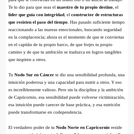
Te lo dio para que seas el
maestro de tu propio destino
, el
líder que guía con integridad
, el
constructor de estructuras
que resisten el paso del tiempo
. Has pasado suficiente tiempo
reaccionando a las mareas emocionales, buscando seguridad
en la complacencia; ahora es el momento de que te conviertas
en el capitán de tu propio barco, de que forjes tu propio
camino y de que tu ambición se traduzca en logros tangibles
que inspiren a otros.
Tu
Nodo Sur en Cáncer
te dio una sensibilidad profunda, una
intuición poderosa y una capacidad para nutrir a otros. Y eso
es increíblemente valioso. Pero sin la disciplina y la ambición
de Capricornio, esa sensibilidad puede volverse victimización,
esa intuición puede carecer de base práctica, y esa nutrición
puede transformarse en codependencia.
El verdadero poder de tu
Nodo Norte en Capricornio
reside