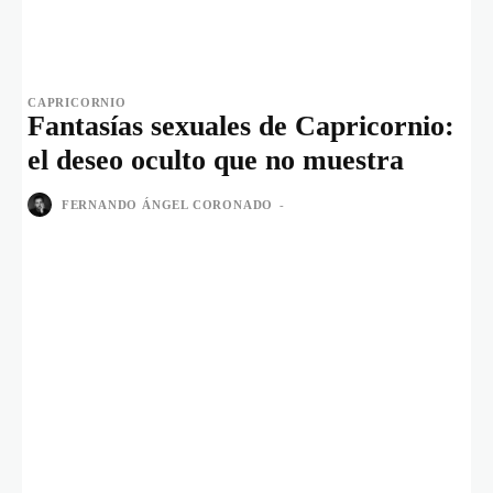
CAPRICORNIO
Fantasías sexuales de Capricornio:
el deseo oculto que no muestra
FERNANDO ÁNGEL CORONADO
-