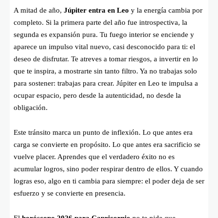
A mitad de año,
Júpiter entra en Leo
y la energía cambia por
completo. Si la primera parte del año fue introspectiva, la
segunda es expansión pura. Tu fuego interior se enciende y
aparece un impulso vital nuevo, casi desconocido para ti: el
deseo de disfrutar. Te atreves a tomar riesgos, a invertir en lo
que te inspira, a mostrarte sin tanto filtro. Ya no trabajas solo
para sostener: trabajas para crear. Júpiter en Leo te impulsa a
ocupar espacio, pero desde la autenticidad, no desde la
obligación.
Este tránsito marca un punto de inflexión. Lo que antes era
carga se convierte en propósito. Lo que antes era sacrificio se
vuelve placer. Aprendes que el verdadero éxito no es
acumular logros, sino poder respirar dentro de ellos. Y cuando
logras eso, algo en ti cambia para siempre: el poder deja de ser
esfuerzo y se convierte en presencia.