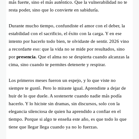
más fuerte, sino el más auténtico. Que la vulnerabilidad no te
resta poder, sino que lo convierte en sabiduría.
Durante mucho tiempo, confundiste el amor con el deber, la
estabilidad con el sacrificio, el éxito con la carga. Y en ese
intento por hacerlo todo bien, te olvidaste de sentir. 2026 vino
a recordarte eso: que la vida no se mide por resultados, sino
por
presencia
. Que el alma no se despierta cuando alcanzas la
cima, sino cuando te permites detenerte y respirar.
Los primeros meses fueron un espejo, y lo que viste no
siempre te gustó. Pero lo miraste igual. Aprendiste a dejar de
huir de lo que duele. A sostenerte cuando nadie más podía
hacerlo. Y lo hiciste sin dramas, sin discursos, solo con la
elegancia silenciosa de quien ha aprendido a confiar en el
tiempo. Porque si algo te enseña este año, es que todo lo que
tiene que llegar llega cuando ya no lo fuerzas.