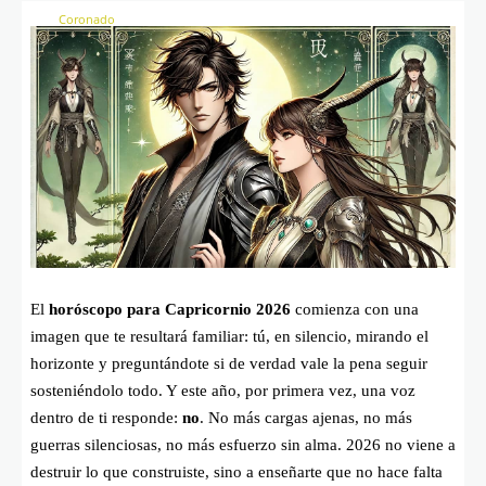
El
horóscopo para Capricornio 2026
comienza con una
imagen que te resultará familiar: tú, en silencio, mirando el
horizonte y preguntándote si de verdad vale la pena seguir
sosteniéndolo todo. Y este año, por primera vez, una voz
dentro de ti responde:
no
. No más cargas ajenas, no más
guerras silenciosas, no más esfuerzo sin alma. 2026 no viene a
destruir lo que construiste, sino a enseñarte que no hace falta