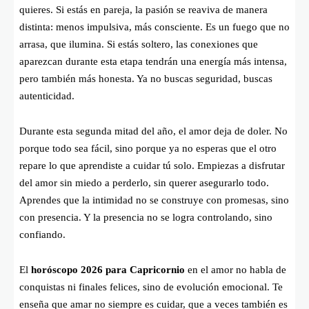
quieres. Si estás en pareja, la pasión se reaviva de manera
distinta: menos impulsiva, más consciente. Es un fuego que no
arrasa, que ilumina. Si estás soltero, las conexiones que
aparezcan durante esta etapa tendrán una energía más intensa,
pero también más honesta. Ya no buscas seguridad, buscas
autenticidad.
Durante esta segunda mitad del año, el amor deja de doler. No
porque todo sea fácil, sino porque ya no esperas que el otro
repare lo que aprendiste a cuidar tú solo. Empiezas a disfrutar
del amor sin miedo a perderlo, sin querer asegurarlo todo.
Aprendes que la intimidad no se construye con promesas, sino
con presencia. Y la presencia no se logra controlando, sino
confiando.
El
horóscopo 2026 para Capricornio
en el amor no habla de
conquistas ni finales felices, sino de evolución emocional. Te
enseña que amar no siempre es cuidar, que a veces también es