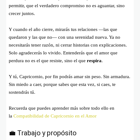
permitir, que el verdadero compromiso no es aguantar, sino
crecer juntos.
Y cuando el año cierre, mirarás tus relaciones —las que
quedaron y las que no— con una serenidad nueva. Ya no
necesitarás tener razón, ni cerrar historias con explicaciones.
Solo agradecerás lo vivido. Entenderás que el amor que
perdura no es el que resiste, sino el que
respira
.
Y tú, Capricornio, por fin podrás amar sin peso. Sin armadura.
Sin miedo a caer, porque sabes que esta vez, si caes, te
sostendrás tú.
Recuerda que puedes aprender más sobre todo ello en
la
Compatibilidad de Capricornio en el Amor
💼 Trabajo y propósito