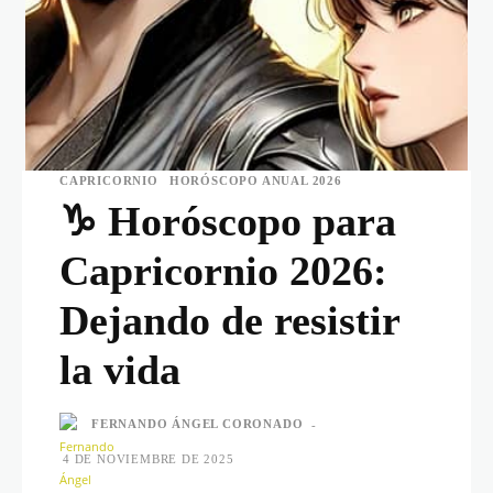
CAPRICORNIO
HORÓSCOPO ANUAL 2026
♑️ Horóscopo para
Capricornio 2026:
Dejando de resistir
la vida
FERNANDO ÁNGEL CORONADO
-
4 DE NOVIEMBRE DE 2025