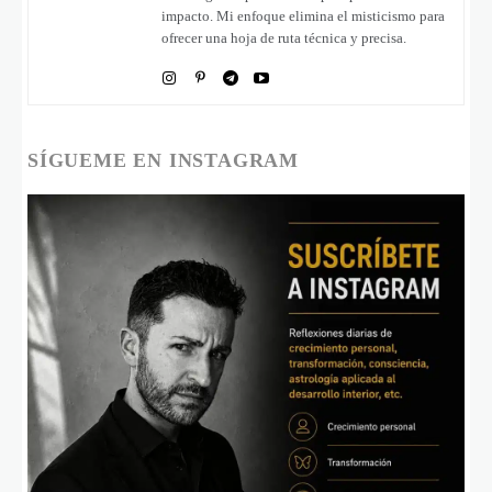
impacto. Mi enfoque elimina el misticismo para
ofrecer una hoja de ruta técnica y precisa.
SÍGUEME EN INSTAGRAM