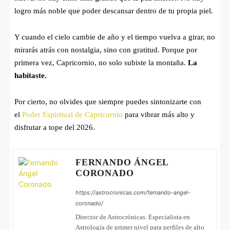
logro más noble que poder descansar dentro de tu propia piel.
Y cuando el cielo cambie de año y el tiempo vuelva a girar, no
mirarás atrás con nostalgia, sino con gratitud. Porque por
primera vez, Capricornio, no solo subiste la montaña.
La
habitaste.
Por cierto, no olvides que siempre puedes sintonizarte con
el
Poder Espiritual de Capricornio
para vibrar más alto y
disfrutar a tope del 2026.
FERNANDO ÁNGEL
CORONADO
https://astrocronicas.com/fernando-angel-
coronado/
Director de Astrocrónicas. Especialista en
Astrología de primer nivel para perfiles de alto