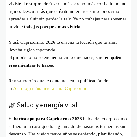
viviste. Te sorprenderá verte más sereno, más confiado, menos
rígido. Descubrirás que el éxito no era resistirlo todo, sino
aprender a fluir sin perder la raíz. Ya no trabajas para sostener
tu vida: trabajas
porque amas vivirla
.
Y así, Capricornio, 2026 te enseña la lección que tu alma
llevaba siglos esperando:
el propósito no se encuentra en lo que haces, sino en
quién
eres mientras lo haces
.
Revisa todo lo que te contamos en la publicación de
la
Astrología Financiera para Capricornio
🌿 Salud y energía vital
El
horóscopo para Capricornio 2026
habla del cuerpo como
si fuera una casa que ha aguantado demasiadas tormentas sin
descanso. Has vivido tantos años sosteniendo, planificando,