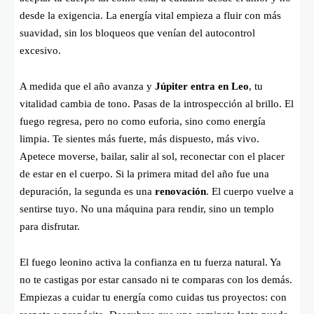
desde la exigencia. La energía vital empieza a fluir con más
suavidad, sin los bloqueos que venían del autocontrol
excesivo.
A medida que el año avanza y
Júpiter entra en Leo
, tu
vitalidad cambia de tono. Pasas de la introspección al brillo. El
fuego regresa, pero no como euforia, sino como energía
limpia. Te sientes más fuerte, más dispuesto, más vivo.
Apetece moverse, bailar, salir al sol, reconectar con el placer
de estar en el cuerpo. Si la primera mitad del año fue una
depuración, la segunda es una
renovación
. El cuerpo vuelve a
sentirse tuyo. No una máquina para rendir, sino un templo
para disfrutar.
El fuego leonino activa la confianza en tu fuerza natural. Ya
no te castigas por estar cansado ni te comparas con los demás.
Empiezas a cuidar tu energía como cuidas tus proyectos: con