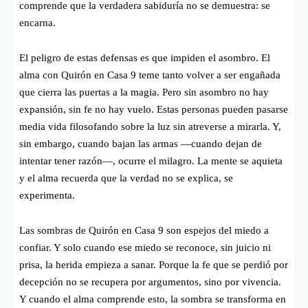
comprende que la verdadera sabiduría no se demuestra: se
encarna.
El peligro de estas defensas es que impiden el asombro. El
alma con Quirón en Casa 9 teme tanto volver a ser engañada
que cierra las puertas a la magia. Pero sin asombro no hay
expansión, sin fe no hay vuelo. Estas personas pueden pasarse
media vida filosofando sobre la luz sin atreverse a mirarla. Y,
sin embargo, cuando bajan las armas —cuando dejan de
intentar tener razón—, ocurre el milagro. La mente se aquieta
y el alma recuerda que la verdad no se explica, se
experimenta.
Las sombras de Quirón en Casa 9 son espejos del miedo a
confiar. Y solo cuando ese miedo se reconoce, sin juicio ni
prisa, la herida empieza a sanar. Porque la fe que se perdió por
decepción no se recupera por argumentos, sino por vivencia.
Y cuando el alma comprende esto, la sombra se transforma en