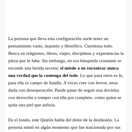
La persona que lleva esta configuración suele tener un
pensamiento vasto, inquieto y filosófico. Cuestiona todo.
Busca en religiones, libros, viajes, disciplinas y experiencias la
pieza que le falta. Sin embargo, en esa búsqueda constante se
esconde una herida secreta:
el miedo a no encontrar nunca
una verdad que la contenga del todo
. Lo que para otros es fe,
para ella es campo de batalla. A veces cree con fervor, otras
duda con desesperación. Puede pasar de seguir una doctrina
con devoción a romper con ella por completo, como quien se
quita una piel que asfixia.
En el fondo, este Quirón habla del dolor de la desilusión. La
persona sintió en algún momento que fue traicionada por sus