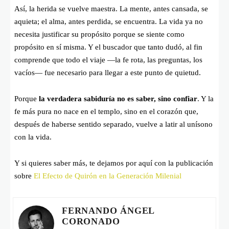
Así, la herida se vuelve maestra. La mente, antes cansada, se
aquieta; el alma, antes perdida, se encuentra. La vida ya no
necesita justificar su propósito porque se siente como
propósito en sí misma. Y el buscador que tanto dudó, al fin
comprende que todo el viaje —la fe rota, las preguntas, los
vacíos— fue necesario para llegar a este punto de quietud.
Porque
la verdadera sabiduría no es saber, sino confiar
. Y la
fe más pura no nace en el templo, sino en el corazón que,
después de haberse sentido separado, vuelve a latir al unísono
con la vida.
Y si quieres saber más, te dejamos por aquí con la publicación
sobre
El Efecto de Quirón en la Generación Milenial
FERNANDO ÁNGEL
CORONADO