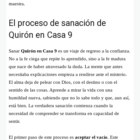
maestra.
El proceso de sanación de
Quirón en Casa 9
Sanar
Quirón en Casa 9
es un viaje de regreso a la confianza.
No a la fe ciega que repite lo aprendido, sino a la fe madura
que nace de haber atravesado la duda. La mente que antes
necesitaba explicaciones empieza a rendirse ante el misterio.
El alma deja de pelear con Dios, con el destino o con el
sentido de las cosas. Aprende a mirar la vida con una
humildad nueva, sabiendo que no lo sabe todo y que, aun así,
está bien. La verdadera sanación comienza cuando la
necesidad de comprender se transforma en capacidad de
sentir.
El primer paso de este proceso es
aceptar el vacío
. Este