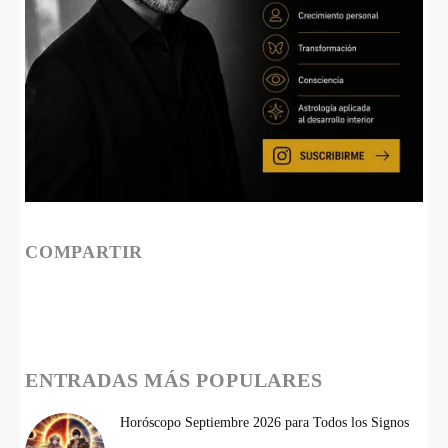
COMPARTIR
ENTRADAS MÁS POPULARES
Horóscopo Septiembre 2026 para Todos los Signos