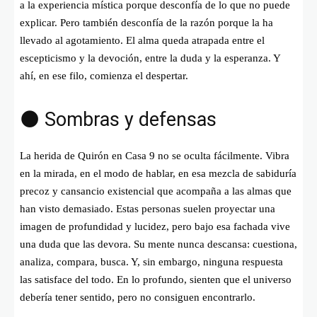
a la experiencia mística porque desconfía de lo que no puede
explicar. Pero también desconfía de la razón porque la ha
llevado al agotamiento. El alma queda atrapada entre el
escepticismo y la devoción, entre la duda y la esperanza. Y
ahí, en ese filo, comienza el despertar.
🌑 Sombras y defensas
La herida de Quirón en Casa 9 no se oculta fácilmente. Vibra
en la mirada, en el modo de hablar, en esa mezcla de sabiduría
precoz y cansancio existencial que acompaña a las almas que
han visto demasiado. Estas personas suelen proyectar una
imagen de profundidad y lucidez, pero bajo esa fachada vive
una duda que las devora. Su mente nunca descansa: cuestiona,
analiza, compara, busca. Y, sin embargo, ninguna respuesta
las satisface del todo. En lo profundo, sienten que el universo
debería tener sentido, pero no consiguen encontrarlo.