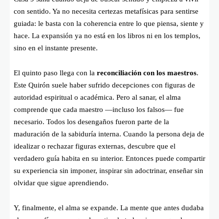
con sentido. Ya no necesita certezas metafísicas para sentirse
guiada: le basta con la coherencia entre lo que piensa, siente y
hace. La expansión ya no está en los libros ni en los templos,
sino en el instante presente.
El quinto paso llega con la
reconciliación con los maestros
.
Este Quirón suele haber sufrido decepciones con figuras de
autoridad espiritual o académica. Pero al sanar, el alma
comprende que cada maestro —incluso los falsos— fue
necesario. Todos los desengaños fueron parte de la
maduración de la sabiduría interna. Cuando la persona deja de
idealizar o rechazar figuras externas, descubre que el
verdadero guía habita en su interior. Entonces puede compartir
su experiencia sin imponer, inspirar sin adoctrinar, enseñar sin
olvidar que sigue aprendiendo.
Y, finalmente, el alma se expande. La mente que antes dudaba