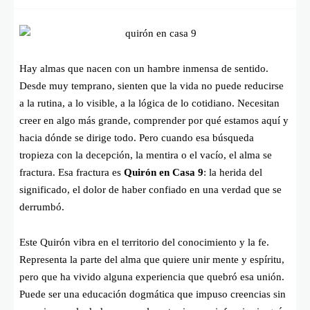
Hay almas que nacen con un hambre inmensa de sentido.
Desde muy temprano, sienten que la vida no puede reducirse
a la rutina, a lo visible, a la lógica de lo cotidiano. Necesitan
creer en algo más grande, comprender por qué estamos aquí y
hacia dónde se dirige todo. Pero cuando esa búsqueda
tropieza con la decepción, la mentira o el vacío, el alma se
fractura. Esa fractura es
Quirón en Casa 9
: la herida del
significado, el dolor de haber confiado en una verdad que se
derrumbó.
Este Quirón vibra en el territorio del conocimiento y la fe.
Representa la parte del alma que quiere unir mente y espíritu,
pero que ha vivido alguna experiencia que quebró esa unión.
Puede ser una educación dogmática que impuso creencias sin