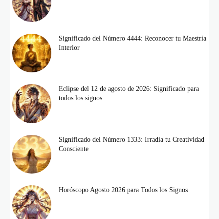
Significado del Número 4444: Reconocer tu Maestría
Interior
Eclipse del 12 de agosto de 2026: Significado para
todos los signos
Significado del Número 1333: Irradia tu Creatividad
Consciente
Horóscopo Agosto 2026 para Todos los Signos