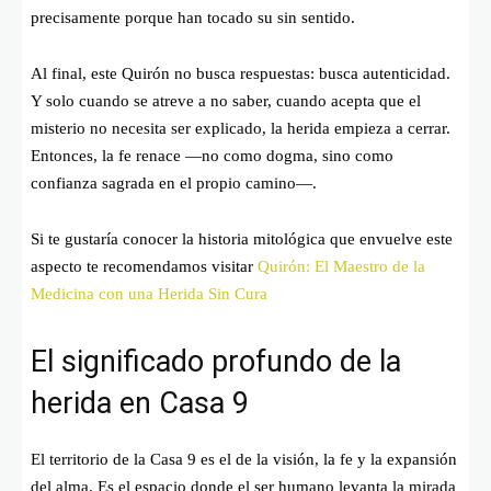
precisamente porque han tocado su sin sentido.
Al final, este Quirón no busca respuestas: busca autenticidad.
Y solo cuando se atreve a no saber, cuando acepta que el
misterio no necesita ser explicado, la herida empieza a cerrar.
Entonces, la fe renace —no como dogma, sino como
confianza sagrada en el propio camino—.
Si te gustaría conocer la historia mitológica que envuelve este
aspecto te recomendamos visitar
Quirón: El Maestro de la
Medicina con una Herida Sin Cura
El significado profundo de la
herida en Casa 9
El territorio de la Casa 9 es el de la visión, la fe y la expansión
del alma. Es el espacio donde el ser humano levanta la mirada