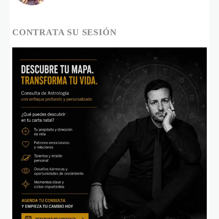
CONTRATA SU SESIÓN