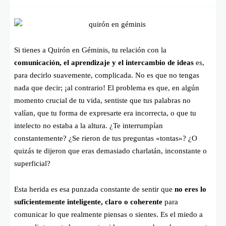
Si tienes a Quirón en Géminis, tu relación con la
comunicación, el aprendizaje y el intercambio de ideas
es,
para decirlo suavemente, complicada. No es que no tengas
nada que decir; ¡al contrario! El problema es que, en algún
momento crucial de tu vida, sentiste que tus palabras no
valían, que tu forma de expresarte era incorrecta, o que tu
intelecto no estaba a la altura. ¿Te interrumpían
constantemente? ¿Se rieron de tus preguntas «tontas»? ¿O
quizás te dijeron que eras demasiado charlatán, inconstante o
superficial?
Esta herida es esa punzada constante de sentir que
no eres lo
suficientemente inteligente, claro o coherente
para
comunicar lo que realmente piensas o sientes. Es el miedo a