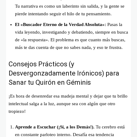
Tu narrativa es como un laberinto sin salida, y la gente se
pierde intentando seguir el hilo de tu pensamiento.
El «Buscador Eterno de la Verdad Absoluta»:
Pasas la
vida leyendo, investigando y debatiendo, siempre en busca
de «la respuesta». El problema es que cuanto más buscas,
más te das cuenta de que no sabes nada, y eso te frustra.
Consejos Prácticos (y
Desvergonzadamente Irónicos) para
Sanar tu Quirón en Géminis
¡Es hora de desenredar esa madeja mental y dejar que tu brillo
intelectual salga a la luz, aunque sea con algún que otro
tropiezo!
Aprende a Escuchar (¡Sí, a los Demás!).
Tu cerebro está
en constante parloteo interno. Desafía esa tendencia