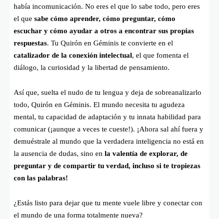
había incomunicación. No eres el que lo sabe todo, pero eres
el que
sabe cómo aprender, cómo preguntar, cómo
escuchar y cómo ayudar a otros a encontrar sus propias
respuestas
. Tu Quirón en Géminis te convierte en el
catalizador de la conexión intelectual
, el que fomenta el
diálogo, la curiosidad y la libertad de pensamiento.
Así que, suelta el nudo de tu lengua y deja de sobreanalizarlo
todo, Quirón en Géminis. El mundo necesita tu agudeza
mental, tu capacidad de adaptación y tu innata habilidad para
comunicar (¡aunque a veces te cueste!). ¡Ahora sal ahí fuera y
demuéstrale al mundo que la verdadera inteligencia no está en
la ausencia de dudas, sino en
la valentía de explorar, de
preguntar y de compartir tu verdad, incluso si te tropiezas
con las palabras!
¿Estás listo para dejar que tu mente vuele libre y conectar con
el mundo de una forma totalmente nueva?