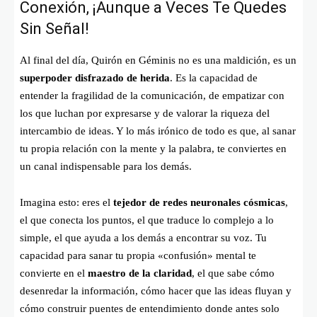
Conexión, ¡Aunque a Veces Te Quedes
Sin Señal!
Al final del día, Quirón en Géminis no es una maldición, es un
superpoder disfrazado de herida
. Es la capacidad de
entender la fragilidad de la comunicación, de empatizar con
los que luchan por expresarse y de valorar la riqueza del
intercambio de ideas. Y lo más irónico de todo es que, al sanar
tu propia relación con la mente y la palabra, te conviertes en
un canal indispensable para los demás.
Imagina esto: eres el
tejedor de redes neuronales cósmicas
,
el que conecta los puntos, el que traduce lo complejo a lo
simple, el que ayuda a los demás a encontrar su voz. Tu
capacidad para sanar tu propia «confusión» mental te
convierte en el
maestro de la claridad
, el que sabe cómo
desenredar la información, cómo hacer que las ideas fluyan y
cómo construir puentes de entendimiento donde antes solo