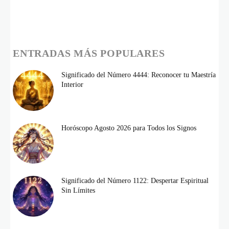
ENTRADAS MÁS POPULARES
Significado del Número 4444: Reconocer tu Maestría
Interior
Horóscopo Agosto 2026 para Todos los Signos
Significado del Número 1122: Despertar Espiritual
Sin Límites