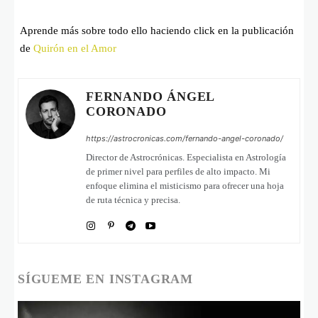
Aprende más sobre todo ello haciendo click en la publicación
de
Quirón en el Amor
FERNANDO ÁNGEL
CORONADO
https://astrocronicas.com/fernando-angel-coronado/
Director de Astrocrónicas. Especialista en Astrología
de primer nivel para perfiles de alto impacto. Mi
enfoque elimina el misticismo para ofrecer una hoja
de ruta técnica y precisa.
SÍGUEME EN INSTAGRAM