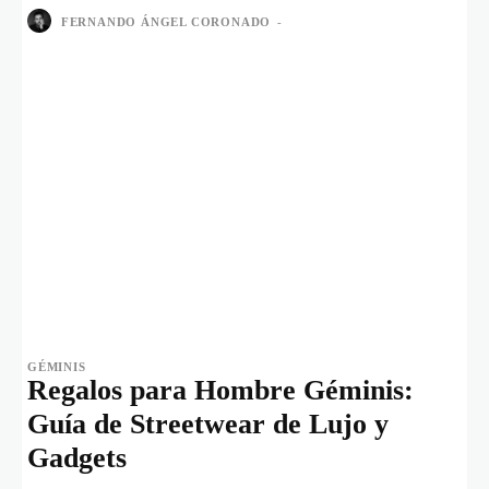
FERNANDO ÁNGEL CORONADO
-
GÉMINIS
Regalos para Hombre Géminis:
Guía de Streetwear de Lujo y
Gadgets