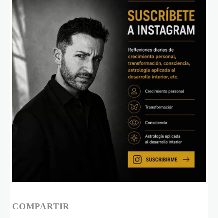
COMPARTIR