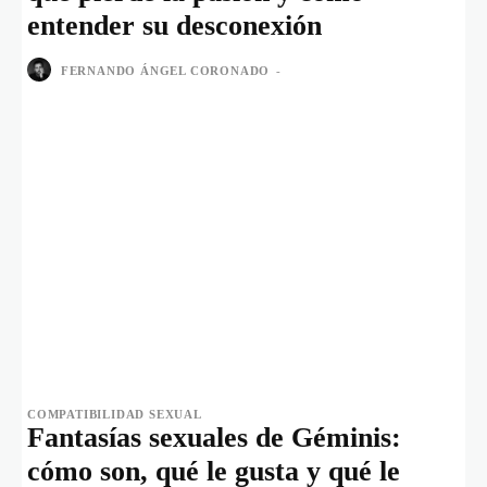
entender su desconexión
FERNANDO ÁNGEL CORONADO
-
COMPATIBILIDAD SEXUAL
Fantasías sexuales de Géminis:
cómo son, qué le gusta y qué le