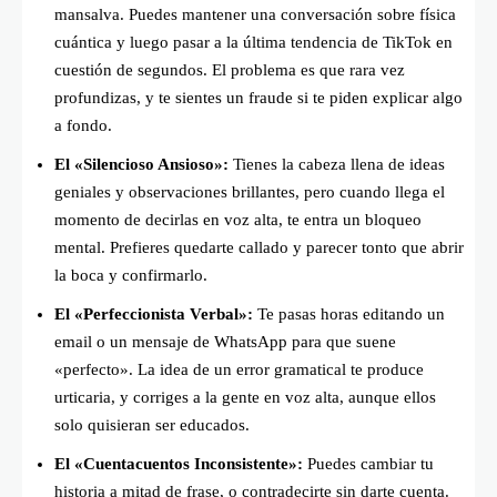
mansalva. Puedes mantener una conversación sobre física
cuántica y luego pasar a la última tendencia de TikTok en
cuestión de segundos. El problema es que rara vez
profundizas, y te sientes un fraude si te piden explicar algo
a fondo.
El «Silencioso Ansioso»:
Tienes la cabeza llena de ideas
geniales y observaciones brillantes, pero cuando llega el
momento de decirlas en voz alta, te entra un bloqueo
mental. Prefieres quedarte callado y parecer tonto que abrir
la boca y confirmarlo.
El «Perfeccionista Verbal»:
Te pasas horas editando un
email o un mensaje de WhatsApp para que suene
«perfecto». La idea de un error gramatical te produce
urticaria, y corriges a la gente en voz alta, aunque ellos
solo quisieran ser educados.
El «Cuentacuentos Inconsistente»:
Puedes cambiar tu
historia a mitad de frase, o contradecirte sin darte cuenta.