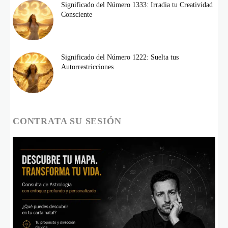
Significado del Número 1333: Irradia tu Creatividad
Consciente
Significado del Número 1222: Suelta tus
Autorrestricciones
CONTRATA SU SESIÓN