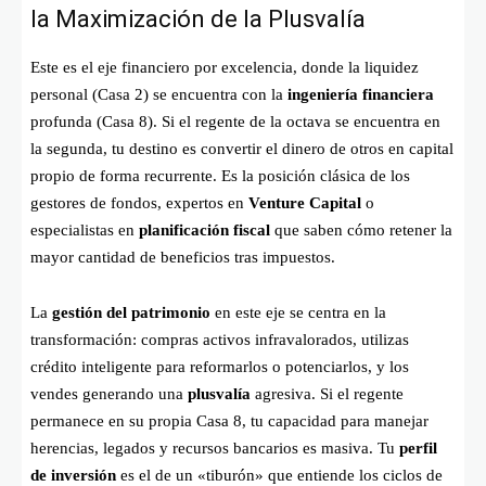
la Maximización de la Plusvalía
Este es el eje financiero por excelencia, donde la liquidez
personal (Casa 2) se encuentra con la
ingeniería financiera
profunda (Casa 8). Si el regente de la octava se encuentra en
la segunda, tu destino es convertir el dinero de otros en capital
propio de forma recurrente. Es la posición clásica de los
gestores de fondos, expertos en
Venture Capital
o
especialistas en
planificación fiscal
que saben cómo retener la
mayor cantidad de beneficios tras impuestos.
La
gestión del patrimonio
en este eje se centra en la
transformación: compras activos infravalorados, utilizas
crédito inteligente para reformarlos o potenciarlos, y los
vendes generando una
plusvalía
agresiva. Si el regente
permanece en su propia Casa 8, tu capacidad para manejar
herencias, legados y recursos bancarios es masiva. Tu
perfil
de inversión
es el de un «tiburón» que entiende los ciclos de