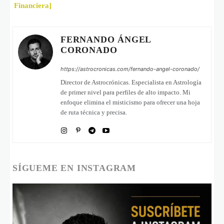
Financiera]
FERNANDO ÁNGEL
CORONADO
https://astrocronicas.com/fernando-angel-coronado/
Director de Astrocrónicas. Especialista en Astrología
de primer nivel para perfiles de alto impacto. Mi
enfoque elimina el misticismo para ofrecer una hoja
de ruta técnica y precisa.
SÍGUEME EN INSTAGRAM