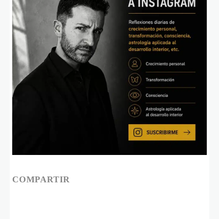
COMPARTIR