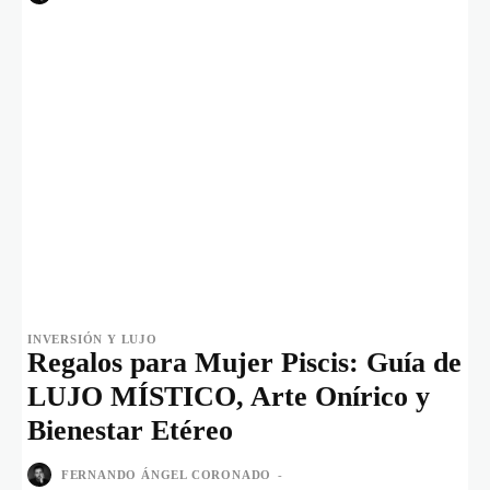
INVERSIÓN Y LUJO
Regalos para Mujer Piscis: Guía de
LUJO MÍSTICO, Arte Onírico y
Bienestar Etéreo
FERNANDO ÁNGEL CORONADO
-