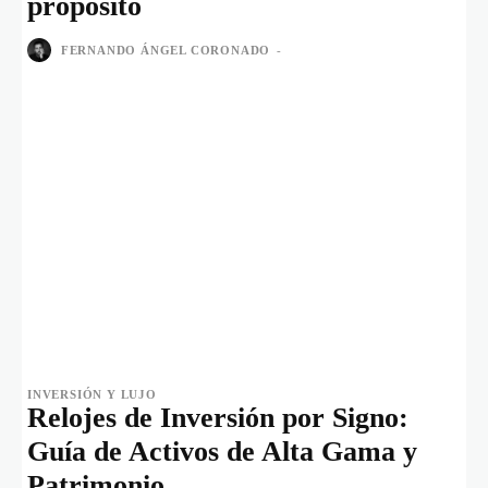
propósito
FERNANDO ÁNGEL CORONADO
-
INVERSIÓN Y LUJO
Relojes de Inversión por Signo:
Guía de Activos de Alta Gama y
Patrimonio