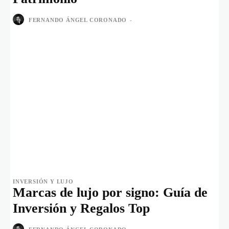
FERNANDO ÁNGEL CORONADO
-
INVERSIÓN Y LUJO
Marcas de lujo por signo: Guía de
Inversión y Regalos Top