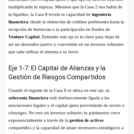
multiplicarán tu riqueza. Mientras que la Casa 2 nos habla de
tu liquidez, la Casa 8 revela tu capacidad de
ingeniería
financiera
: desde la obtención de créditos preferentes hasta la
recepción de herencias o la participación en fondos de
Venture Capital
. Entender este eje es la clave para dejar de
ser un ahorrador pasivo y convertirte en un inversor soberano
que sabe utilizar el sistema a su favor.
Eje 1-7: El Capital de Alianzas y la
Gestión de Riesgos Compartidos
Cuando el regente de la Casa 8 se ubica en este eje, tu
soberanía financiera
está intrínsecamente ligada a las
asociaciones legales y el capital ajeno proveniente de socios o
cónyuges. No eres un inversor solitario; tu patrimonio crece
exponencialmente a través de la
gestión de activos
compartidos y la capacidad de atraer inversores estratégicos a