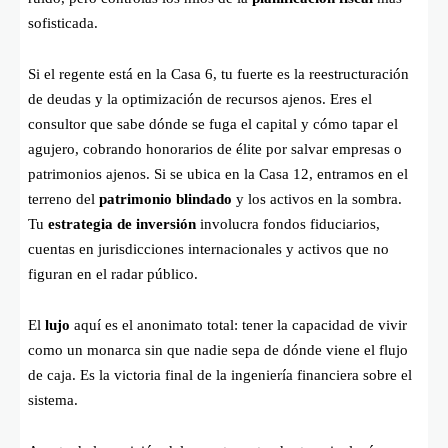
sofisticada.
Si el regente está en la Casa 6, tu fuerte es la reestructuración
de deudas y la optimización de recursos ajenos. Eres el
consultor que sabe dónde se fuga el capital y cómo tapar el
agujero, cobrando honorarios de élite por salvar empresas o
patrimonios ajenos. Si se ubica en la Casa 12, entramos en el
terreno del
patrimonio blindado
y los activos en la sombra.
Tu
estrategia de inversión
involucra fondos fiduciarios,
cuentas en jurisdicciones internacionales y activos que no
figuran en el radar público.
El
lujo
aquí es el anonimato total: tener la capacidad de vivir
como un monarca sin que nadie sepa de dónde viene el flujo
de caja. Es la victoria final de la ingeniería financiera sobre el
sistema.