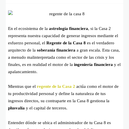
En el ecosistema de la
astrología financiera
, si la Casa 2
representa nuestra capacidad de generar ingresos mediante el
esfuerzo personal, el
Regente de la Casa 8
es el verdadero
arquitecto de la
soberanía financiera
a gran escala. Esta casa,
a menudo malinterpretada como el sector de las crisis y los
finales, es en realidad el motor de la
ingeniería financiera
y el
apalancamiento.
Mientras que el
regente de la Casa 2
actúa como el motor de
tu productividad personal y define la naturaleza de tus
ingresos directos, su contraparte en la Casa 8 gestiona la
plusvalía
y el capital de terceros.
Entender dónde se ubica el administrador de tu Casa 8 es