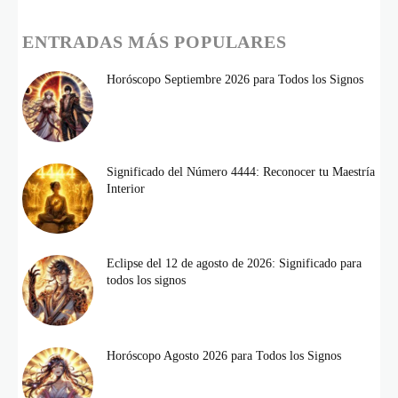
ENTRADAS MÁS POPULARES
Horóscopo Septiembre 2026 para Todos los Signos
Significado del Número 4444: Reconocer tu Maestría
Interior
Eclipse del 12 de agosto de 2026: Significado para
todos los signos
Horóscopo Agosto 2026 para Todos los Signos