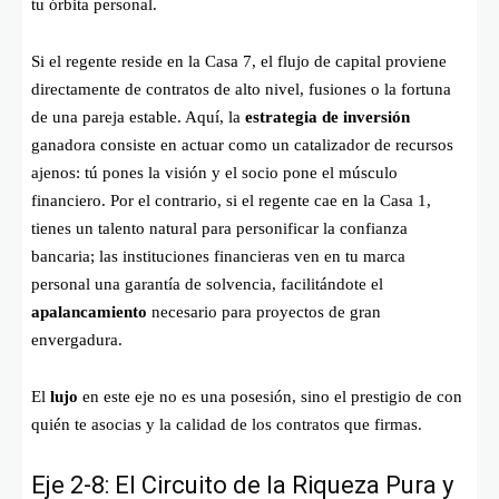
tu órbita personal.
Si el regente reside en la Casa 7, el flujo de capital proviene
directamente de contratos de alto nivel, fusiones o la fortuna
de una pareja estable. Aquí, la
estrategia de inversión
ganadora consiste en actuar como un catalizador de recursos
ajenos: tú pones la visión y el socio pone el músculo
financiero. Por el contrario, si el regente cae en la Casa 1,
tienes un talento natural para personificar la confianza
bancaria; las instituciones financieras ven en tu marca
personal una garantía de solvencia, facilitándote el
apalancamiento
necesario para proyectos de gran
envergadura.
El
lujo
en este eje no es una posesión, sino el prestigio de con
quién te asocias y la calidad de los contratos que firmas.
Eje 2-8: El Circuito de la Riqueza Pura y