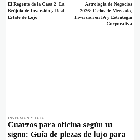
El Regente de la Casa 2: La
Astrología de Negocios
Brújula de Inversión y Real
2026: Ciclos de Mercado,
Estate de Lujo
Inversión en IA y Estrategia
Corporativa
INVERSIÓN Y LUJO
Cuarzos para oficina según tu
signo: Guía de piezas de lujo para