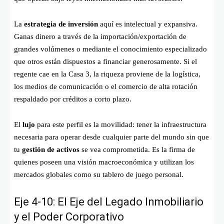
La
estrategia de inversión
aquí es intelectual y expansiva.
Ganas dinero a través de la importación/exportación de
grandes volúmenes o mediante el conocimiento especializado
que otros están dispuestos a financiar generosamente. Si el
regente cae en la Casa 3, la riqueza proviene de la logística,
los medios de comunicación o el comercio de alta rotación
respaldado por créditos a corto plazo.
El
lujo
para este perfil es la movilidad: tener la infraestructura
necesaria para operar desde cualquier parte del mundo sin que
tu
gestión de activos
se vea comprometida. Es la firma de
quienes poseen una visión macroeconómica y utilizan los
mercados globales como su tablero de juego personal.
Eje 4-10: El Eje del Legado Inmobiliario
y el Poder Corporativo