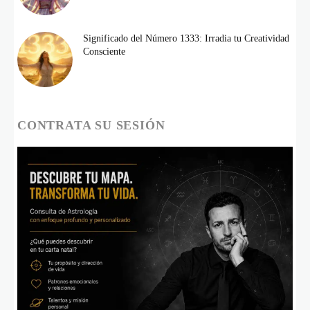
Significado del Número 1333: Irradia tu Creatividad
Consciente
CONTRATA SU SESIÓN