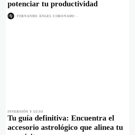
potenciar tu productividad
FERNANDO ÁNGEL CORONADO
-
INVERSIÓN Y LUJO
Tu guía definitiva: Encuentra el
accesorio astrológico que alinea tu