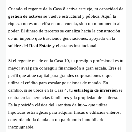
Cuando el regente de la Casa 8 activa este eje, tu capacidad de
gestión de activos
se vuelve estructural y pública. Aquí, la
riqueza no es una cifra en una cuenta, sino un monumento al
poder. El dinero de terceros se canaliza hacia la construcción
de un imperio que trasciende generaciones, apoyado en la
solidez del
Real Estate
y el estatus institucional.
Si el regente reside en la Casa 10, tu prestigio profesional es tu
mayor aval para conseguir financiación a gran escala. Eres el
perfil que atrae capital para grandes corporaciones o que
utiliza el crédito para escalar posiciones de mando. En
cambio, si se ubica en la Casa 4, tu
estrategia de inversión
se
centra en las herencias familiares y la propiedad de la tierra.
Es la posición clásica del «rentista de lujo» que utiliza
hipotecas estratégicas para adquirir fincas o edificios enteros,
convirtiendo la deuda en un patrimonio inmobiliario
inexpugnable.