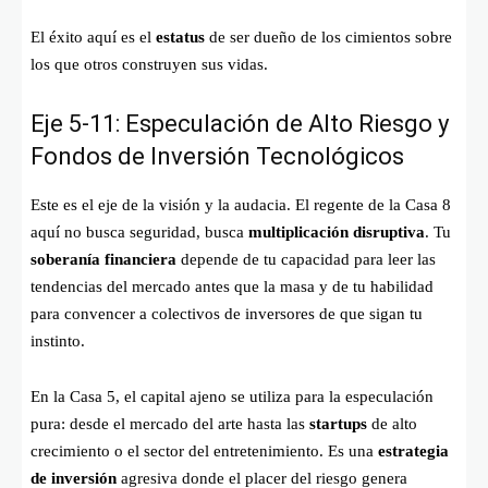
El éxito aquí es el
estatus
de ser dueño de los cimientos sobre
los que otros construyen sus vidas.
Eje 5-11: Especulación de Alto Riesgo y
Fondos de Inversión Tecnológicos
Este es el eje de la visión y la audacia. El regente de la Casa 8
aquí no busca seguridad, busca
multiplicación disruptiva
. Tu
soberanía financiera
depende de tu capacidad para leer las
tendencias del mercado antes que la masa y de tu habilidad
para convencer a colectivos de inversores de que sigan tu
instinto.
En la Casa 5, el capital ajeno se utiliza para la especulación
pura: desde el mercado del arte hasta las
startups
de alto
crecimiento o el sector del entretenimiento. Es una
estrategia
de inversión
agresiva donde el placer del riesgo genera