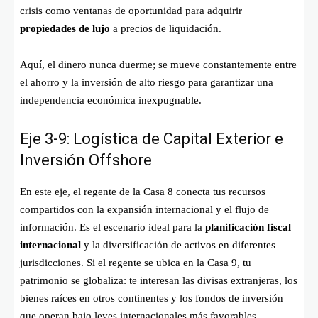
crisis como ventanas de oportunidad para adquirir
propiedades de lujo
a precios de liquidación.
Aquí, el dinero nunca duerme; se mueve constantemente entre
el ahorro y la inversión de alto riesgo para garantizar una
independencia económica inexpugnable.
Eje 3-9: Logística de Capital Exterior e
Inversión Offshore
En este eje, el regente de la Casa 8 conecta tus recursos
compartidos con la expansión internacional y el flujo de
información. Es el escenario ideal para la
planificación fiscal
internacional
y la diversificación de activos en diferentes
jurisdicciones. Si el regente se ubica en la Casa 9, tu
patrimonio se globaliza: te interesan las divisas extranjeras, los
bienes raíces en otros continentes y los fondos de inversión
que operan bajo leyes internacionales más favorables.