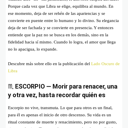
Porque cada vez que Libra se elige, equilibra al mundo. En
ese momento, deja de ser rehén de las apariencias y se
convierte en puente entre lo humano y lo divino. Su elegancia
deja de ser fachada y se convierte en presencia. Y entonces
entiende que la paz no se busca en los demás, sino en la
fidelidad hacia sí mismo. Cuando lo logra, el amor que llega
no lo apacigua, lo expande.
Descubre más sobre ello en la publicación del
Lado Oscuro de
Libra
♏
ESCORPIO — Morir para renacer, una
y otra vez, hasta recordar quién es
Escorpio no vive, transmuta. Lo que para otros es un final,
para él es apenas el inicio de otro descenso. Su vida es un
ritual constante de muerte y renacimiento, pero no por gusto,