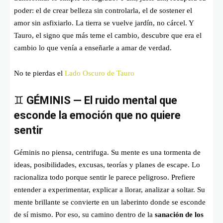
poder: el de crear belleza sin controlarla, el de sostener el
amor sin asfixiarlo. La tierra se vuelve jardín, no cárcel. Y
Tauro, el signo que más teme el cambio, descubre que era el
cambio lo que venía a enseñarle a amar de verdad.
No te pierdas el
Lado Oscuro de Tauro
♊
GÉMINIS — El ruido mental que
esconde la emoción que no quiere
sentir
Géminis no piensa, centrifuga. Su mente es una tormenta de
ideas, posibilidades, excusas, teorías y planes de escape. Lo
racionaliza todo porque sentir le parece peligroso. Prefiere
entender a experimentar, explicar a llorar, analizar a soltar. Su
mente brillante se convierte en un laberinto donde se esconde
de sí mismo. Por eso, su camino dentro de la
sanación de los