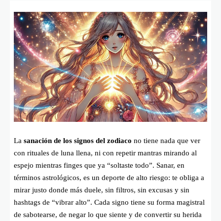
La
sanación de los signos del zodiaco
no tiene nada que ver
con rituales de luna llena, ni con repetir mantras mirando al
espejo mientras finges que ya “soltaste todo”. Sanar, en
términos astrológicos, es un deporte de alto riesgo: te obliga a
mirar justo donde más duele, sin filtros, sin excusas y sin
hashtags de “vibrar alto”. Cada signo tiene su forma magistral
de sabotearse, de negar lo que siente y de convertir su herida