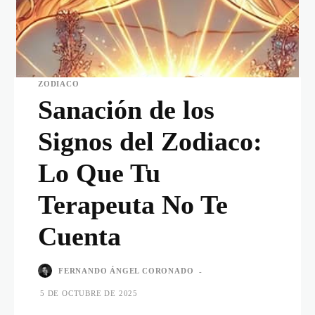
ZODIACO
Sanación de los
Signos del Zodiaco:
Lo Que Tu
Terapeuta No Te
Cuenta
FERNANDO ÁNGEL CORONADO
-
5 DE OCTUBRE DE 2025