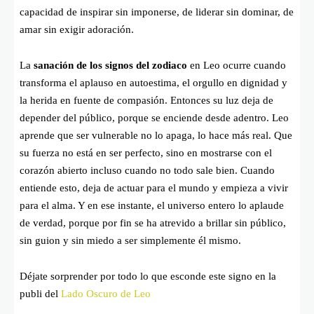
capacidad de inspirar sin imponerse, de liderar sin dominar, de
amar sin exigir adoración.
La
sanación de los signos del zodiaco
en Leo ocurre cuando
transforma el aplauso en autoestima, el orgullo en dignidad y
la herida en fuente de compasión. Entonces su luz deja de
depender del público, porque se enciende desde adentro. Leo
aprende que ser vulnerable no lo apaga, lo hace más real. Que
su fuerza no está en ser perfecto, sino en mostrarse con el
corazón abierto incluso cuando no todo sale bien. Cuando
entiende esto, deja de actuar para el mundo y empieza a vivir
para el alma. Y en ese instante, el universo entero lo aplaude
de verdad, porque por fin se ha atrevido a brillar sin público,
sin guion y sin miedo a ser simplemente él mismo.
Déjate sorprender por todo lo que esconde este signo en la
publi del
Lado Oscuro de Leo