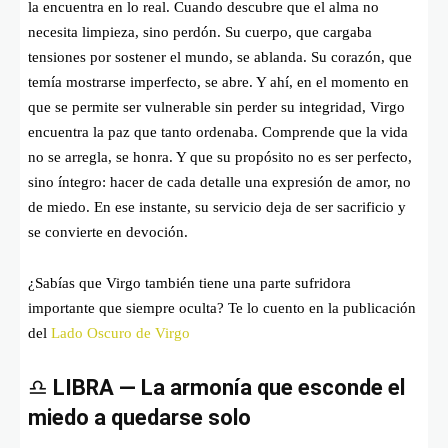
la encuentra en lo real. Cuando descubre que el alma no
necesita limpieza, sino perdón. Su cuerpo, que cargaba
tensiones por sostener el mundo, se ablanda. Su corazón, que
temía mostrarse imperfecto, se abre. Y ahí, en el momento en
que se permite ser vulnerable sin perder su integridad, Virgo
encuentra la paz que tanto ordenaba. Comprende que la vida
no se arregla, se honra. Y que su propósito no es ser perfecto,
sino íntegro: hacer de cada detalle una expresión de amor, no
de miedo. En ese instante, su servicio deja de ser sacrificio y
se convierte en devoción.
¿Sabías que Virgo también tiene una parte sufridora
importante que siempre oculta? Te lo cuento en la publicación
del
Lado Oscuro de Virgo
♎
LIBRA — La armonía que esconde el
miedo a quedarse solo