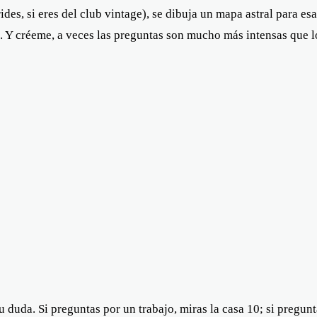
s, si eres del club vintage), se dibuja un mapa astral para esa 
. Y créeme, a veces las preguntas son mucho más intensas que l
 duda. Si preguntas por un trabajo, miras la casa 10; si pregunt