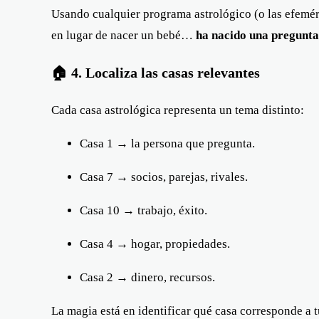
Usando cualquier programa astrológico (o las efeméride
en lugar de nacer un bebé…
ha nacido una pregunta
🏠 4. Localiza las casas relevantes
Cada casa astrológica representa un tema distinto:
Casa 1 → la persona que pregunta.
Casa 7 → socios, parejas, rivales.
Casa 10 → trabajo, éxito.
Casa 4 → hogar, propiedades.
Casa 2 → dinero, recursos.
La magia está en identificar qué casa corresponde a tu