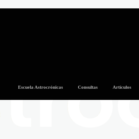
Escuela Astrocrónicas
Consultas
Artículos