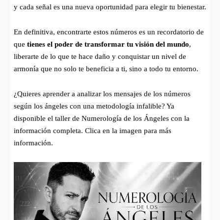
y cada señal es una nueva oportunidad para elegir tu bienestar.
En definitiva, encontrarte estos números es un recordatorio de
que
tienes el poder de transformar tu visión del mundo
,
liberarte de lo que te hace daño y conquistar un nivel de
armonía que no solo te beneficia a ti, sino a todo tu entorno.
¿Quieres aprender a analizar los mensajes de los números
según los ángeles con una metodología infalible? Ya
disponible el taller de Numerología de los Ángeles con la
información completa. Clica en la imagen para más
información.