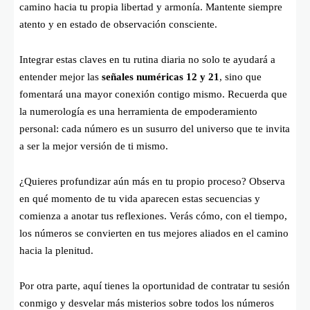
camino hacia tu propia libertad y armonía. Mantente siempre
atento y en estado de observación consciente.
Integrar estas claves en tu rutina diaria no solo te ayudará a
entender mejor las
señales numéricas 12 y 21
, sino que
fomentará una mayor conexión contigo mismo. Recuerda que
la numerología es una herramienta de empoderamiento
personal: cada número es un susurro del universo que te invita
a ser la mejor versión de ti mismo.
¿Quieres profundizar aún más en tu propio proceso? Observa
en qué momento de tu vida aparecen estas secuencias y
comienza a anotar tus reflexiones. Verás cómo, con el tiempo,
los números se convierten en tus mejores aliados en el camino
hacia la plenitud.
Por otra parte, aquí tienes la oportunidad de contratar tu sesión
conmigo y desvelar más misterios sobre todos los números