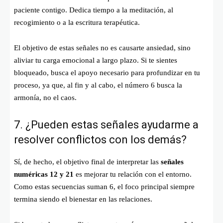
paciente contigo. Dedica tiempo a la meditación, al
recogimiento o a la escritura terapéutica.
El objetivo de estas señales no es causarte ansiedad, sino
aliviar tu carga emocional a largo plazo. Si te sientes
bloqueado, busca el apoyo necesario para profundizar en tu
proceso, ya que, al fin y al cabo, el número 6 busca la
armonía, no el caos.
7. ¿Pueden estas señales ayudarme a
resolver conflictos con los demás?
Sí, de hecho, el objetivo final de interpretar las
señales
numéricas 12 y 21
es mejorar tu relación con el entorno.
Como estas secuencias suman 6, el foco principal siempre
termina siendo el bienestar en las relaciones.