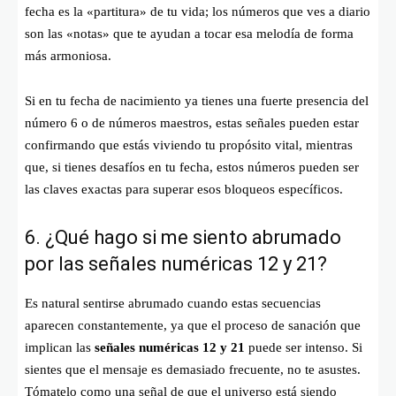
fecha es la «partitura» de tu vida; los números que ves a diario
son las «notas» que te ayudan a tocar esa melodía de forma
más armoniosa.
Si en tu fecha de nacimiento ya tienes una fuerte presencia del
número 6 o de números maestros, estas señales pueden estar
confirmando que estás viviendo tu propósito vital, mientras
que, si tienes desafíos en tu fecha, estos números pueden ser
las claves exactas para superar esos bloqueos específicos.
6. ¿Qué hago si me siento abrumado
por las señales numéricas 12 y 21?
Es natural sentirse abrumado cuando estas secuencias
aparecen constantemente, ya que el proceso de sanación que
implican las
señales numéricas 12 y 21
puede ser intenso. Si
sientes que el mensaje es demasiado frecuente, no te asustes.
Tómatelo como una señal de que el universo está siendo