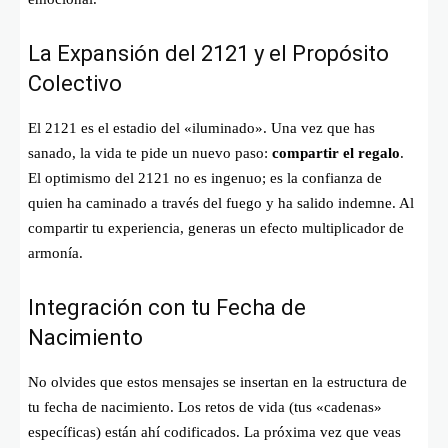
La Expansión del 2121 y el Propósito
Colectivo
El 2121 es el estadio del «iluminado». Una vez que has
sanado, la vida te pide un nuevo paso:
compartir el regalo
.
El optimismo del 2121 no es ingenuo; es la confianza de
quien ha caminado a través del fuego y ha salido indemne. Al
compartir tu experiencia, generas un efecto multiplicador de
armonía.
Integración con tu Fecha de
Nacimiento
No olvides que estos mensajes se insertan en la estructura de
tu fecha de nacimiento. Los retos de vida (tus «cadenas»
específicas) están ahí codificados. La próxima vez que veas