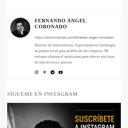
FERNANDO ÁNGEL
CORONADO
https://astrocronicas.com/fernando-angel-coronado/
Director de Astrocrónicas. Especialista en Astrología
de primer nivel para perfiles de alto impacto. Mi
enfoque elimina el misticismo para ofrecer una hoja
de ruta técnica y precisa.
SÍGUEME EN INSTAGRAM