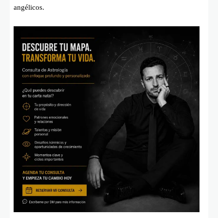
angélicos.