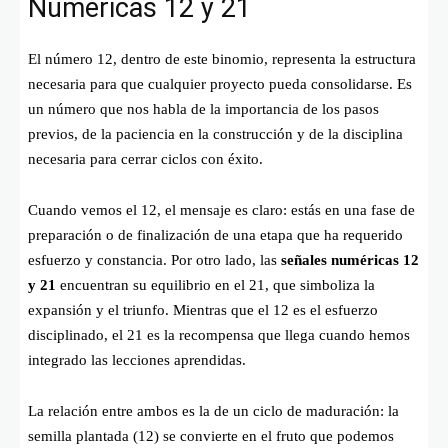
Numéricas 12 y 21
El número 12, dentro de este binomio, representa la estructura
necesaria para que cualquier proyecto pueda consolidarse. Es
un número que nos habla de la importancia de los pasos
previos, de la paciencia en la construcción y de la disciplina
necesaria para cerrar ciclos con éxito.
Cuando vemos el 12, el mensaje es claro: estás en una fase de
preparación o de finalización de una etapa que ha requerido
esfuerzo y constancia. Por otro lado, las
señales numéricas 12
y 21
encuentran su equilibrio en el 21, que simboliza la
expansión y el triunfo. Mientras que el 12 es el esfuerzo
disciplinado, el 21 es la recompensa que llega cuando hemos
integrado las lecciones aprendidas.
La relación entre ambos es la de un ciclo de maduración: la
semilla plantada (12) se convierte en el fruto que podemos