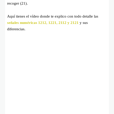
recoger (21).
Aquí tienes el vídeo donde te explico con todo detalle las
señales numéricas 1212, 1221, 2112 y 2121
y sus
diferencias.