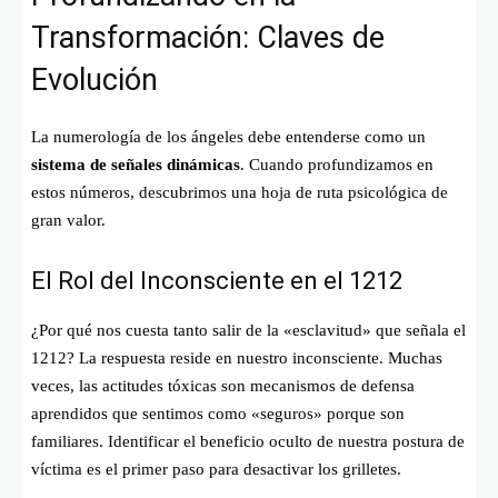
Transformación: Claves de
Evolución
La numerología de los ángeles debe entenderse como un
sistema de señales dinámicas
. Cuando profundizamos en
estos números, descubrimos una hoja de ruta psicológica de
gran valor.
El Rol del Inconsciente en el 1212
¿Por qué nos cuesta tanto salir de la «esclavitud» que señala el
1212? La respuesta reside en nuestro inconsciente. Muchas
veces, las actitudes tóxicas son mecanismos de defensa
aprendidos que sentimos como «seguros» porque son
familiares. Identificar el beneficio oculto de nuestra postura de
víctima es el primer paso para desactivar los grilletes.