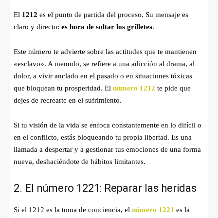
El
1212
es el punto de partida del proceso. Su mensaje es
claro y directo:
es hora de soltar los grilletes
.
Este número te advierte sobre las actitudes que te mantienen
«esclavo». A menudo, se refiere a una adicción al drama, al
dolor, a vivir anclado en el pasado o en situaciones tóxicas
que bloquean tu prosperidad. El
número 1212
te pide que
dejes de recrearte en el sufrimiento.
Si tu visión de la vida se enfoca constantemente en lo difícil o
en el conflicto, estás bloqueando tu propia libertad. Es una
llamada a despertar y a gestionar tus emociones de una forma
nueva, deshaciéndote de hábitos limitantes.
2. El número 1221: Reparar las heridas
Si el 1212 es la toma de conciencia, el
número
1221
es la