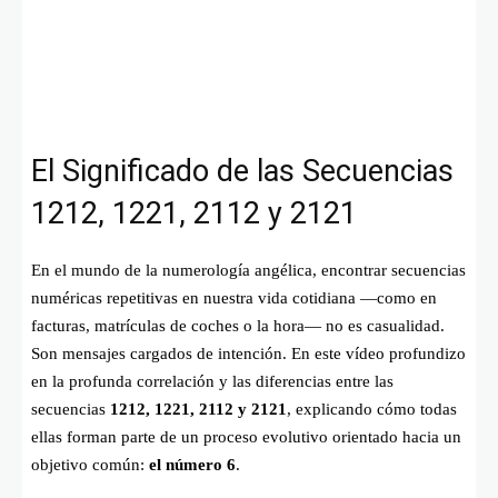
El Significado de las Secuencias
1212, 1221, 2112 y 2121
En el mundo de la numerología angélica, encontrar secuencias
numéricas repetitivas en nuestra vida cotidiana —como en
facturas, matrículas de coches o la hora— no es casualidad.
Son mensajes cargados de intención. En este vídeo profundizo
en la profunda correlación y las diferencias entre las
secuencias
1212, 1221, 2112 y 2121
, explicando cómo todas
ellas forman parte de un proceso evolutivo orientado hacia un
objetivo común:
el número 6
.