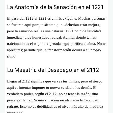
La Anatomía de la Sanación en el 1221
El paso del 1212 al 1221 es el más exigente. Muchas personas
se frustran aquí porque sienten que «deberían estar mejor»,
pero la sanación real es una catarsis. 1221 no pide felicidad
inmediata; pide honestidad radical. Admitir dónde te has
traicionado es el «agua oxigenada» que purifica el alma. No te
apresures; permite que la transformación ocurra a su propio
ritmo.
La Maestría del Desapego en el 2112
Llegar al 2112 significa que ya ves tus límites, pero el riesgo
aquí es intentar imponer tu nueva verdad a los demás. El
verdadero poder, según el 2112, no es tener la razón, sino
preservar la paz. Si una situación escala hacia la toxicidad,
retírate. Esto no es debilidad, es el nivel más alto de madurez
emocional.