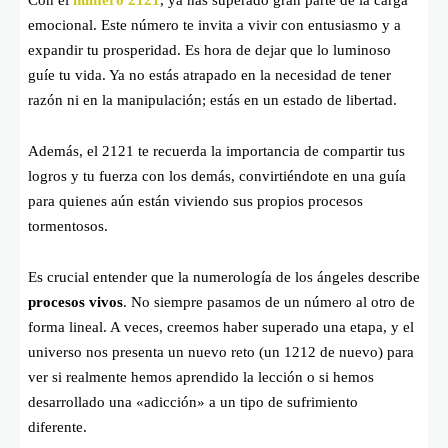
emocional. Este número te invita a vivir con entusiasmo y a
expandir tu prosperidad. Es hora de dejar que lo luminoso
guíe tu vida. Ya no estás atrapado en la necesidad de tener
razón ni en la manipulación; estás en un estado de libertad.
Además, el 2121 te recuerda la importancia de compartir tus
logros y tu fuerza con los demás, convirtiéndote en una guía
para quienes aún están viviendo sus propios procesos
tormentosos.
Es crucial entender que la numerología de los ángeles describe
procesos vivos
. No siempre pasamos de un número al otro de
forma lineal. A veces, creemos haber superado una etapa, y el
universo nos presenta un nuevo reto (un 1212 de nuevo) para
ver si realmente hemos aprendido la lección o si hemos
desarrollado una «adicción» a un tipo de sufrimiento
diferente.