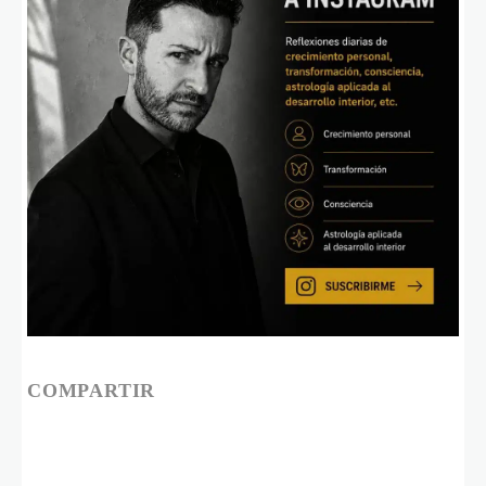
COMPARTIR