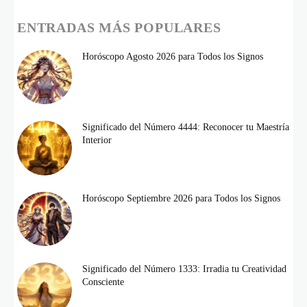
ENTRADAS MÁS POPULARES
Horóscopo Agosto 2026 para Todos los Signos
Significado del Número 4444: Reconocer tu Maestría
Interior
Horóscopo Septiembre 2026 para Todos los Signos
Significado del Número 1333: Irradia tu Creatividad
Consciente