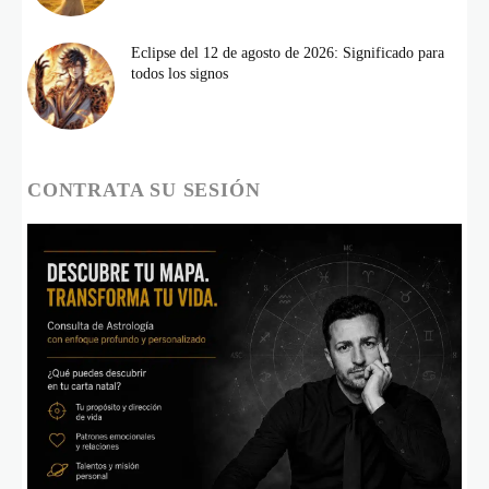
Eclipse del 12 de agosto de 2026: Significado para
todos los signos
CONTRATA SU SESIÓN