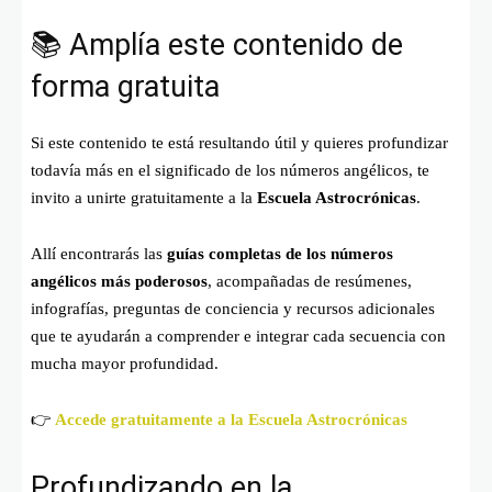
📚 Amplía este contenido de
forma gratuita
Si este contenido te está resultando útil y quieres profundizar
todavía más en el significado de los números angélicos, te
invito a unirte gratuitamente a la
Escuela Astrocrónicas
.
Allí encontrarás las
guías completas de los números
angélicos más poderosos
, acompañadas de resúmenes,
infografías, preguntas de conciencia y recursos adicionales
que te ayudarán a comprender e integrar cada secuencia con
mucha mayor profundidad.
👉
Accede gratuitamente a la Escuela Astrocrónicas
Profundizando en la