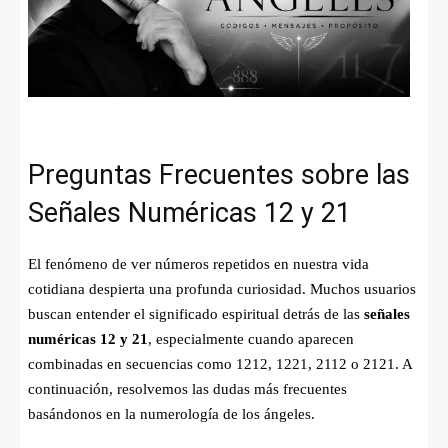
Preguntas Frecuentes sobre las
Señales Numéricas 12 y 21
El fenómeno de ver números repetidos en nuestra vida
cotidiana despierta una profunda curiosidad. Muchos usuarios
buscan entender el significado espiritual detrás de las
señales
numéricas 12 y 21
, especialmente cuando aparecen
combinadas en secuencias como 1212, 1221, 2112 o 2121. A
continuación, resolvemos las dudas más frecuentes
basándonos en la numerología de los ángeles.