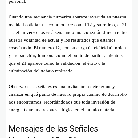
personal.
Cuando una secuencia numérica aparece invertida en nuestra
realidad cotidiana —como ocurre con el 12 y su reflejo, el 21
—, el universo nos está señalando una conexión directa entre
nuestra voluntad de actuar y los resultados que estamos
cosechando. El número 12, con su carga de ciclicidad, orden
y preparación, funciona como el punto de partida, mientras
que el 21 aparece como la validación, el éxito o la
culminación del trabajo realizado.
Observar estas señales es una invitación a detenernos y
analizar en qué punto de nuestro propio camino de desarrollo
nos encontramos, recordándonos que toda inversión de
energía tiene una respuesta lógica en el mundo material.
Mensajes de las Señales