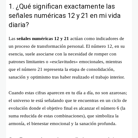
1. ¿Qué significan exactamente las
señales numéricas 12 y 21 en mi vida
diaria?
Las
señales numéricas 12 y 21
actúan como indicadores de
un proceso de transformación personal. El número 12, en su
esencia, suele asociarse con la necesidad de romper con
patrones limitantes o «esclavitudes» emocionales, mientras
que el número 21 representa la etapa de consolidación,
sanación y optimismo tras haber realizado el trabajo interior.
Cuando estas cifras aparecen en tu día a día, no son azarosas;
el universo te está señalando que te encuentras en un ciclo de
evolución donde el objetivo final es alcanzar el número 6 (la
suma reducida de estas combinaciones), que simboliza la
armonía, el bienestar emocional y la sanación profunda.