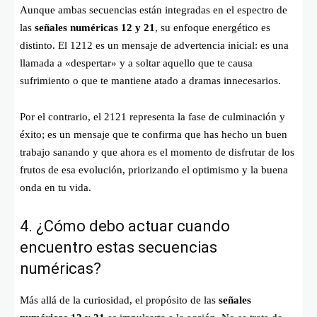
Aunque ambas secuencias están integradas en el espectro de
las
señales numéricas 12 y 21
, su enfoque energético es
distinto. El 1212 es un mensaje de advertencia inicial: es una
llamada a «despertar» y a soltar aquello que te causa
sufrimiento o que te mantiene atado a dramas innecesarios.
Por el contrario, el 2121 representa la fase de culminación y
éxito; es un mensaje que te confirma que has hecho un buen
trabajo sanando y que ahora es el momento de disfrutar de los
frutos de esa evolución, priorizando el optimismo y la buena
onda en tu vida.
4. ¿Cómo debo actuar cuando
encuentro estas secuencias
numéricas?
Más allá de la curiosidad, el propósito de las
señales