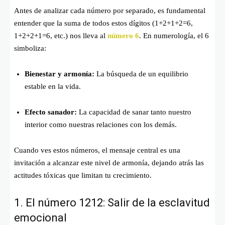
Antes de analizar cada número por separado, es fundamental
entender que la suma de todos estos dígitos (1+2+1+2=6,
1+2+2+1=6, etc.) nos lleva al
número 6
. En numerología, el 6
simboliza:
Bienestar y armonía:
La búsqueda de un equilibrio
estable en la vida.
Efecto sanador:
La capacidad de sanar tanto nuestro
interior como nuestras relaciones con los demás.
Cuando ves estos números, el mensaje central es una
invitación a alcanzar este nivel de armonía, dejando atrás las
actitudes tóxicas que limitan tu crecimiento.
1. El número 1212: Salir de la esclavitud
emocional