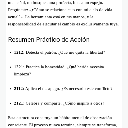
una señal, no busques una profecía, busca un
espejo
.
Pregúntate: «¿Cómo se relaciona esto con mi ciclo de vida
actual?». La herramienta está en tus manos, y la
responsabilidad de ejecutar el cambio es exclusivamente tuya.
Resumen Práctico de Acción
1212:
Detecta el patrón. ¿Qué me quita la libertad?
1221:
Practica la honestidad. ¿Qué herida necesita
limpieza?
2112:
Aplica el desapego. ¿Es necesario este conflicto?
2121:
Celebra y comparte. ¿Cómo inspiro a otros?
Esta estructura construye un hábito mental de observación
consciente. El proceso nunca termina, siempre se transforma,