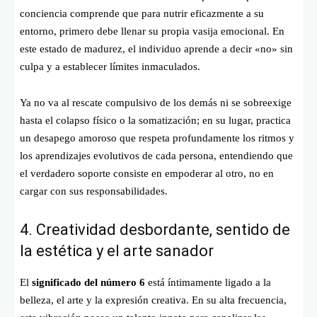
conciencia comprende que para nutrir eficazmente a su
entorno, primero debe llenar su propia vasija emocional. En
este estado de madurez, el individuo aprende a decir «no» sin
culpa y a establecer límites inmaculados.
Ya no va al rescate compulsivo de los demás ni se sobreexige
hasta el colapso físico o la somatización; en su lugar, practica
un desapego amoroso que respeta profundamente los ritmos y
los aprendizajes evolutivos de cada persona, entendiendo que
el verdadero soporte consiste en empoderar al otro, no en
cargar con sus responsabilidades.
4. Creatividad desbordante, sentido de
la estética y el arte sanador
El
significado del número 6
está íntimamente ligado a la
belleza, el arte y la expresión creativa. En su alta frecuencia,