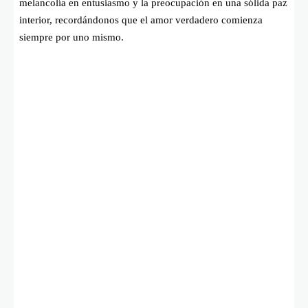
melancolía en entusiasmo y la preocupación en una sólida paz
interior, recordándonos que el amor verdadero comienza
siempre por uno mismo.