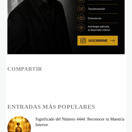
COMPARTIR
ENTRADAS MÁS POPULARES
Significado del Número 4444: Reconocer tu Maestría
Interior