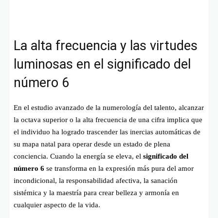
La alta frecuencia y las virtudes
luminosas en el significado del
número 6
En el estudio avanzado de la numerología del talento, alcanzar
la octava superior o la alta frecuencia de una cifra implica que
el individuo ha logrado trascender las inercias automáticas de
su mapa natal para operar desde un estado de plena
conciencia. Cuando la energía se eleva, el
significado del
número 6
se transforma en la expresión más pura del amor
incondicional, la responsabilidad afectiva, la sanación
sistémica y la maestría para crear belleza y armonía en
cualquier aspecto de la vida.