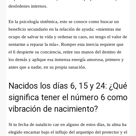
desórdenes internos.
En la psicología sistémica, esto se conoce como buscar un
beneficio secundario en la relación de ayuda: «mientras me
ocupo de salvar tu vida y ordenar tu caos, no tengo el valor de
sentarme a reparar la mía». Romper esta inercia requiere que
el 6 despierte su conciencia, retire sus manos del destino de
los demás y aplique esa inmensa energía amorosa, primero y
antes que a nadie, en su propia sanación.
Nacidos los días 6, 15 y 24: ¿Qué
significa tener el número 6 como
vibración de nacimiento?
Si tu fecha de natalicio cae en alguno de estos días, tu alma ha
elegido encarnar bajo el influjo del arquetipo del protector y el