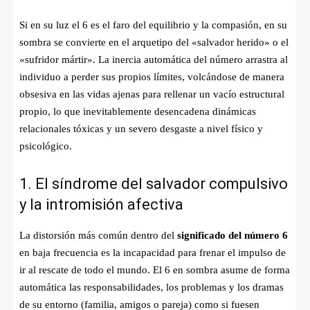
Si en su luz el 6 es el faro del equilibrio y la compasión, en su
sombra se convierte en el arquetipo del «salvador herido» o el
«sufridor mártir». La inercia automática del número arrastra al
individuo a perder sus propios límites, volcándose de manera
obsesiva en las vidas ajenas para rellenar un vacío estructural
propio, lo que inevitablemente desencadena dinámicas
relacionales tóxicas y un severo desgaste a nivel físico y
psicológico.
1. El síndrome del salvador compulsivo
y la intromisión afectiva
La distorsión más común dentro del
significado del número 6
en baja frecuencia es la incapacidad para frenar el impulso de
ir al rescate de todo el mundo. El 6 en sombra asume de forma
automática las responsabilidades, los problemas y los dramas
de su entorno (familia, amigos o pareja) como si fuesen