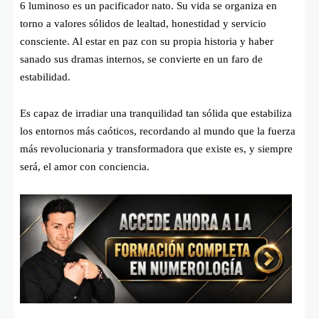
6 luminoso es un pacificador nato. Su vida se organiza en
torno a valores sólidos de lealtad, honestidad y servicio
consciente. Al estar en paz con su propia historia y haber
sanado sus dramas internos, se convierte en un faro de
estabilidad.
Es capaz de irradiar una tranquilidad tan sólida que estabiliza
los entornos más caóticos, recordando al mundo que la fuerza
más revolucionaria y transformadora que existe es, y siempre
será, el amor con conciencia.