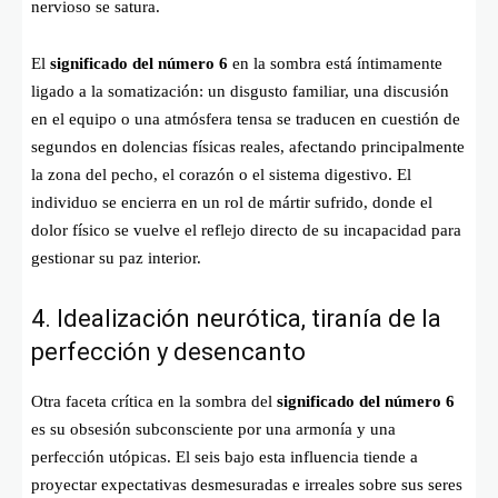
nervioso se satura.
El
significado del número 6
en la sombra está íntimamente
ligado a la somatización: un disgusto familiar, una discusión
en el equipo o una atmósfera tensa se traducen en cuestión de
segundos en dolencias físicas reales, afectando principalmente
la zona del pecho, el corazón o el sistema digestivo. El
individuo se encierra en un rol de mártir sufrido, donde el
dolor físico se vuelve el reflejo directo de su incapacidad para
gestionar su paz interior.
4. Idealización neurótica, tiranía de la
perfección y desencanto
Otra faceta crítica en la sombra del
significado del número 6
es su obsesión subconsciente por una armonía y una
perfección utópicas. El seis bajo esta influencia tiende a
proyectar expectativas desmesuradas e irreales sobre sus seres