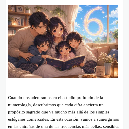
Cuando nos adentramos en el estudio profundo de la
numerología, descubrimos que cada cifra encierra un
propósito sagrado que va mucho más allá de los simples
eslóganes comerciales. En esta ocasión, vamos a sumergirnos
en las entrañas de una de las frecuencias más bellas, sensibles