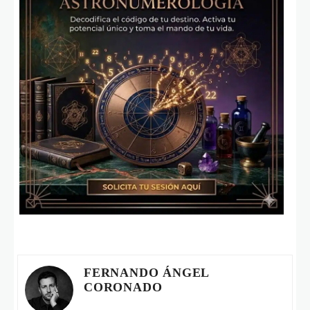
FERNANDO ÁNGEL
CORONADO