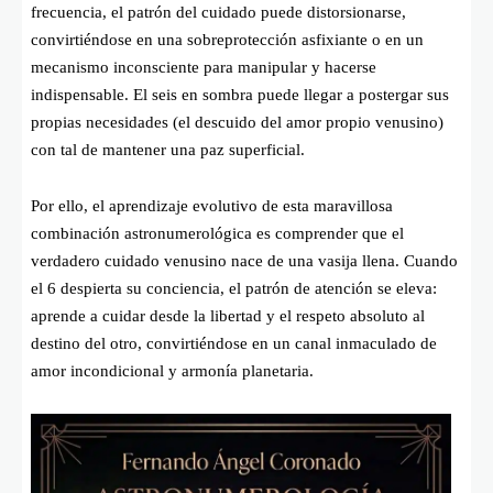
frecuencia, el patrón del cuidado puede distorsionarse,
convirtiéndose en una sobreprotección asfixiante o en un
mecanismo inconsciente para manipular y hacerse
indispensable. El seis en sombra puede llegar a postergar sus
propias necesidades (el descuido del amor propio venusino)
con tal de mantener una paz superficial.
Por ello, el aprendizaje evolutivo de esta maravillosa
combinación astronumerológica es comprender que el
verdadero cuidado venusino nace de una vasija llena. Cuando
el 6 despierta su conciencia, el patrón de atención se eleva:
aprende a cuidar desde la libertad y el respeto absoluto al
destino del otro, convirtiéndose en un canal inmaculado de
amor incondicional y armonía planetaria.