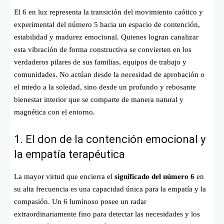
El 6 en luz representa la transición del movimiento caótico y
experimental del número 5 hacia un espacio de contención,
estabilidad y madurez emocional. Quienes logran canalizar
esta vibración de forma constructiva se convierten en los
verdaderos pilares de sus familias, equipos de trabajo y
comunidades. No actúan desde la necesidad de aprobación o
el miedo a la soledad, sino desde un profundo y rebosante
bienestar interior que se comparte de manera natural y
magnética con el entorno.
1. El don de la contención emocional y
la empatía terapéutica
La mayor virtud que encierra el
significado del número 6
en
su alta frecuencia es una capacidad única para la empatía y la
compasión. Un 6 luminoso posee un radar
extraordinariamente fino para detectar las necesidades y los