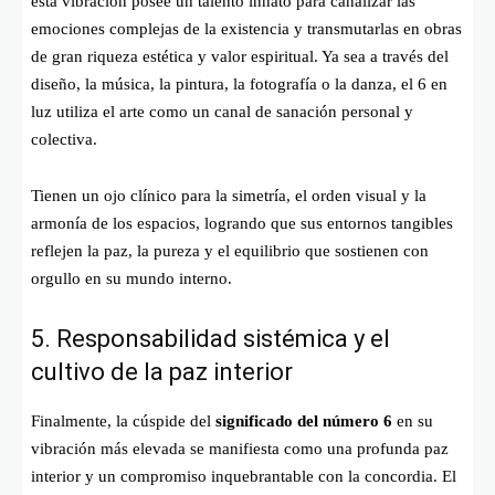
esta vibración posee un talento innato para canalizar las
emociones complejas de la existencia y transmutarlas en obras
de gran riqueza estética y valor espiritual. Ya sea a través del
diseño, la música, la pintura, la fotografía o la danza, el 6 en
luz utiliza el arte como un canal de sanación personal y
colectiva.
Tienen un ojo clínico para la simetría, el orden visual y la
armonía de los espacios, logrando que sus entornos tangibles
reflejen la paz, la pureza y el equilibrio que sostienen con
orgullo en su mundo interno.
5. Responsabilidad sistémica y el
cultivo de la paz interior
Finalmente, la cúspide del
significado del número 6
en su
vibración más elevada se manifiesta como una profunda paz
interior y un compromiso inquebrantable con la concordia. El