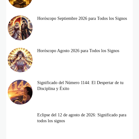
Horóscopo Septiembre 2026 para Todos los Signos
Horóscopo Agosto 2026 para Todos los Signos
Significado del Número 1144: El Despertar de tu
Disciplina y Éxito
Eclipse del 12 de agosto de 2026: Significado para
todos los signos