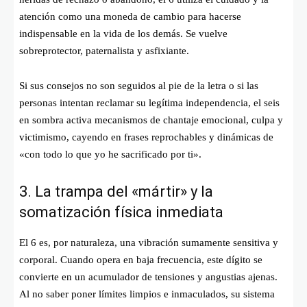
atención como una moneda de cambio para hacerse
indispensable en la vida de los demás. Se vuelve
sobreprotector, paternalista y asfixiante.
Si sus consejos no son seguidos al pie de la letra o si las
personas intentan reclamar su legítima independencia, el seis
en sombra activa mecanismos de chantaje emocional, culpa y
victimismo, cayendo en frases reprochables y dinámicas de
«con todo lo que yo he sacrificado por ti».
3. La trampa del «mártir» y la
somatización física inmediata
El 6 es, por naturaleza, una vibración sumamente sensitiva y
corporal. Cuando opera en baja frecuencia, este dígito se
convierte en un acumulador de tensiones y angustias ajenas.
Al no saber poner límites limpios e inmaculados, su sistema