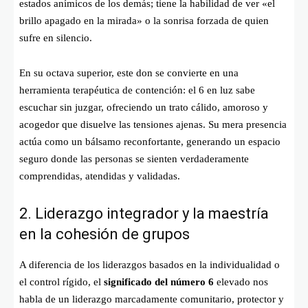
estados anímicos de los demás; tiene la habilidad de ver «el
brillo apagado en la mirada» o la sonrisa forzada de quien
sufre en silencio.
En su octava superior, este don se convierte en una
herramienta terapéutica de contención: el 6 en luz sabe
escuchar sin juzgar, ofreciendo un trato cálido, amoroso y
acogedor que disuelve las tensiones ajenas. Su mera presencia
actúa como un bálsamo reconfortante, generando un espacio
seguro donde las personas se sienten verdaderamente
comprendidas, atendidas y validadas.
2. Liderazgo integrador y la maestría
en la cohesión de grupos
A diferencia de los liderazgos basados en la individualidad o
el control rígido, el
significado del número 6
elevado nos
habla de un liderazgo marcadamente comunitario, protector y