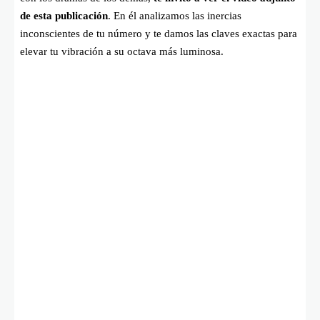
de esta publicación
. En él analizamos las inercias
inconscientes de tu número y te damos las claves exactas para
elevar tu vibración a su octava más luminosa.