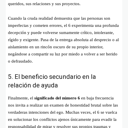
queridos, sus relaciones y sus proyectos.
Cuando la cruda realidad demuestra que las personas son
imperfectas y cometen errores, el 6 experimenta una profunda
decepción y puede volverse sumamente crítico, intolerante,
rígido y exigente. Pasa de la entrega absoluta al desprecio o al
aislamiento en un rincón oscuro de su propio interior,
negándose a compartir su luz por miedo a volver a ser herido
o defraudado.
5. El beneficio secundario en la
relación de ayuda
Finalmente, el
significado del número 6
en baja frecuencia
nos invita a realizar un examen de honestidad brutal sobre las
verdaderas intenciones del ego. Muchas veces, el 6 se vuelca
en solucionar los conflictos ajenos únicamente para evadir la
responsabilidad de mirar y resolver sus propios traumas y