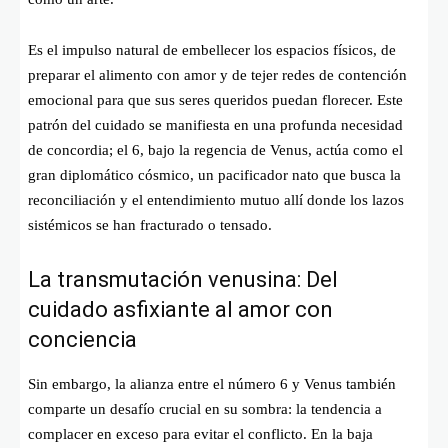
Es el impulso natural de embellecer los espacios físicos, de
preparar el alimento con amor y de tejer redes de contención
emocional para que sus seres queridos puedan florecer. Este
patrón del cuidado se manifiesta en una profunda necesidad
de concordia; el 6, bajo la regencia de Venus, actúa como el
gran diplomático cósmico, un pacificador nato que busca la
reconciliación y el entendimiento mutuo allí donde los lazos
sistémicos se han fracturado o tensado.
La transmutación venusina: Del
cuidado asfixiante al amor con
conciencia
Sin embargo, la alianza entre el número 6 y Venus también
comparte un desafío crucial en su sombra: la tendencia a
complacer en exceso para evitar el conflicto. En la baja