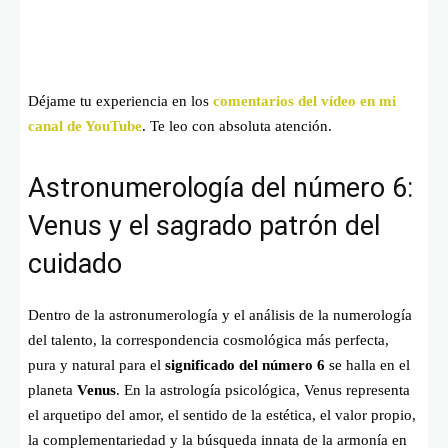
Déjame tu experiencia en los
comentarios del vídeo en mi
canal de YouTube
. Te leo con absoluta atención.
Astronumerología del número 6:
Venus y el sagrado patrón del
cuidado
Dentro de la astronumerología y el análisis de la numerología
del talento, la correspondencia cosmológica más perfecta,
pura y natural para el
significado del número 6
se halla en el
planeta
Venus
. En la astrología psicológica, Venus representa
el arquetipo del amor, el sentido de la estética, el valor propio,
la complementariedad y la búsqueda innata de la armonía en