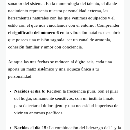
sanador del sistema. En la numerología del talento, el día de
nacimiento representa nuestra personalidad externa, las
herramientas naturales con las que venimos equipados y el
estilo con el que nos vinculamos con el entorno. Comprender
el
significado del número 6
en tu vibración natal es descubrir
que posees una misión sagrada: ser un canal de armonía,
cohesión familiar y amor con conciencia.
Aunque las tres fechas se reducen al dígito seis, cada una
aporta un matiz sistémico y una riqueza única a tu
personalidad:
Nacidos el día 6:
Reciben la frecuencia pura. Son el pilar
del hogar, sumamente sensitivos, con un instinto innato
para detectar el dolor ajeno y una necesidad imperiosa de
vivir en entornos pacíficos.
Nacidos el día 15:
La combinación del liderazgo del 1 y la