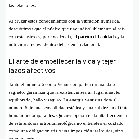
las relaciones.
Al cruzar estos conocimientos con la vibración numérica,
descubrimos que el núcleo que une indisolublemente al seis
con este astro es, por excelencia,
el patrón del cuidado
y la
nutrición afectiva dentro del sistema relacional.
El arte de embellecer la vida y tejer
lazos afectivos
Tanto el número 6 como Venus comparten un mandato
sagrado: garantizar que la existencia sea un lugar amable,
equilibrado, bello y seguro. La energía venusina dota al
número 6 de una sensibilidad estética y una calidez en el trato
humano incomparables. Quienes operan en la alta frecuencia
de esta sintonía astronumerológica no entienden el cuidado
como una obligación fría o una imposición jerárquica, sino
como un arte.