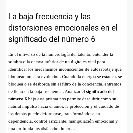
La baja frecuencia y las
distorsiones emocionales en el
significado del número 6
En el universo de la numerología del talento, entender la
sombra o la octava inferior de un dígito es vital para
identificar los mecanismos inconscientes de autosabotaje que
bloquean nuestra evolución. Cuando la energía se estanca, se
bloquea o se desborda sin el filtro de la conciencia, entramos
de lleno en la baja frecuencia. Analizar el
significado del
número 6
bajo este prisma nos permite descubrir cómo su
natural impulso hacia el amor, la protección y el cuidado de
los demás puede deformarse, transformándose en
dependencia, control asfixiante, manipulación emocional y
una profunda insatisfacción interna.