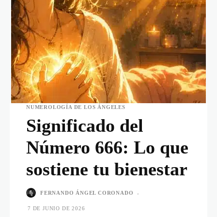
NUMEROLOGÍA DE LOS ÁNGELES
Significado del
Número 666: Lo que
sostiene tu bienestar
FERNANDO ÁNGEL CORONADO
-
7 DE JUNIO DE 2026