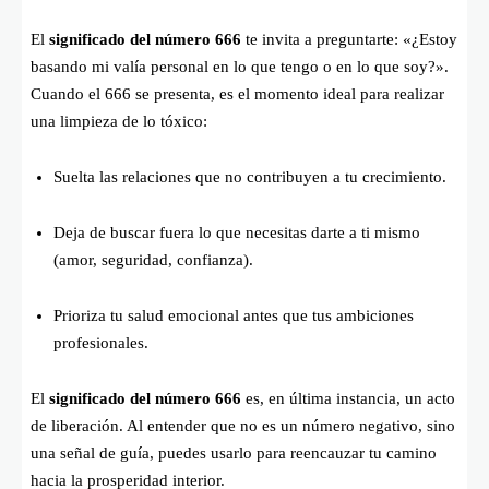
El
significado del número 666
te invita a preguntarte: «¿Estoy
basando mi valía personal en lo que tengo o en lo que soy?».
Cuando el 666 se presenta, es el momento ideal para realizar
una limpieza de lo tóxico:
Suelta las relaciones que no contribuyen a tu crecimiento.
Deja de buscar fuera lo que necesitas darte a ti mismo
(amor, seguridad, confianza).
Prioriza tu salud emocional antes que tus ambiciones
profesionales.
El
significado del número 666
es, en última instancia, un acto
de liberación. Al entender que no es un número negativo, sino
una señal de guía, puedes usarlo para reencauzar tu camino
hacia la prosperidad interior.