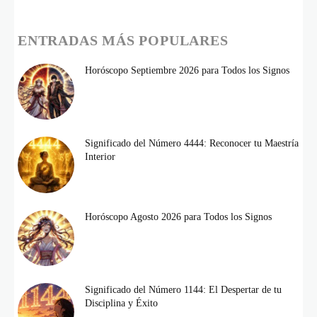
ENTRADAS MÁS POPULARES
Horóscopo Septiembre 2026 para Todos los Signos
Significado del Número 4444: Reconocer tu Maestría
Interior
Horóscopo Agosto 2026 para Todos los Signos
Significado del Número 1144: El Despertar de tu
Disciplina y Éxito