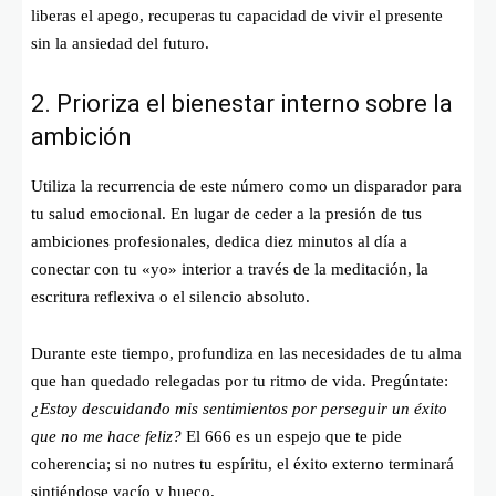
liberas el apego, recuperas tu capacidad de vivir el presente
sin la ansiedad del futuro.
2. Prioriza el bienestar interno sobre la
ambición
Utiliza la recurrencia de este número como un disparador para
tu salud emocional. En lugar de ceder a la presión de tus
ambiciones profesionales, dedica diez minutos al día a
conectar con tu «yo» interior a través de la meditación, la
escritura reflexiva o el silencio absoluto.
Durante este tiempo, profundiza en las necesidades de tu alma
que han quedado relegadas por tu ritmo de vida. Pregúntate:
¿Estoy descuidando mis sentimientos por perseguir un éxito
que no me hace feliz?
El 666 es un espejo que te pide
coherencia; si no nutres tu espíritu, el éxito externo terminará
sintiéndose vacío y hueco.