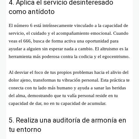
4. Aplica el servicio desinteresado
como antídoto
El número 6 está intrínsecamente vinculado a la capacidad de
servicio, el cuidado y el acompañamiento emocional. Cuando
veas el 666, busca de forma activa una oportunidad para
ayudar a alguien sin esperar nada a cambio. El altruismo es la
herramienta más poderosa contra la codicia y el egocentrismo.
Al desviar el foco de tus propios problemas hacia el alivio del
dolor ajeno, transformas tu vibración personal. Esta práctica te
conecta con tu lado más humano y ayuda a sanar las heridas
del alma, demostrando que tu valía personal reside en tu
capacidad de dar, no en tu capacidad de acumular.
5. Realiza una auditoría de armonía en
tu entorno