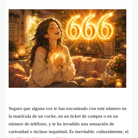
Seguro que alguna vez te has encontrado con este número en
la matrícula de un coche, en un ticket de compra o en un
número de teléfono, y te ha invadido una sensación de
curiosidad o incluso inquietud. Es inevitable: culturalmente, el