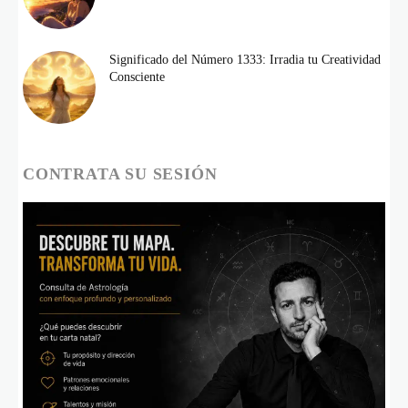
Significado del Número 1333: Irradia tu Creatividad
Consciente
CONTRATA SU SESIÓN