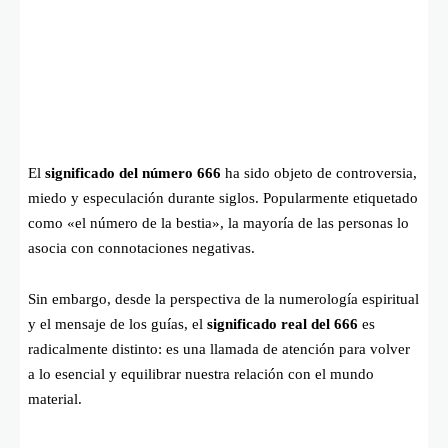
El
significado del número 666
ha sido objeto de controversia,
miedo y especulación durante siglos. Popularmente etiquetado
como «el número de la bestia», la mayoría de las personas lo
asocia con connotaciones negativas.
Sin embargo, desde la perspectiva de la numerología espiritual
y el mensaje de los guías, el
significado real del 666
es
radicalmente distinto: es una llamada de atención para volver
a lo esencial y equilibrar nuestra relación con el mundo
material.