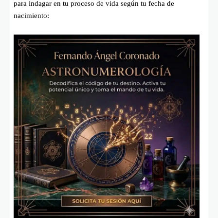
para indagar en tu proceso de vida según tu fecha de
nacimiento: