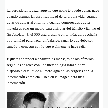
La verdadera riqueza, aquella que nadie te puede quitar, nace
cuando asumes la responsabilidad de tu propia vida, cuando
dejas de culpar al entorno y cuando comprendes que la
materia es solo un medio para disfrutar del tránsito vital, no el
fin absoluto. Si el 666 está presente en tu vida, aprovecha la
oportunidad para hacer un balance, sanar lo que debe ser
sanado y conectar con lo que realmente te hace feliz.
¿Quieres aprender a analizar los mensajes de los números
según los ángeles con una metodología infalible? Ya
disponible el taller de Numerología de los Ángeles con la
información completa. Clica en la imagen para más
información.