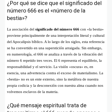
¿Por qué se dice que el significado del
número 666 es el «número de la
bestia»?
La asociación del
significado del número 666
con «la bestia»
proviene principalmente de una interpretación literal y cultural
del Apocalipsis bíblico. A lo largo de los siglos, esta referencia
se ha convertido en una superstición arraigada. Sin embargo,
en numerología, el 666 se analiza a través de la vibración del
número 6 repetido tres veces. El 6 representa el equilibrio, la
responsabilidad y el servicio. La visión «oscura» es, en
esencia, una advertencia contra el exceso de materialismo. La
«bestia» no es un ente externo, sino la metáfora de nuestra
propia codicia y la desconexión con nuestra alma cuando nos
volvemos esclavos de la materia.
¿Qué mensaje espiritual trata de