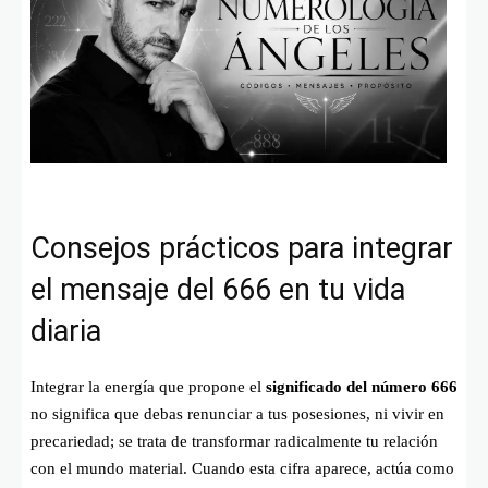
Consejos prácticos para integrar
el mensaje del 666 en tu vida
diaria
Integrar la energía que propone el
significado del número 666
no significa que debas renunciar a tus posesiones, ni vivir en
precariedad; se trata de transformar radicalmente tu relación
con el mundo material. Cuando esta cifra aparece, actúa como