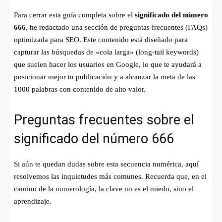
Para cerrar esta guía completa sobre el
significado del número
666
, he redactado una sección de preguntas frecuentes (FAQs)
optimizada para SEO. Este contenido está diseñado para
capturar las búsquedas de «cola larga» (long-tail keywords)
que suelen hacer los usuarios en Google, lo que te ayudará a
posicionar mejor tu publicación y a alcanzar la meta de las
1000 palabras con contenido de alto valor.
Preguntas frecuentes sobre el
significado del número 666
Si aún te quedan dudas sobre esta secuencia numérica, aquí
resolvemos las inquietudes más comunes. Recuerda que, en el
camino de la numerología, la clave no es el miedo, sino el
aprendizaje.