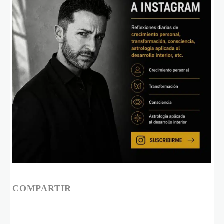
COMPARTIR