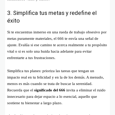
3. Simplifica tus metas y redefine el
éxito
Si te encuentras inmerso en una rueda de trabajo obsesivo por
metas puramente materiales, el 666 te envía una señal de
ajuste. Evalúa si ese camino te acerca realmente a tu propósito
vital o si es solo una huida hacia adelante para evitar
enfrentarte a tus frustraciones.
Simplifica tus planes: prioriza las tareas que tengan un
impacto real en tu felicidad y en la de los demás. A menudo,
menos es más cuando se trata de buscar la serenidad.
Recuerda que el
significado del 666
invita a eliminar el ruido
innecesario para dejar espacio a lo esencial, aquello que
sostiene tu bienestar a largo plazo.