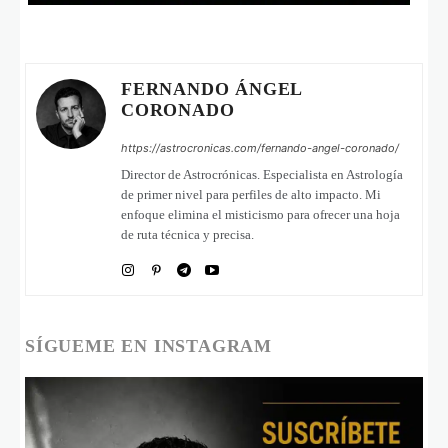
FERNANDO ÁNGEL
CORONADO
https://astrocronicas.com/fernando-angel-coronado/
Director de Astrocrónicas. Especialista en Astrología
de primer nivel para perfiles de alto impacto. Mi
enfoque elimina el misticismo para ofrecer una hoja
de ruta técnica y precisa.
SÍGUEME EN INSTAGRAM