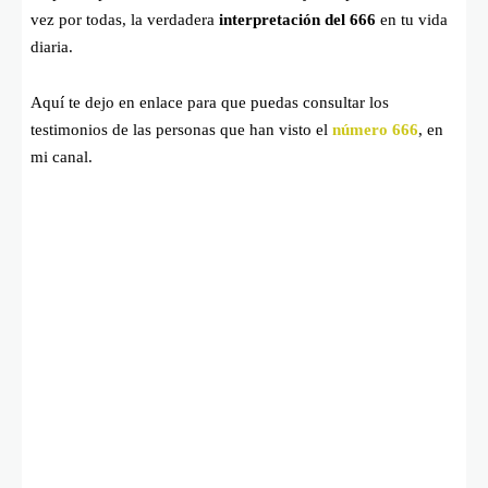
vez por todas, la verdadera
interpretación del 666
en tu vida
diaria.
Aquí te dejo en enlace para que puedas consultar los
testimonios de las personas que han visto el
número 666
, en
mi canal.