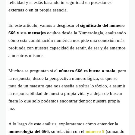
felicidad y si estás basando tu seguridad en posesiones
externas o en tu propia esencia.
En este artículo, vamos a desglosar el
significado del número
666 y sus mensajes
ocultos desde la Numerología, analizando
cómo esta combinación numérica nos pide una conexión más
profunda con nuestra capacidad de sentir, de ser y de amarnos
a nosotros mismos.
Muchos se preguntan si el
número 666 es bueno o malo
, pero
la respuesta, desde la perspectiva numerológica, es que se
trata de un maestro que nos enseña a soltar lo tóxico, a asumir
la responsabilidad de nuestra propia vida y a dejar de buscar
fuera lo que solo podemos encontrar dentro: nuestra propia
luz.
A lo largo de este análisis, exploraremos cómo entender la
numerología del 666
, su relación con el
número 9
(sumando