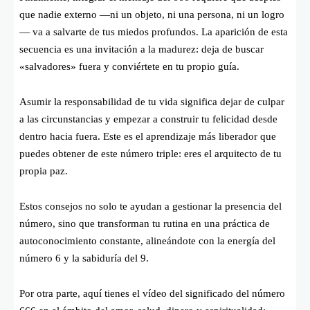
que nadie externo —ni un objeto, ni una persona, ni un logro
— va a salvarte de tus miedos profundos. La aparición de esta
secuencia es una invitación a la madurez: deja de buscar
«salvadores» fuera y conviértete en tu propio guía.
Asumir la responsabilidad de tu vida significa dejar de culpar
a las circunstancias y empezar a construir tu felicidad desde
dentro hacia fuera. Este es el aprendizaje más liberador que
puedes obtener de este número triple: eres el arquitecto de tu
propia paz.
Estos consejos no solo te ayudan a gestionar la presencia del
número, sino que transforman tu rutina en una práctica de
autoconocimiento constante, alineándote con la energía del
número 6 y la sabiduría del 9.
Por otra parte, aquí tienes el vídeo del significado del número