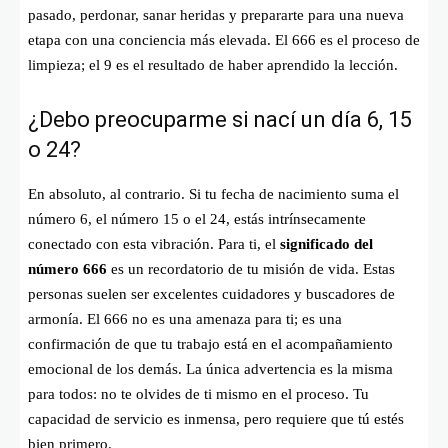
pasado, perdonar, sanar heridas y prepararte para una nueva
etapa con una conciencia más elevada. El 666 es el proceso de
limpieza; el 9 es el resultado de haber aprendido la lección.
¿Debo preocuparme si nací un día 6, 15
o 24?
En absoluto, al contrario. Si tu fecha de nacimiento suma el
número 6, el número 15 o el 24, estás intrínsecamente
conectado con esta vibración. Para ti, el
significado del
número 666
es un recordatorio de tu misión de vida. Estas
personas suelen ser excelentes cuidadores y buscadores de
armonía. El 666 no es una amenaza para ti; es una
confirmación de que tu trabajo está en el acompañamiento
emocional de los demás. La única advertencia es la misma
para todos: no te olvides de ti mismo en el proceso. Tu
capacidad de servicio es inmensa, pero requiere que tú estés
bien primero.