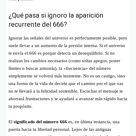
¿Qué pasa si ignoro la aparición
recurrente del 666?
Ignorar las señales del universo es perfectamente posible, pero
suele llevar a un aumento de la presión interna. Si el universo
te envía el 666 es porque detecta un desequilibrio. Si no
realizas los cambios necesarios (como soltar apegos, poner
límites o buscar armonía), la «frecuencia» del número
simplemente se volverá más insistente. No es un castigo, sino
una forma de la vida de decirte que el camino por el que vas
no te llevará a la felicidad sostenible. Escuchar el mensaje te
ahorrará frustraciones y te ayudará a avanzar más rápido hacia
tu propósito.
El
significado del número 666
es, en última instancia, una
puerta hacia tu libertad personal. Lejos de las antiguas