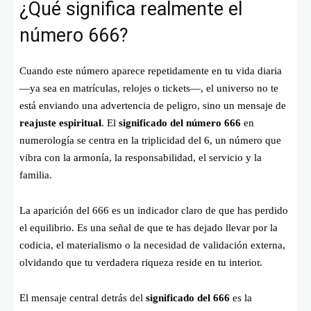
¿Qué significa realmente el
número 666?
Cuando este número aparece repetidamente en tu vida diaria
—ya sea en matrículas, relojes o tickets—, el universo no te
está enviando una advertencia de peligro, sino un mensaje de
reajuste espiritual
. El
significado del número 666
en
numerología se centra en la triplicidad del 6, un número que
vibra con la armonía, la responsabilidad, el servicio y la
familia.
La aparición del 666 es un indicador claro de que has perdido
el equilibrio. Es una señal de que te has dejado llevar por la
codicia, el materialismo o la necesidad de validación externa,
olvidando que tu verdadera riqueza reside en tu interior.
El mensaje central detrás del
significado del 666
es la