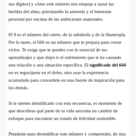
sus dígitos) y cómo este número nos empuja a sanar las
heridas del alma, priorizando la armonía y el bienestar
personal por encima de las ambiciones materiales.
El 9 es el número del cierre, de la sabiduría y de la filantropía.
Por lo tanto, el 666 es un número que te prepara para cerrar
ciclos. Te exige que te quedes con lo esencial de tus
aprendizajes y que dejes ir el sufrimiento que te ha causado
una relación o una situación específica. El
significado del 666
no es regocijarse en el dolor, sino usar la experiencia
acumulada para convertirte en una fuente de inspiración para
los demás.
Si te sientes identificado con esta secuencia, es momento de
que descubras qué parte de tu vida necesita un cambio de
enfoque para encontrar un estado de felicidad sostenible.
Prepárate para desmitificar este número y comprender, de una