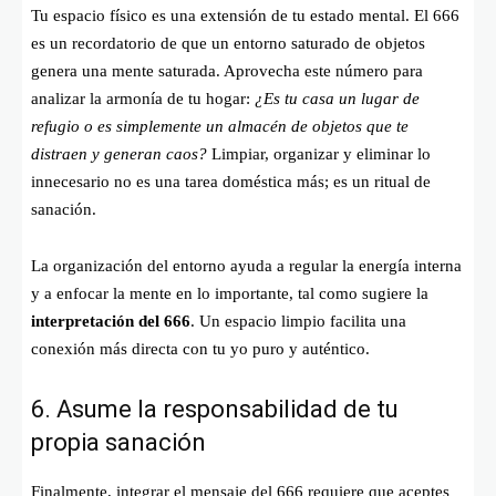
Tu espacio físico es una extensión de tu estado mental. El 666
es un recordatorio de que un entorno saturado de objetos
genera una mente saturada. Aprovecha este número para
analizar la armonía de tu hogar:
¿Es tu casa un lugar de
refugio o es simplemente un almacén de objetos que te
distraen y generan caos?
Limpiar, organizar y eliminar lo
innecesario no es una tarea doméstica más; es un ritual de
sanación.
La organización del entorno ayuda a regular la energía interna
y a enfocar la mente en lo importante, tal como sugiere la
interpretación del 666
. Un espacio limpio facilita una
conexión más directa con tu yo puro y auténtico.
6. Asume la responsabilidad de tu
propia sanación
Finalmente, integrar el mensaje del 666 requiere que aceptes