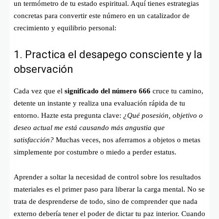
un termómetro de tu estado espiritual. Aquí tienes estrategias
concretas para convertir este número en un catalizador de
crecimiento y equilibrio personal:
1. Practica el desapego consciente y la
observación
Cada vez que el
significado del número 666
cruce tu camino,
detente un instante y realiza una evaluación rápida de tu
entorno. Hazte esta pregunta clave:
¿Qué posesión, objetivo o
deseo actual me está causando más angustia que
satisfacción?
Muchas veces, nos aferramos a objetos o metas
simplemente por costumbre o miedo a perder estatus.
Aprender a soltar la necesidad de control sobre los resultados
materiales es el primer paso para liberar la carga mental. No se
trata de desprenderse de todo, sino de comprender que nada
externo debería tener el poder de dictar tu paz interior. Cuando