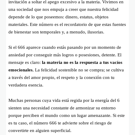
invitación a soltar el apego excesivo a la materia. Vivimos en
una sociedad que nos empuja a creer que nuestra felicidad
depende de lo que poseemos: dinero, estatus, objetos
materiales. Este número es el recordatorio de que estas fuentes
de bienestar son temporales y, a menudo, ilusorias.
Si el 666 aparece cuando estás pasando por un momento de
ansiedad por conseguir más logros o posesiones, detente. El
mensaje es claro:
la materia no es la respuesta a tus vacíos
emocionales.
La felicidad sostenible no se compra; se cultiva
a través del amor propio, el respeto y la conexión con tu
verdadera esencia.
Muchas personas cuya vida está regida por la energía del 6
sienten una necesidad constante de armonizar su entorno
porque perciben el mundo como un lugar amenazante. Si este
es tu caso, el número 666 te advierte sobre el riesgo de
convertirte en alguien superficial.