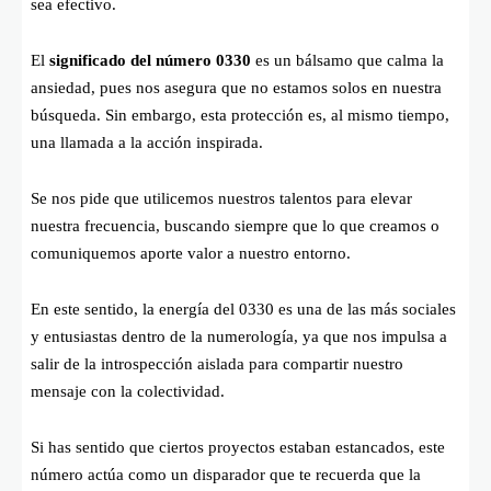
sea efectivo.
El
significado del número 0330
es un bálsamo que calma la
ansiedad, pues nos asegura que no estamos solos en nuestra
búsqueda. Sin embargo, esta protección es, al mismo tiempo,
una llamada a la acción inspirada.
Se nos pide que utilicemos nuestros talentos para elevar
nuestra frecuencia, buscando siempre que lo que creamos o
comuniquemos aporte valor a nuestro entorno.
En este sentido, la energía del 0330 es una de las más sociales
y entusiastas dentro de la numerología, ya que nos impulsa a
salir de la introspección aislada para compartir nuestro
mensaje con la colectividad.
Si has sentido que ciertos proyectos estaban estancados, este
número actúa como un disparador que te recuerda que la