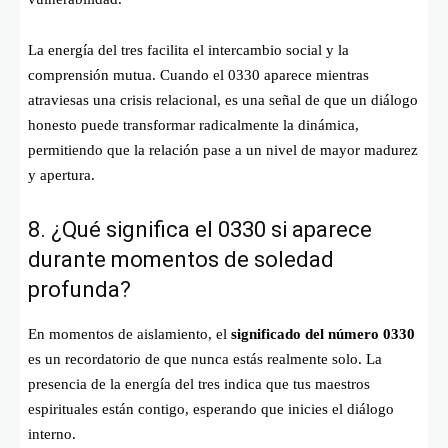
La energía del tres facilita el intercambio social y la
comprensión mutua. Cuando el 0330 aparece mientras
atraviesas una crisis relacional, es una señal de que un diálogo
honesto puede transformar radicalmente la dinámica,
permitiendo que la relación pase a un nivel de mayor madurez
y apertura.
8. ¿Qué significa el 0330 si aparece
durante momentos de soledad
profunda?
En momentos de aislamiento, el
significado del número 0330
es un recordatorio de que nunca estás realmente solo. La
presencia de la energía del tres indica que tus maestros
espirituales están contigo, esperando que inicies el diálogo
interno.