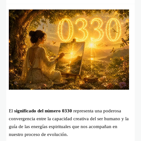
El
significado del número 0330
representa una poderosa
convergencia entre la capacidad creativa del ser humano y la
guía de las energías espirituales que nos acompañan en
nuestro proceso de evolución.