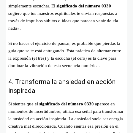
simplemente escuchar. El
significado del número 0330
sugiere que tus maestros espirituales te envían respuestas a
través de impulsos súbitos o ideas que parecen venir de «la
nada».
Si no haces el ejercicio de pausar, es probable que pierdas la
guía que se te está entregando. Esta práctica de alternar entre
la expresión (el tres) y la escucha (el cero) es la clave para
dominar la vibración de esta secuencia numérica.
4. Transforma la ansiedad en acción
inspirada
Si sientes que el
significado del número 0330
aparece en
momentos de incertidumbre, utiliza esa señal para transformar
la ansiedad en acción inspirada. La ansiedad suele ser energía
creativa mal direccionada. Cuando sientas esa presión en el