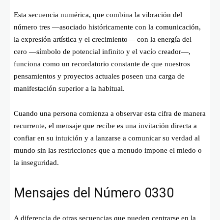
Esta secuencia numérica, que combina la vibración del
número tres —asociado históricamente con la comunicación,
la expresión artística y el crecimiento— con la energía del
cero —símbolo de potencial infinito y el vacío creador—,
funciona como un recordatorio constante de que nuestros
pensamientos y proyectos actuales poseen una carga de
manifestación superior a la habitual.
Cuando una persona comienza a observar esta cifra de manera
recurrente, el mensaje que recibe es una invitación directa a
confiar en su intuición y a lanzarse a comunicar su verdad al
mundo sin las restricciones que a menudo impone el miedo o
la inseguridad.
Mensajes del Número 0330
A diferencia de otras secuencias que pueden centrarse en la