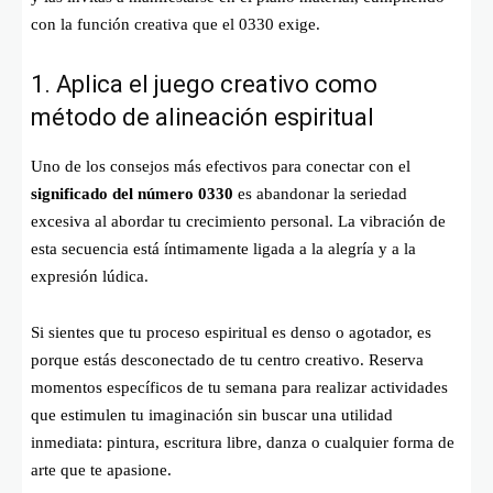
con la función creativa que el 0330 exige.
1. Aplica el juego creativo como
método de alineación espiritual
Uno de los consejos más efectivos para conectar con el
significado del número 0330
es abandonar la seriedad
excesiva al abordar tu crecimiento personal. La vibración de
esta secuencia está íntimamente ligada a la alegría y a la
expresión lúdica.
Si sientes que tu proceso espiritual es denso o agotador, es
porque estás desconectado de tu centro creativo. Reserva
momentos específicos de tu semana para realizar actividades
que estimulen tu imaginación sin buscar una utilidad
inmediata: pintura, escritura libre, danza o cualquier forma de
arte que te apasione.