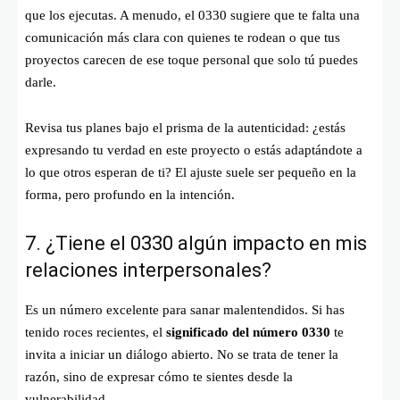
que los ejecutas. A menudo, el 0330 sugiere que te falta una
comunicación más clara con quienes te rodean o que tus
proyectos carecen de ese toque personal que solo tú puedes
darle.
Revisa tus planes bajo el prisma de la autenticidad: ¿estás
expresando tu verdad en este proyecto o estás adaptándote a
lo que otros esperan de ti? El ajuste suele ser pequeño en la
forma, pero profundo en la intención.
7. ¿Tiene el 0330 algún impacto en mis
relaciones interpersonales?
Es un número excelente para sanar malentendidos. Si has
tenido roces recientes, el
significado del número 0330
te
invita a iniciar un diálogo abierto. No se trata de tener la
razón, sino de expresar cómo te sientes desde la
vulnerabilidad.