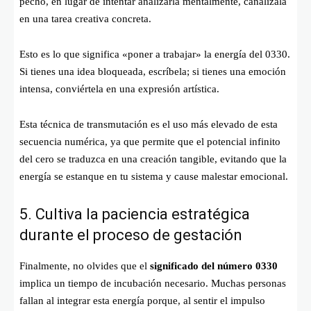
pecho, en lugar de intentar analizarla mentalmente, canalízala
en una tarea creativa concreta.
Esto es lo que significa «poner a trabajar» la energía del 0330.
Si tienes una idea bloqueada, escríbela; si tienes una emoción
intensa, conviértela en una expresión artística.
Esta técnica de transmutación es el uso más elevado de esta
secuencia numérica, ya que permite que el potencial infinito
del cero se traduzca en una creación tangible, evitando que la
energía se estanque en tu sistema y cause malestar emocional.
5. Cultiva la paciencia estratégica
durante el proceso de gestación
Finalmente, no olvides que el
significado del número 0330
implica un tiempo de incubación necesario. Muchas personas
fallan al integrar esta energía porque, al sentir el impulso