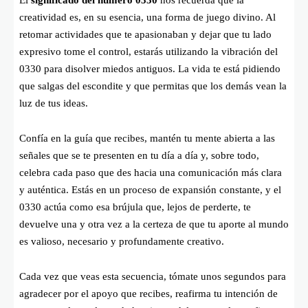
creatividad es, en su esencia, una forma de juego divino. Al
retomar actividades que te apasionaban y dejar que tu lado
expresivo tome el control, estarás utilizando la vibración del
0330 para disolver miedos antiguos. La vida te está pidiendo
que salgas del escondite y que permitas que los demás vean la
luz de tus ideas.
Confía en la guía que recibes, mantén tu mente abierta a las
señales que se te presenten en tu día a día y, sobre todo,
celebra cada paso que des hacia una comunicación más clara
y auténtica. Estás en un proceso de expansión constante, y el
0330 actúa como esa brújula que, lejos de perderte, te
devuelve una y otra vez a la certeza de que tu aporte al mundo
es valioso, necesario y profundamente creativo.
Cada vez que veas esta secuencia, tómate unos segundos para
agradecer por el apoyo que recibes, reafirma tu intención de