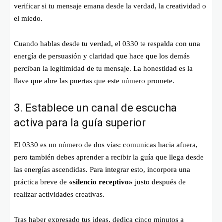
verificar si tu mensaje emana desde la verdad, la creatividad o
el miedo.
Cuando hablas desde tu verdad, el 0330 te respalda con una
energía de persuasión y claridad que hace que los demás
perciban la legitimidad de tu mensaje. La honestidad es la
llave que abre las puertas que este número promete.
3. Establece un canal de escucha
activa para la guía superior
El 0330 es un número de dos vías: comunicas hacia afuera,
pero también debes aprender a recibir la guía que llega desde
las energías ascendidas. Para integrar esto, incorpora una
práctica breve de
«silencio receptivo»
justo después de
realizar actividades creativas.
Tras haber expresado tus ideas, dedica cinco minutos a