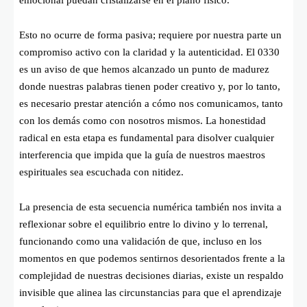
Esto no ocurre de forma pasiva; requiere por nuestra parte un
compromiso activo con la claridad y la autenticidad. El 0330
es un aviso de que hemos alcanzado un punto de madurez
donde nuestras palabras tienen poder creativo y, por lo tanto,
es necesario prestar atención a cómo nos comunicamos, tanto
con los demás como con nosotros mismos. La honestidad
radical en esta etapa es fundamental para disolver cualquier
interferencia que impida que la guía de nuestros maestros
espirituales sea escuchada con nitidez.
La presencia de esta secuencia numérica también nos invita a
reflexionar sobre el equilibrio entre lo divino y lo terrenal,
funcionando como una validación de que, incluso en los
momentos en que podemos sentirnos desorientados frente a la
complejidad de nuestras decisiones diarias, existe un respaldo
invisible que alinea las circunstancias para que el aprendizaje