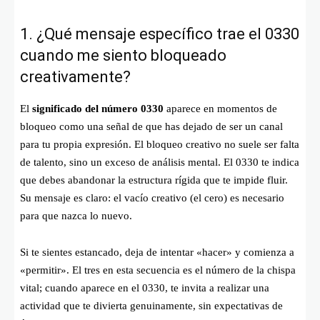
1. ¿Qué mensaje específico trae el 0330
cuando me siento bloqueado
creativamente?
El
significado del número 0330
aparece en momentos de
bloqueo como una señal de que has dejado de ser un canal
para tu propia expresión. El bloqueo creativo no suele ser falta
de talento, sino un exceso de análisis mental. El 0330 te indica
que debes abandonar la estructura rígida que te impide fluir.
Su mensaje es claro: el vacío creativo (el cero) es necesario
para que nazca lo nuevo.
Si te sientes estancado, deja de intentar «hacer» y comienza a
«permitir». El tres en esta secuencia es el número de la chispa
vital; cuando aparece en el 0330, te invita a realizar una
actividad que te divierta genuinamente, sin expectativas de