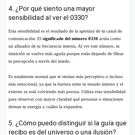
4. ¿Por qué siento una mayor
sensibilidad al ver el 0330?
Esta sensibilidad es el resultado de la apertura de tu canal de
comunicación. El
significado del número 0330
actúa como
un afinador de tu frecuencia interna. Al ver este número, tu
intuición se vuelve más aguda porque estás dejando de filtrar
tu percepción a través del miedo.
Es totalmente normal que te sientas más perceptivo o incluso
más emocional, ya que la barrera entre tu mundo interno y el
externo se está volviendo más porosa. Utiliza esta sensibilidad
para observar con mayor claridad qué personas o situaciones
drenan tu energía y cuáles la expanden.
5. ¿Cómo puedo distinguir si la guía que
recibo es del universo o una ilusión?