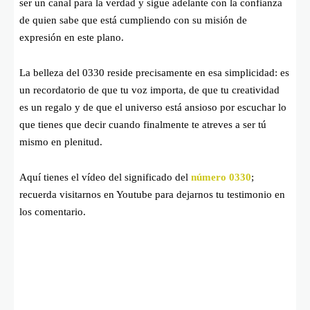
ser un canal para la verdad y sigue adelante con la confianza
de quien sabe que está cumpliendo con su misión de
expresión en este plano.
La belleza del 0330 reside precisamente en esa simplicidad: es
un recordatorio de que tu voz importa, de que tu creatividad
es un regalo y de que el universo está ansioso por escuchar lo
que tienes que decir cuando finalmente te atreves a ser tú
mismo en plenitud.
Aquí tienes el vídeo del significado del
número 0330
;
recuerda visitarnos en Youtube para dejarnos tu testimonio en
los comentario.