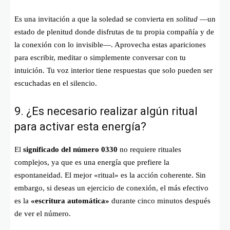
Es una invitación a que la soledad se convierta en
solitud
—un
estado de plenitud donde disfrutas de tu propia compañía y de
la conexión con lo invisible—. Aprovecha estas apariciones
para escribir, meditar o simplemente conversar con tu
intuición. Tu voz interior tiene respuestas que solo pueden ser
escuchadas en el silencio.
9. ¿Es necesario realizar algún ritual
para activar esta energía?
El
significado del número 0330
no requiere rituales
complejos, ya que es una energía que prefiere la
espontaneidad. El mejor «ritual» es la acción coherente. Sin
embargo, si deseas un ejercicio de conexión, el más efectivo
es la
«escritura automática»
durante cinco minutos después
de ver el número.