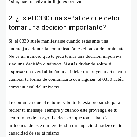
éxito, para reactivar tu flujo expresivo.
2. ¿Es el 0330 una señal de que debo
tomar una decisión importante?
Sí, el 0330 suele manifestarse cuando estás ante una
encrucijada donde la comunicación es el factor determinante.
No es un número que te pida tomar una decisión impulsiva,
sino una decisión
auténtica
. Si estás dudando sobre si
expresar una verdad incómoda, iniciar un proyecto artístico o
cambiar tu forma de comunicarte con alguien, el 0330 actúa
como un aval del universo.
Te comunica que el entorno vibratorio está preparado para
recibir tu mensaje, siempre y cuando este provenga de tu
centro y no de tu ego. La decisión que tomes bajo la
influencia de este número tendrá un impacto duradero en tu
capacidad de ser tú mismo.