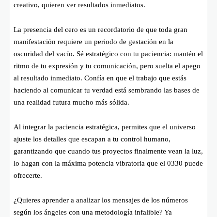
creativo, quieren ver resultados inmediatos.
La presencia del cero es un recordatorio de que toda gran
manifestación requiere un periodo de gestación en la
oscuridad del vacío. Sé estratégico con tu paciencia: mantén el
ritmo de tu expresión y tu comunicación, pero suelta el apego
al resultado inmediato. Confía en que el trabajo que estás
haciendo al comunicar tu verdad está sembrando las bases de
una realidad futura mucho más sólida.
Al integrar la paciencia estratégica, permites que el universo
ajuste los detalles que escapan a tu control humano,
garantizando que cuando tus proyectos finalmente vean la luz,
lo hagan con la máxima potencia vibratoria que el 0330 puede
ofrecerte.
¿Quieres aprender a analizar los mensajes de los números
según los ángeles con una metodología infalible? Ya