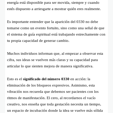
energía está disponible para ser movida, siempre y cuando
estés dispuesto a arriesgarte a mostrar quién eres realmente.
Es importante entender que la aparición del 0330 no debe
tomarse como un evento fortuito, sino como una señal de que
el sistema de guía espiritual está trabajando estrechamente con
tu propia capacidad de generar cambio.
Muchos individuos informan que, al empezar a observar esta
cifra, sus ideas se vuelven más claras y su capacidad para
articular lo que sienten mejora de manera significativa.
Esto es el
significado del número 0330
en acción: la
eliminación de los bloqueos expresivos. Asimismo, esta
vibración nos recuerda que debemos ser pacientes con los
ritmos de manifestación. El cero, al recordarnos el vacío
creativo, nos enseña que toda gestación necesita un tiempo,
un espacio de incubación donde la idea se vuelve más sólida