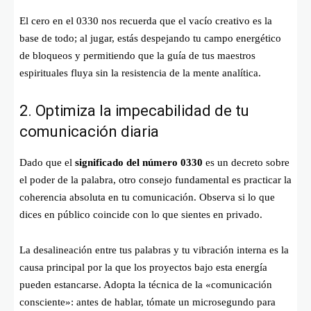
El cero en el 0330 nos recuerda que el vacío creativo es la
base de todo; al jugar, estás despejando tu campo energético
de bloqueos y permitiendo que la guía de tus maestros
espirituales fluya sin la resistencia de la mente analítica.
2. Optimiza la impecabilidad de tu
comunicación diaria
Dado que el
significado del número 0330
es un decreto sobre
el poder de la palabra, otro consejo fundamental es practicar la
coherencia absoluta en tu comunicación. Observa si lo que
dices en público coincide con lo que sientes en privado.
La desalineación entre tus palabras y tu vibración interna es la
causa principal por la que los proyectos bajo esta energía
pueden estancarse. Adopta la técnica de la «comunicación
consciente»: antes de hablar, tómate un microsegundo para