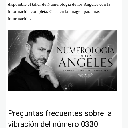
disponible el taller de Numerología de los Ángeles con la
información completa. Clica en la imagen para más
información.
Preguntas frecuentes sobre la
vibración del número 0330