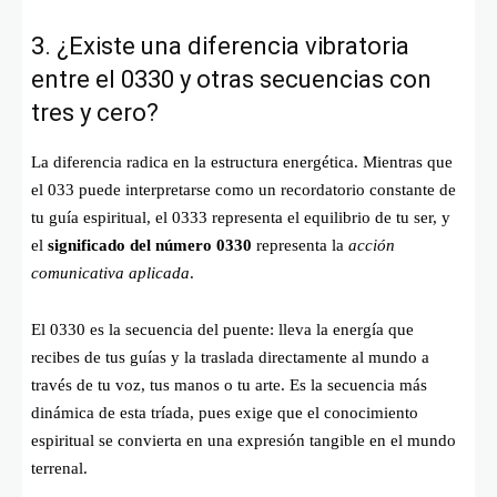
3. ¿Existe una diferencia vibratoria
entre el 0330 y otras secuencias con
tres y cero?
La diferencia radica en la estructura energética. Mientras que
el 033 puede interpretarse como un recordatorio constante de
tu guía espiritual, el 0333 representa el equilibrio de tu ser, y
el
significado del número 0330
representa la
acción
comunicativa aplicada
.
El 0330 es la secuencia del puente: lleva la energía que
recibes de tus guías y la traslada directamente al mundo a
través de tu voz, tus manos o tu arte. Es la secuencia más
dinámica de esta tríada, pues exige que el conocimiento
espiritual se convierta en una expresión tangible en el mundo
terrenal.