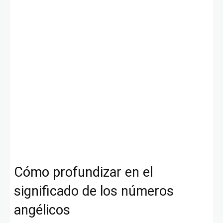
Cómo profundizar en el
significado de los números
angélicos