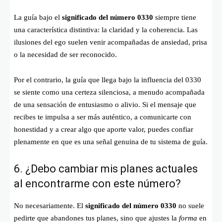
La guía bajo el
significado del número 0330
siempre tiene
una característica distintiva: la claridad y la coherencia. Las
ilusiones del ego suelen venir acompañadas de ansiedad, prisa
o la necesidad de ser reconocido.
Por el contrario, la guía que llega bajo la influencia del 0330
se siente como una certeza silenciosa, a menudo acompañada
de una sensación de entusiasmo o alivio. Si el mensaje que
recibes te impulsa a ser más auténtico, a comunicarte con
honestidad y a crear algo que aporte valor, puedes confiar
plenamente en que es una señal genuina de tu sistema de guía.
6. ¿Debo cambiar mis planes actuales
al encontrarme con este número?
No necesariamente. El
significado del número 0330
no suele
pedirte que abandones tus planes, sino que ajustes la
forma
en