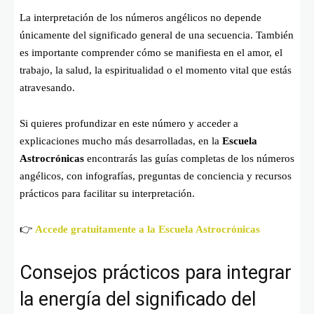
La interpretación de los números angélicos no depende
únicamente del significado general de una secuencia. También
es importante comprender cómo se manifiesta en el amor, el
trabajo, la salud, la espiritualidad o el momento vital que estás
atravesando.
Si quieres profundizar en este número y acceder a
explicaciones mucho más desarrolladas, en la
Escuela
Astrocrónicas
encontrarás las guías completas de los números
angélicos, con infografías, preguntas de conciencia y recursos
prácticos para facilitar su interpretación.
👉
Accede gratuitamente a la Escuela Astrocrónicas
Consejos prácticos para integrar
la energía del significado del