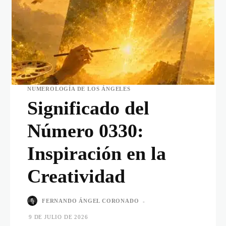
NUMEROLOGÍA DE LOS ÁNGELES
Significado del
Número 0330:
Inspiración en la
Creatividad
FERNANDO ÁNGEL CORONADO
-
9 DE JULIO DE 2026