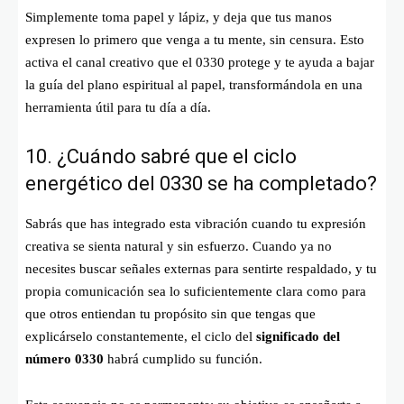
Simplemente toma papel y lápiz, y deja que tus manos
expresen lo primero que venga a tu mente, sin censura. Esto
activa el canal creativo que el 0330 protege y te ayuda a bajar
la guía del plano espiritual al papel, transformándola en una
herramienta útil para tu día a día.
10. ¿Cuándo sabré que el ciclo
energético del 0330 se ha completado?
Sabrás que has integrado esta vibración cuando tu expresión
creativa se sienta natural y sin esfuerzo. Cuando ya no
necesites buscar señales externas para sentirte respaldado, y tu
propia comunicación sea lo suficientemente clara como para
que otros entiendan tu propósito sin que tengas que
explicárselo constantemente, el ciclo del
significado del
número 0330
habrá cumplido su función.