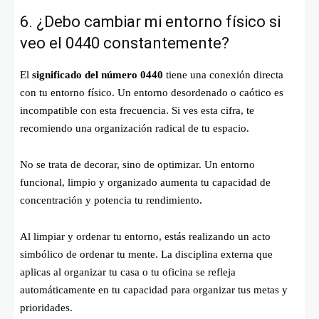
6. ¿Debo cambiar mi entorno físico si
veo el 0440 constantemente?
El
significado del número 0440
tiene una conexión directa
con tu entorno físico. Un entorno desordenado o caótico es
incompatible con esta frecuencia. Si ves esta cifra, te
recomiendo una organización radical de tu espacio.
No se trata de decorar, sino de optimizar. Un entorno
funcional, limpio y organizado aumenta tu capacidad de
concentración y potencia tu rendimiento.
Al limpiar y ordenar tu entorno, estás realizando un acto
simbólico de ordenar tu mente. La disciplina externa que
aplicas al organizar tu casa o tu oficina se refleja
automáticamente en tu capacidad para organizar tus metas y
prioridades.