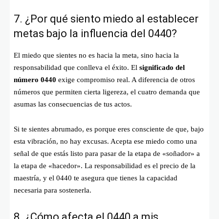
7. ¿Por qué siento miedo al establecer
metas bajo la influencia del 0440?
El miedo que sientes no es hacia la meta, sino hacia la
responsabilidad que conlleva el éxito. El
significado del
número 0440
exige compromiso real. A diferencia de otros
números que permiten cierta ligereza, el cuatro demanda que
asumas las consecuencias de tus actos.
Si te sientes abrumado, es porque eres consciente de que, bajo
esta vibración, no hay excusas. Acepta ese miedo como una
señal de que estás listo para pasar de la etapa de «soñador» a
la etapa de «hacedor». La responsabilidad es el precio de la
maestría, y el 0440 te asegura que tienes la capacidad
necesaria para sostenerla.
8. ¿Cómo afecta el 0440 a mis