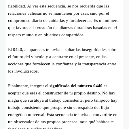
fiabilidad. Al ver esta secuencia, se nos recuerda que las
relaciones valiosas no se mantienen por azar, sino por el
compromiso diario de cuidarlas y fortalecerlas. Es un número
que favorece la creación de alianzas duraderas basadas en el
respeto mutuo y en objetivos compartidos.
El 0440, al aparecer, te invita a soltar las inseguridades sobre
el futuro del vínculo y a centrarte en el presente, en las
acciones que fortalecen la confianza y la transparencia entre
los involucrados.
Finalmente, integrar el
significado del número 0440
es
aceptar que eres el constructor de tu propio destino. No hay
magia que sustituya al trabajo consistente, pero tampoco hay
trabajo consistente que prospere sin el respaldo del flujo
energético universal. Esta secuencia te invita a convertirte en
un observador de tus propios procesos: nota qué hábitos te
fortalecen y cuáles te debilitan.