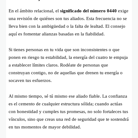
En el ámbito relacional, el
significado del número 0440
exige
una revisión de quiénes son tus aliados. Esta frecuencia no se
lleva bien con la ambigüedad o la falta de lealtad. El consejo
aquí es fomentar alianzas basadas en la fiabilidad.
Si tienes personas en tu vida que son inconsistentes o que
ponen en riesgo tu estabilidad, la energía del cuatro te empuja
a establecer límites claros. Rodéate de personas que
construyan contigo, no de aquellas que drenen tu energía o
socaven tus esfuerzos.
Al mismo tiempo, sé tú mismo ese aliado fiable. La confianza
es el cemento de cualquier estructura sólida; cuando actúas
con honestidad y cumples tus promesas, no solo fortaleces tus
vínculos, sino que creas una red de seguridad que te sostendrá
en tus momentos de mayor debilidad.