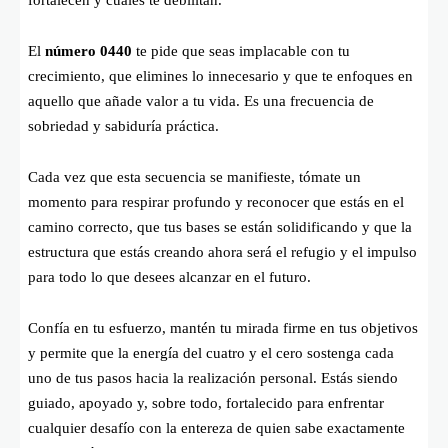
El
número 0440
te pide que seas implacable con tu
crecimiento, que elimines lo innecesario y que te enfoques en
aquello que añade valor a tu vida. Es una frecuencia de
sobriedad y sabiduría práctica.
Cada vez que esta secuencia se manifieste, tómate un
momento para respirar profundo y reconocer que estás en el
camino correcto, que tus bases se están solidificando y que la
estructura que estás creando ahora será el refugio y el impulso
para todo lo que desees alcanzar en el futuro.
Confía en tu esfuerzo, mantén tu mirada firme en tus objetivos
y permite que la energía del cuatro y el cero sostenga cada
uno de tus pasos hacia la realización personal. Estás siendo
guiado, apoyado y, sobre todo, fortalecido para enfrentar
cualquier desafío con la entereza de quien sabe exactamente