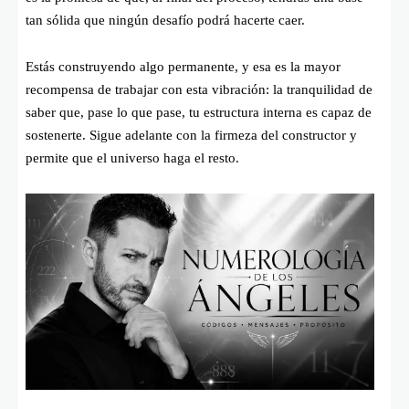
tan sólida que ningún desafío podrá hacerte caer.
Estás construyendo algo permanente, y esa es la mayor
recompensa de trabajar con esta vibración: la tranquilidad de
saber que, pase lo que pase, tu estructura interna es capaz de
sostenerte. Sigue adelante con la firmeza del constructor y
permite que el universo haga el resto.