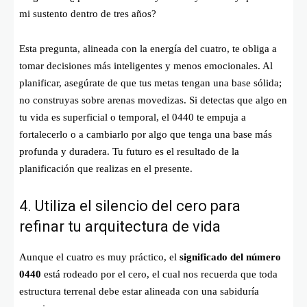
mi sustento dentro de tres años?
Esta pregunta, alineada con la energía del cuatro, te obliga a
tomar decisiones más inteligentes y menos emocionales. Al
planificar, asegúrate de que tus metas tengan una base sólida;
no construyas sobre arenas movedizas. Si detectas que algo en
tu vida es superficial o temporal, el 0440 te empuja a
fortalecerlo o a cambiarlo por algo que tenga una base más
profunda y duradera. Tu futuro es el resultado de la
planificación que realizas en el presente.
4. Utiliza el silencio del cero para
refinar tu arquitectura de vida
Aunque el cuatro es muy práctico, el
significado del número
0440
está rodeado por el cero, el cual nos recuerda que toda
estructura terrenal debe estar alineada con una sabiduría