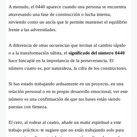
A menudo, el 0440 aparece cuando una persona se encuentra
atravesando una fase de construcción o lucha interna,
sirviendo como un ancla que le permite mantener el equilibrio
frente a las adversidades.
A diferencia de otras secuencias que invitan al cambio rápido
o a la transformación súbita, el
significado del número 0440
hace hincapié en la importancia de la perseverancia. El
número cuatro es, por naturaleza, la cifra de los constructores.
Si has estado trabajando arduamente en un proyecto, en una
relación personal o en tu propio desarrollo emocional, ver este
número es una confirmación de que tus bases están siendo
puestas con firmeza.
El cero, al rodear al cuatro, añade un matiz espiritual a este
trabajo práctico: te sugiere que no estás trabajando solo para