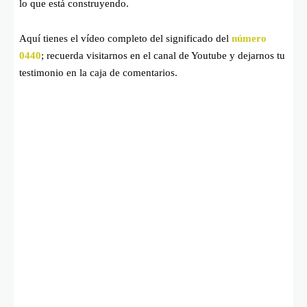
lo que está construyendo.
Aquí tienes el vídeo completo del significado del
número
0440
; recuerda visitarnos en el canal de Youtube y dejarnos tu
testimonio en la caja de comentarios.