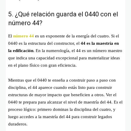
5. ¿Qué relación guarda el 0440 con el
número 44?
El
número 44
es un exponente de la energía del cuatro. Si el
0440 es la estructura del constructor, el
44 es la maestría en
la edificación
. En la numerología, el 44 es un número maestro
que indica una capacidad excepcional para materializar ideas
en el plano físico con gran eficiencia.
Mientras que el 0440 te enseña a construir paso a paso con
disciplina, el 44 aparece cuando estás listo para construir
estructuras de mayor impacto que beneficien a otros. Ver el
0440 te prepara para alcanzar el nivel de maestría del 44. Es el
proceso lógico: primero dominas la disciplina del cuatro, y
luego accedes a la maestría del 44 para construir legados
duraderos.