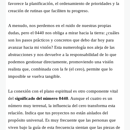
favorece la planificación, el ordenamiento de prioridades y la
creación de rutinas que faciliten tu progreso.
A menudo, nos perdemos en el ruido de nuestras propias
dudas, pero el 0440 nos obliga a mirar hacia la tierra: ¿cuáles
son los pasos prácticos y concretos que debo dar hoy para
avanzar hacia mi visión? Esta numerología nos aleja de las
abstracciones y nos devuelve a la responsabilidad de lo que
podemos gestionar directamente, promoviendo una visión
realista que, combinada con la fe (el cero), permite que lo
imposible se vuelva tangible.
La conexión con el plano espiritual es otro componente vital
del
significado del número 0440
. Aunque el cuatro es un
número muy terrenal, la influencia del cero transforma esta
relación. Indica que tus proyectos no están aislados del
propósito universal. Es muy frecuente que las personas que
viven bajo la guía de esta frecuencia sientan que las piezas de