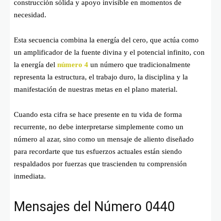
construcción sólida y apoyo invisible en momentos de
necesidad.
Esta secuencia combina la energía del cero, que actúa como
un amplificador de la fuente divina y el potencial infinito, con
la energía del
número 4
un número que tradicionalmente
representa la estructura, el trabajo duro, la disciplina y la
manifestación de nuestras metas en el plano material.
Cuando esta cifra se hace presente en tu vida de forma
recurrente, no debe interpretarse simplemente como un
número al azar, sino como un mensaje de aliento diseñado
para recordarte que tus esfuerzos actuales están siendo
respaldados por fuerzas que trascienden tu comprensión
inmediata.
Mensajes del Número 0440