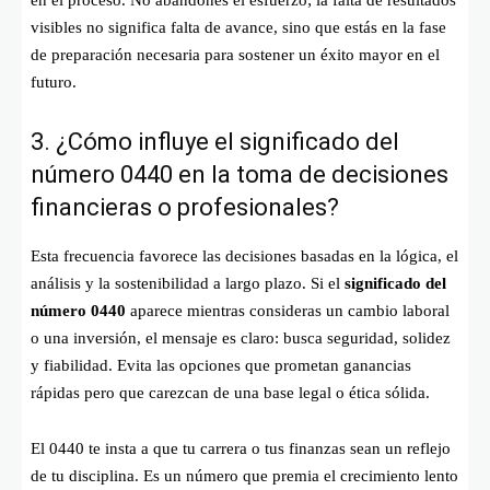
visibles no significa falta de avance, sino que estás en la fase
de preparación necesaria para sostener un éxito mayor en el
futuro.
3. ¿Cómo influye el significado del
número 0440 en la toma de decisiones
financieras o profesionales?
Esta frecuencia favorece las decisiones basadas en la lógica, el
análisis y la sostenibilidad a largo plazo. Si el
significado del
número 0440
aparece mientras consideras un cambio laboral
o una inversión, el mensaje es claro: busca seguridad, solidez
y fiabilidad. Evita las opciones que prometan ganancias
rápidas pero que carezcan de una base legal o ética sólida.
El 0440 te insta a que tu carrera o tus finanzas sean un reflejo
de tu disciplina. Es un número que premia el crecimiento lento