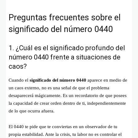
Preguntas frecuentes sobre el
significado del número 0440
1. ¿Cuál es el significado profundo del
número 0440 frente a situaciones de
caos?
Cuando el
significado del número 0440
aparece en medio de
un caos externo, no es una señal de que el problema
desaparecerá mágicamente. Es un recordatorio de que posees
la capacidad de crear orden dentro de ti, independientemente
de lo que ocurra afuera.
El 0440 te pide que te conviertas en un observador de tu
propia estabilidad. Ante la crisis, tu labor no es controlar el