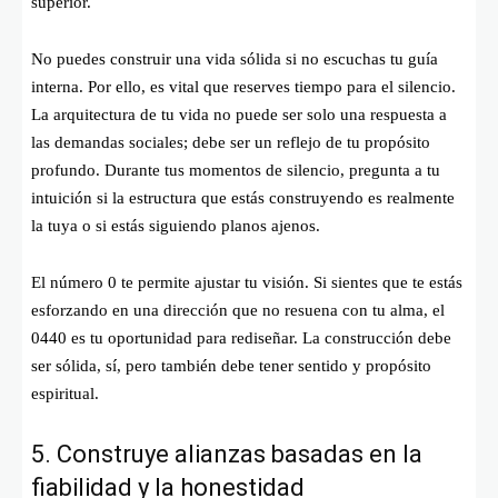
superior.
No puedes construir una vida sólida si no escuchas tu guía
interna. Por ello, es vital que reserves tiempo para el silencio.
La arquitectura de tu vida no puede ser solo una respuesta a
las demandas sociales; debe ser un reflejo de tu propósito
profundo. Durante tus momentos de silencio, pregunta a tu
intuición si la estructura que estás construyendo es realmente
la tuya o si estás siguiendo planos ajenos.
El número 0 te permite ajustar tu visión. Si sientes que te estás
esforzando en una dirección que no resuena con tu alma, el
0440 es tu oportunidad para rediseñar. La construcción debe
ser sólida, sí, pero también debe tener sentido y propósito
espiritual.
5. Construye alianzas basadas en la
fiabilidad y la honestidad