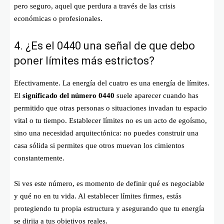
pero seguro, aquel que perdura a través de las crisis
económicas o profesionales.
4. ¿Es el 0440 una señal de que debo
poner límites más estrictos?
Efectivamente. La energía del cuatro es una energía de límites.
El
significado del número 0440
suele aparecer cuando has
permitido que otras personas o situaciones invadan tu espacio
vital o tu tiempo. Establecer límites no es un acto de egoísmo,
sino una necesidad arquitectónica: no puedes construir una
casa sólida si permites que otros muevan los cimientos
constantemente.
Si ves este número, es momento de definir qué es negociable
y qué no en tu vida. Al establecer límites firmes, estás
protegiendo tu propia estructura y asegurando que tu energía
se dirija a tus objetivos reales.