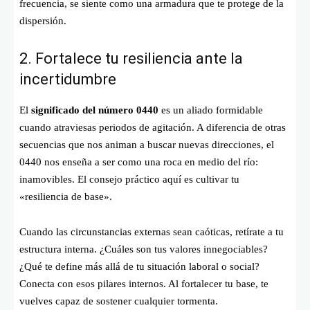
frecuencia, se siente como una armadura que te protege de la
dispersión.
2. Fortalece tu resiliencia ante la
incertidumbre
El
significado del número 0440
es un aliado formidable
cuando atraviesas periodos de agitación. A diferencia de otras
secuencias que nos animan a buscar nuevas direcciones, el
0440 nos enseña a ser como una roca en medio del río:
inamovibles. El consejo práctico aquí es cultivar tu
«resiliencia de base».
Cuando las circunstancias externas sean caóticas, retírate a tu
estructura interna. ¿Cuáles son tus valores innegociables?
¿Qué te define más allá de tu situación laboral o social?
Conecta con esos pilares internos. Al fortalecer tu base, te
vuelves capaz de sostener cualquier tormenta.