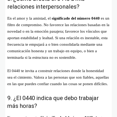
relaciones interpersonales?
En el amor y la amistad, el
significado del número 0440
es un
filtro de compromiso. No favorece las relaciones basadas en la
novedad o en la emoción pasajera; favorece los vínculos que
aportan estabilidad y lealtad. Si una relación es inestable, esta
frecuencia te empujará a o bien consolidarla mediante una
comunicación honesta y un trabajo en equipo, o bien a
terminarla si la estructura no es sostenible.
El 0440 te invita a construir relaciones donde la honestidad
sea el cimiento. Valora a las personas que son fiables, aquellas
en las que puedes confiar cuando las cosas se ponen difíciles.
9. ¿El 0440 indica que debo trabajar
más horas?