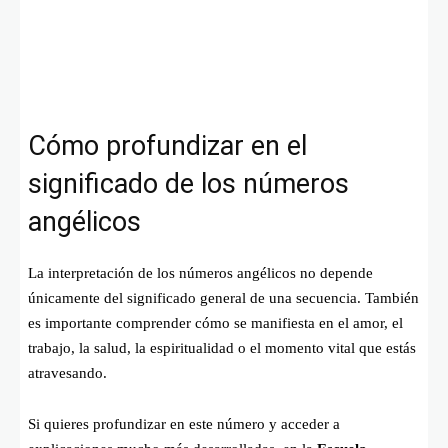
Cómo profundizar en el
significado de los números
angélicos
La interpretación de los números angélicos no depende
únicamente del significado general de una secuencia. También
es importante comprender cómo se manifiesta en el amor, el
trabajo, la salud, la espiritualidad o el momento vital que estás
atravesando.
Si quieres profundizar en este número y acceder a