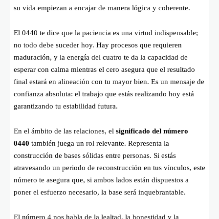
su vida empiezan a encajar de manera lógica y coherente.
El 0440 te dice que la paciencia es una virtud indispensable;
no todo debe suceder hoy. Hay procesos que requieren
maduración, y la energía del cuatro te da la capacidad de
esperar con calma mientras el cero asegura que el resultado
final estará en alineación con tu mayor bien. Es un mensaje de
confianza absoluta: el trabajo que estás realizando hoy está
garantizando tu estabilidad futura.
En el ámbito de las relaciones, el
significado del número
0440
también juega un rol relevante. Representa la
construcción de bases sólidas entre personas. Si estás
atravesando un periodo de reconstrucción en tus vínculos, este
número te asegura que, si ambos lados están dispuestos a
poner el esfuerzo necesario, la base será inquebrantable.
El número 4 nos habla de la lealtad, la honestidad y la