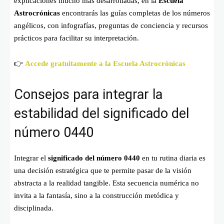
explicaciones mucho más desarrolladas, en la
Escuela
Astrocrónicas
encontrarás las guías completas de los números
angélicos, con infografías, preguntas de conciencia y recursos
prácticos para facilitar su interpretación.
👉
Accede gratuitamente a la Escuela Astrocrónicas
Consejos para integrar la
estabilidad del significado del
número 0440
Integrar el
significado del número 0440
en tu rutina diaria es
una decisión estratégica que te permite pasar de la visión
abstracta a la realidad tangible. Esta secuencia numérica no
invita a la fantasía, sino a la construcción metódica y
disciplinada.