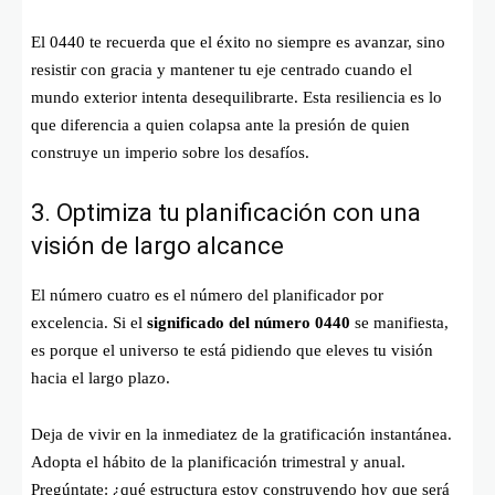
El 0440 te recuerda que el éxito no siempre es avanzar, sino
resistir con gracia y mantener tu eje centrado cuando el
mundo exterior intenta desequilibrarte. Esta resiliencia es lo
que diferencia a quien colapsa ante la presión de quien
construye un imperio sobre los desafíos.
3. Optimiza tu planificación con una
visión de largo alcance
El número cuatro es el número del planificador por
excelencia. Si el
significado del número 0440
se manifiesta,
es porque el universo te está pidiendo que eleves tu visión
hacia el largo plazo.
Deja de vivir en la inmediatez de la gratificación instantánea.
Adopta el hábito de la planificación trimestral y anual.
Pregúntate: ¿qué estructura estoy construyendo hoy que será