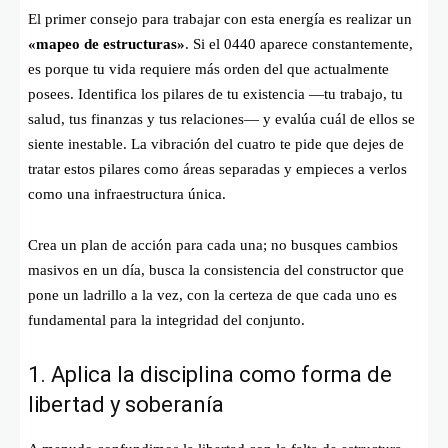
El primer consejo para trabajar con esta energía es realizar un
«mapeo de estructuras»
. Si el 0440 aparece constantemente,
es porque tu vida requiere más orden del que actualmente
posees. Identifica los pilares de tu existencia —tu trabajo, tu
salud, tus finanzas y tus relaciones— y evalúa cuál de ellos se
siente inestable. La vibración del cuatro te pide que dejes de
tratar estos pilares como áreas separadas y empieces a verlos
como una infraestructura única.
Crea un plan de acción para cada una; no busques cambios
masivos en un día, busca la consistencia del constructor que
pone un ladrillo a la vez, con la certeza de que cada uno es
fundamental para la integridad del conjunto.
1. Aplica la disciplina como forma de
libertad y soberanía