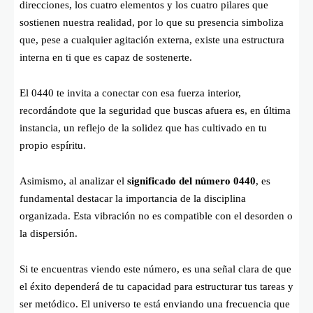
direcciones, los cuatro elementos y los cuatro pilares que
sostienen nuestra realidad, por lo que su presencia simboliza
que, pese a cualquier agitación externa, existe una estructura
interna en ti que es capaz de sostenerte.
El 0440 te invita a conectar con esa fuerza interior,
recordándote que la seguridad que buscas afuera es, en última
instancia, un reflejo de la solidez que has cultivado en tu
propio espíritu.
Asimismo, al analizar el
significado del número 0440
, es
fundamental destacar la importancia de la disciplina
organizada. Esta vibración no es compatible con el desorden o
la dispersión.
Si te encuentras viendo este número, es una señal clara de que
el éxito dependerá de tu capacidad para estructurar tus tareas y
ser metódico. El universo te está enviando una frecuencia que