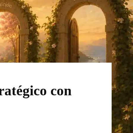
ratégico con