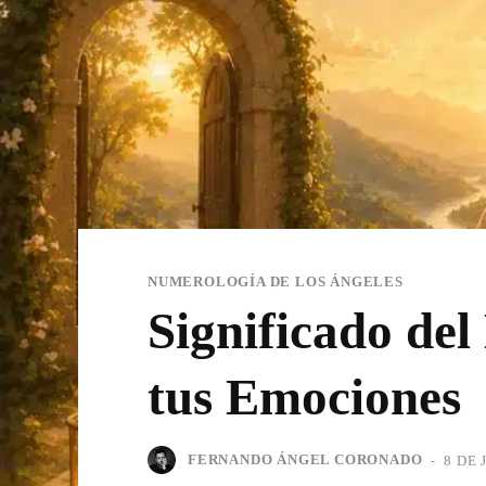
NUMEROLOGÍA DE LOS ÁNGELES
Significado de
tus Emociones
FERNANDO ÁNGEL CORONADO
-
8 DE 