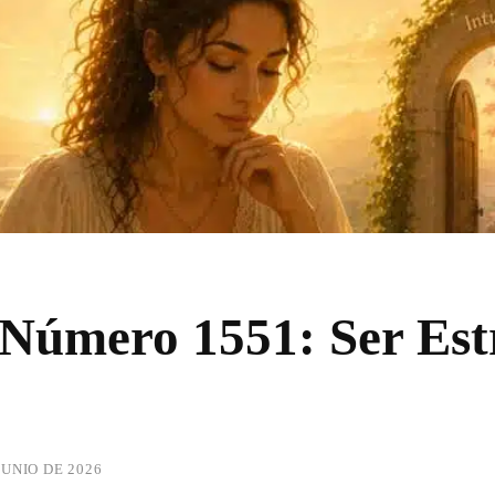
l Número 1551: Ser Est
JUNIO DE 2026