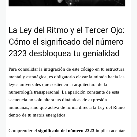
La Ley del Ritmo y el Tercer Ojo:
Cómo el significado del número
2323 desbloquea tu genialidad
Para consolidar la integración de este código en tu estructura
mental y estratégica, es obligatorio elevar la mirada hacia las
leyes universales que sostienen la arquitectura de la
numerología transpersonal. La aparición constante de esta
secuencia no solo altera tus dinámicas de expresión
mundanas, sino que activa de forma directa la Ley del Ritmo
dentro de tu matriz energética.
Comprender el
significado del número 2323
implica aceptar