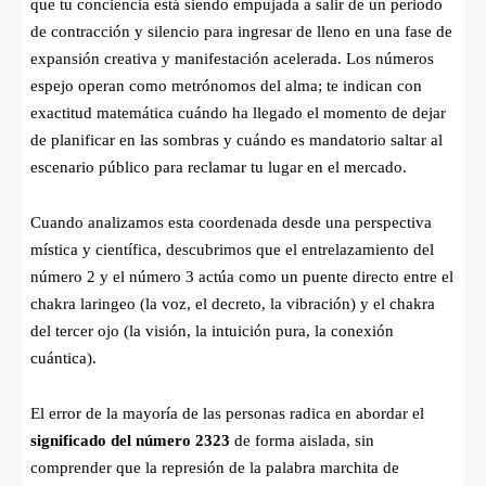
que tu conciencia está siendo empujada a salir de un periodo
de contracción y silencio para ingresar de lleno en una fase de
expansión creativa y manifestación acelerada. Los números
espejo operan como metrónomos del alma; te indican con
exactitud matemática cuándo ha llegado el momento de dejar
de planificar en las sombras y cuándo es mandatorio saltar al
escenario público para reclamar tu lugar en el mercado.
Cuando analizamos esta coordenada desde una perspectiva
mística y científica, descubrimos que el entrelazamiento del
número 2 y el número 3 actúa como un puente directo entre el
chakra laringeo (la voz, el decreto, la vibración) y el chakra
del tercer ojo (la visión, la intuición pura, la conexión
cuántica).
El error de la mayoría de las personas radica en abordar el
significado del número 2323
de forma aislada, sin
comprender que la represión de la palabra marchita de