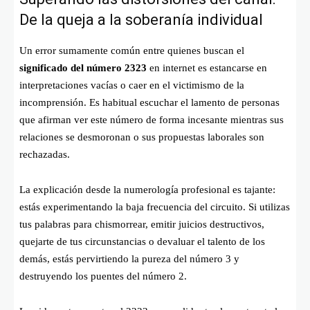
De la queja a la soberanía individual
Un error sumamente común entre quienes buscan el
significado del número 2323
en internet es estancarse en
interpretaciones vacías o caer en el victimismo de la
incomprensión. Es habitual escuchar el lamento de personas
que afirman ver este número de forma incesante mientras sus
relaciones se desmoronan o sus propuestas laborales son
rechazadas.
La explicación desde la numerología profesional es tajante:
estás experimentando la baja frecuencia del circuito. Si utilizas
tus palabras para chismorrear, emitir juicios destructivos,
quejarte de tus circunstancias o devaluar el talento de los
demás, estás pervirtiendo la pureza del número 3 y
destruyendo los puentes del número 2.