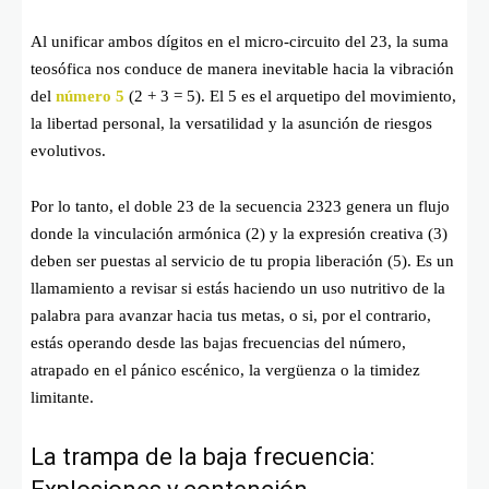
Al unificar ambos dígitos en el micro-circuito del 23, la suma
teosófica nos conduce de manera inevitable hacia la vibración
del
número 5
(
2 + 3 = 5
). El 5 es el arquetipo del movimiento,
la libertad personal, la versatilidad y la asunción de riesgos
evolutivos.
Por lo tanto, el doble 23 de la secuencia 2323 genera un flujo
donde la vinculación armónica (2) y la expresión creativa (3)
deben ser puestas al servicio de tu propia liberación (5). Es un
llamamiento a revisar si estás haciendo un uso nutritivo de la
palabra para avanzar hacia tus metas, o si, por el contrario,
estás operando desde las bajas frecuencias del número,
atrapado en el pánico escénico, la vergüenza o la timidez
limitante.
La trampa de la baja frecuencia: