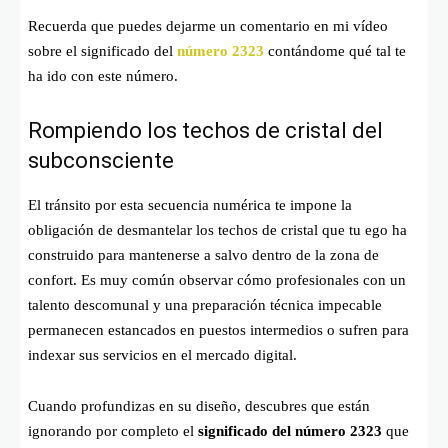
Recuerda que puedes dejarme un comentario en mi vídeo
sobre el significado del
número 2323
contándome qué tal te
ha ido con este número.
Rompiendo los techos de cristal del
subconsciente
El tránsito por esta secuencia numérica te impone la
obligación de desmantelar los techos de cristal que tu ego ha
construido para mantenerse a salvo dentro de la zona de
confort. Es muy común observar cómo profesionales con un
talento descomunal y una preparación técnica impecable
permanecen estancados en puestos intermedios o sufren para
indexar sus servicios en el mercado digital.
Cuando profundizas en su diseño, descubres que están
ignorando por completo el
significado del número 2323
que