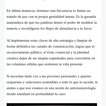
En última instancia, dominar esta frecuencia es firmar un
tratado de paz con tu propia genialidad innata. Es la garantía
matemática de que tus palabras tienen el poder de moldear la
materia y reconfigurar los flujos de abundancia a tu favor.
Al implementar estas claves de alta estrategia y limpiar de
forma definitiva tus canales de comunicación, logras que el
reconocimiento público, el éxito comercial y la plenitud
creativa dejen de ser utopías espirituales para convertirse en
las columnas sólidas que sostienen tu vida presente.
Si necesitas darle voz a tus procesos personales y quieres
respuestas y soluciones sostenibles a todo lo que te sucede, te
animo a que nos veamos en una sesión de astronumerología
donde estudiaré en profundidad tu caso: