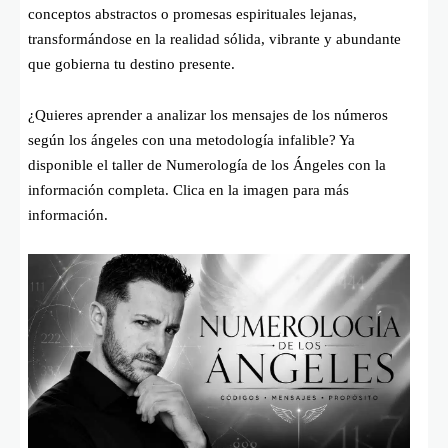
conceptos abstractos o promesas espirituales lejanas,
transformándose en la realidad sólida, vibrante y abundante
que gobierna tu destino presente.
¿Quieres aprender a analizar los mensajes de los números
según los ángeles con una metodología infalible? Ya
disponible el taller de Numerología de los Ángeles con la
información completa. Clica en la imagen para más
información.