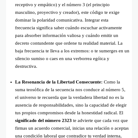
receptivo y empático) y el número 3 (el principio
masculino, proyectivo y creador), este código te exige
dominar la polaridad comunicativa. Integrar esta
frecuencia significa saber cuándo escuchar activamente
para absorber información valiosa y cuándo emitir un
decreto contundente que ordene tu realidad material. La
baja frecuencia te lleva a los extremos: o te sumerges en un
silencio sumiso o caes en una verborrea egóica y
destructiva.
La Resonancia de la Libertad Consecuente:
Como la
suma teosófica de la secuencia nos conduce al número 5,
el universo te recuerda que la verdadera libertad no es la
ausencia de responsabilidades, sino la capacidad de elegir
tus propios compromisos desde la honestidad radical. El
significado del número 2323
te advierte que cada vez que
firmas un acuerdo comercial, inicias una relación o aceptas
una condición laboral que contradice tu verdad interna,