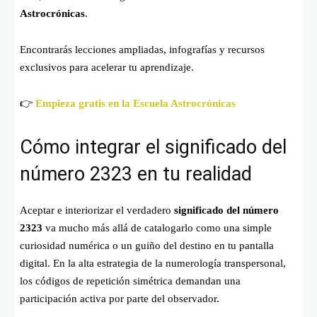
Astrocrónicas
.
Encontrarás lecciones ampliadas, infografías y recursos
exclusivos para acelerar tu aprendizaje.
👉
Empieza gratis en la Escuela Astrocrónicas
Cómo integrar el significado del
número 2323 en tu realidad
Aceptar e interiorizar el verdadero
significado del número
2323
va mucho más allá de catalogarlo como una simple
curiosidad numérica o un guiño del destino en tu pantalla
digital. En la alta estrategia de la numerología transpersonal,
los códigos de repetición simétrica demandan una
participación activa por parte del observador.