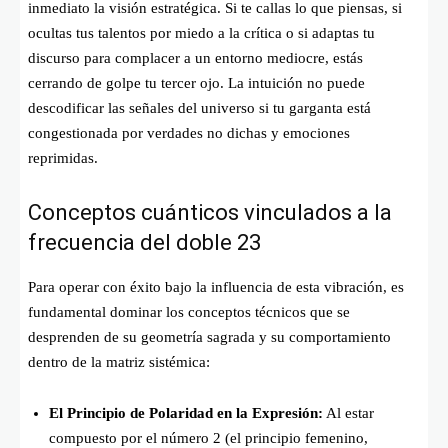
inmediato la visión estratégica. Si te callas lo que piensas, si
ocultas tus talentos por miedo a la crítica o si adaptas tu
discurso para complacer a un entorno mediocre, estás
cerrando de golpe tu tercer ojo. La intuición no puede
descodificar las señales del universo si tu garganta está
congestionada por verdades no dichas y emociones
reprimidas.
Conceptos cuánticos vinculados a la
frecuencia del doble 23
Para operar con éxito bajo la influencia de esta vibración, es
fundamental dominar los conceptos técnicos que se
desprenden de su geometría sagrada y su comportamiento
dentro de la matriz sistémica:
El Principio de Polaridad en la Expresión:
Al estar
compuesto por el número 2 (el principio femenino,