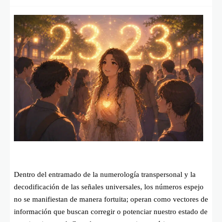
Dentro del entramado de la numerología transpersonal y la
decodificación de las señales universales, los números espejo
no se manifiestan de manera fortuita; operan como vectores de
información que buscan corregir o potenciar nuestro estado de