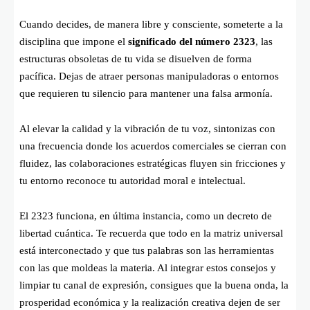
Cuando decides, de manera libre y consciente, someterte a la
disciplina que impone el
significado del número 2323
, las
estructuras obsoletas de tu vida se disuelven de forma
pacífica. Dejas de atraer personas manipuladoras o entornos
que requieren tu silencio para mantener una falsa armonía.
Al elevar la calidad y la vibración de tu voz, sintonizas con
una frecuencia donde los acuerdos comerciales se cierran con
fluidez, las colaboraciones estratégicas fluyen sin fricciones y
tu entorno reconoce tu autoridad moral e intelectual.
El 2323 funciona, en última instancia, como un decreto de
libertad cuántica. Te recuerda que todo en la matriz universal
está interconectado y que tus palabras son las herramientas
con las que moldeas la materia. Al integrar estos consejos y
limpiar tu canal de expresión, consigues que la buena onda, la
prosperidad económica y la realización creativa dejen de ser