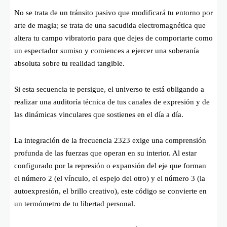
No se trata de un tránsito pasivo que modificará tu entorno por
arte de magia; se trata de una sacudida electromagnética que
altera tu campo vibratorio para que dejes de comportarte como
un espectador sumiso y comiences a ejercer una soberanía
absoluta sobre tu realidad tangible.
Si esta secuencia te persigue, el universo te está obligando a
realizar una auditoría técnica de tus canales de expresión y de
las dinámicas vinculares que sostienes en el día a día.
La integración de la frecuencia 2323 exige una comprensión
profunda de las fuerzas que operan en su interior. Al estar
configurado por la represión o expansión del eje que forman
el número 2 (el vínculo, el espejo del otro) y el número 3 (la
autoexpresión, el brillo creativo), este código se convierte en
un termómetro de tu libertad personal.