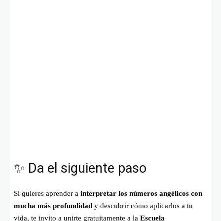
✨ Da el siguiente paso
Si quieres aprender a
interpretar los números angélicos con
mucha más profundidad
y descubrir cómo aplicarlos a tu
vida, te invito a unirte gratuitamente a la
Escuela