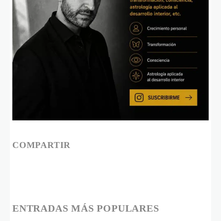
COMPARTIR
ENTRADAS MÁS POPULARES