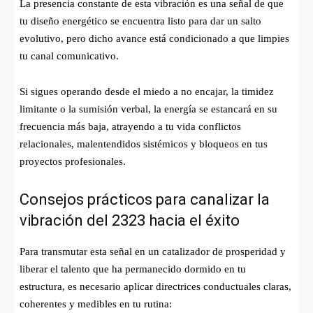
La presencia constante de esta vibración es una señal de que
tu diseño energético se encuentra listo para dar un salto
evolutivo, pero dicho avance está condicionado a que limpies
tu canal comunicativo.
Si sigues operando desde el miedo a no encajar, la timidez
limitante o la sumisión verbal, la energía se estancará en su
frecuencia más baja, atrayendo a tu vida conflictos
relacionales, malentendidos sistémicos y bloqueos en tus
proyectos profesionales.
Consejos prácticos para canalizar la
vibración del 2323 hacia el éxito
Para transmutar esta señal en un catalizador de prosperidad y
liberar el talento que ha permanecido dormido en tu
estructura, es necesario aplicar directrices conductuales claras,
coherentes y medibles en tu rutina: