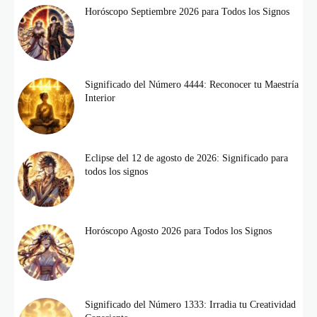
Horóscopo Septiembre 2026 para Todos los Signos
Significado del Número 4444: Reconocer tu Maestría
Interior
Eclipse del 12 de agosto de 2026: Significado para
todos los signos
Horóscopo Agosto 2026 para Todos los Signos
Significado del Número 1333: Irradia tu Creatividad