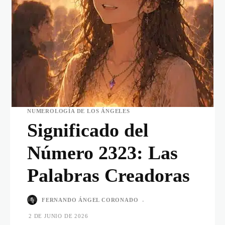
NUMEROLOGÍA DE LOS ÁNGELES
Significado del
Número 2323: Las
Palabras Creadoras
FERNANDO ÁNGEL CORONADO
-
2 DE JUNIO DE 2026