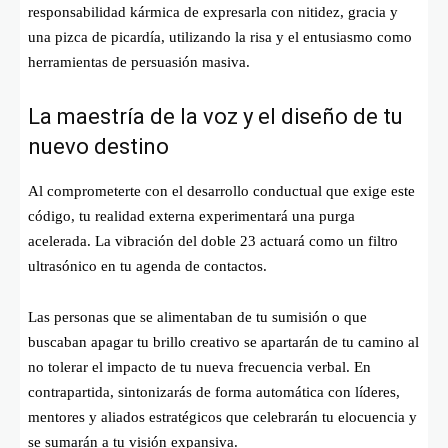
responsabilidad kármica de expresarla con nitidez, gracia y
una pizca de picardía, utilizando la risa y el entusiasmo como
herramientas de persuasión masiva.
La maestría de la voz y el diseño de tu
nuevo destino
Al comprometerte con el desarrollo conductual que exige este
código, tu realidad externa experimentará una purga
acelerada. La vibración del doble 23 actuará como un filtro
ultrasónico en tu agenda de contactos.
Las personas que se alimentaban de tu sumisión o que
buscaban apagar tu brillo creativo se apartarán de tu camino al
no tolerar el impacto de tu nueva frecuencia verbal. En
contrapartida, sintonizarás de forma automática con líderes,
mentores y aliados estratégicos que celebrarán tu elocuencia y
se sumarán a tu visión expansiva.