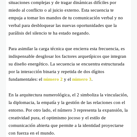
situaciones complejas y de tragar dinámicas difíciles por
miedo al conflicto o al juicio externo. Esta secuencia te
empuja a tomar los mandos de tu comunicación verbal y no
verbal para desbloquear las nuevas oportunidades que la
parálisis del silencio te ha estado negando.
Para asimilar la carga técnica que encierra esta frecuencia, es
indispensable desglosar los factores arquetípicos que integran
su diseño energético. La secuencia se encuentra estructurada
por la interacción binaria y repetida de dos dígitos
fundamentales: el
número 2
y el
número 3
.
En la arquitectura numerológica, el 2 simboliza la vinculación,
la diplomacia, la empatía y la gestión de las relaciones con el
entorno. Por otro lado, el número 3 representa la expansión, la
creatividad pura, el optimismo jocoso y el estilo de
comunicación abierta que permite a la identidad proyectarse
con fuerza en el mundo.