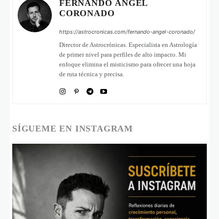
FERNANDO ÁNGEL
CORONADO
https://astrocronicas.com/fernando-angel-coronado/
Director de Astrocrónicas. Especialista en Astrología
de primer nivel para perfiles de alto impacto. Mi
enfoque elimina el misticismo para ofrecer una hoja
de ruta técnica y precisa.
SÍGUEME EN INSTAGRAM