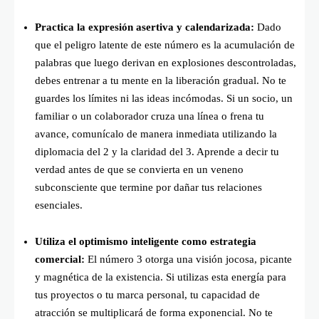
Practica la expresión asertiva y calendarizada:
Dado
que el peligro latente de este número es la acumulación de
palabras que luego derivan en explosiones descontroladas,
debes entrenar a tu mente en la liberación gradual. No te
guardes los límites ni las ideas incómodas. Si un socio, un
familiar o un colaborador cruza una línea o frena tu
avance, comunícalo de manera inmediata utilizando la
diplomacia del 2 y la claridad del 3. Aprende a decir tu
verdad antes de que se convierta en un veneno
subconsciente que termine por dañar tus relaciones
esenciales.
Utiliza el optimismo inteligente como estrategia
comercial:
El número 3 otorga una visión jocosa, picante
y magnética de la existencia. Si utilizas esta energía para
tus proyectos o tu marca personal, tu capacidad de
atracción se multiplicará de forma exponencial. No te