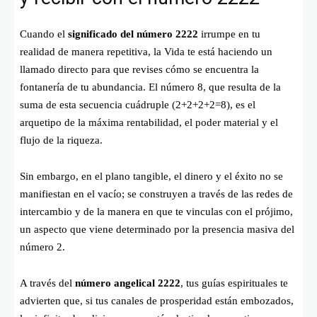
Cuando el
significado del número 2222
irrumpe en tu
realidad de manera repetitiva, la Vida te está haciendo un
llamado directo para que revises cómo se encuentra la
fontanería de tu abundancia. El número 8, que resulta de la
suma de esta secuencia cuádruple (
2+2+2+2=8
), es el
arquetipo de la máxima rentabilidad, el poder material y el
flujo de la riqueza.
Sin embargo, en el plano tangible, el dinero y el éxito no se
manifiestan en el vacío; se construyen a través de las redes de
intercambio y de la manera en que te vinculas con el prójimo,
un aspecto que viene determinado por la presencia masiva del
número 2.
A través del
número angelical 2222
, tus guías espirituales te
advierten que, si tus canales de prosperidad están embozados,