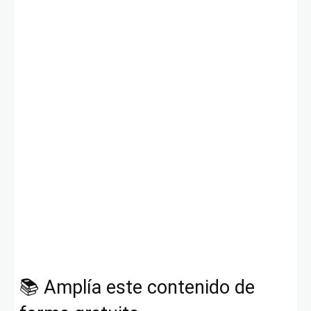
📚 Amplía este contenido de