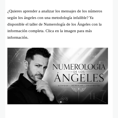
¿Quieres aprender a analizar los mensajes de los números
según los ángeles con una metodología infalible? Ya
disponible el taller de Numerología de los Ángeles con la
información completa. Clica en la imagen para más
información.