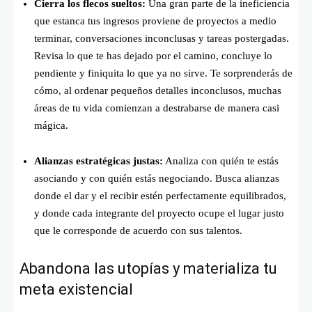
Cierra los flecos sueltos:
Una gran parte de la ineficiencia
que estanca tus ingresos proviene de proyectos a medio
terminar, conversaciones inconclusas y tareas postergadas.
Revisa lo que te has dejado por el camino, concluye lo
pendiente y finiquita lo que ya no sirve. Te sorprenderás de
cómo, al ordenar pequeños detalles inconclusos, muchas
áreas de tu vida comienzan a destrabarse de manera casi
mágica.
Alianzas estratégicas justas:
Analiza con quién te estás
asociando y con quién estás negociando. Busca alianzas
donde el dar y el recibir estén perfectamente equilibrados,
y donde cada integrante del proyecto ocupe el lugar justo
que le corresponde de acuerdo con sus talentos.
Abandona las utopías y materializa tu
meta existencial