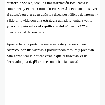
número 2222
requiere una transformación total hacia la
coherencia y el orden milimétrico. Si estás decidido a disolver
el autosabotaje, a dejar atrás los discursos idílicos de internet y
a liderar tu vida con una estrategia ganadora, entra a ver la
guía completa sobre el significado del número 2222
en
nuestro canal de YouTube.
Aprovecha este portal de merecimiento y reconocimiento
cósmico, pon tus talentos a producir con mesura y prepárate
para consolidar la riqueza estable que el universo ya ha
decretado para ti. ¡El éxito es una ciencia exacta!