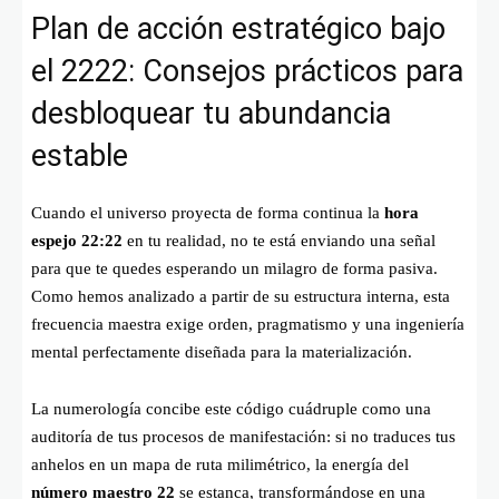
Plan de acción estratégico bajo
el 2222: Consejos prácticos para
desbloquear tu abundancia
estable
Cuando el universo proyecta de forma continua la
hora
espejo 22:22
en tu realidad, no te está enviando una señal
para que te quedes esperando un milagro de forma pasiva.
Como hemos analizado a partir de su estructura interna, esta
frecuencia maestra exige orden, pragmatismo y una ingeniería
mental perfectamente diseñada para la materialización.
La numerología concibe este código cuádruple como una
auditoría de tus procesos de manifestación: si no traduces tus
anhelos en un mapa de ruta milimétrico, la energía del
número maestro 22
se estanca, transformándose en una