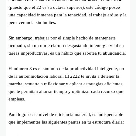
(puesto que el 22 es su octava superior), este código posee
una capacidad inmensa para la tenacidad, el trabajo arduo y la
perseverancia sin límites.
Sin embargo, trabajar por el simple hecho de mantenerte
ocupado, sin un norte claro o desgastando tu energía vital en
tareas improductivas, es un hábito que sabotea tu abundancia.
El número 8 es el símbolo de la productividad inteligente, no
de la autoinmolación laboral. El 2222 te invita a detener la
marcha, sentarte a reflexionar y aplicar estrategias eficientes
que te permitan ahorrar tiempo y optimizar cada recurso que
empleas.
Para lograr este nivel de eficiencia material, es indispensable
que implementes las siguientes pautas en tu estructura diaria: