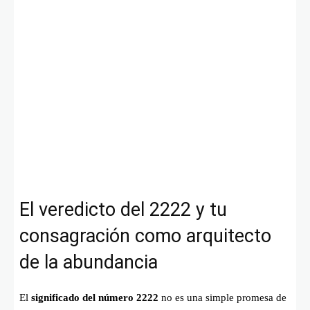
El veredicto del 2222 y tu
consagración como arquitecto
de la abundancia
El
significado del número 2222
no es una simple promesa de