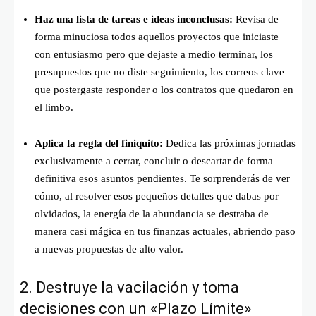
Haz una lista de tareas e ideas inconclusas:
Revisa de
forma minuciosa todos aquellos proyectos que iniciaste
con entusiasmo pero que dejaste a medio terminar, los
presupuestos que no diste seguimiento, los correos clave
que postergaste responder o los contratos que quedaron en
el limbo.
Aplica la regla del finiquito:
Dedica las próximas jornadas
exclusivamente a cerrar, concluir o descartar de forma
definitiva esos asuntos pendientes. Te sorprenderás de ver
cómo, al resolver esos pequeños detalles que dabas por
olvidados, la energía de la abundancia se destraba de
manera casi mágica en tus finanzas actuales, abriendo paso
a nuevas propuestas de alto valor.
2. Destruye la vacilación y toma
decisiones con un «Plazo Límite»