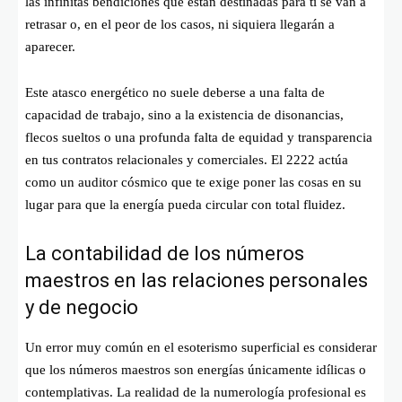
las infinitas bendiciones que están destinadas para ti se van a
retrasar o, en el peor de los casos, ni siquiera llegarán a
aparecer.
Este atasco energético no suele deberse a una falta de
capacidad de trabajo, sino a la existencia de disonancias,
flecos sueltos o una profunda falta de equidad y transparencia
en tus contratos relacionales y comerciales. El 2222 actúa
como un auditor cósmico que te exige poner las cosas en su
lugar para que la energía pueda circular con total fluidez.
La contabilidad de los números
maestros en las relaciones personales
y de negocio
Un error muy común en el esoterismo superficial es considerar
que los números maestros son energías únicamente idílicas o
contemplativas. La realidad de la numerología profesional es