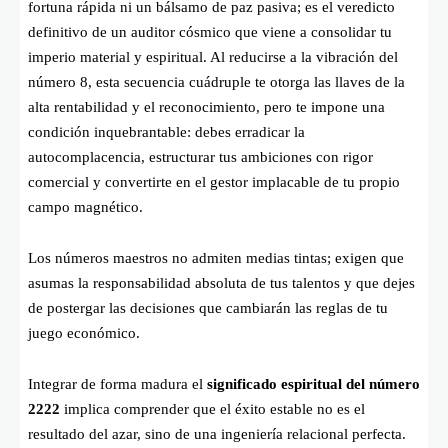
fortuna rápida ni un bálsamo de paz pasiva; es el veredicto
definitivo de un auditor cósmico que viene a consolidar tu
imperio material y espiritual. Al reducirse a la vibración del
número 8, esta secuencia cuádruple te otorga las llaves de la
alta rentabilidad y el reconocimiento, pero te impone una
condición inquebrantable: debes erradicar la
autocomplacencia, estructurar tus ambiciones con rigor
comercial y convertirte en el gestor implacable de tu propio
campo magnético.
Los números maestros no admiten medias tintas; exigen que
asumas la responsabilidad absoluta de tus talentos y que dejes
de postergar las decisiones que cambiarán las reglas de tu
juego económico.
Integrar de forma madura el
significado espiritual del número
2222
implica comprender que el éxito estable no es el
resultado del azar, sino de una ingeniería relacional perfecta.