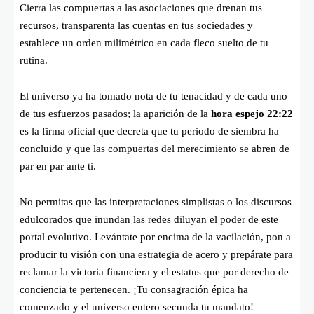
Cierra las compuertas a las asociaciones que drenan tus
recursos, transparenta las cuentas en tus sociedades y
establece un orden milimétrico en cada fleco suelto de tu
rutina.
El universo ya ha tomado nota de tu tenacidad y de cada uno
de tus esfuerzos pasados; la aparición de la
hora espejo 22:22
es la firma oficial que decreta que tu periodo de siembra ha
concluido y que las compuertas del merecimiento se abren de
par en par ante ti.
No permitas que las interpretaciones simplistas o los discursos
edulcorados que inundan las redes diluyan el poder de este
portal evolutivo. Levántate por encima de la vacilación, pon a
producir tu visión con una estrategia de acero y prepárate para
reclamar la victoria financiera y el estatus que por derecho de
conciencia te pertenecen. ¡Tu consagración épica ha
comenzado y el universo entero secunda tu mandato!