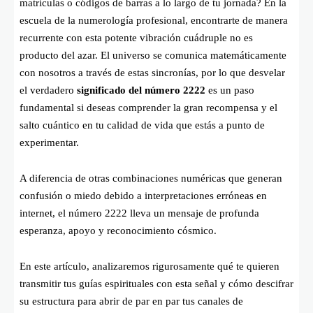
matrículas o códigos de barras a lo largo de tu jornada? En la
escuela de la numerología profesional, encontrarte de manera
recurrente con esta potente vibración cuádruple no es
producto del azar. El universo se comunica matemáticamente
con nosotros a través de estas sincronías, por lo que desvelar
el verdadero
significado del número 2222
es un paso
fundamental si deseas comprender la gran recompensa y el
salto cuántico en tu calidad de vida que estás a punto de
experimentar.
A diferencia de otras combinaciones numéricas que generan
confusión o miedo debido a interpretaciones erróneas en
internet, el número 2222 lleva un mensaje de profunda
esperanza, apoyo y reconocimiento cósmico.
En este artículo, analizaremos rigurosamente qué te quieren
transmitir tus guías espirituales con esta señal y cómo descifrar
su estructura para abrir de par en par tus canales de