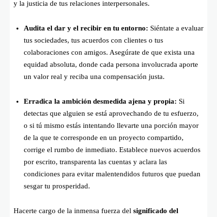
y la justicia de tus relaciones interpersonales.
Audita el dar y el recibir en tu entorno:
Siéntate a evaluar
tus sociedades, tus acuerdos con clientes o tus
colaboraciones con amigos. Asegúrate de que exista una
equidad absoluta, donde cada persona involucrada aporte
un valor real y reciba una compensación justa.
Erradica la ambición desmedida ajena y propia:
Si
detectas que alguien se está aprovechando de tu esfuerzo,
o si tú mismo estás intentando llevarte una porción mayor
de la que te corresponde en un proyecto compartido,
corrige el rumbo de inmediato. Establece nuevos acuerdos
por escrito, transparenta las cuentas y aclara las
condiciones para evitar malentendidos futuros que puedan
sesgar tu prosperidad.
Hacerte cargo de la inmensa fuerza del
significado del