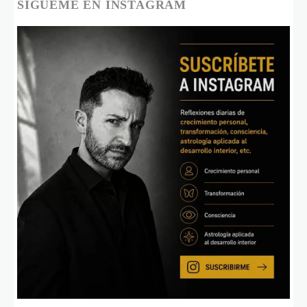
SÍGUEME EN INSTAGRAM