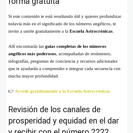
forma gratuita
Si este contenido te está resultando útil y quieres profundizar
todavía más en el significado de los números angélicos, te
invito a unirte gratuitamente a la
Escuela Astrocrónicas
.
Allí encontrarás las
guías completas de los números
angélicos más poderosos
, acompañadas de resúmenes,
infografías, preguntas de conciencia y recursos adicionales
que te ayudarán a comprender e integrar cada secuencia con
mucha mayor profundidad.
👉
Accede gratuitamente a la Escuela Astrocrónicas
Revisión de los canales de
prosperidad y equidad en el dar
y recibir con el número 2222