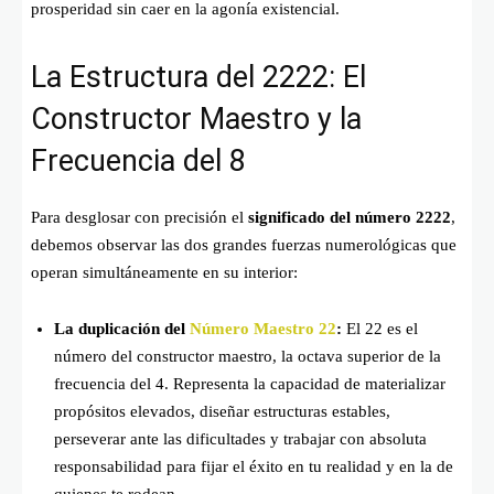
prosperidad sin caer en la agonía existencial.
La Estructura del 2222: El
Constructor Maestro y la
Frecuencia del 8
Para desglosar con precisión el
significado del número 2222
,
debemos observar las dos grandes fuerzas numerológicas que
operan simultáneamente en su interior:
La duplicación del
Número Maestro 22
:
El 22 es el
número del constructor maestro, la octava superior de la
frecuencia del 4. Representa la capacidad de materializar
propósitos elevados, diseñar estructuras estables,
perseverar ante las dificultades y trabajar con absoluta
responsabilidad para fijar el éxito en tu realidad y en la de
quienes te rodean.