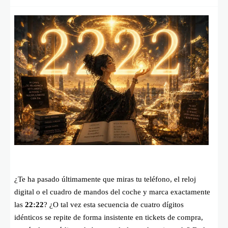
¿Te ha pasado últimamente que miras tu teléfono, el reloj
digital o el cuadro de mandos del coche y marca exactamente
las
22:22
? ¿O tal vez esta secuencia de cuatro dígitos
idénticos se repite de forma insistente en tickets de compra,