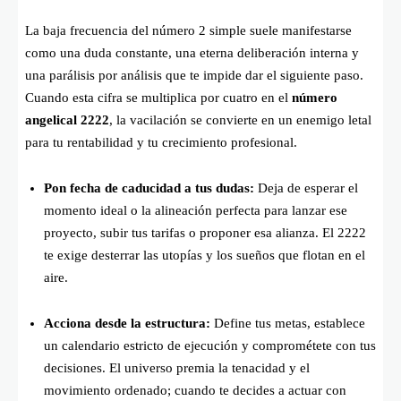
La baja frecuencia del número 2 simple suele manifestarse
como una duda constante, una eterna deliberación interna y
una parálisis por análisis que te impide dar el siguiente paso.
Cuando esta cifra se multiplica por cuatro en el
número
angelical 2222
, la vacilación se convierte en un enemigo letal
para tu rentabilidad y tu crecimiento profesional.
Pon fecha de caducidad a tus dudas:
Deja de esperar el
momento ideal o la alineación perfecta para lanzar ese
proyecto, subir tus tarifas o proponer esa alianza. El 2222
te exige desterrar las utopías y los sueños que flotan en el
aire.
Acciona desde la estructura:
Define tus metas, establece
un calendario estricto de ejecución y comprométete con tus
decisiones. El universo premia la tenacidad y el
movimiento ordenado; cuando te decides a actuar con