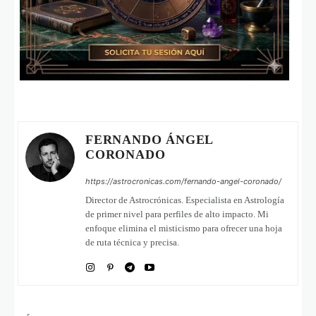
FERNANDO ÁNGEL
CORONADO
https://astrocronicas.com/fernando-angel-coronado/
Director de Astrocrónicas. Especialista en Astrología
de primer nivel para perfiles de alto impacto. Mi
enfoque elimina el misticismo para ofrecer una hoja
de ruta técnica y precisa.