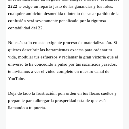
2222
te exige un reparto justo de las ganancias y los roles;
cualquier ambición desmedida o intento de sacar partido de la
confusión será severamente penalizado por la rigurosa
contabilidad del 22.
No estás solo en este exigente proceso de materialización. Si
quieres descubrir las herramientas exactas para ordenar tu
vida, modular tus esfuerzos y reclamar la gran victoria que el
universo te ha concedido a pulso por tus sacrificios pasados,
te invitamos a ver el vídeo completo en nuestro canal de
YouTube.
Deja de lado la frustración, pon orden en tus flecos sueltos y
prepárate para albergar la prosperidad estable que está
llamando a tu puerta.