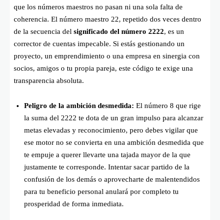
que los números maestros no pasan ni una sola falta de
coherencia. El número maestro 22, repetido dos veces dentro
de la secuencia del
significado del número 2222
, es un
corrector de cuentas impecable. Si estás gestionando un
proyecto, un emprendimiento o una empresa en sinergia con
socios, amigos o tu propia pareja, este código te exige una
transparencia absoluta.
Peligro de la ambición desmedida:
El número 8 que rige
la suma del 2222 te dota de un gran impulso para alcanzar
metas elevadas y reconocimiento, pero debes vigilar que
ese motor no se convierta en una ambición desmedida que
te empuje a querer llevarte una tajada mayor de la que
justamente te corresponde. Intentar sacar partido de la
confusión de los demás o aprovecharte de malentendidos
para tu beneficio personal anulará por completo tu
prosperidad de forma inmediata.