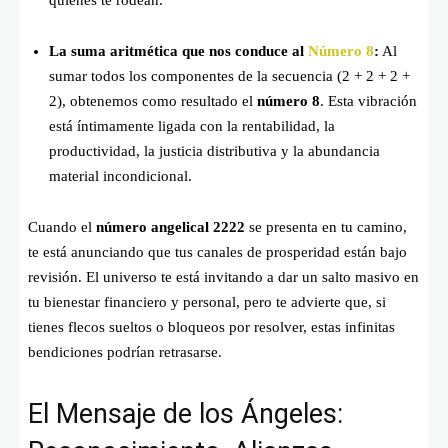
La suma aritmética que nos conduce al
Número 8
:
Al
sumar todos los componentes de la secuencia (
2 + 2 + 2 +
2
), obtenemos como resultado el
número 8
. Esta vibración
está íntimamente ligada con la rentabilidad, la
productividad, la justicia distributiva y la abundancia
material incondicional.
Cuando el
número angelical 2222
se presenta en tu camino,
te está anunciando que tus canales de prosperidad están bajo
revisión. El universo te está invitando a dar un salto masivo en
tu bienestar financiero y personal, pero te advierte que, si
tienes flecos sueltos o bloqueos por resolver, estas infinitas
bendiciones podrían retrasarse.
El Mensaje de los Ángeles: