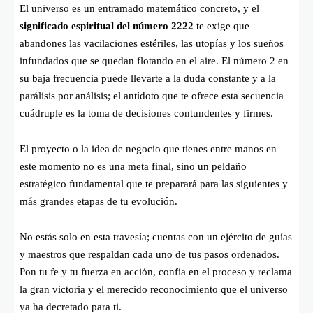
El universo es un entramado matemático concreto, y el
significado espiritual del número 2222
te exige que
abandones las vacilaciones estériles, las utopías y los sueños
infundados que se quedan flotando en el aire. El número 2 en
su baja frecuencia puede llevarte a la duda constante y a la
parálisis por análisis; el antídoto que te ofrece esta secuencia
cuádruple es la toma de decisiones contundentes y firmes.
El proyecto o la idea de negocio que tienes entre manos en
este momento no es una meta final, sino un peldaño
estratégico fundamental que te preparará para las siguientes y
más grandes etapas de tu evolución.
No estás solo en esta travesía; cuentas con un ejército de guías
y maestros que respaldan cada uno de tus pasos ordenados.
Pon tu fe y tu fuerza en acción, confía en el proceso y reclama
la gran victoria y el merecido reconocimiento que el universo
ya ha decretado para ti.