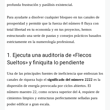
profunda frustración y parálisis existencial.
Para ayudarte a disolver cualquier bloqueo en tus canales de
prosperidad y permitir que la fuerza del número 8 fluya con
total libertad en tu economía y en tus proyectos, hemos
estructurado una serie de pautas y consejos prácticos basados
estrictamente en la numerología profesional.
1. Ejecuta una auditoría de «Flecos
Sueltos» y finiquita lo pendiente
Una de las principales fuentes de ineficiencia que embozan los
canales de riqueza bajo el
significado del número 2222
es la
dispersión de energía provocada por ciclos abiertos. El
número maestro 22, como octava superior del 4, requiere de
cimientos limpios y estructuras perfectamente selladas para
poder edificar a gran escala.