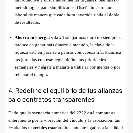
metodologías para simplificarlas. Diseña tu estructura
laboral de manera que cada hora invertida rinda el doble
de resultados.
Ahorra tu energía vital:
Trabajar más duro no siempre se
traduce en ganar más dinero; a menudo, la clave de la
riqueza está en pararse a pensar con cabeza fría. Planifica
tus jornadas con estrategia, define tus prioridades
semanales y niégate a matarte a trabajar por inercia o por
rellenar el tiempo.
4. Redefine el equilibrio de tus alianzas
bajo contratos transparentes
Dado que la secuencia numérica del 2222 está compuesta
enteramente por la vibración del vínculo y la asociación, tus
resultados materiales estarán directamente ligados a la calidad