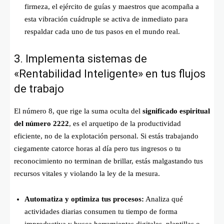
firmeza, el ejército de guías y maestros que acompaña a
esta vibración cuádruple se activa de inmediato para
respaldar cada uno de tus pasos en el mundo real.
3. Implementa sistemas de
«Rentabilidad Inteligente» en tus flujos
de trabajo
El número 8, que rige la suma oculta del
significado espiritual
del número 2222
, es el arquetipo de la productividad
eficiente, no de la explotación personal. Si estás trabajando
ciegamente catorce horas al día pero tus ingresos o tu
reconocimiento no terminan de brillar, estás malgastando tus
recursos vitales y violando la ley de la mesura.
Automatiza y optimiza tus procesos:
Analiza qué
actividades diarias consumen tu tiempo de forma
improductiva y busca herramientas digitales, plantillas o