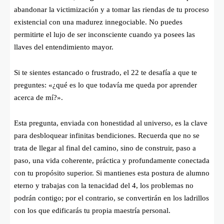
abandonar la victimización y a tomar las riendas de tu proceso
existencial con una madurez innegociable. No puedes
permitirte el lujo de ser inconsciente cuando ya posees las
llaves del entendimiento mayor.
Si te sientes estancado o frustrado, el 22 te desafía a que te
preguntes: «¿qué es lo que todavía me queda por aprender
acerca de mí?».
Esta pregunta, enviada con honestidad al universo, es la clave
para desbloquear infinitas bendiciones. Recuerda que no se
trata de llegar al final del camino, sino de construir, paso a
paso, una vida coherente, práctica y profundamente conectada
con tu propósito superior. Si mantienes esta postura de alumno
eterno y trabajas con la tenacidad del 4, los problemas no
podrán contigo; por el contrario, se convertirán en los ladrillos
con los que edificarás tu propia maestría personal.