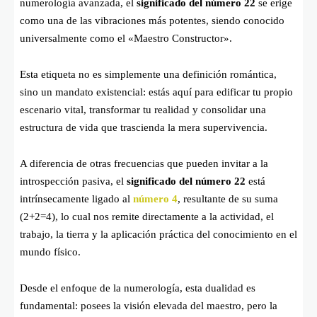
numerología avanzada, el
significado del número 22
se erige
como una de las vibraciones más potentes, siendo conocido
universalmente como el «Maestro Constructor».
Esta etiqueta no es simplemente una definición romántica,
sino un mandato existencial: estás aquí para edificar tu propio
escenario vital, transformar tu realidad y consolidar una
estructura de vida que trascienda la mera supervivencia.
A diferencia de otras frecuencias que pueden invitar a la
introspección pasiva, el
significado del número 22
está
intrínsecamente ligado al
número 4
, resultante de su suma
(2+2=4), lo cual nos remite directamente a la actividad, el
trabajo, la tierra y la aplicación práctica del conocimiento en el
mundo físico.
Desde el enfoque de la numerología, esta dualidad es
fundamental: posees la visión elevada del maestro, pero la