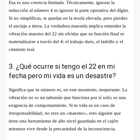
Esa es una creencia limitada. Técnicamente, ignorar la
reducción al número 4 es ignorar la parte operativa del dígito.
Si no simplificas, te quedas en la teoría elevada, pero pierdes
el anclaje a tierra. La verdadera maestría implica entender la
vibración maestra del 22 sin olvidar que su función final es
materializarse a través del 4: el trabajo duro, el ladrillo y el
cimiento real.
3. ¿Qué ocurre si tengo el 22 en mi
fecha pero mi vida es un desastre?
Significa que tu número es, en este momento, inoperante. La
vibración no es un talismán que funciona por sí solo; es una
exigencia de comportamiento. Si tu vida es un caos de
irresponsabilidad, no eres un «maestro», eres alguien que
tiene una herramienta de alto nivel guardada en el cajón
mientras vive desde la precariedad de la inconsciencia.