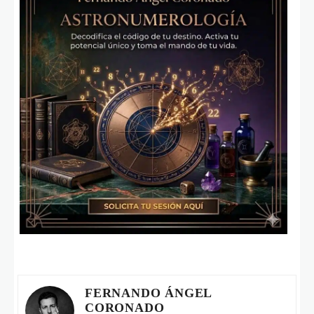
FERNANDO ÁNGEL
CORONADO