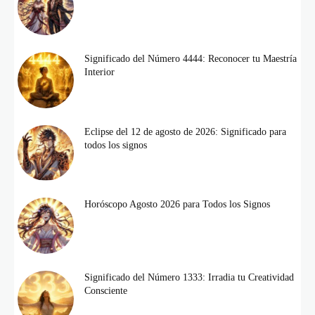
Significado del Número 4444: Reconocer tu Maestría
Interior
Eclipse del 12 de agosto de 2026: Significado para
todos los signos
Horóscopo Agosto 2026 para Todos los Signos
Significado del Número 1333: Irradia tu Creatividad
Consciente