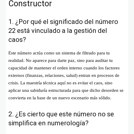
Constructor
1. ¿Por qué el significado del número
22 está vinculado a la gestión del
caos?
Este número actúa como un sistema de filtrado para tu
realidad. No aparece para darte paz, sino para auditar tu
capacidad de mantener el orden interno cuando los factores
externos (finanzas, relaciones, salud) entran en procesos de
crisis. La maestría técnica aquí no es evitar el caos, sino
aplicar una sabiduría estructurada para que dicho desorden se
convierta en la base de un nuevo escenario más sólido.
2. ¿Es cierto que este número no se
simplifica en numerología?