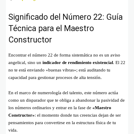
Significado del Número 22: Guía
Técnica para el Maestro
Constructor
Encontrar el número 22 de forma sistemática no es un aviso
angelical, sino un
indicador de rendimiento existencial
. El 22
no te está enviando «buenas vibras»; está auditando tu
capacidad para gestionar procesos de alta tensión.
En el marco de numerología del talento, este número actúa
como un disparador que te obliga a abandonar la pasividad de
los números ordinarios y entrar en la fase de
«Maestro
Constructor»
: el momento donde tus creencias dejan de ser
pensamientos para convertirse en la estructura física de tu
vida.