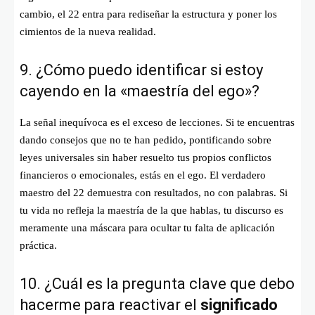
cambio, el 22 entra para rediseñar la estructura y poner los
cimientos de la nueva realidad.
9. ¿Cómo puedo identificar si estoy
cayendo en la «maestría del ego»?
La señal inequívoca es el exceso de lecciones. Si te encuentras
dando consejos que no te han pedido, pontificando sobre
leyes universales sin haber resuelto tus propios conflictos
financieros o emocionales, estás en el ego. El verdadero
maestro del 22 demuestra con resultados, no con palabras. Si
tu vida no refleja la maestría de la que hablas, tu discurso es
meramente una máscara para ocultar tu falta de aplicación
práctica.
10. ¿Cuál es la pregunta clave que debo
hacerme para reactivar el
significado