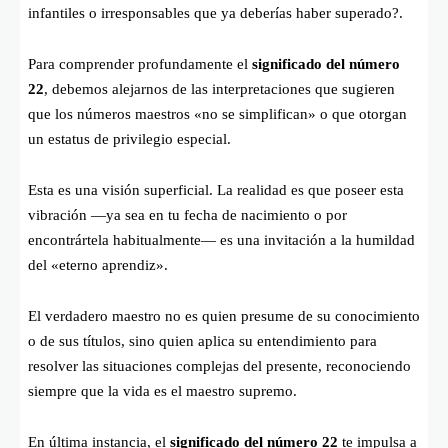
infantiles o irresponsables que ya deberías haber superado?.
Para comprender profundamente el
significado del número
22
, debemos alejarnos de las interpretaciones que sugieren
que los números maestros «no se simplifican» o que otorgan
un estatus de privilegio especial.
Esta es una visión superficial. La realidad es que poseer esta
vibración —ya sea en tu fecha de nacimiento o por
encontrártela habitualmente— es una invitación a la humildad
del «eterno aprendiz».
El verdadero maestro no es quien presume de su conocimiento
o de sus títulos, sino quien aplica su entendimiento para
resolver las situaciones complejas del presente, reconociendo
siempre que la vida es el maestro supremo.
En última instancia, el
significado del número 22
te impulsa a