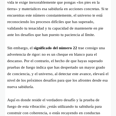
vida te exige inexorablemente que pongas «los pies en la
tierra» y materialices esa sabiduría en acciones concretas. Si te
encuentras este número constantemente, el universo te está
reconociendo los procesos difíciles que has superado,
validando tu tenacidad y tu capacidad de mantenerte en pie
ante los desafíos que han puesto tu paciencia al límite.
Sin embargo, el
significado del número 22
trae consigo una
advertencia de rigor: no es un cheque en blanco para el
descanso. Por el contrario, el hecho de que hayas superado
pruebas de fuego indica que has despertado un mayor grado
de conciencia, y el universo, al detectar este avance, elevará el
nivel de los próximos desafíos para que los afrontes desde esa
nueva sabiduría.
Aquí es donde reside el verdadero desafío y la prueba de
fuego de esta vibración: ¿estás utilizando tu sabiduría para
construir con coherencia, o estás recayendo en conductas