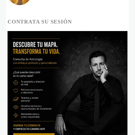
CONTRATA SU SESIÓN