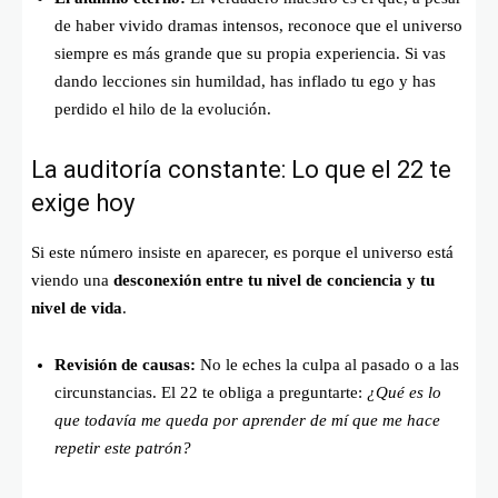
de haber vivido dramas intensos, reconoce que el universo
siempre es más grande que su propia experiencia. Si vas
dando lecciones sin humildad, has inflado tu ego y has
perdido el hilo de la evolución.
La auditoría constante: Lo que el 22 te
exige hoy
Si este número insiste en aparecer, es porque el universo está
viendo una
desconexión entre tu nivel de conciencia y tu
nivel de vida
.
Revisión de causas:
No le eches la culpa al pasado o a las
circunstancias. El 22 te obliga a preguntarte:
¿Qué es lo
que todavía me queda por aprender de mí que me hace
repetir este patrón?