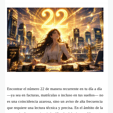
Encontrar el número 22 de manera recurrente en tu día a día
—ya sea en facturas, matrículas o incluso en tus sueños— no
es una coincidencia azarosa, sino un aviso de alta frecuencia
que requiere una lectura técnica y precisa. En el ámbito de la