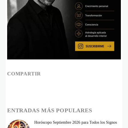
COMPARTIR
ENTRADAS MÁS POPULARES
Horóscopo Septiembre 2026 para Todos los Signos