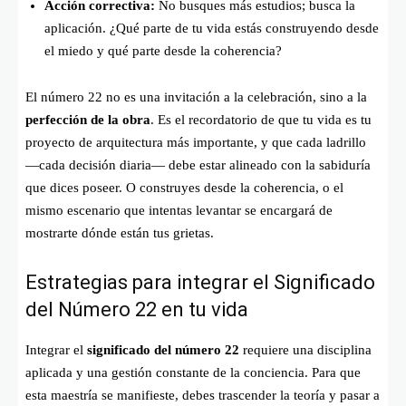
Acción correctiva:
No busques más estudios; busca la
aplicación. ¿Qué parte de tu vida estás construyendo desde
el miedo y qué parte desde la coherencia?
El número 22 no es una invitación a la celebración, sino a la
perfección de la obra
. Es el recordatorio de que tu vida es tu
proyecto de arquitectura más importante, y que cada ladrillo
—cada decisión diaria— debe estar alineado con la sabiduría
que dices poseer. O construyes desde la coherencia, o el
mismo escenario que intentas levantar se encargará de
mostrarte dónde están tus grietas.
Estrategias para integrar el Significado
del Número 22 en tu vida
Integrar el
significado del número 22
requiere una disciplina
aplicada y una gestión constante de la conciencia. Para que
esta maestría se manifieste, debes trascender la teoría y pasar a