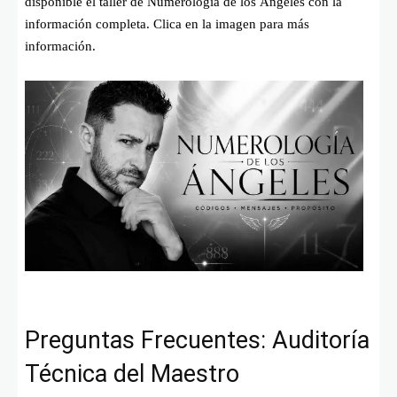
disponible el taller de Numerología de los Ángeles con la
información completa. Clica en la imagen para más
información.
Preguntas Frecuentes: Auditoría
Técnica del Maestro