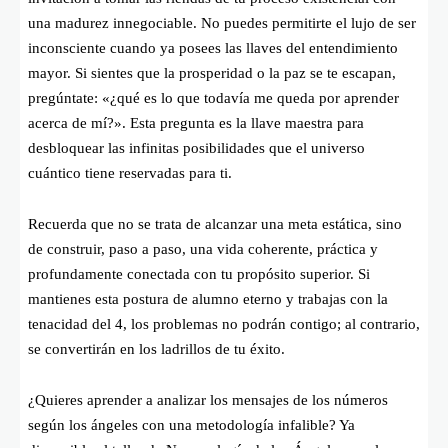
una madurez innegociable. No puedes permitirte el lujo de ser
inconsciente cuando ya posees las llaves del entendimiento
mayor. Si sientes que la prosperidad o la paz se te escapan,
pregúntate: «¿qué es lo que todavía me queda por aprender
acerca de mí?». Esta pregunta es la llave maestra para
desbloquear las infinitas posibilidades que el universo
cuántico tiene reservadas para ti.
Recuerda que no se trata de alcanzar una meta estática, sino
de construir, paso a paso, una vida coherente, práctica y
profundamente conectada con tu propósito superior. Si
mantienes esta postura de alumno eterno y trabajas con la
tenacidad del 4, los problemas no podrán contigo; al contrario,
se convertirán en los ladrillos de tu éxito.
¿Quieres aprender a analizar los mensajes de los números
según los ángeles con una metodología infalible? Ya