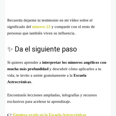
Recuerda dejarme tu testimonio en mi vídeo sobre el
significado del
número 22
y compartir con el resto de
personas que también viven su influencia.
✨ Da el siguiente paso
Si quieres aprender a
interpretar los números angélicos con
mucha más profundidad
y descubrir cómo aplicarlos a tu
vida, te invito a unirte gratuitamente a la
Escuela
Astrocrónicas
.
Encontrarás lecciones ampliadas, infografías y recursos
exclusivos para acelerar tu aprendizaje.
👉
Empieza gratis en la Escuela Astrocrónicas