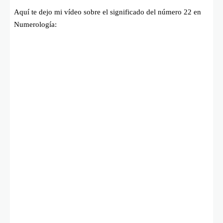
Aquí te dejo mi vídeo sobre el significado del número 22 en
Numerología: