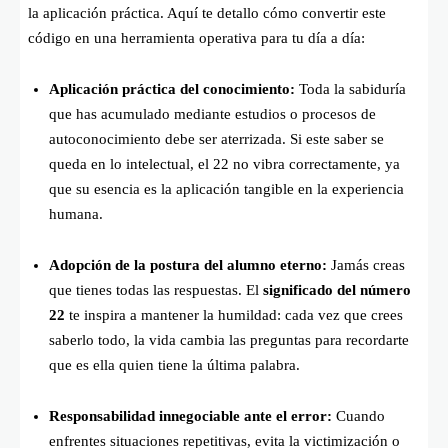
la aplicación práctica. Aquí te detallo cómo convertir este
código en una herramienta operativa para tu día a día:
Aplicación práctica del conocimiento:
Toda la sabiduría
que has acumulado mediante estudios o procesos de
autoconocimiento debe ser aterrizada. Si este saber se
queda en lo intelectual, el 22 no vibra correctamente, ya
que su esencia es la aplicación tangible en la experiencia
humana.
Adopción de la postura del alumno eterno:
Jamás creas
que tienes todas las respuestas. El
significado del número
22
te inspira a mantener la humildad: cada vez que crees
saberlo todo, la vida cambia las preguntas para recordarte
que es ella quien tiene la última palabra.
Responsabilidad innegociable ante el error:
Cuando
enfrentes situaciones repetitivas, evita la victimización o