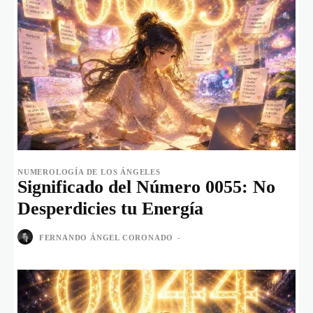
NUMEROLOGÍA DE LOS ÁNGELES
Significado del Número 0055: No
Desperdicies tu Energía
FERNANDO ÁNGEL CORONADO
-