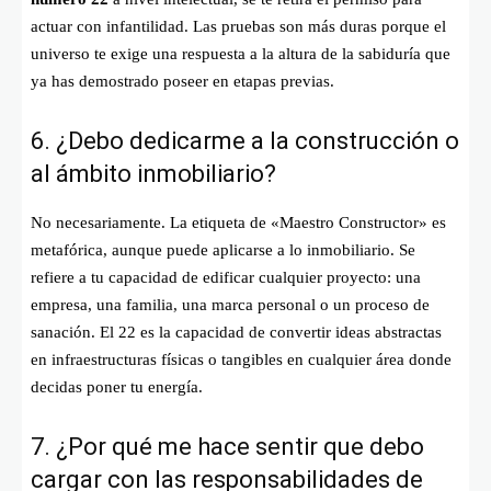
actuar con infantilidad. Las pruebas son más duras porque el
universo te exige una respuesta a la altura de la sabiduría que
ya has demostrado poseer en etapas previas.
6. ¿Debo dedicarme a la construcción o
al ámbito inmobiliario?
No necesariamente. La etiqueta de «Maestro Constructor» es
metafórica, aunque puede aplicarse a lo inmobiliario. Se
refiere a tu capacidad de edificar cualquier proyecto: una
empresa, una familia, una marca personal o un proceso de
sanación. El 22 es la capacidad de convertir ideas abstractas
en infraestructuras físicas o tangibles en cualquier área donde
decidas poner tu energía.
7. ¿Por qué me hace sentir que debo
cargar con las responsabilidades de