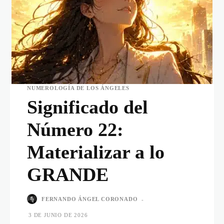
NUMEROLOGÍA DE LOS ÁNGELES
Significado del
Número 22:
Materializar a lo
GRANDE
FERNANDO ÁNGEL CORONADO
-
3 DE JUNIO DE 2026