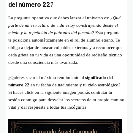
del número 22
?
La pregunta operativa que debes lanzar al universo es:
¿Qué
parte de mi estructura de vida estoy construyendo desde el
miedo y la repetición de patrones del pasado?
Esta pregunta
te posiciona automáticamente en el rol de alumno eterno. Te
obliga a dejar de buscar culpables externos y a reconocer que
cada grieta en tu vida es una oportunidad de rediseño técnico
desde una consciencia más avanzada.
¿Quieres sacar el máximo rendimiento al
significado del
número 22
en tu fecha de nacimiento y tu cielo astrológico?
Si haces click en la siguiente imagen podrás contratar tu
sesión conmigo para desvelar los secretos de tu propio camino
vital y dar respuesta a todas tus incógnitas.