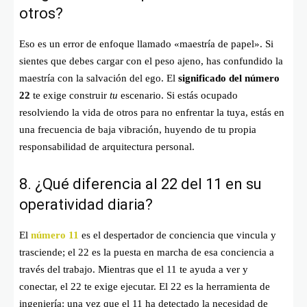
otros?
Eso es un error de enfoque llamado «maestría de papel». Si
sientes que debes cargar con el peso ajeno, has confundido la
maestría con la salvación del ego. El
significado del número
22
te exige construir
tu
escenario. Si estás ocupado
resolviendo la vida de otros para no enfrentar la tuya, estás en
una frecuencia de baja vibración, huyendo de tu propia
responsabilidad de arquitectura personal.
8. ¿Qué diferencia al 22 del 11 en su
operatividad diaria?
El
número 11
es el despertador de conciencia que vincula y
trasciende; el 22 es la puesta en marcha de esa conciencia a
través del trabajo. Mientras que el 11 te ayuda a ver y
conectar, el 22 te exige ejecutar. El 22 es la herramienta de
ingeniería: una vez que el 11 ha detectado la necesidad de