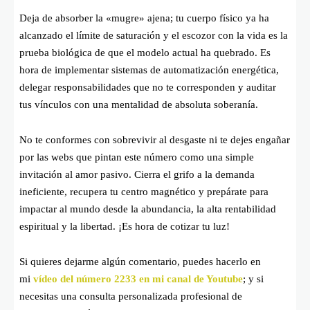
Deja de absorber la «mugre» ajena; tu cuerpo físico ya ha
alcanzado el límite de saturación y el escozor con la vida es la
prueba biológica de que el modelo actual ha quebrado. Es
hora de implementar sistemas de automatización energética,
delegar responsabilidades que no te corresponden y auditar
tus vínculos con una mentalidad de absoluta soberanía.
No te conformes con sobrevivir al desgaste ni te dejes engañar
por las webs que pintan este número como una simple
invitación al amor pasivo. Cierra el grifo a la demanda
ineficiente, recupera tu centro magnético y prepárate para
impactar al mundo desde la abundancia, la alta rentabilidad
espiritual y la libertad. ¡Es hora de cotizar tu luz!
Si quieres dejarme algún comentario, puedes hacerlo en
mi
vídeo del número 2233 en mi canal de Youtube
; y si
necesitas una consulta personalizada profesional de