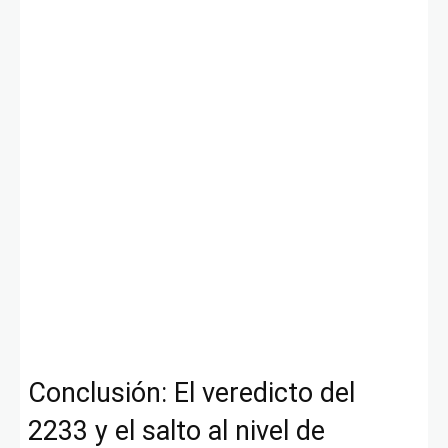
Conclusión: El veredicto del
2233 y el salto al nivel de