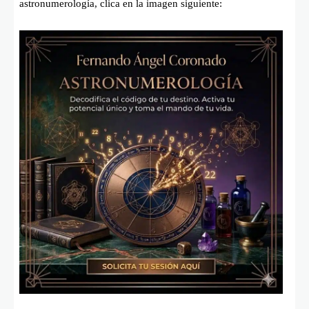
astronumerología, clica en la imagen siguiente: