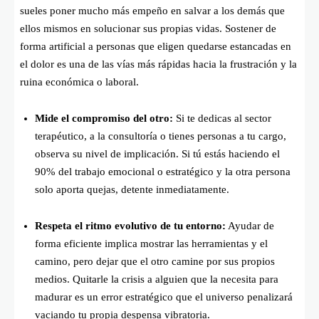
sueles poner mucho más empeño en salvar a los demás que
ellos mismos en solucionar sus propias vidas. Sostener de
forma artificial a personas que eligen quedarse estancadas en
el dolor es una de las vías más rápidas hacia la frustración y la
ruina económica o laboral.
Mide el compromiso del otro:
Si te dedicas al sector
terapéutico, a la consultoría o tienes personas a tu cargo,
observa su nivel de implicación. Si tú estás haciendo el
90% del trabajo emocional o estratégico y la otra persona
solo aporta quejas, detente inmediatamente.
Respeta el ritmo evolutivo de tu entorno:
Ayudar de
forma eficiente implica mostrar las herramientas y el
camino, pero dejar que el otro camine por sus propios
medios. Quitarle la crisis a alguien que la necesita para
madurar es un error estratégico que el universo penalizará
vaciando tu propia despensa vibratoria.