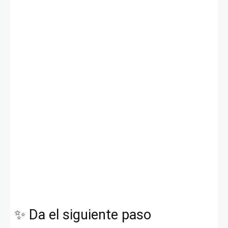
✨ Da el siguiente paso