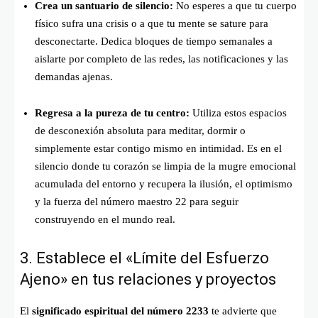
Crea un santuario de silencio:
No esperes a que tu cuerpo
físico sufra una crisis o a que tu mente se sature para
desconectarte. Dedica bloques de tiempo semanales a
aislarte por completo de las redes, las notificaciones y las
demandas ajenas.
Regresa a la pureza de tu centro:
Utiliza estos espacios
de desconexión absoluta para meditar, dormir o
simplemente estar contigo mismo en intimidad. Es en el
silencio donde tu corazón se limpia de la mugre emocional
acumulada del entorno y recupera la ilusión, el optimismo
y la fuerza del número maestro 22 para seguir
construyendo en el mundo real.
3. Establece el «Límite del Esfuerzo
Ajeno» en tus relaciones y proyectos
El
significado espiritual del número 2233
te advierte que