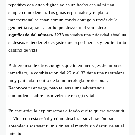
repetitiva con estos dígitos no es un hecho casual ni una
simple coincidencia. Tus guías espirituales y el plano
transpersonal se están comunicando contigo a través de la
geometría sagrada, por lo que desvelar el verdadero
significado del número 2233
se vuelve una prioridad absoluta
si deseas entender el desgaste que experimentas y reorientar tu
camino de vida.
A diferencia de otros códigos que traen mensajes de impulso
inmediato, la combinación del 22 y el 33 tiene una naturaleza
muy particular dentro de la numerología profesional.
Reconoce tu entrega, pero te lanza una advertencia
contundente sobre tus niveles de energía vital.
En este artículo exploraremos a fondo qué te quiere transmitir
la Vida con esta señal y cómo descifrar su vibración para
aprender a sostener tu misión en el mundo sin destruirte en el
intento.