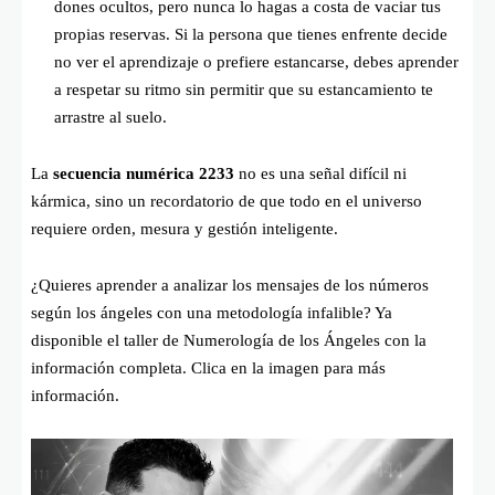
dones ocultos, pero nunca lo hagas a costa de vaciar tus
propias reservas. Si la persona que tienes enfrente decide
no ver el aprendizaje o prefiere estancarse, debes aprender
a respetar su ritmo sin permitir que su estancamiento te
arrastre al suelo.
La
secuencia numérica 2233
no es una señal difícil ni
kármica, sino un recordatorio de que todo en el universo
requiere orden, mesura y gestión inteligente.
¿Quieres aprender a analizar los mensajes de los números
según los ángeles con una metodología infalible? Ya
disponible el taller de Numerología de los Ángeles con la
información completa. Clica en la imagen para más
información.