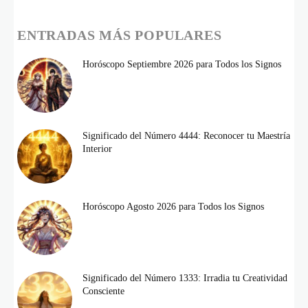
ENTRADAS MÁS POPULARES
Horóscopo Septiembre 2026 para Todos los Signos
Significado del Número 4444: Reconocer tu Maestría
Interior
Horóscopo Agosto 2026 para Todos los Signos
Significado del Número 1333: Irradia tu Creatividad
Consciente