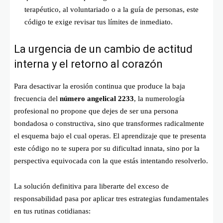
terapéutico, al voluntariado o a la guía de personas, este
código te exige revisar tus límites de inmediato.
La urgencia de un cambio de actitud
interna y el retorno al corazón
Para desactivar la erosión continua que produce la baja
frecuencia del
número angelical 2233
, la numerología
profesional no propone que dejes de ser una persona
bondadosa o constructiva, sino que transformes radicalmente
el esquema bajo el cual operas. El aprendizaje que te presenta
este código no te supera por su dificultad innata, sino por la
perspectiva equivocada con la que estás intentando resolverlo.
La solución definitiva para liberarte del exceso de
responsabilidad pasa por aplicar tres estrategias fundamentales
en tus rutinas cotidianas: