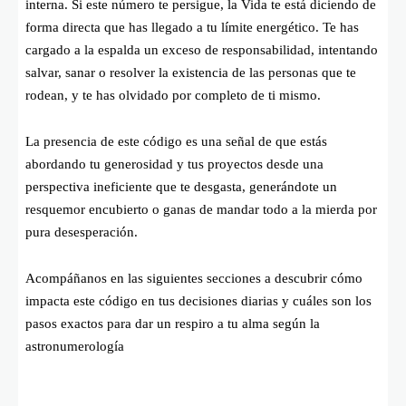
interna. Si este número te persigue, la Vida te está diciendo de
forma directa que has llegado a tu límite energético. Te has
cargado a la espalda un exceso de responsabilidad, intentando
salvar, sanar o resolver la existencia de las personas que te
rodean, y te has olvidado por completo de ti mismo.
La presencia de este código es una señal de que estás
abordando tu generosidad y tus proyectos desde una
perspectiva ineficiente que te desgasta, generándote un
resquemor encubierto o ganas de mandar todo a la mierda por
pura desesperación.
Acompáñanos en las siguientes secciones a descubrir cómo
impacta este código en tus decisiones diarias y cuáles son los
pasos exactos para dar un respiro a tu alma según la
astronumerología