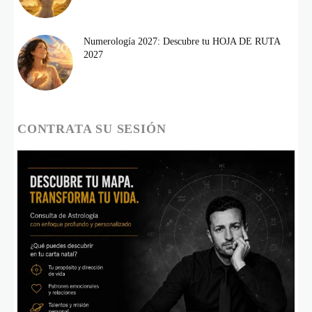
Numerología 2027: Descubre tu HOJA DE RUTA
2027
CONTRATA SU SESIÓN