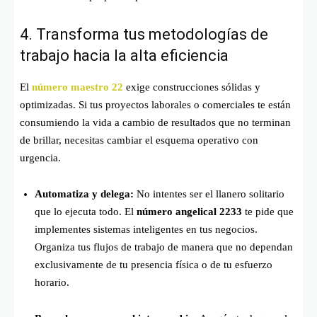
4. Transforma tus metodologías de
trabajo hacia la alta eficiencia
El
número maestro 22
exige construcciones sólidas y
optimizadas. Si tus proyectos laborales o comerciales te están
consumiendo la vida a cambio de resultados que no terminan
de brillar, necesitas cambiar el esquema operativo con
urgencia.
Automatiza y delega:
No intentes ser el llanero solitario
que lo ejecuta todo. El
número angelical 2233
te pide que
implementes sistemas inteligentes en tus negocios.
Organiza tus flujos de trabajo de manera que no dependan
exclusivamente de tu presencia física o de tu esfuerzo
horario.