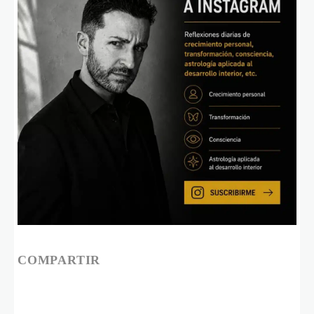
COMPARTIR