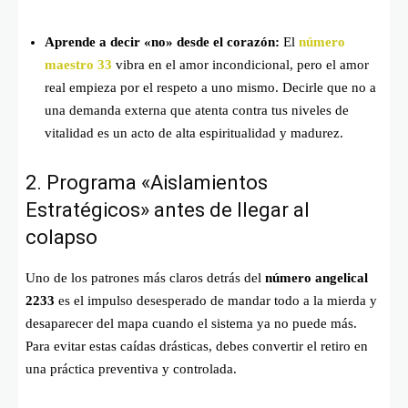
Aprende a decir «no» desde el corazón:
El
número
maestro 33
vibra en el amor incondicional, pero el amor
real empieza por el respeto a uno mismo. Decirle que no a
una demanda externa que atenta contra tus niveles de
vitalidad es un acto de alta espiritualidad y madurez.
2. Programa «Aislamientos
Estratégicos» antes de llegar al
colapso
Uno de los patrones más claros detrás del
número angelical
2233
es el impulso desesperado de mandar todo a la mierda y
desaparecer del mapa cuando el sistema ya no puede más.
Para evitar estas caídas drásticas, debes convertir el retiro en
una práctica preventiva y controlada.