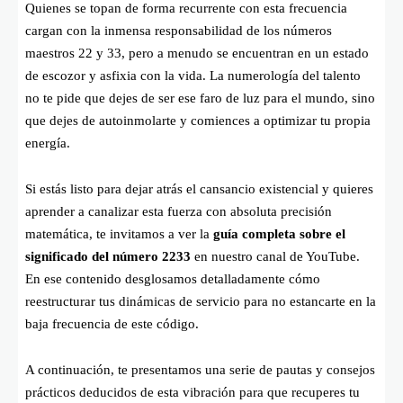
Quienes se topan de forma recurrente con esta frecuencia
cargan con la inmensa responsabilidad de los números
maestros 22 y 33, pero a menudo se encuentran en un estado
de escozor y asfixia con la vida. La numerología del talento
no te pide que dejes de ser ese faro de luz para el mundo, sino
que dejes de autoinmolarte y comiences a optimizar tu propia
energía.
Si estás listo para dejar atrás el cansancio existencial y quieres
aprender a canalizar esta fuerza con absoluta precisión
matemática, te invitamos a ver la
guía completa sobre el
significado del número 2233
en nuestro canal de YouTube.
En ese contenido desglosamos detalladamente cómo
reestructurar tus dinámicas de servicio para no estancarte en la
baja frecuencia de este código.
A continuación, te presentamos una serie de pautas y consejos
prácticos deducidos de esta vibración para que recuperes tu