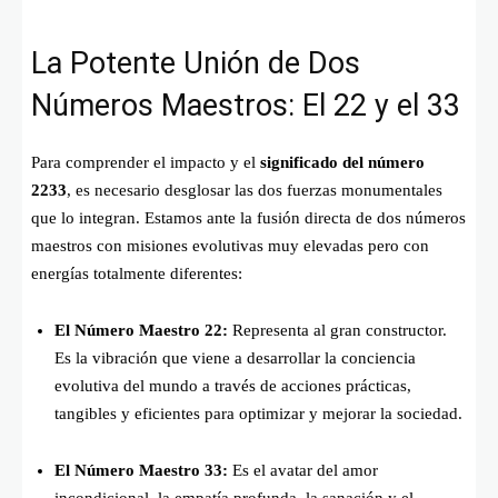
La Potente Unión de Dos
Números Maestros: El 22 y el 33
Para comprender el impacto y el
significado del número
2233
, es necesario desglosar las dos fuerzas monumentales
que lo integran. Estamos ante la fusión directa de dos números
maestros con misiones evolutivas muy elevadas pero con
energías totalmente diferentes:
El Número Maestro 22:
Representa al gran constructor.
Es la vibración que viene a desarrollar la conciencia
evolutiva del mundo a través de acciones prácticas,
tangibles y eficientes para optimizar y mejorar la sociedad.
El Número Maestro 33:
Es el avatar del amor