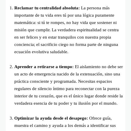
Reclamar tu centralidad absoluta:
La persona más
importante de tu vida eres tú por una lógica puramente
matemática: si tú te rompes, no hay vida que sostener ni
misión que cumplir. La verdadera espiritualidad se centra
en ser felices y en estar tranquilos con nuestra propia
conciencia; el sacrificio ciego no forma parte de ninguna
ecuación evolutiva saludable.
Aprender a retirarse a tiempo:
El aislamiento no debe ser
un acto de emergencia nacido de la extenuación, sino una
práctica consciente y programada. Necesitas espacios
regulares de silencio íntimo para reconectar con la pureza
interior de tu corazón, que es el único lugar donde reside la
verdadera esencia de tu poder y tu ilusión por el mundo.
Optimizar la ayuda desde el desapego:
Ofrece guía,
muestra el camino y ayuda a los demás a identificar sus