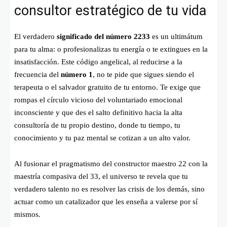
consultor estratégico de tu vida
El verdadero
significado del número 2233
es un ultimátum
para tu alma: o profesionalizas tu energía o te extingues en la
insatisfacción. Este código angelical, al reducirse a la
frecuencia del
número 1
, no te pide que sigues siendo el
terapeuta o el salvador gratuito de tu entorno. Te exige que
rompas el círculo vicioso del voluntariado emocional
inconsciente y que des el salto definitivo hacia la alta
consultoría de tu propio destino, donde tu tiempo, tu
conocimiento y tu paz mental se cotizan a un alto valor.
Al fusionar el pragmatismo del constructor maestro 22 con la
maestría compasiva del 33, el universo te revela que tu
verdadero talento no es resolver las crisis de los demás, sino
actuar como un catalizador que les enseña a valerse por sí
mismos.