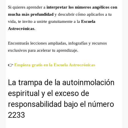
Si quieres aprender a
interpretar los números angélicos con
mucha más profundidad
y descubrir cómo aplicarlos a tu
vida, te invito a unirte gratuitamente a la
Escuela
Astrocrónicas
.
Encontrarás lecciones ampliadas, infografías y recursos
exclusivos para acelerar tu aprendizaje.
👉
Empieza gratis en la Escuela Astrocrónicas
La trampa de la autoinmolación
espiritual y el exceso de
responsabilidad bajo el número
2233