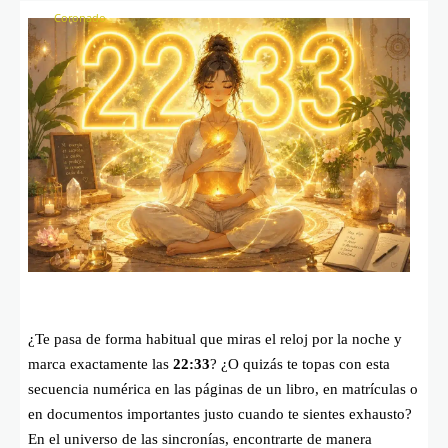
¿Te pasa de forma habitual que miras el reloj por la noche y
marca exactamente las
22:33
? ¿O quizás te topas con esta
secuencia numérica en las páginas de un libro, en matrículas o
en documentos importantes justo cuando te sientes exhausto?
En el universo de las sincronías, encontrarte de manera