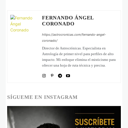
FERNANDO ÁNGEL
CORONADO
https://astrocronicas.com/fernando-angel-
coronado/
Director de Astrocrónicas. Especialista en
Astrología de primer nivel para perfiles de alto
impacto. Mi enfoque elimina el misticismo para
ofrecer una hoja de ruta técnica y precisa.
SÍGUEME EN INSTAGRAM