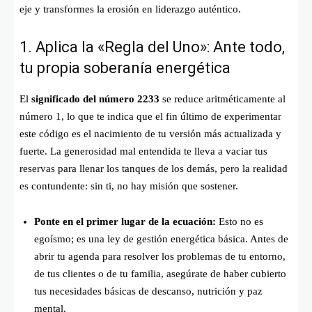
eje y transformes la erosión en liderazgo auténtico.
1. Aplica la «Regla del Uno»: Ante todo,
tu propia soberanía energética
El
significado del número 2233
se reduce aritméticamente al
número 1, lo que te indica que el fin último de experimentar
este código es el nacimiento de tu versión más actualizada y
fuerte. La generosidad mal entendida te lleva a vaciar tus
reservas para llenar los tanques de los demás, pero la realidad
es contundente: sin ti, no hay misión que sostener.
Ponte en el primer lugar de la ecuación:
Esto no es
egoísmo; es una ley de gestión energética básica. Antes de
abrir tu agenda para resolver los problemas de tu entorno,
de tus clientes o de tu familia, asegúrate de haber cubierto
tus necesidades básicas de descanso, nutrición y paz
mental.