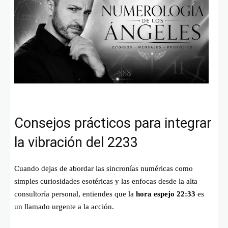
Consejos prácticos para integrar
la vibración del 2233
Cuando dejas de abordar las sincronías numéricas como
simples curiosidades esotéricas y las enfocas desde la alta
consultoría personal, entiendes que la
hora espejo 22:33
es
un llamado urgente a la acción.