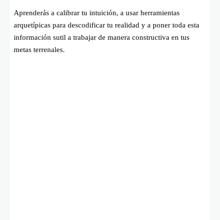
Aprenderás a calibrar tu intuición, a usar herramientas
arquetípicas para descodificar tu realidad y a poner toda esta
información sutil a trabajar de manera constructiva en tus
metas terrenales.