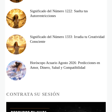
Significado del Número 1222: Suelta tus
Autorrestricciones
Significado del Número 1333: Irradia tu Creatividad
Consciente
Horóscopo Acuario Agosto 2026: Predicciones en
Amor, Dinero, Salud y Compatibilidad
CONTRATA SU SESIÓN