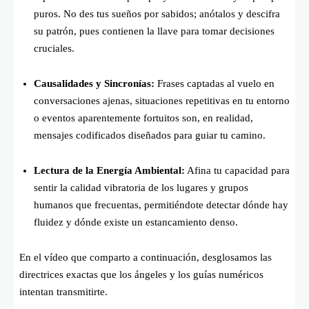
puros. No des tus sueños por sabidos; anótalos y descifra
su patrón, pues contienen la llave para tomar decisiones
cruciales.
Causalidades y Sincronías:
Frases captadas al vuelo en
conversaciones ajenas, situaciones repetitivas en tu entorno
o eventos aparentemente fortuitos son, en realidad,
mensajes codificados diseñados para guiar tu camino.
Lectura de la Energía Ambiental:
Afina tu capacidad para
sentir la calidad vibratoria de los lugares y grupos
humanos que frecuentas, permitiéndote detectar dónde hay
fluidez y dónde existe un estancamiento denso.
En el vídeo que comparto a continuación, desglosamos las
directrices exactas que los ángeles y los guías numéricos
intentan transmitirte.