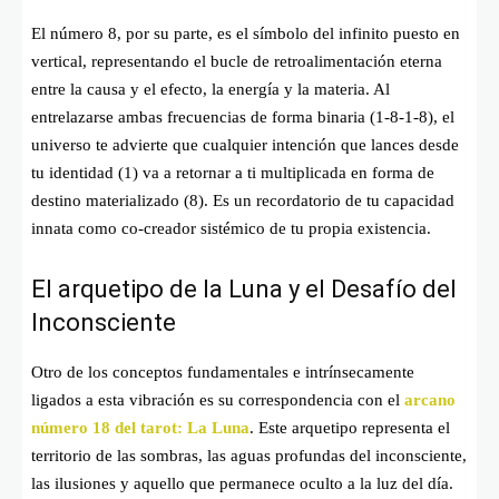
El número 8, por su parte, es el símbolo del infinito puesto en
vertical, representando el bucle de retroalimentación eterna
entre la causa y el efecto, la energía y la materia. Al
entrelazarse ambas frecuencias de forma binaria (1-8-1-8), el
universo te advierte que cualquier intención que lances desde
tu identidad (1) va a retornar a ti multiplicada en forma de
destino materializado (8). Es un recordatorio de tu capacidad
innata como co-creador sistémico de tu propia existencia.
El arquetipo de la Luna y el Desafío del
Inconsciente
Otro de los conceptos fundamentales e intrínsecamente
ligados a esta vibración es su correspondencia con el
arcano
número 18 del tarot: La Luna
. Este arquetipo representa el
territorio de las sombras, las aguas profundas del inconsciente,
las ilusiones y aquello que permanece oculto a la luz del día.