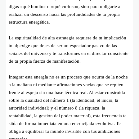
digas «qué bonito» o «qué curioso», sino para obligarte a
realizar un descenso hacia las profundidades de tu propia
estructura energética.
La espiritualidad de alta estrategia requiere de tu implicación
total; exige que dejes de ser un espectador pasivo de las
señales del universo y te transformes en el director consciente
de tu propia fuerza de manifestación.
Integrar esta energía no es un proceso que ocurra de la noche
a la mañana ni mediante afirmaciones vacías que se repiten
frente al espejo sin una base técnica real. Al estar construida
sobre la dualidad del número 1 (la identidad, el inicio, la
autoridad individual) y el número 8 (la riqueza, la
rentabilidad, la gestión del poder material), esta frecuencia te
sitúa de forma inmediata en una encrucijada evolutiva. Te
obliga a equilibrar tu mundo invisible con tus ambiciones
terrenales.