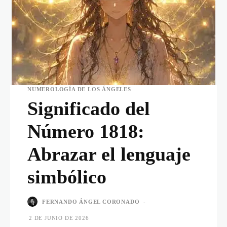
NUMEROLOGÍA DE LOS ÁNGELES
Significado del
Número 1818:
Abrazar el lenguaje
simbólico
FERNANDO ÁNGEL CORONADO
-
2 DE JUNIO DE 2026