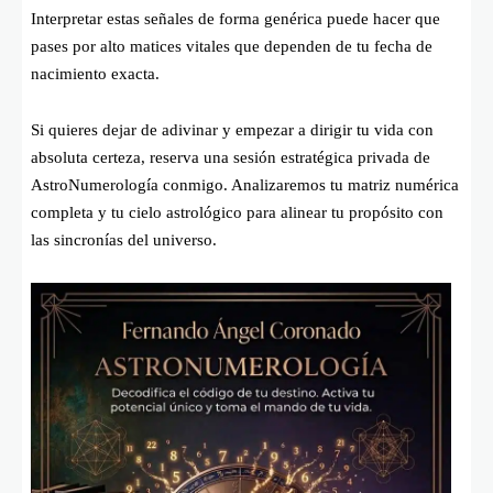
Interpretar estas señales de forma genérica puede hacer que
pases por alto matices vitales que dependen de tu fecha de
nacimiento exacta.
Si quieres dejar de adivinar y empezar a dirigir tu vida con
absoluta certeza, reserva una sesión estratégica privada de
AstroNumerología conmigo. Analizaremos tu matriz numérica
completa y tu cielo astrológico para alinear tu propósito con
las sincronías del universo.