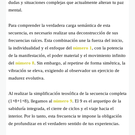
dudas y situaciones complejas que actualmente alteran tu paz
mental.
Para comprender la verdadera carga semántica de esta
secuencia, es necesario realizar una deconstrucción de sus
frecuencias raíces. Esta combinación une la fuerza del inicio,
la individualidad y el enfoque del
número 1
, con la potencia
de la manifestación, el poder material y el movimiento infinito
del
número 8
. Sin embargo, al repetirse de forma simétrica, la
vibración se eleva, exigiendo al observador un ejercicio de
madurez evolutiva.
Al realizar la simplificación teosófica de la secuencia completa
(1+8+1+8), llegamos al
número 9
. El 9 es el arquetipo de la
sabiduría integrada, el cierre de ciclos y el viaje hacia el
interior. Por lo tanto, esta frecuencia te impone la obligación
de profundizar en el verdadero sentido de tus experiencias.