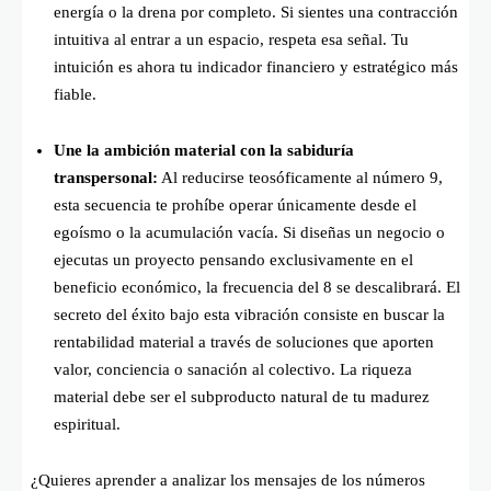
energía o la drena por completo. Si sientes una contracción
intuitiva al entrar a un espacio, respeta esa señal. Tu
intuición es ahora tu indicador financiero y estratégico más
fiable.
Une la ambición material con la sabiduría
transpersonal:
Al reducirse teosóficamente al número 9,
esta secuencia te prohíbe operar únicamente desde el
egoísmo o la acumulación vacía. Si diseñas un negocio o
ejecutas un proyecto pensando exclusivamente en el
beneficio económico, la frecuencia del 8 se descalibrará. El
secreto del éxito bajo esta vibración consiste en buscar la
rentabilidad material a través de soluciones que aporten
valor, conciencia o sanación al colectivo. La riqueza
material debe ser el subproducto natural de tu madurez
espiritual.
¿Quieres aprender a analizar los mensajes de los números