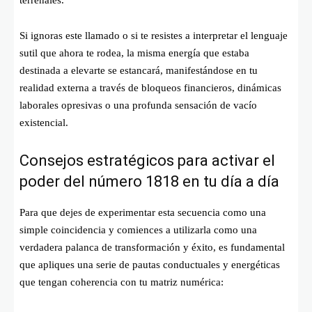
Si ignoras este llamado o si te resistes a interpretar el lenguaje
sutil que ahora te rodea, la misma energía que estaba
destinada a elevarte se estancará, manifestándose en tu
realidad externa a través de bloqueos financieros, dinámicas
laborales opresivas o una profunda sensación de vacío
existencial.
Consejos estratégicos para activar el
poder del número 1818 en tu día a día
Para que dejes de experimentar esta secuencia como una
simple coincidencia y comiences a utilizarla como una
verdadera palanca de transformación y éxito, es fundamental
que apliques una serie de pautas conductuales y energéticas
que tengan coherencia con tu matriz numérica: