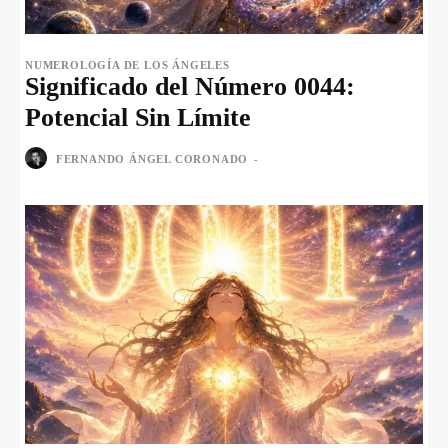
NUMEROLOGÍA DE LOS ÁNGELES
Significado del Número 0044:
Potencial Sin Límite
FERNANDO ÁNGEL CORONADO
-