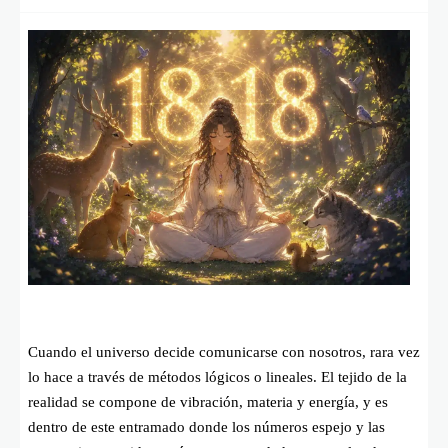
Cuando el universo decide comunicarse con nosotros, rara vez
lo hace a través de métodos lógicos o lineales. El tejido de la
realidad se compone de vibración, materia y energía, y es
dentro de este entramado donde los números espejo y las