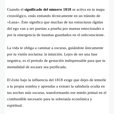
Cuando el
significado del número 1818
se activa en tu mapa
cronológico, estás entrando técnicamente en un tránsito de
«Luna». Esto significa que muchas de tus estructuras rígidas
del ego van a ser puestas a prueba por mareas emocionales o
por la emergencia de traumas guardados en el subconsciente.
La vida te obliga a caminar a oscuras, guiándote únicamente
por tu visión nocturna: la intuición. Lejos de ser una fase
negativa, es el periodo de gestación indispensable para que tu
mentalidad de escasez sea purificada.
El éxito bajo la influencia del 1818 exige que dejes de temerle
a tu propia sombra y aprendas a extraer la sabiduría oculta en
tus noches más oscuras, transformando ese miedo primal en el
combustible necesario para tu soberanía económica y
espiritual.