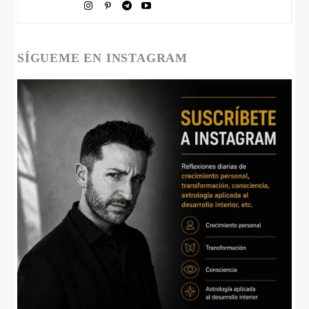
SÍGUEME EN INSTAGRAM