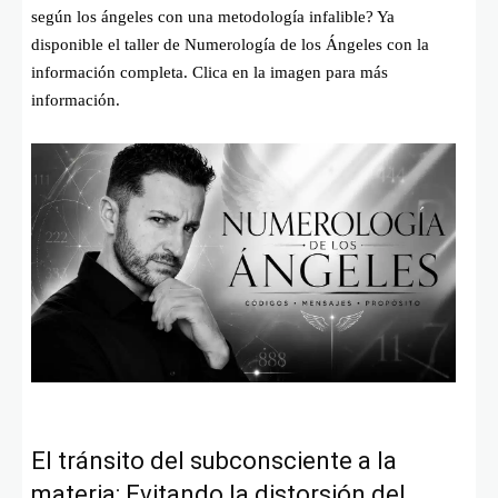
según los ángeles con una metodología infalible? Ya
disponible el taller de Numerología de los Ángeles con la
información completa. Clica en la imagen para más
información.
El tránsito del subconsciente a la
materia: Evitando la distorsión del