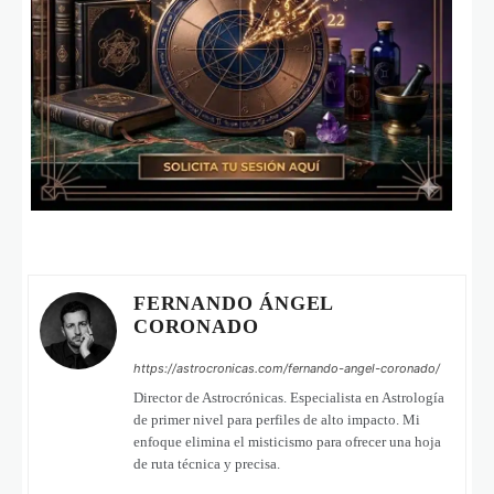
FERNANDO ÁNGEL
CORONADO
https://astrocronicas.com/fernando-angel-coronado/
Director de Astrocrónicas. Especialista en Astrología
de primer nivel para perfiles de alto impacto. Mi
enfoque elimina el misticismo para ofrecer una hoja
de ruta técnica y precisa.