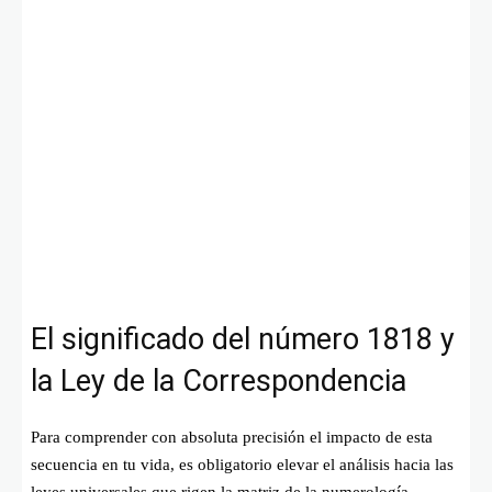
El significado del número 1818 y
la Ley de la Correspondencia
Para comprender con absoluta precisión el impacto de esta
secuencia en tu vida, es obligatorio elevar el análisis hacia las
leyes universales que rigen la matriz de la numerología