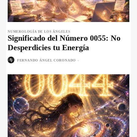
NUMEROLOGÍA DE LOS ÁNGELES
Significado del Número 0055: No
Desperdicies tu Energía
FERNANDO ÁNGEL CORONADO
-