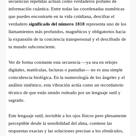
secuencias repetidas actúan como verdaderos portales de
información cuántica. Entre todas las coordenadas numéricas
que puedes encontrarte en tu vida cotidiana, descifrar el
verdadero
significado del número 1818
representa uno de los
llamamientos más profundos, magnéticos y obligatorios hacia
la expansión de tu conciencia transpersonal y el descifrado de
tu mundo subconsciente.
Ver de forma constante esta secuencia —ya sea en relojes
digitales, matrículas, facturas o pantallas— no es una simple
coincidencia biológica. En la numerología de los ángeles y el
análisis sistémico, esta vibración actúa como un recordatorio
técnico de que estás siendo rodeado por un lenguaje sutil y
sagrado.
Este lenguaje sutil, invisible a los ojos físicos pero plenamente
perceptible desde la sensibilidad del alma, contiene las
respuestas exactas y las soluciones precisas a los obstáculos,