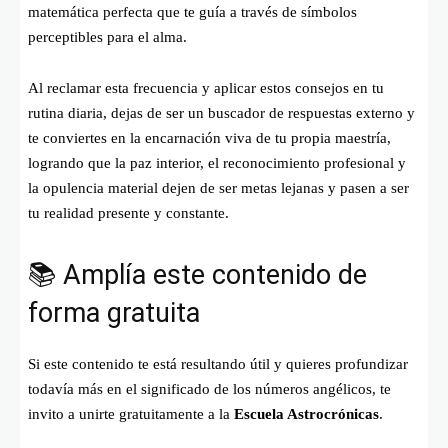
matemática perfecta que te guía a través de símbolos
perceptibles para el alma.
Al reclamar esta frecuencia y aplicar estos consejos en tu
rutina diaria, dejas de ser un buscador de respuestas externo y
te conviertes en la encarnación viva de tu propia maestría,
logrando que la paz interior, el reconocimiento profesional y
la opulencia material dejen de ser metas lejanas y pasen a ser
tu realidad presente y constante.
📚 Amplía este contenido de
forma gratuita
Si este contenido te está resultando útil y quieres profundizar
todavía más en el significado de los números angélicos, te
invito a unirte gratuitamente a la
Escuela Astrocrónicas
.