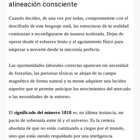
alineación consciente
Cuando decides, de una vez por todas, comprometerte con el
descifrado de este lenguaje sutil, las estructuras de tu realidad
comienzan a reconfigurarse de manera acelerada. Dejas de
operar desde el esfuerzo bruto y el agotamiento físico para
empezar a moverte desde la sincronía perfecta.
Las oportunidades laborales correctas aparecen sin necesidad
de forzarlas, las personas tóxicas se alejan de tu campo
magnético de forma natural y tu mente adquiere una lucidez
superior que te permite anticipar los movimientos del mercado
o las necesidades de tu entorno.
El
significado del número 1818
es, en última instancia, un
pacto de soberanía entre tú y el universo. Es la certeza
absoluta de que no estás caminando a ciegas por el mundo,
sino que estás siendo respaldado por una inteligencia