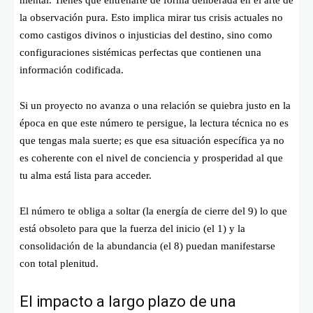
la observación pura. Esto implica mirar tus crisis actuales no
como castigos divinos o injusticias del destino, sino como
configuraciones sistémicas perfectas que contienen una
información codificada.
Si un proyecto no avanza o una relación se quiebra justo en la
época en que este número te persigue, la lectura técnica no es
que tengas mala suerte; es que esa situación específica ya no
es coherente con el nivel de conciencia y prosperidad al que
tu alma está lista para acceder.
El número te obliga a soltar (la energía de cierre del 9) lo que
está obsoleto para que la fuerza del inicio (el 1) y la
consolidación de la abundancia (el 8) puedan manifestarse
con total plenitud.
El impacto a largo plazo de una