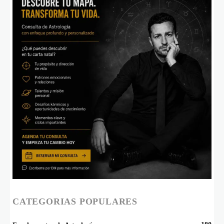
CATEGORIAS POPULARES