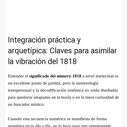
Integración práctica y
arquetípica: Claves para asimilar
la vibración del 1818
Entender el
significado del número 1818
a nivel intelectual es
un excelente punto de partida, pero la numerología
transpersonal y la decodificación sistémica no están diseñadas
para quedarse atrapadas en la teoría o en la mera curiosidad de
un buscador místico.
Cuando esta secuencia numérica se manifiesta de forma
repetitiva en tu día a día, no lo hace para que simplemente