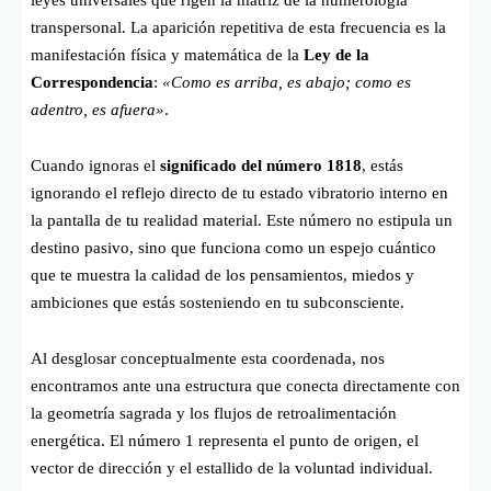
transpersonal. La aparición repetitiva de esta frecuencia es la
manifestación física y matemática de la
Ley de la
Correspondencia
:
«Como es arriba, es abajo; como es
adentro, es afuera»
.
Cuando ignoras el
significado del número 1818
, estás
ignorando el reflejo directo de tu estado vibratorio interno en
la pantalla de tu realidad material. Este número no estipula un
destino pasivo, sino que funciona como un espejo cuántico
que te muestra la calidad de los pensamientos, miedos y
ambiciones que estás sosteniendo en tu subconsciente.
Al desglosar conceptualmente esta coordenada, nos
encontramos ante una estructura que conecta directamente con
la geometría sagrada y los flujos de retroalimentación
energética. El número 1 representa el punto de origen, el
vector de dirección y el estallido de la voluntad individual.