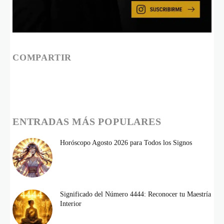
COMPARTIR
ENTRADAS MÁS POPULARES
Horóscopo Agosto 2026 para Todos los Signos
Significado del Número 4444: Reconocer tu Maestría
Interior