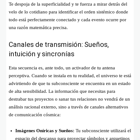
Te despoja de la superficialidad y te fuerza a mirar detrás del
velo de lo cotidiano para identificar el orden sistémico donde
todo está perfectamente conectado y cada evento ocurre por
una razón matemática precisa.
Canales de transmisión: Sueños,
intuición y sincronías
Esta secuencia es, ante todo, un activador de tu antena
perceptiva. Cuando se instala en tu realidad, el universo te está
advirtiendo de que tu subconsciente se encuentra en un estado
de alta sensibilidad. La información que necesitas para
destrabar tus proyectos o sanar tus relaciones no vendrá de un
análisis racional externo, sino a través de canales alternativos
de comunicación cósmica:
Imágenes Oníricas y Sueños:
Tu subconsciente utilizará el
espacio del descanso para proyectar símbolos y arquetipos