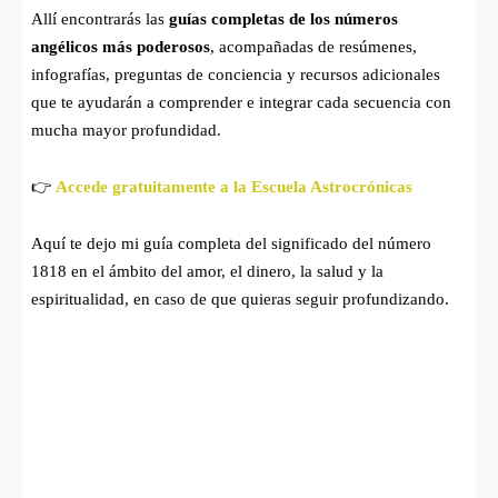
Allí encontrarás las
guías completas de los números
angélicos más poderosos
, acompañadas de resúmenes,
infografías, preguntas de conciencia y recursos adicionales
que te ayudarán a comprender e integrar cada secuencia con
mucha mayor profundidad.
👉
Accede gratuitamente a la Escuela Astrocrónicas
Aquí te dejo mi guía completa del significado del número
1818 en el ámbito del amor, el dinero, la salud y la
espiritualidad, en caso de que quieras seguir profundizando.