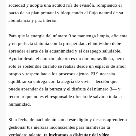
sociedad y adopta una actitud fría de evasión, rompiendo el
pacto de su plan prenatal y bloqueando el flujo natural de su
abundancia y paz interior.
Para que la energía del número 9 se mantenga limpia, eficiente
y en perfecta sintonía con la prosperidad, el individuo debe
aprender el arte de la ecuanimidad y el desapego saludable.
Ayudar desde el corazón abierto es un don maravilloso, pero
solo es sostenible cuando se realiza desde un espacio de amor
propio y respeto hacia los procesos ajenos. El 9 necesita
equilibrar su entrega con la alegría de vivir —lección que
puede aprender de la pureza y el disfrute del número 3— y
recordar que no es el responsable directo de salvar a toda la
humanidad.
Si tu fecha de nacimiento suma este dígito y deseas aprender a
gestionar tus inercias inconscientes para manifestar tu
verdadero talento,
te invitamos a disfrutar del vídeo