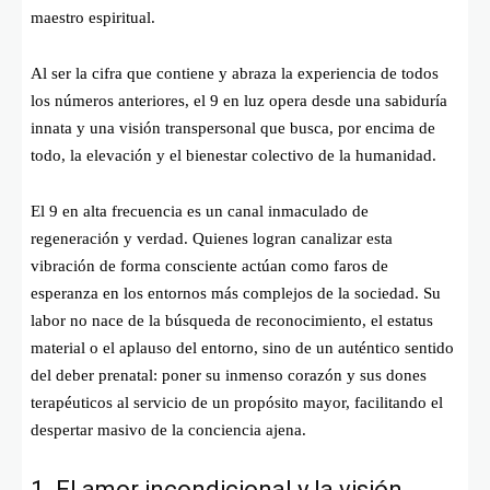
maestro espiritual.
Al ser la cifra que contiene y abraza la experiencia de todos
los números anteriores, el 9 en luz opera desde una sabiduría
innata y una visión transpersonal que busca, por encima de
todo, la elevación y el bienestar colectivo de la humanidad.
El 9 en alta frecuencia es un canal inmaculado de
regeneración y verdad. Quienes logran canalizar esta
vibración de forma consciente actúan como faros de
esperanza en los entornos más complejos de la sociedad. Su
labor no nace de la búsqueda de reconocimiento, el estatus
material o el aplauso del entorno, sino de un auténtico sentido
del deber prenatal: poner su inmenso corazón y sus dones
terapéuticos al servicio de un propósito mayor, facilitando el
despertar masivo de la conciencia ajena.
1. El amor incondicional y la visión