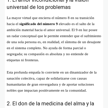
universal de los problemas
La mayor virtud que encierra el número 8 en su transición
hacia el
significado del número 9
elevado es el salto de la
ambición material hacia el amor universal. El 9 en luz posee
un radar conceptual que le permite entender que el sufrimiento
de una sola persona es, en realidad, el síntoma de un desajuste
en el sistema completo. No ayuda de forma parcial o
segregada; su compasión es absoluta y no entiende de
etiquetas ni fronteras.
Esta profunda empatía lo convierte en un dinamizador de la
sanación colectiva, capaz de solidarizarse con causas
humanitarias de gran envergadura y de aportar soluciones
nobles que impactan positivamente en la comunidad.
2. El don de la medicina del alma y la