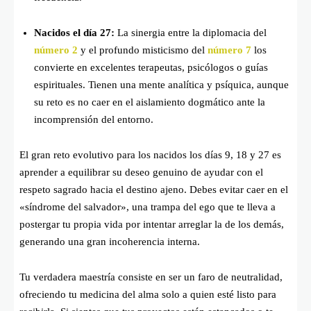
Nacidos el día 27:
La sinergia entre la diplomacia del
número 2
y el profundo misticismo del
número 7
los
convierte en excelentes terapeutas, psicólogos o guías
espirituales. Tienen una mente analítica y psíquica, aunque
su reto es no caer en el aislamiento dogmático ante la
incomprensión del entorno.
El gran reto evolutivo para los nacidos los días 9, 18 y 27 es
aprender a equilibrar su deseo genuino de ayudar con el
respeto sagrado hacia el destino ajeno. Debes evitar caer en el
«síndrome del salvador», una trampa del ego que te lleva a
postergar tu propia vida por intentar arreglar la de los demás,
generando una gran incoherencia interna.
Tu verdadera maestría consiste en ser un faro de neutralidad,
ofreciendo tu medicina del alma solo a quien esté listo para