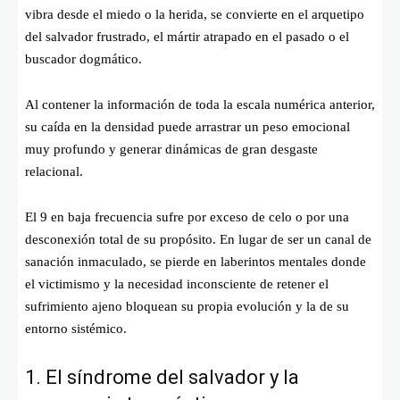
vibra desde el miedo o la herida, se convierte en el arquetipo
del salvador frustrado, el mártir atrapado en el pasado o el
buscador dogmático.
Al contener la información de toda la escala numérica anterior,
su caída en la densidad puede arrastrar un peso emocional
muy profundo y generar dinámicas de gran desgaste
relacional.
El 9 en baja frecuencia sufre por exceso de celo o por una
desconexión total de su propósito. En lugar de ser un canal de
sanación inmaculado, se pierde en laberintos mentales donde
el victimismo y la necesidad inconsciente de retener el
sufrimiento ajeno bloquean su propia evolución y la de su
entorno sistémico.
1. El síndrome del salvador y la