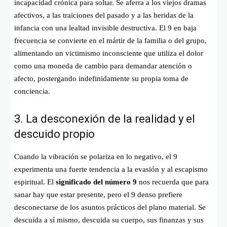
incapacidad crónica para soltar. Se aferra a los viejos dramas
afectivos, a las traiciones del pasado y a las heridas de la
infancia con una lealtad invisible destructiva. El 9 en baja
frecuencia se convierte en el mártir de la familia o del grupo,
alimentando un victimismo inconsciente que utiliza el dolor
como una moneda de cambio para demandar atención o
afecto, postergando indefinidamente su propia toma de
conciencia.
3. La desconexión de la realidad y el
descuido propio
Cuando la vibración se polariza en lo negativo, el 9
experimenta una fuerte tendencia a la evasión y al escapismo
espiritual. El
significado del número 9
nos recuerda que para
sanar hay que estar presente, pero el 9 denso prefiere
desconectarse de los asuntos prácticos del plano material. Se
descuida a sí mismo, descuida su cuerpo, sus finanzas y sus