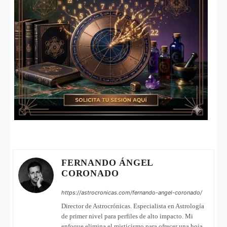
FERNANDO ÁNGEL
CORONADO
https://astrocronicas.com/fernando-angel-coronado/
Director de Astrocrónicas. Especialista en Astrología
de primer nivel para perfiles de alto impacto. Mi
enfoque elimina el misticismo para ofrecer una hoja