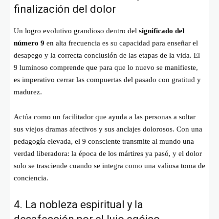
finalización del dolor
Un logro evolutivo grandioso dentro del
significado del
número 9
en alta frecuencia es su capacidad para enseñar el
desapego y la correcta conclusión de las etapas de la vida. El
9 luminoso comprende que para que lo nuevo se manifieste,
es imperativo cerrar las compuertas del pasado con gratitud y
madurez.
Actúa como un facilitador que ayuda a las personas a soltar
sus viejos dramas afectivos y sus anclajes dolorosos. Con una
pedagogía elevada, el 9 consciente transmite al mundo una
verdad liberadora: la época de los mártires ya pasó, y el dolor
solo se trasciende cuando se integra como una valiosa toma de
conciencia.
4. La nobleza espiritual y la