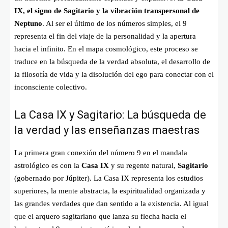
IX, el signo de Sagitario y la vibración transpersonal de
Neptuno
. Al ser el último de los números simples, el 9
representa el fin del viaje de la personalidad y la apertura
hacia el infinito. En el mapa cosmológico, este proceso se
traduce en la búsqueda de la verdad absoluta, el desarrollo de
la filosofía de vida y la disolución del ego para conectar con el
inconsciente colectivo.
La Casa IX y Sagitario: La búsqueda de
la verdad y las enseñanzas maestras
La primera gran conexión del número 9 en el mandala
astrológico es con la
Casa IX
y su regente natural,
Sagitario
(gobernado por Júpiter). La Casa IX representa los estudios
superiores, la mente abstracta, la espiritualidad organizada y
las grandes verdades que dan sentido a la existencia. Al igual
que el arquero sagitariano que lanza su flecha hacia el