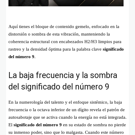
Aquí tienes el bloque de contenido gemelo, enfocado en la
distorsión o sombra de esta vibración, manteniendo la
coherencia estructural con encabezados H2/H3 limpios para
rastreo y la densidad óptima para la palabra clave
significado
del número 9
.
La baja frecuencia y la sombra
del significado del número 9
En la numerología del talento y el enfoque sistémico, la baja
frecuencia o la octava inferior de un dígito revela el patrón de
autosabotaje que se activa cuando la energía no está integrada.
El
significado del número 9
en su estado de sombra no pierde
su inmenso poder, sino que lo malgasta. Cuando este número