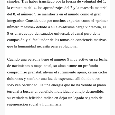
simples. Tras haber transitado por la fuerza de voluntad del 1,
la estructura del 4, los aprendizajes del 7 y la maestría material
del 8, el número 9 se manifiesta en el mundo como el gran
integrador. Considerado por muchos expertos como el «primer
número maestro» debido a su elevadísima carga vibratoria, el
9 es el arquetipo del sanador universal, el canal puro de la
compasión y el facilitador de las tomas de conciencia masivas
que la humanidad necesita para evolucionar.
Cuando una persona tiene el número 9 muy activo en su fecha
de nacimiento o mapa natal, su alma asume un profundo
compromiso prenatal: aliviar el sufrimiento ajeno, cerrar ciclos
dolorosos y sembrar una luz de esperanza allí donde otros
solo ven oscuridad. Es una energía que no ha venido al plano
terrenal a buscar el beneficio individual o el lujo desmedido;
su verdadera felicidad radica en dejar un legado sagrado de
regeneración social y humanitaria.