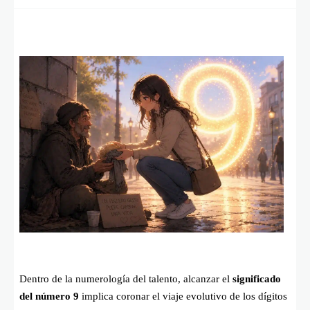
Dentro de la numerología del talento, alcanzar el
significado
del número 9
implica coronar el viaje evolutivo de los dígitos