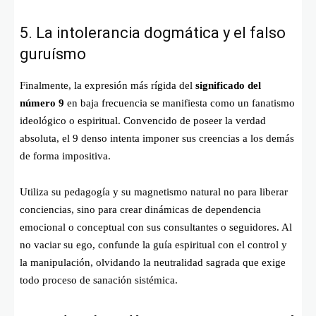
5. La intolerancia dogmática y el falso
guruísmo
Finalmente, la expresión más rígida del
significado del
número 9
en baja frecuencia se manifiesta como un fanatismo
ideológico o espiritual. Convencido de poseer la verdad
absoluta, el 9 denso intenta imponer sus creencias a los demás
de forma impositiva.
Utiliza su pedagogía y su magnetismo natural no para liberar
conciencias, sino para crear dinámicas de dependencia
emocional o conceptual con sus consultantes o seguidores. Al
no vaciar su ego, confunde la guía espiritual con el control y
la manipulación, olvidando la neutralidad sagrada que exige
todo proceso de sanación sistémica.