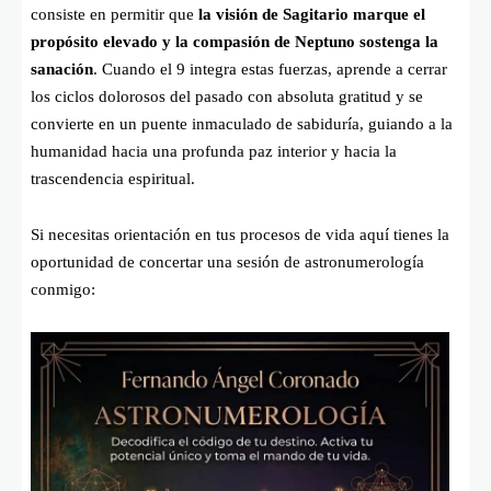
consiste en permitir que
la visión de Sagitario marque el
propósito elevado y la compasión de Neptuno sostenga la
sanación
. Cuando el 9 integra estas fuerzas, aprende a cerrar
los ciclos dolorosos del pasado con absoluta gratitud y se
convierte en un puente inmaculado de sabiduría, guiando a la
humanidad hacia una profunda paz interior y hacia la
trascendencia espiritual.
Si necesitas orientación en tus procesos de vida aquí tienes la
oportunidad de concertar una sesión de astronumerología
conmigo: