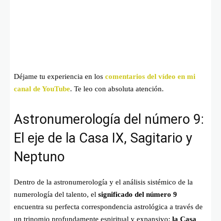
Déjame tu experiencia en los
comentarios del vídeo en mi
canal de YouTube
. Te leo con absoluta atención.
Astronumerología del número 9:
El eje de la Casa IX, Sagitario y
Neptuno
Dentro de la astronumerología y el análisis sistémico de la
numerología del talento, el
significado del número 9
encuentra su perfecta correspondencia astrológica a través de
un trinomio profundamente espiritual y expansivo:
la Casa