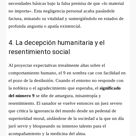
necesidades básicas bajo la falsa premisa de que «lo material
no importa». Esta negligencia personal acaba pasándole
factura, minando su vitalidad y sumergiéndolo en estados de
profunda angustia o apatía existencial.
4. La decepción humanitaria y el
resentimiento social
Al proyectar expectativas irrealmente altas sobre el
comportamiento humano, el 9 en sombra cae con facilidad en
el pozo de la desilusión. Cuando el entorno no responde con
la nobleza o el agradecimiento que esperaba, el
significado
del número 9
se tiñe de amargura, misantropía y
resentimiento. El sanador se vuelve entonces un juez severo
que critica la ignorancia del mundo desde un pedestal de
superioridad moral, aislándose de la sociedad a la que un día
juró servir y bloqueando su inmenso talento para el
acompañamiento y la medicina del alma.