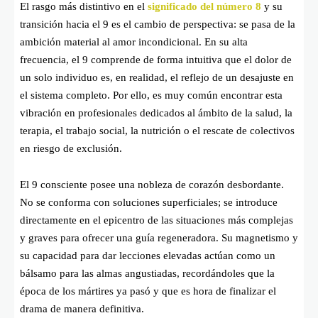
El rasgo más distintivo en el
significado del número 8
y su
transición hacia el 9 es el cambio de perspectiva: se pasa de la
ambición material al amor incondicional. En su alta
frecuencia, el 9 comprende de forma intuitiva que el dolor de
un solo individuo es, en realidad, el reflejo de un desajuste en
el sistema completo. Por ello, es muy común encontrar esta
vibración en profesionales dedicados al ámbito de la salud, la
terapia, el trabajo social, la nutrición o el rescate de colectivos
en riesgo de exclusión.
El 9 consciente posee una nobleza de corazón desbordante.
No se conforma con soluciones superficiales; se introduce
directamente en el epicentro de las situaciones más complejas
y graves para ofrecer una guía regeneradora. Su magnetismo y
su capacidad para dar lecciones elevadas actúan como un
bálsamo para las almas angustiadas, recordándoles que la
época de los mártires ya pasó y que es hora de finalizar el
drama de manera definitiva.