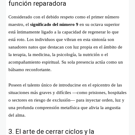
función reparadora
Considerado con el debido respeto como el primer número
maestro, el
significado del número 9
en su octava superior
está íntimamente ligado a la capacidad de regenerar lo que
está roto. Los individuos que vibran en esta sintonía son
sanadores natos que destacan con luz propia en el ámbito de
la terapia, la medicina, la psicología, la nutrición o el
acompañamiento espiritual. Su sola presencia actúa como un
bálsamo reconfortante.
Poseen el talento único de introducirse en el epicentro de las
situaciones más graves y difíciles —como prisiones, hospitales
o sectores en riesgo de exclusión— para inyectar orden, luz y
una profunda comprensión metafísica que alivia la angustia
del alma.
3. El arte de cerrar ciclos y la