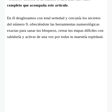
completo que acompaña este artículo
.
En él desglosamos con total seriedad y cercanía los secretos
del número 9, ofreciéndote las herramientas numerológicas
exactas para sanar tus bloqueos, cerrar tus etapas difíciles con
sabiduría y activar de una vez por todas tu maestría espiritual.