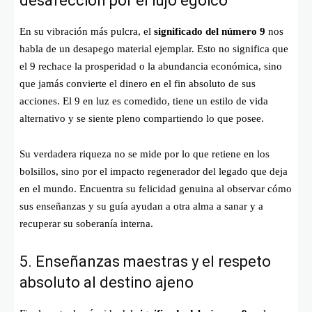
desafección por el lujo egóico
En su vibración más pulcra, el
significado del número 9
nos
habla de un desapego material ejemplar. Esto no significa que
el 9 rechace la prosperidad o la abundancia económica, sino
que jamás convierte el dinero en el fin absoluto de sus
acciones. El 9 en luz es comedido, tiene un estilo de vida
alternativo y se siente pleno compartiendo lo que posee.
Su verdadera riqueza no se mide por lo que retiene en los
bolsillos, sino por el impacto regenerador del legado que deja
en el mundo. Encuentra su felicidad genuina al observar cómo
sus enseñanzas y su guía ayudan a otra alma a sanar y a
recuperar su soberanía interna.
5. Enseñanzas maestras y el respeto
absoluto al destino ajeno