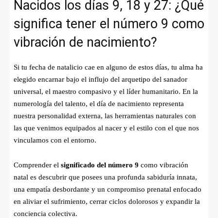
Nacidos los días 9, 18 y 27: ¿Qué
significa tener el número 9 como
vibración de nacimiento?
Si tu fecha de natalicio cae en alguno de estos días, tu alma ha
elegido encarnar bajo el influjo del arquetipo del sanador
universal, el maestro compasivo y el líder humanitario. En la
numerología del talento, el día de nacimiento representa
nuestra personalidad externa, las herramientas naturales con
las que venimos equipados al nacer y el estilo con el que nos
vinculamos con el entorno.
Comprender el
significado del número 9
como vibración
natal es descubrir que posees una profunda sabiduría innata,
una empatía desbordante y un compromiso prenatal enfocado
en aliviar el sufrimiento, cerrar ciclos dolorosos y expandir la
conciencia colectiva.