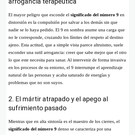
arrogancia terapéutica
El mayor peligro que esconde el
significado del número 9
en
distorsión es la compulsión por salvar a los demás sin que
nadie se lo haya pedido. El 9 en sombra asume una carga que
no le corresponde, cruzando los límites del respeto al destino
ajeno. Esta actitud, que a simple vista parece altruismo, suele
esconder una sutil arrogancia: creer que sabe mejor que el otro
lo que este necesita para sanar. Al intervenir de forma invasiva
en los procesos de su entorno, el 9 interrumpe el aprendizaje
natural de las personas y acaba saturado de energías y
problemas que no son suyos.
2. El mártir atrapado y el apego al
sufrimiento pasado
Mientras que en alta sintonía es el maestro de los cierres, el
significado del número 9
denso se caracteriza por una