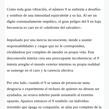
Como toda gran vibración, el número 9 se enfrenta a desafíos
y sombras de una intensidad equivalente a su luz. Al ser un
dígito extremadamente empático, el gran peligro del 9 en baja
frecuencia es caer en el «síndrome del salvador».
Impulsado por una inercia inconsciente, tiende a asumir
responsabilidades y cargas que no le corresponden,
olvidándose por completo de atender su propia vida. Esta
desconexión interna crea una preocupante incoherencia: el 9
intenta arreglar el mundo exterior mientras su propia realidad
se sumerge en el caos y la carencia afectiva.
Por otro lado, cuando el 9 se satura de presenciar tanta
desgracia o experimenta el rechazo de quienes no desean ser
ayudados, su octava inferior puede arrastrarlo al extremo
opuesto. Aparece entonces el 9 sombrío: un individuo
resentido que apaga su compasión, se aísla por completo de la