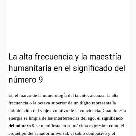
La alta frecuencia y la maestría
humanitaria en el significado del
número 9
En el marco de la numerología del talento, alcanzar la alta
frecuencia o la octava superior de un dígito representa la
culminación del viaje evolutivo de la conciencia. Cuando esta
energía se limpia de las interferencias del ego, el
significado
del número 9
se manifiesta en su máxima expresión como el
arquetipo del sanador universal, el sabio compasivo y el