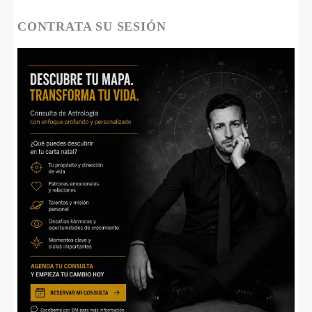
CONTRATA SU SESIÓN