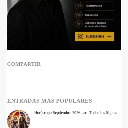
COMPARTIR
ENTRADAS MÁS POPULARES
Horóscopo Septiembre 2026 para Todos los Signos