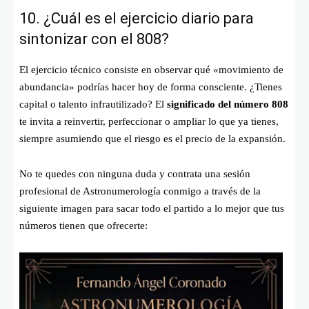
10. ¿Cuál es el ejercicio diario para
sintonizar con el 808?
El ejercicio técnico consiste en observar qué «movimiento de
abundancia» podrías hacer hoy de forma consciente. ¿Tienes
capital o talento infrautilizado? El
significado del número 808
te invita a reinvertir, perfeccionar o ampliar lo que ya tienes,
siempre asumiendo que el riesgo es el precio de la expansión.
No te quedes con ninguna duda y contrata una sesión
profesional de Astronumerología conmigo a través de la
siguiente imagen para sacar todo el partido a lo mejor que tus
números tienen que ofrecerte: