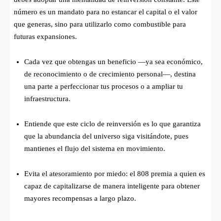
número es un mandato para no estancar el capital o el valor
que generas, sino para utilizarlo como combustible para
futuras expansiones.
Cada vez que obtengas un beneficio —ya sea económico,
de reconocimiento o de crecimiento personal—, destina
una parte a perfeccionar tus procesos o a ampliar tu
infraestructura.
Entiende que este ciclo de reinversión es lo que garantiza
que la abundancia del universo siga visitándote, pues
mantienes el flujo del sistema en movimiento.
Evita el atesoramiento por miedo: el 808 premia a quien es
capaz de capitalizarse de manera inteligente para obtener
mayores recompensas a largo plazo.