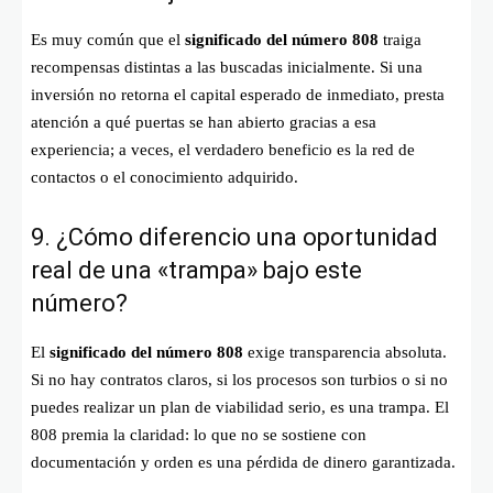
Es muy común que el
significado del número 808
traiga
recompensas distintas a las buscadas inicialmente. Si una
inversión no retorna el capital esperado de inmediato, presta
atención a qué puertas se han abierto gracias a esa
experiencia; a veces, el verdadero beneficio es la red de
contactos o el conocimiento adquirido.
9. ¿Cómo diferencio una oportunidad
real de una «trampa» bajo este
número?
El
significado del número 808
exige transparencia absoluta.
Si no hay contratos claros, si los procesos son turbios o si no
puedes realizar un plan de viabilidad serio, es una trampa. El
808 premia la claridad: lo que no se sostiene con
documentación y orden es una pérdida de dinero garantizada.