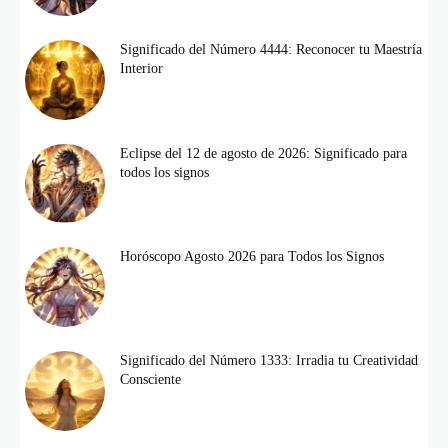
Significado del Número 4444: Reconocer tu Maestría
Interior
Eclipse del 12 de agosto de 2026: Significado para
todos los signos
Horóscopo Agosto 2026 para Todos los Signos
Significado del Número 1333: Irradia tu Creatividad
Consciente