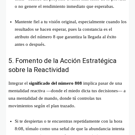
o no genere el rendimiento inmediato que esperabas.
Mantente fiel a tu visión original, especialmente cuando los
resultados se hacen esperar, pues la constancia es el
atributo del número 8 que garantiza la llegada al éxito
antes o después.
5. Fomento de la Acción Estratégica
sobre la Reactividad
Integrar el
significado del número 808
implica pasar de una
mentalidad reactiva —donde el miedo dicta tus decisiones— a
una mentalidad de mando, donde tú controlas tus
movimientos según el plan trazado.
Si te despiertas o te encuentras repetidamente con la hora
8:08, tómalo como una señal de que la abundancia intenta