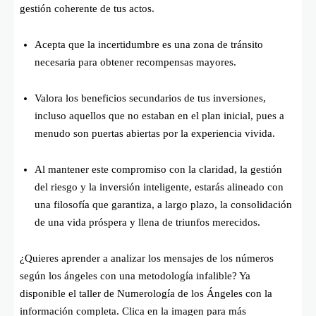
gestión coherente de tus actos.
Acepta que la incertidumbre es una zona de tránsito
necesaria para obtener recompensas mayores.
Valora los beneficios secundarios de tus inversiones,
incluso aquellos que no estaban en el plan inicial, pues a
menudo son puertas abiertas por la experiencia vivida.
Al mantener este compromiso con la claridad, la gestión
del riesgo y la inversión inteligente, estarás alineado con
una filosofía que garantiza, a largo plazo, la consolidación
de una vida próspera y llena de triunfos merecidos.
¿Quieres aprender a analizar los mensajes de los números
según los ángeles con una metodología infalible? Ya
disponible el taller de Numerología de los Ángeles con la
información completa. Clica en la imagen para más