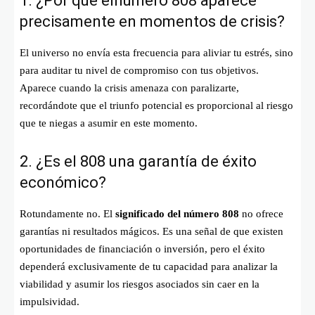
1. ¿Por qué elnúmero 808 aparece
precisamente en momentos de crisis?
El universo no envía esta frecuencia para aliviar tu estrés, sino
para auditar tu nivel de compromiso con tus objetivos.
Aparece cuando la crisis amenaza con paralizarte,
recordándote que el triunfo potencial es proporcional al riesgo
que te niegas a asumir en este momento.
2. ¿Es el 808 una garantía de éxito
económico?
Rotundamente no. El
significado del número 808
no ofrece
garantías ni resultados mágicos. Es una señal de que existen
oportunidades de financiación o inversión, pero el éxito
dependerá exclusivamente de tu capacidad para analizar la
viabilidad y asumir los riesgos asociados sin caer en la
impulsividad.