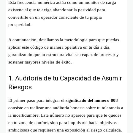
Esta frecuencia numérica actúa como un monitor de carga
existencial que te exige abandonar la pasividad para
convertirte en un operador consciente de tu propia
prosperidad.
A continuación, detallamos la metodología para que puedas
aplicar este código de manera operativa en tu día a día,
garantizando que tu estructura vital sea capaz de procesar y
sostener mayores niveles de éxito.
1. Auditoría de tu Capacidad de Asumir
Riesgos
El primer paso para integrar el
significado del número 808
consiste en realizar una auditoría honesta sobre tu tolerancia a
la incertidumbre. Este número no aparece para que te quedes
en tu zona de confort, sino para impulsarte hacia objetivos
ambiciosos que requieren una exposición al riesgo calculada.