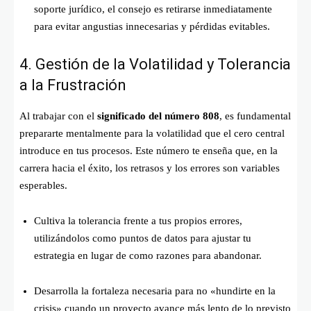
soporte jurídico, el consejo es retirarse inmediatamente
para evitar angustias innecesarias y pérdidas evitables.
4. Gestión de la Volatilidad y Tolerancia
a la Frustración
Al trabajar con el
significado del número 808
, es fundamental
prepararte mentalmente para la volatilidad que el cero central
introduce en tus procesos. Este número te enseña que, en la
carrera hacia el éxito, los retrasos y los errores son variables
esperables.
Cultiva la tolerancia frente a tus propios errores,
utilizándolos como puntos de datos para ajustar tu
estrategia en lugar de como razones para abandonar.
Desarrolla la fortaleza necesaria para no «hundirte en la
crisis» cuando un proyecto avance más lento de lo previsto