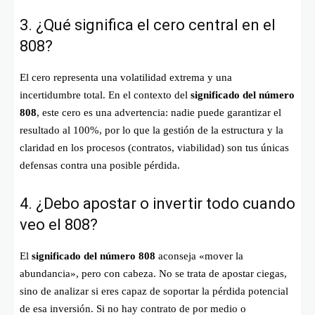
3. ¿Qué significa el cero central en el
808?
El cero representa una volatilidad extrema y una
incertidumbre total. En el contexto del
significado del número
808
, este cero es una advertencia: nadie puede garantizar el
resultado al 100%, por lo que la gestión de la estructura y la
claridad en los procesos (contratos, viabilidad) son tus únicas
defensas contra una posible pérdida.
4. ¿Debo apostar o invertir todo cuando
veo el 808?
El
significado del número 808
aconseja «mover la
abundancia», pero con cabeza. No se trata de apostar ciegas,
sino de analizar si eres capaz de soportar la pérdida potencial
de esa inversión. Si no hay contrato de por medio o