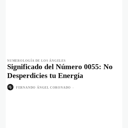
NUMEROLOGÍA DE LOS ÁNGELES
Significado del Número 0055: No
Desperdicies tu Energía
FERNANDO ÁNGEL CORONADO
-