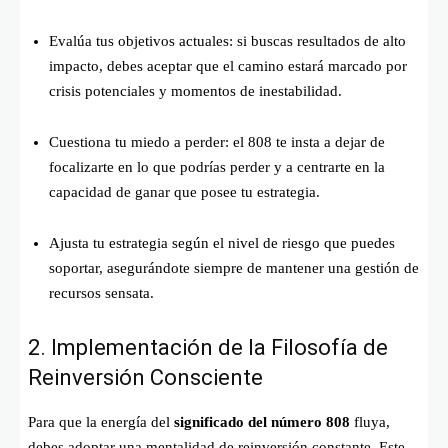
Evalúa tus objetivos actuales: si buscas resultados de alto
impacto, debes aceptar que el camino estará marcado por
crisis potenciales y momentos de inestabilidad.
Cuestiona tu miedo a perder: el 808 te insta a dejar de
focalizarte en lo que podrías perder y a centrarte en la
capacidad de ganar que posee tu estrategia.
Ajusta tu estrategia según el nivel de riesgo que puedes
soportar, asegurándote siempre de mantener una gestión de
recursos sensata.
2. Implementación de la Filosofía de
Reinversión Consciente
Para que la energía del
significado del número 808
fluya,
debes adoptar una mentalidad de reinversión constante. Este