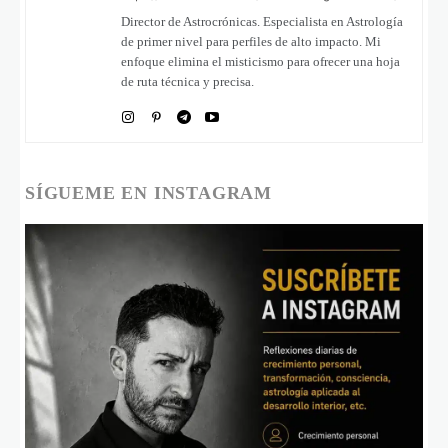
Director de Astrocrónicas. Especialista en Astrología
de primer nivel para perfiles de alto impacto. Mi
enfoque elimina el misticismo para ofrecer una hoja
de ruta técnica y precisa.
SÍGUEME EN INSTAGRAM