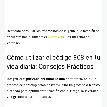
Recuerda consultar los testimonios de la gente que también se
encuentra habitualmente el
número 808
en mi canal de
youtube.
Cómo utilizar el código 808 en tu
vida diaria: Consejos Prácticos
Integrar el
significado del número 808
en tu rutina no es un
proceso de contemplación abstracta, sino un protocolo técnico
diseñado para optimizar tu relación con el riesgo, la inversión
y la gestión de la abundancia.