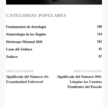
CATEGORIAS POPULARES
180
Fundamentos de Astrología
114
Numerología de los Ángeles
102
Horóscopo Mensual 2026
95
Casas del Zodiaco
87
Zodiaco
ARTÍCULO ANTERIOR
ARTÍCULO SIGUIENTE
Significado del Número 44:
Significado del Número 909:
Ecuanimidad Universal
Limpiar las Cuentas
Pendientes del Pasado