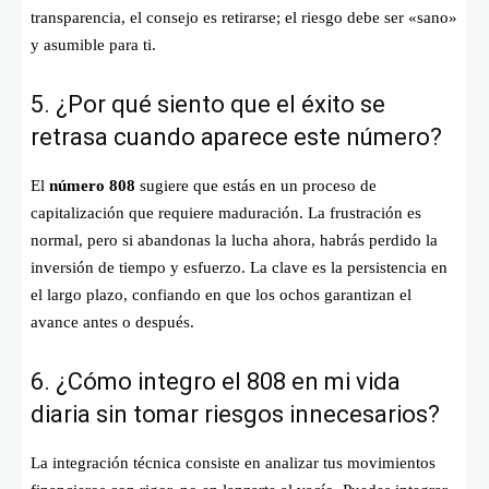
transparencia, el consejo es retirarse; el riesgo debe ser «sano»
y asumible para ti.
5. ¿Por qué siento que el éxito se
retrasa cuando aparece este número?
El
número 808
sugiere que estás en un proceso de
capitalización que requiere maduración. La frustración es
normal, pero si abandonas la lucha ahora, habrás perdido la
inversión de tiempo y esfuerzo. La clave es la persistencia en
el largo plazo, confiando en que los ochos garantizan el
avance antes o después.
6. ¿Cómo integro el 808 en mi vida
diaria sin tomar riesgos innecesarios?
La integración técnica consiste en analizar tus movimientos