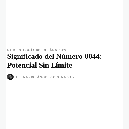
NUMEROLOGÍA DE LOS ÁNGELES
Significado del Número 0044:
Potencial Sin Límite
FERNANDO ÁNGEL CORONADO
-