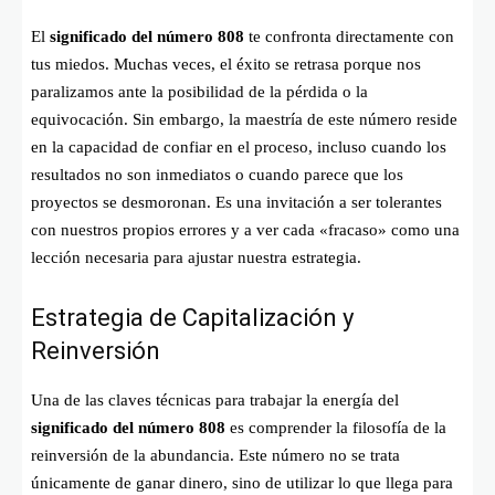
El
significado del número 808
te confronta directamente con
tus miedos. Muchas veces, el éxito se retrasa porque nos
paralizamos ante la posibilidad de la pérdida o la
equivocación. Sin embargo, la maestría de este número reside
en la capacidad de confiar en el proceso, incluso cuando los
resultados no son inmediatos o cuando parece que los
proyectos se desmoronan. Es una invitación a ser tolerantes
con nuestros propios errores y a ver cada «fracaso» como una
lección necesaria para ajustar nuestra estrategia.
Estrategia de Capitalización y
Reinversión
Una de las claves técnicas para trabajar la energía del
significado del número 808
es comprender la filosofía de la
reinversión de la abundancia. Este número no se trata
únicamente de ganar dinero, sino de utilizar lo que llega para