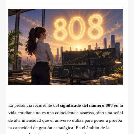
La presencia recurrente del
significado del número 808
en tu
vida cotidiana no es una coincidencia azarosa, sino una señal
de alta intensidad que el universo utiliza para poner a prueba
tu capacidad de gestión estratégica. En el ámbito de la