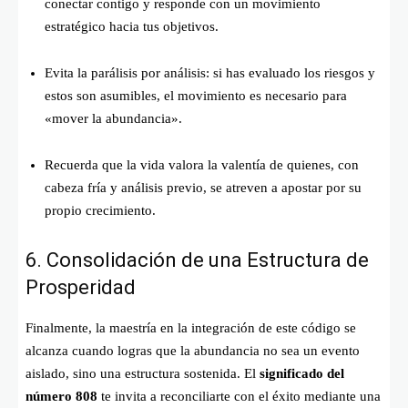
conectar contigo y responde con un movimiento
estratégico hacia tus objetivos.
Evita la parálisis por análisis: si has evaluado los riesgos y
estos son asumibles, el movimiento es necesario para
«mover la abundancia».
Recuerda que la vida valora la valentía de quienes, con
cabeza fría y análisis previo, se atreven a apostar por su
propio crecimiento.
6. Consolidación de una Estructura de
Prosperidad
Finalmente, la maestría en la integración de este código se
alcanza cuando logras que la abundancia no sea un evento
aislado, sino una estructura sostenida. El
significado del
número 808
te invita a reconciliarte con el éxito mediante una