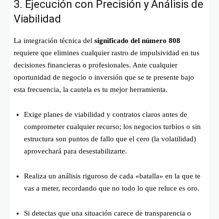
3. Ejecución con Precisión y Análisis de
Viabilidad
La integración técnica del
significado del número 808
requiere que elimines cualquier rastro de impulsividad en tus
decisiones financieras o profesionales. Ante cualquier
oportunidad de negocio o inversión que se te presente bajo
esta frecuencia, la cautela es tu mejor herramienta.
Exige planes de viabilidad y contratos claros antes de
comprometer cualquier recurso; los negocios turbios o sin
estructura son puntos de fallo que el cero (la volatilidad)
aprovechará para desestabilizarte.
Realiza un análisis riguroso de cada «batalla» en la que te
vas a meter, recordando que no todo lo que reluce es oro.
Si detectas que una situación carece de transparencia o