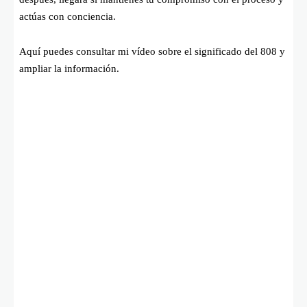
actúas con conciencia.
Aquí puedes consultar mi vídeo sobre el significado del 808 y
ampliar la información.