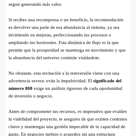
seguir generando más valor.
Si recibes una recompensa o un beneficio, la recomendación
es devolver una parte de esa abundancia al sistema, ya sea
invirtiendo en mejoras, perfeccionando tus procesos o
ampliando tus horizontes. Esta dinámica de flujo es la que
permite que la prosperidad se mantenga en movimiento y que
la abundancia del universo continúe visitándote.
No obstante, esta invitación a la reinversión viene con una
advertencia severa: evita la impulsividad. El
significado del
número 808
exige un análisis riguroso de cada oportunidad
de inversión o negocio.
Antes de comprometer tus recursos, es imperativo que evalúes
la viabilidad del proyecto, te asegures de que existen contratos
claros y mantengas una gestión impecable de tu capacidad de
gasto. En negocios turbios o acuerdos sin una estructura