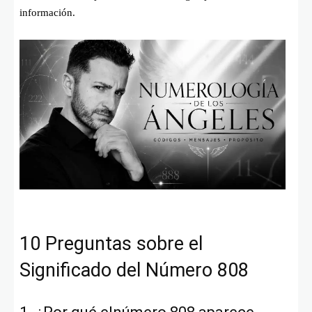
información.
10 Preguntas sobre el
Significado del Número 808