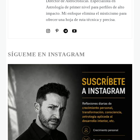
Director de Astrocrónicas. Especialista en
Astrología de primer nivel para perfiles de alto
impacto. Mi enfoque elimina el misticismo para
ofrecer una hoja de ruta técnica y precisa.
SÍGUEME EN INSTAGRAM