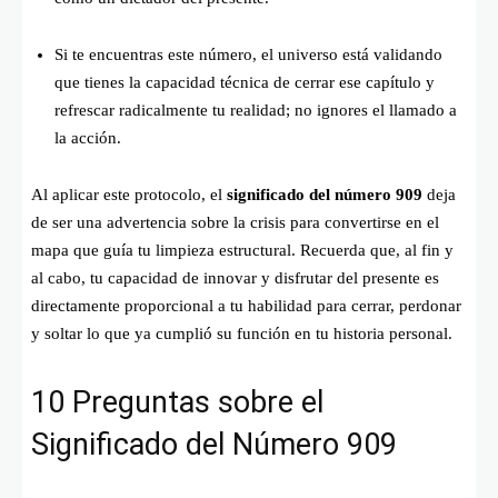
Si te encuentras este número, el universo está validando
que tienes la capacidad técnica de cerrar ese capítulo y
refrescar radicalmente tu realidad; no ignores el llamado a
la acción.
Al aplicar este protocolo, el
significado del número 909
deja
de ser una advertencia sobre la crisis para convertirse en el
mapa que guía tu limpieza estructural. Recuerda que, al fin y
al cabo, tu capacidad de innovar y disfrutar del presente es
directamente proporcional a tu habilidad para cerrar, perdonar
y soltar lo que ya cumplió su función en tu historia personal.
10 Preguntas sobre el
Significado del Número 909