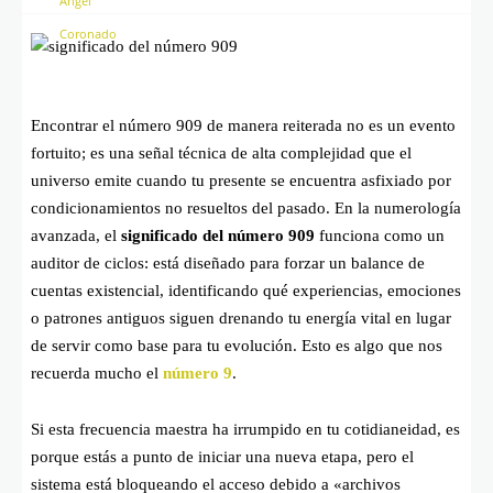
Encontrar el número 909 de manera reiterada no es un evento
fortuito; es una señal técnica de alta complejidad que el
universo emite cuando tu presente se encuentra asfixiado por
condicionamientos no resueltos del pasado. En la numerología
avanzada, el
significado del número 909
funciona como un
auditor de ciclos: está diseñado para forzar un balance de
cuentas existencial, identificando qué experiencias, emociones
o patrones antiguos siguen drenando tu energía vital en lugar
de servir como base para tu evolución. Esto es algo que nos
recuerda mucho el
número 9
.
Si esta frecuencia maestra ha irrumpido en tu cotidianeidad, es
porque estás a punto de iniciar una nueva etapa, pero el
sistema está bloqueando el acceso debido a «archivos