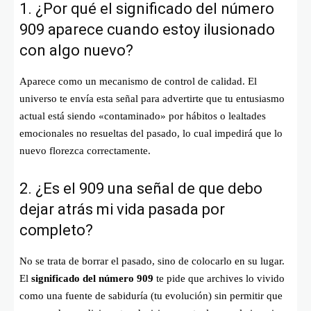
1. ¿Por qué el significado del número
909 aparece cuando estoy ilusionado
con algo nuevo?
Aparece como un mecanismo de control de calidad. El
universo te envía esta señal para advertirte que tu entusiasmo
actual está siendo «contaminado» por hábitos o lealtades
emocionales no resueltas del pasado, lo cual impedirá que lo
nuevo florezca correctamente.
2. ¿Es el 909 una señal de que debo
dejar atrás mi vida pasada por
completo?
No se trata de borrar el pasado, sino de colocarlo en su lugar.
El
significado del número 909
te pide que archives lo vivido
como una fuente de sabiduría (tu evolución) sin permitir que