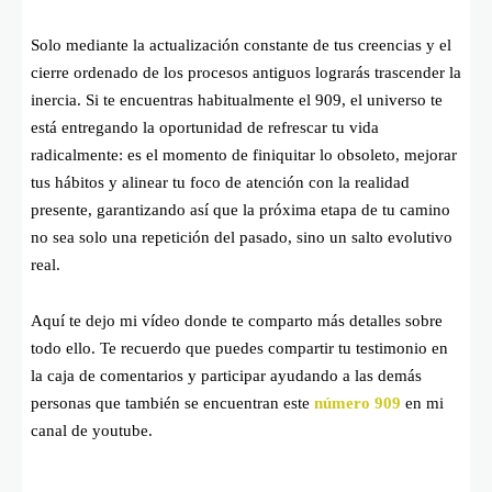
Solo mediante la actualización constante de tus creencias y el
cierre ordenado de los procesos antiguos lograrás trascender la
inercia. Si te encuentras habitualmente el 909, el universo te
está entregando la oportunidad de refrescar tu vida
radicalmente: es el momento de finiquitar lo obsoleto, mejorar
tus hábitos y alinear tu foco de atención con la realidad
presente, garantizando así que la próxima etapa de tu camino
no sea solo una repetición del pasado, sino un salto evolutivo
real.
Aquí te dejo mi vídeo donde te comparto más detalles sobre
todo ello. Te recuerdo que puedes compartir tu testimonio en
la caja de comentarios y participar ayudando a las demás
personas que también se encuentran este
número 909
en mi
canal de youtube.