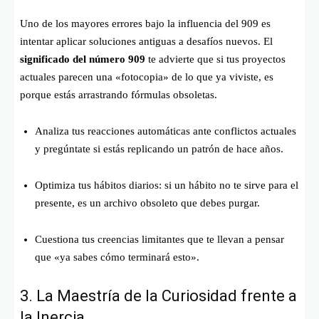
Uno de los mayores errores bajo la influencia del 909 es
intentar aplicar soluciones antiguas a desafíos nuevos. El
significado del número 909
te advierte que si tus proyectos
actuales parecen una «fotocopia» de lo que ya viviste, es
porque estás arrastrando fórmulas obsoletas.
Analiza tus reacciones automáticas ante conflictos actuales
y pregúntate si estás replicando un patrón de hace años.
Optimiza tus hábitos diarios: si un hábito no te sirve para el
presente, es un archivo obsoleto que debes purgar.
Cuestiona tus creencias limitantes que te llevan a pensar
que «ya sabes cómo terminará esto».
3. La Maestría de la Curiosidad frente a
la Inercia