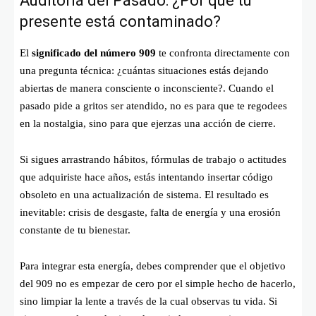
Auditoría del Pasado: ¿Por qué tu
presente está contaminado?
El
significado del número 909
te confronta directamente con
una pregunta técnica: ¿cuántas situaciones estás dejando
abiertas de manera consciente o inconsciente?. Cuando el
pasado pide a gritos ser atendido, no es para que te regodees
en la nostalgia, sino para que ejerzas una acción de cierre.
Si sigues arrastrando hábitos, fórmulas de trabajo o actitudes
que adquiriste hace años, estás intentando insertar código
obsoleto en una actualización de sistema. El resultado es
inevitable: crisis de desgaste, falta de energía y una erosión
constante de tu bienestar.
Para integrar esta energía, debes comprender que el objetivo
del 909 no es empezar de cero por el simple hecho de hacerlo,
sino limpiar la lente a través de la cual observas tu vida. Si