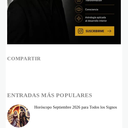
COMPARTIR
ENTRADAS MÁS POPULARES
Horóscopo Septiembre 2026 para Todos los Signos