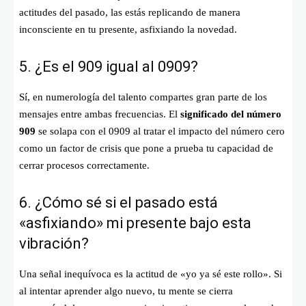
actitudes del pasado, las estás replicando de manera
inconsciente en tu presente, asfixiando la novedad.
5. ¿Es el 909 igual al 0909?
Sí, en numerología del talento compartes gran parte de los
mensajes entre ambas frecuencias. El
significado del número
909
se solapa con el 0909 al tratar el impacto del número cero
como un factor de crisis que pone a prueba tu capacidad de
cerrar procesos correctamente.
6. ¿Cómo sé si el pasado está
«asfixiando» mi presente bajo esta
vibración?
Una señal inequívoca es la actitud de «yo ya sé este rollo». Si
al intentar aprender algo nuevo, tu mente se cierra