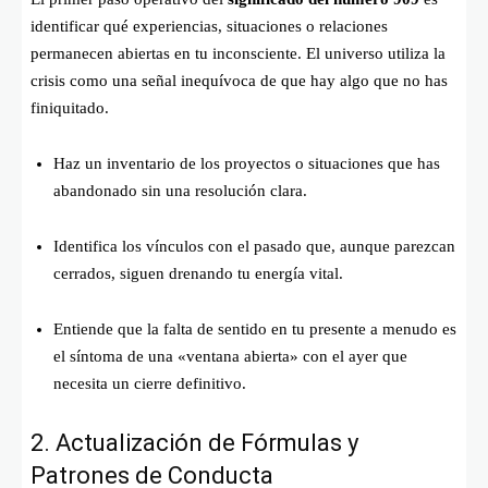
identificar qué experiencias, situaciones o relaciones
permanecen abiertas en tu inconsciente. El universo utiliza la
crisis como una señal inequívoca de que hay algo que no has
finiquitado.
Haz un inventario de los proyectos o situaciones que has
abandonado sin una resolución clara.
Identifica los vínculos con el pasado que, aunque parezcan
cerrados, siguen drenando tu energía vital.
Entiende que la falta de sentido en tu presente a menudo es
el síntoma de una «ventana abierta» con el ayer que
necesita un cierre definitivo.
2. Actualización de Fórmulas y
Patrones de Conducta