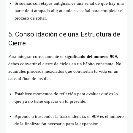
Si sueñas con etapas antiguas, es una señal de que hay una
parte de ti atrapada allí; atiende esa señal para completar el
proceso de soltar.
5. Consolidación de una Estructura de
Cierre
Para integrar correctamente el
significado del número 909
,
debes convertir el cierre de ciclos en un hábito constante. No
acumules procesos mezclados que conviertan tu vida en un
caos al final de tus días.
Establece momentos de reflexión para evaluar qué es lo
que ya no tiene espacio en tu presente.
Aprende a trascender la trascendencia: el 909 es el número
de la finalización necesaria para la expansión.