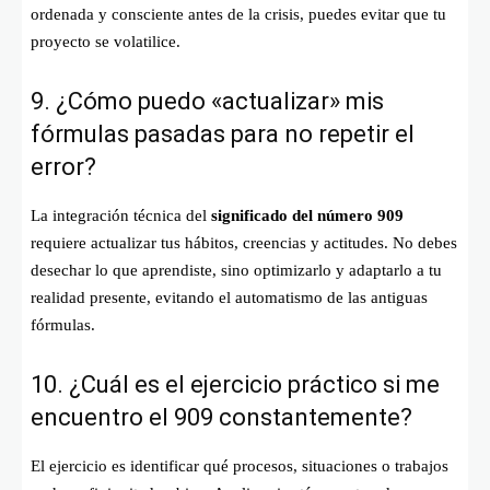
ordenada y consciente antes de la crisis, puedes evitar que tu
proyecto se volatilice.
9. ¿Cómo puedo «actualizar» mis
fórmulas pasadas para no repetir el
error?
La integración técnica del
significado del número 909
requiere actualizar tus hábitos, creencias y actitudes. No debes
desechar lo que aprendiste, sino optimizarlo y adaptarlo a tu
realidad presente, evitando el automatismo de las antiguas
fórmulas.
10. ¿Cuál es el ejercicio práctico si me
encuentro el 909 constantemente?
El ejercicio es identificar qué procesos, situaciones o trabajos