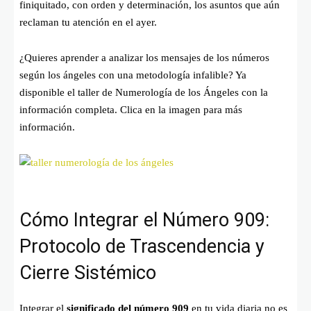
finiquitado, con orden y determinación, los asuntos que aún
reclaman tu atención en el ayer.
¿Quieres aprender a analizar los mensajes de los números
según los ángeles con una metodología infalible? Ya
disponible el taller de Numerología de los Ángeles con la
información completa. Clica en la imagen para más
información.
Cómo Integrar el Número 909:
Protocolo de Trascendencia y
Cierre Sistémico
Integrar el
significado del número 909
en tu vida diaria no es