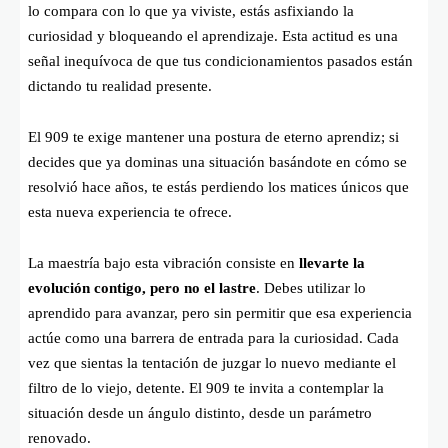
lo compara con lo que ya viviste, estás asfixiando la
curiosidad y bloqueando el aprendizaje. Esta actitud es una
señal inequívoca de que tus condicionamientos pasados están
dictando tu realidad presente.
El 909 te exige mantener una postura de eterno aprendiz; si
decides que ya dominas una situación basándote en cómo se
resolvió hace años, te estás perdiendo los matices únicos que
esta nueva experiencia te ofrece.
La maestría bajo esta vibración consiste en
llevarte la
evolución contigo, pero no el lastre
. Debes utilizar lo
aprendido para avanzar, pero sin permitir que esa experiencia
actúe como una barrera de entrada para la curiosidad. Cada
vez que sientas la tentación de juzgar lo nuevo mediante el
filtro de lo viejo, detente. El 909 te invita a contemplar la
situación desde un ángulo distinto, desde un parámetro
renovado.