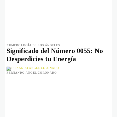
NUMEROLOGÍA DE LOS ÁNGELES
Significado del Número 0055: No
Desperdicies tu Energía
FERNANDO ÁNGEL CORONADO
-