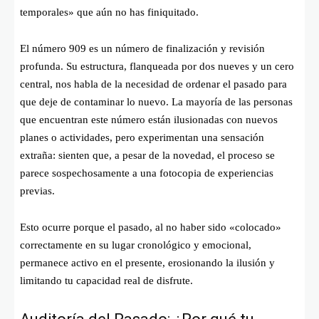
temporales» que aún no has finiquitado.
El número 909 es un número de finalización y revisión
profunda. Su estructura, flanqueada por dos nueves y un cero
central, nos habla de la necesidad de ordenar el pasado para
que deje de contaminar lo nuevo. La mayoría de las personas
que encuentran este número están ilusionadas con nuevos
planes o actividades, pero experimentan una sensación
extraña: sienten que, a pesar de la novedad, el proceso se
parece sospechosamente a una fotocopia de experiencias
previas.
Esto ocurre porque el pasado, al no haber sido «colocado»
correctamente en su lugar cronológico y emocional,
permanece activo en el presente, erosionando la ilusión y
limitando tu capacidad real de disfrute.