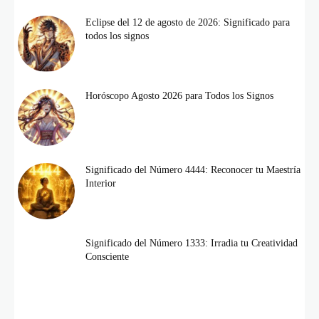
Eclipse del 12 de agosto de 2026: Significado para
todos los signos
Horóscopo Agosto 2026 para Todos los Signos
Significado del Número 4444: Reconocer tu Maestría
Interior
Significado del Número 1333: Irradia tu Creatividad
Consciente