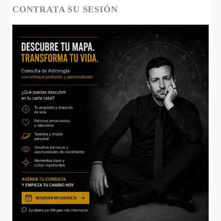
CONTRATA SU SESIÓN