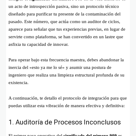
un acto de introspección pasiva, sino un protocolo técnico
diseñado para purificar tu presente de la contaminación del
pasado. Este número, que actúa como un auditor de ciclos,
aparece para señalar que tus experiencias previas, en lugar de
servirte como plataforma, se han convertido en un lastre que
asfixia tu capacidad de innovar.
Para operar bajo esta frecuencia maestra, debes abandonar la
inercia del «esto ya me lo sé» y asumir una postura de
ingeniero que realiza una limpieza estructural profunda de su
existencia.
A continuación, te detallo el protocolo de integración para que
puedas utilizar esta vibración de manera efectiva y definitiva:
1. Auditoría de Procesos Inconclusos
El primer paso operativo del
significado del número 909
es