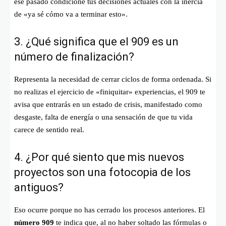
ese pasado condicione tus decisiones actuales con la inercia
de «ya sé cómo va a terminar esto».
3. ¿Qué significa que el 909 es un
número de finalización?
Representa la necesidad de cerrar ciclos de forma ordenada. Si
no realizas el ejercicio de «finiquitar» experiencias, el 909 te
avisa que entrarás en un estado de crisis, manifestado como
desgaste, falta de energía o una sensación de que tu vida
carece de sentido real.
4. ¿Por qué siento que mis nuevos
proyectos son una fotocopia de los
antiguos?
Eso ocurre porque no has cerrado los procesos anteriores. El
número 909
te indica que, al no haber soltado las fórmulas o