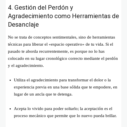
4. Gestión del Perdón y
Agradecimiento como Herramientas de
Desanclaje
No se trata de conceptos sentimentales, sino de herramientas
técnicas para liberar el «espacio operativo» de tu vida. Si el
pasado te aborda recurrentemente, es porque no lo has
colocado en su lugar cronológico correcto mediante el perdón
y el agradecimiento.
Utiliza el agradecimiento para transformar el dolor o la
experiencia previa en una base sólida que te empodere, en
lugar de un ancla que te detenga.
Acepta lo vivido para poder soltarlo; la aceptación es el
proceso mecánico que permite que lo nuevo pueda brillar.