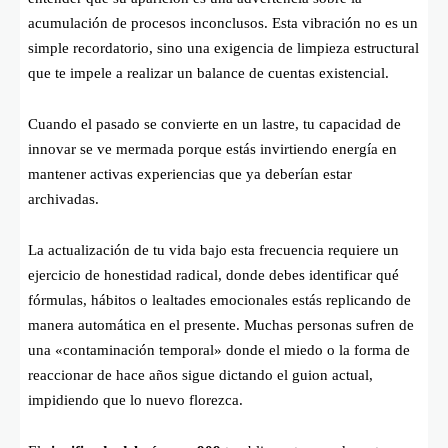
acumulación de procesos inconclusos. Esta vibración no es un
simple recordatorio, sino una exigencia de limpieza estructural
que te impele a realizar un balance de cuentas existencial.
Cuando el pasado se convierte en un lastre, tu capacidad de
innovar se ve mermada porque estás invirtiendo energía en
mantener activas experiencias que ya deberían estar
archivadas.
La actualización de tu vida bajo esta frecuencia requiere un
ejercicio de honestidad radical, donde debes identificar qué
fórmulas, hábitos o lealtades emocionales estás replicando de
manera automática en el presente. Muchas personas sufren de
una «contaminación temporal» donde el miedo o la forma de
reaccionar de hace años sigue dictando el guion actual,
impidiendo que lo nuevo florezca.