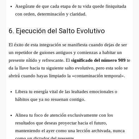
Asegúrate de que cada etapa de tu vida quede finiquitada
con orden, determinación y claridad.
6. Ejecución del Salto Evolutivo
El éxito de esta integración se manifiesta cuando dejas de ser
un repetidor de guiones antiguos y comienzas a habitar un
presente nítido y refrescante. El
significado del número 909
te
da la llave hacia tu siguiente salto evolutivo, pero esta solo se
abrirá cuando hayas limpiado la «contaminación temporal».
Libera tu energía vital de las lealtades emocionales o
hábitos que ya no resuenan contigo.
Alinea tu foco de atención exclusivamente con los
resultados que deseas proyectar hacia el futuro,
manteniendo el ayer como una lección archivada, nunca
como un dictador del presente.