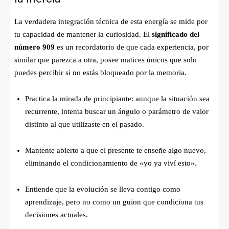
La verdadera integración técnica de esta energía se mide por
tu capacidad de mantener la curiosidad. El
significado del
número 909
es un recordatorio de que cada experiencia, por
similar que parezca a otra, posee matices únicos que solo
puedes percibir si no estás bloqueado por la memoria.
Practica la mirada de principiante: aunque la situación sea
recurrente, intenta buscar un ángulo o parámetro de valor
distinto al que utilizaste en el pasado.
Mantente abierto a que el presente te enseñe algo nuevo,
eliminando el condicionamiento de «yo ya viví esto».
Entiende que la evolución se lleva contigo como
aprendizaje, pero no como un guion que condiciona tus
decisiones actuales.