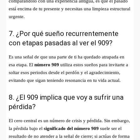
comparándolo con una experiencia antigua, es que el pasado
está encima de tu presente y necesitas una limpieza estructural
urgente.
7. ¿Por qué sueño recurrentemente
con etapas pasadas al ver el 909?
Es una señal de que una parte de ti ha quedado atrapada en
esa etapa. El
número 909
utiliza estos sueños para invitarte a
soltar esos periodos desde el perdón y el agradecimiento,
evitando que sigan teniendo resonancia en tu vida actual.
8. ¿El 909 implica que voy a sufrir una
pérdida?
El cero central es un número de crisis y pérdida. Sin embargo,
la pérdida bajo el
significado del número 909
suele ser el
resultado de no atender a la señal de cierre; si actúas de forma