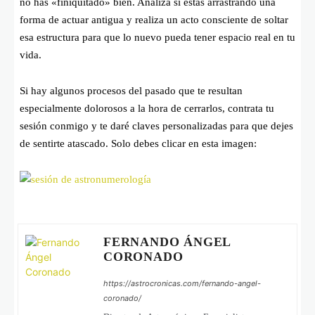
no has «finiquitado» bien. Analiza si estás arrastrando una
forma de actuar antigua y realiza un acto consciente de soltar
esa estructura para que lo nuevo pueda tener espacio real en tu
vida.
Si hay algunos procesos del pasado que te resultan
especialmente dolorosos a la hora de cerrarlos, contrata tu
sesión conmigo y te daré claves personalizadas para que dejes
de sentirte atascado. Solo debes clicar en esta imagen:
FERNANDO ÁNGEL
CORONADO
https://astrocronicas.com/fernando-angel-
coronado/