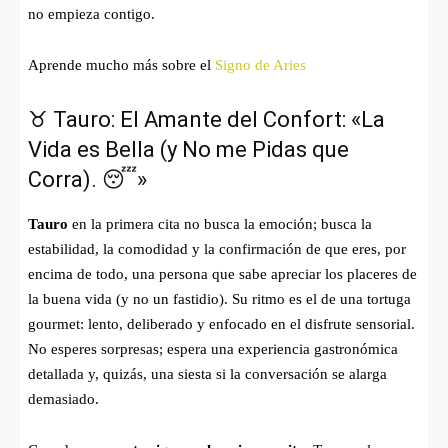
no empieza contigo.
Aprende mucho más sobre el
Signo de Aries
♉ Tauro: El Amante del Confort: «La
Vida es Bella (y No me Pidas que
Corra). 😴»
Tauro
en la primera cita no busca la emoción; busca la
estabilidad, la comodidad y la confirmación de que eres, por
encima de todo, una persona que sabe apreciar los placeres de
la buena vida (y no un fastidio). Su ritmo es el de una tortuga
gourmet: lento, deliberado y enfocado en el disfrute sensorial.
No esperes sorpresas; espera una experiencia gastronómica
detallada y, quizás, una siesta si la conversación se alarga
demasiado.