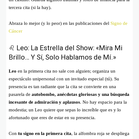
tercera cita (si la hay).
Abraza lo mejor (y lo peor) en las publicaciones del
Signo de
Cáncer
♌ Leo: La Estrella del Show: «Mira Mi
Brillo… Y Sí, Solo Hablamos de Mí.»
Leo
en la primera cita no sale con alguien; organiza un
espectáculo unipersonal con un invitado especial (tú). Su
presencia es tan radiante que la cita se convierte en una
pasarela de
autobombo, anécdotas gloriosas y una búsqueda
incesante de admiración y aplausos
. No hay espacio para la
modestia; un Leo quiere que sepas lo increíble que es y lo
afortunado que eres de estar en su presencia.
Con
tu signo en la primera cita
, la alfombra roja se despliega