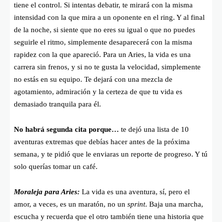
tiene el control. Si intentas debatir, te mirará con la misma
intensidad con la que mira a un oponente en el ring. Y al final
de la noche, si siente que no eres su igual o que no puedes
seguirle el ritmo, simplemente desaparecerá con la misma
rapidez con la que apareció. Para un Aries, la vida es una
carrera sin frenos, y si no te gusta la velocidad, simplemente
no estás en su equipo. Te dejará con una mezcla de
agotamiento, admiración y la certeza de que tu vida es
demasiado tranquila para él.
No habrá segunda cita porque…
te dejó una lista de 10
aventuras extremas que debías hacer antes de la próxima
semana, y te pidió que le enviaras un reporte de progreso. Y tú
solo querías tomar un café.
Moraleja para Aries:
La vida es una aventura, sí, pero el
amor, a veces, es un maratón, no un
sprint
. Baja una marcha,
escucha y recuerda que el otro también tiene una historia que