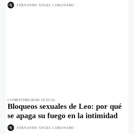
FERNANDO ÁNGEL CORONADO
-
COMPATIBILIDAD SEXUAL
Bloqueos sexuales de Leo: por qué
se apaga su fuego en la intimidad
FERNANDO ÁNGEL CORONADO
-