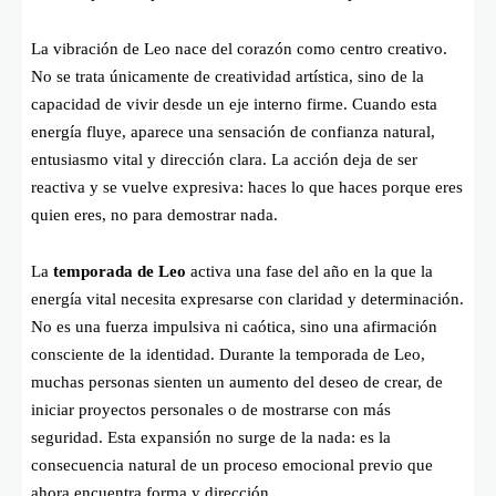
La vibración de Leo nace del corazón como centro creativo.
No se trata únicamente de creatividad artística, sino de la
capacidad de vivir desde un eje interno firme. Cuando esta
energía fluye, aparece una sensación de confianza natural,
entusiasmo vital y dirección clara. La acción deja de ser
reactiva y se vuelve expresiva: haces lo que haces porque eres
quien eres, no para demostrar nada.
La
temporada de Leo
activa una fase del año en la que la
energía vital necesita expresarse con claridad y determinación.
No es una fuerza impulsiva ni caótica, sino una afirmación
consciente de la identidad. Durante la temporada de Leo,
muchas personas sienten un aumento del deseo de crear, de
iniciar proyectos personales o de mostrarse con más
seguridad. Esta expansión no surge de la nada: es la
consecuencia natural de un proceso emocional previo que
ahora encuentra forma y dirección.