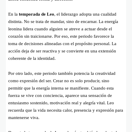
En la
temporada de Leo
, el liderazgo adopta una cualidad
distinta. No se trata de mandar, sino de encarnar. La energía
leonina lidera cuando alguien se atreve a actuar desde el
corazón sin traicionarse. Por eso, este periodo favorece la
toma de decisiones alineadas con el propósito personal. La
acción deja de ser reactiva y se convierte en una extensión
coherente de la identidad.
Por otro lado, este periodo también potencia la creatividad
como expresión del ser. Crear no es solo producir, sino
permitir que la energía interna se manifieste. Cuando esta
fuerza se vive con conciencia, aparece una sensación de
entusiasmo sostenido, motivación real y alegría vital. Leo
recuerda que la vida necesita calor, presencia y expresión para
mantenerse viva.