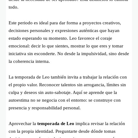
todo.
Este periodo es ideal para dar forma a proyectos creativos,
decisiones personales y expresiones auténticas que hayan
estado esperando su momento. Leo favorece el coraje
emocional: decir lo que sientes, mostrar lo que eres y tomar
iniciativa sin esconderte. No desde la impulsividad, sino desde
la coherencia interna.
La temporada de Leo también invita a trabajar la relación con
el propio valor. Reconocer talentos sin arrogancia, límites sin
culpa y deseos sin auto-sabotaje. Aquí se aprende que la
autoestima no se negocia con el entorno: se construye con
presencia y responsabilidad personal.
Aprovechar la
temporada de Leo
implica revisar la relación
con la propia identidad. Preguntarte desde dónde tomas