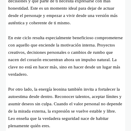
decisiones y qué parte de ti necesita expresarse con más
honestidad. Este es un momento ideal para dejar de actuar
desde el personaje y empezar a vivir desde una versión más
auténtica y coherente de ti mismo.
En este ciclo resulta especialmente beneficioso comprometerse
con aquello que enciende la motivación interna. Proyectos
creativos, decisiones personales o cambios de rumbo que
nacen del corazón encuentran ahora un impulso natural. La
clave no está en hacer más, sino en hacer desde un lugar más
verdadero.
Por otro lado, la energía leonina también invita a fortalecer la
autoestima desde dentro. Reconocer talentos, aceptar límites y
asumir deseos sin culpa. Cuando el valor personal no depende
de la mirada externa, la expresión se vuelve estable y libre.
Leo enseña que la verdadera seguridad nace de habitar
plenamente quién eres.