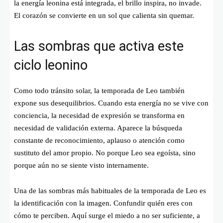
la energía leonina está integrada, el brillo inspira, no invade.
El corazón se convierte en un sol que calienta sin quemar.
Las sombras que activa este
ciclo leonino
Como todo tránsito solar, la temporada de Leo también
expone sus desequilibrios. Cuando esta energía no se vive con
conciencia, la necesidad de expresión se transforma en
necesidad de validación externa. Aparece la búsqueda
constante de reconocimiento, aplauso o atención como
sustituto del amor propio. No porque Leo sea egoísta, sino
porque aún no se siente visto internamente.
Una de las sombras más habituales de la temporada de Leo es
la identificación con la imagen. Confundir quién eres con
cómo te perciben. Aquí surge el miedo a no ser suficiente, a