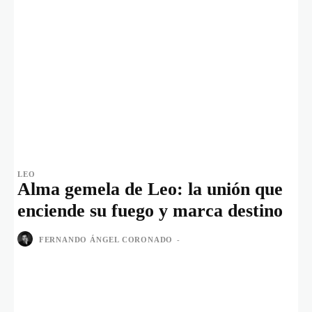
LEO
Alma gemela de Leo: la unión que
enciende su fuego y marca destino
FERNANDO ÁNGEL CORONADO
-