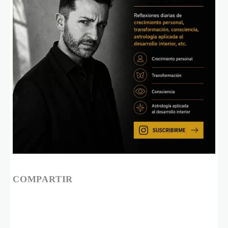
COMPARTIR