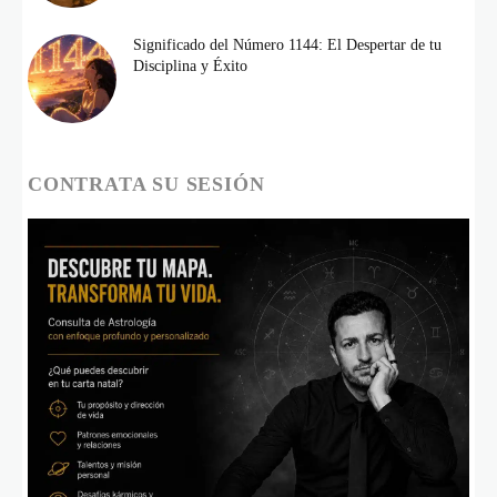
Significado del Número 1144: El Despertar de tu
Disciplina y Éxito
CONTRATA SU SESIÓN