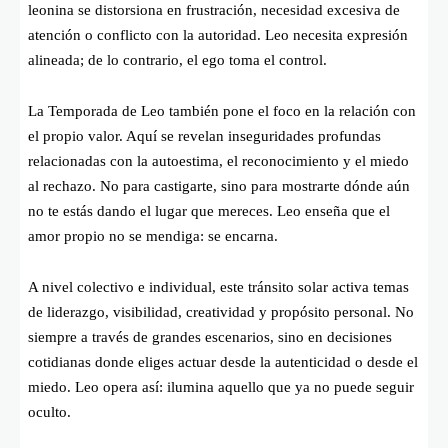
leonina se distorsiona en frustración, necesidad excesiva de
atención o conflicto con la autoridad. Leo necesita expresión
alineada; de lo contrario, el ego toma el control.
La Temporada de Leo también pone el foco en la relación con
el propio valor. Aquí se revelan inseguridades profundas
relacionadas con la autoestima, el reconocimiento y el miedo
al rechazo. No para castigarte, sino para mostrarte dónde aún
no te estás dando el lugar que mereces. Leo enseña que el
amor propio no se mendiga: se encarna.
A nivel colectivo e individual, este tránsito solar activa temas
de liderazgo, visibilidad, creatividad y propósito personal. No
siempre a través de grandes escenarios, sino en decisiones
cotidianas donde eliges actuar desde la autenticidad o desde el
miedo. Leo opera así: ilumina aquello que ya no puede seguir
oculto.