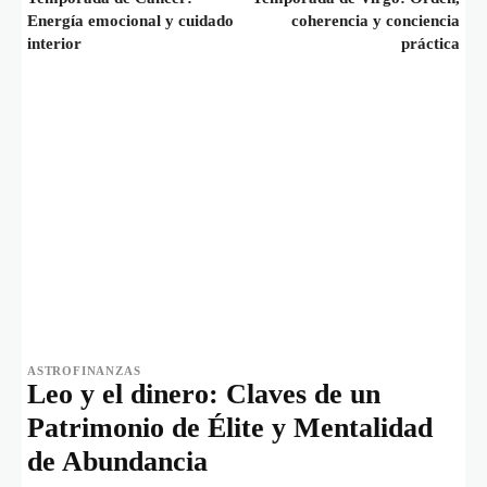
Energía emocional y cuidado
coherencia y conciencia
interior
práctica
ASTROFINANZAS
Leo y el dinero: Claves de un
Patrimonio de Élite y Mentalidad
de Abundancia