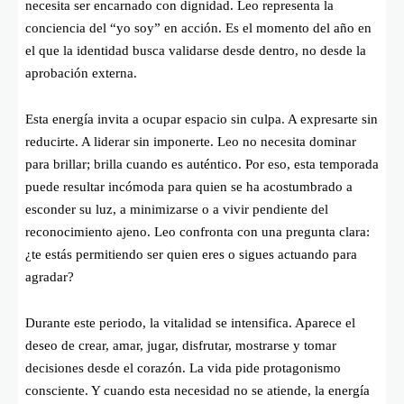
necesita ser encarnado con dignidad. Leo representa la
conciencia del “yo soy” en acción. Es el momento del año en
el que la identidad busca validarse desde dentro, no desde la
aprobación externa.
Esta energía invita a ocupar espacio sin culpa. A expresarte sin
reducirte. A liderar sin imponerte. Leo no necesita dominar
para brillar; brilla cuando es auténtico. Por eso, esta temporada
puede resultar incómoda para quien se ha acostumbrado a
esconder su luz, a minimizarse o a vivir pendiente del
reconocimiento ajeno. Leo confronta con una pregunta clara:
¿te estás permitiendo ser quien eres o sigues actuando para
agradar?
Durante este periodo, la vitalidad se intensifica. Aparece el
deseo de crear, amar, jugar, disfrutar, mostrarse y tomar
decisiones desde el corazón. La vida pide protagonismo
consciente. Y cuando esta necesidad no se atiende, la energía