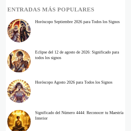
ENTRADAS MÁS POPULARES
Horóscopo Septiembre 2026 para Todos los Signos
Eclipse del 12 de agosto de 2026: Significado para
todos los signos
Horóscopo Agosto 2026 para Todos los Signos
Significado del Número 4444: Reconocer tu Maestría
Interior