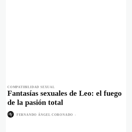
COMPATIBILIDAD SEXUAL
Fantasías sexuales de Leo: el fuego
de la pasión total
FERNANDO ÁNGEL CORONADO
-