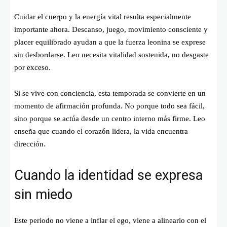
Cuidar el cuerpo y la energía vital resulta especialmente
importante ahora. Descanso, juego, movimiento consciente y
placer equilibrado ayudan a que la fuerza leonina se exprese
sin desbordarse. Leo necesita vitalidad sostenida, no desgaste
por exceso.
Si se vive con conciencia, esta temporada se convierte en un
momento de afirmación profunda. No porque todo sea fácil,
sino porque se actúa desde un centro interno más firme. Leo
enseña que cuando el corazón lidera, la vida encuentra
dirección.
Cuando la identidad se expresa
sin miedo
Este periodo no viene a inflar el ego, viene a alinearlo con el