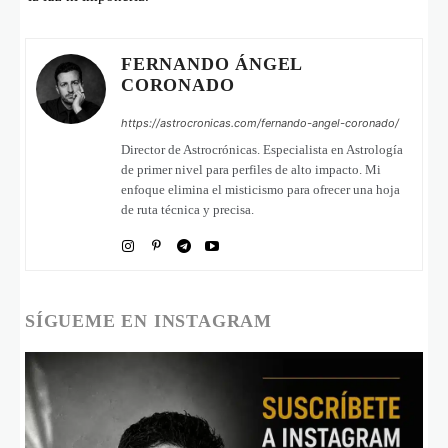
FERNANDO ÁNGEL
CORONADO
https://astrocronicas.com/fernando-angel-coronado/
Director de Astrocrónicas. Especialista en Astrología
de primer nivel para perfiles de alto impacto. Mi
enfoque elimina el misticismo para ofrecer una hoja
de ruta técnica y precisa.
SÍGUEME EN INSTAGRAM