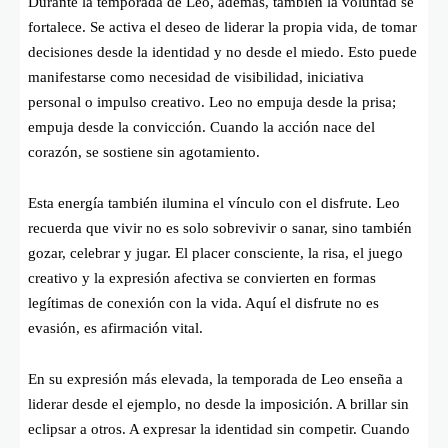
Durante la temporada de Leo, además, también la voluntad se
fortalece. Se activa el deseo de liderar la propia vida, de tomar
decisiones desde la identidad y no desde el miedo. Esto puede
manifestarse como necesidad de visibilidad, iniciativa
personal o impulso creativo. Leo no empuja desde la prisa;
empuja desde la convicción. Cuando la acción nace del
corazón, se sostiene sin agotamiento.
Esta energía también ilumina el vínculo con el disfrute. Leo
recuerda que vivir no es solo sobrevivir o sanar, sino también
gozar, celebrar y jugar. El placer consciente, la risa, el juego
creativo y la expresión afectiva se convierten en formas
legítimas de conexión con la vida. Aquí el disfrute no es
evasión, es afirmación vital.
En su expresión más elevada, la temporada de Leo enseña a
liderar desde el ejemplo, no desde la imposición. A brillar sin
eclipsar a otros. A expresar la identidad sin competir. Cuando