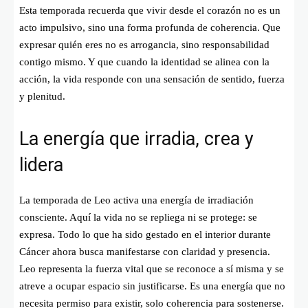
Esta temporada recuerda que vivir desde el corazón no es un
acto impulsivo, sino una forma profunda de coherencia. Que
expresar quién eres no es arrogancia, sino responsabilidad
contigo mismo. Y que cuando la identidad se alinea con la
acción, la vida responde con una sensación de sentido, fuerza
y plenitud.
La energía que irradia, crea y
lidera
La temporada de Leo activa una energía de irradiación
consciente. Aquí la vida no se repliega ni se protege: se
expresa. Todo lo que ha sido gestado en el interior durante
Cáncer ahora busca manifestarse con claridad y presencia.
Leo representa la fuerza vital que se reconoce a sí misma y se
atreve a ocupar espacio sin justificarse. Es una energía que no
necesita permiso para existir, solo coherencia para sostenerse.