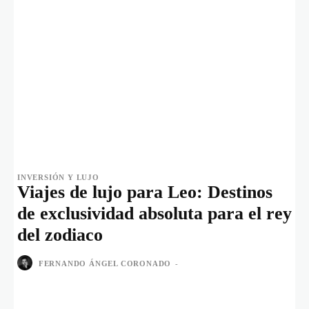
INVERSIÓN Y LUJO
Viajes de lujo para Leo: Destinos
de exclusividad absoluta para el rey
del zodiaco
FERNANDO ÁNGEL CORONADO
-