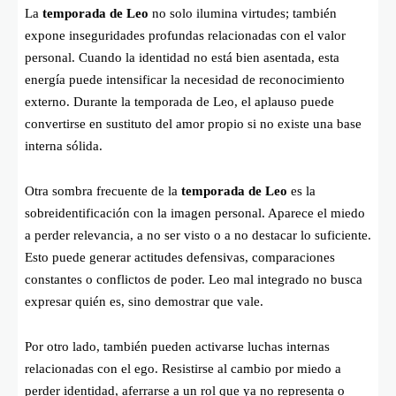
La
temporada de Leo
no solo ilumina virtudes; también
expone inseguridades profundas relacionadas con el valor
personal. Cuando la identidad no está bien asentada, esta
energía puede intensificar la necesidad de reconocimiento
externo. Durante la temporada de Leo, el aplauso puede
convertirse en sustituto del amor propio si no existe una base
interna sólida.
Otra sombra frecuente de la
temporada de Leo
es la
sobreidentificación con la imagen personal. Aparece el miedo
a perder relevancia, a no ser visto o a no destacar lo suficiente.
Esto puede generar actitudes defensivas, comparaciones
constantes o conflictos de poder. Leo mal integrado no busca
expresar quién es, sino demostrar que vale.
Por otro lado, también pueden activarse luchas internas
relacionadas con el ego. Resistirse al cambio por miedo a
perder identidad, aferrarse a un rol que ya no representa o