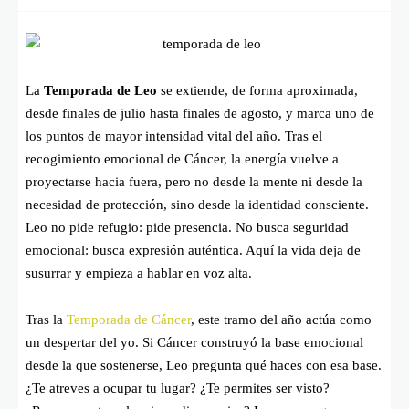
La
Temporada de Leo
se extiende, de forma aproximada,
desde finales de julio hasta finales de agosto, y marca uno de
los puntos de mayor intensidad vital del año. Tras el
recogimiento emocional de Cáncer, la energía vuelve a
proyectarse hacia fuera, pero no desde la mente ni desde la
necesidad de protección, sino desde la identidad consciente.
Leo no pide refugio: pide presencia. No busca seguridad
emocional: busca expresión auténtica. Aquí la vida deja de
susurrar y empieza a hablar en voz alta.
Tras la
Temporada de Cáncer
, este tramo del año actúa como
un despertar del yo. Si Cáncer construyó la base emocional
desde la que sostenerse, Leo pregunta qué haces con esa base.
¿Te atreves a ocupar tu lugar? ¿Te permites ser visto?