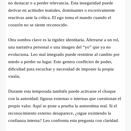
no destacar o a perder relevancia. Esta inseguridad puede
derivar en actitudes teatrales, dominantes o excesivamente
reactivas ante la crítica. El ego toma el mando cuando el
corazón no se siente reconocido.
Otra sombra clave es la rigidez identitaria. Aferrarse a un rol,
una narrativa personal o una imagen del “yo” que ya no
evoluciona. Leo mal integrado puede resistirse al cambio por
miedo a perder su lugar. Esto genera conflictos de poder,
dificultad para escuchar y necesidad de imponer la propia
visión.
Durante esta temporada también puede activarse el choque
con la autoridad: figuras externas o internas que cuestionan el
propio valor. Aquí se pone a prueba la autoestima real. Si el
reconocimiento externo desaparece, ¿sigue existiendo la
confianza interna? Leo confronta esta pregunta con claridad.