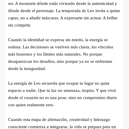
ser. A mostrarte dónde estás viviendo desde la autenticidad y
dónde desde el personaje. La temporada de Leo invita a quitar
capas, no a añadir máscaras. A expresarte sin actuar. A brillar
sin competir.
Cuando la identidad se expresa sin miedo, la energía se
ordena. Las decisiones se vuelven más claras, los vínculos
más honestos y los límites más naturales. No porque
desaparezcan los desafíos, sino porque ya no se enfrentan
desde la inseguridad.
La energía de Leo recuerda que ocupar tu lugar no quita
espacio a nadie. Que tu luz no amenaza, inspira. Y que vivir
desde el corazón no es una pose, sino un compromiso diario
con quien realmente eres.
Cuando esta etapa de afirmación, creatividad y liderazgo
consciente comienza a integrarse, la vida se prepara para un