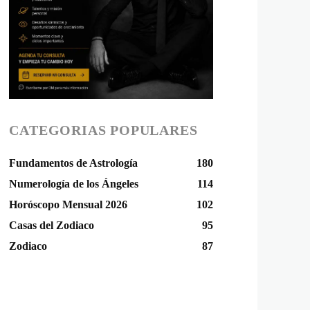
CATEGORIAS POPULARES
Fundamentos de Astrología
180
Numerología de los Ángeles
114
Horóscopo Mensual 2026
102
Casas del Zodiaco
95
Zodiaco
87