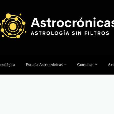
trológica
Escuela Astrocrónicas
Consultas
Art