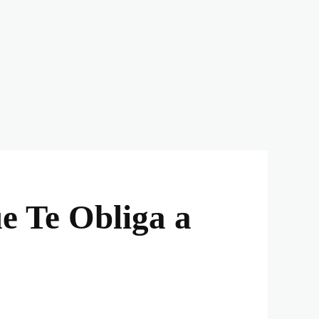
e Te Obliga a