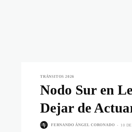
TRÁNSITOS 2026
Nodo Sur en Le
Dejar de Actua
FERNANDO ÁNGEL CORONADO
-
10 D