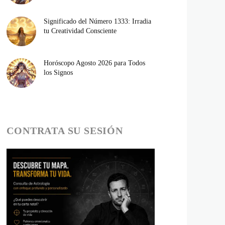
Significado del Número 1333: Irradia
tu Creatividad Consciente
Horóscopo Agosto 2026 para Todos
los Signos
CONTRATA SU SESIÓN