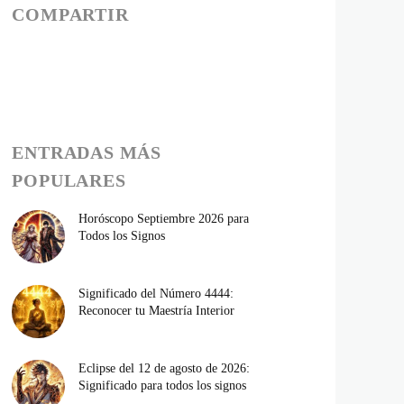
COMPARTIR
ENTRADAS MÁS
POPULARES
Horóscopo Septiembre 2026 para
Todos los Signos
Significado del Número 4444:
Reconocer tu Maestría Interior
Eclipse del 12 de agosto de 2026:
Significado para todos los signos