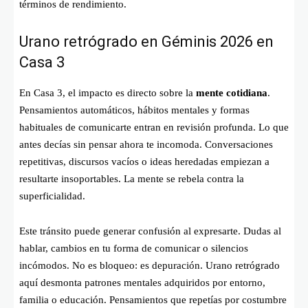
términos de rendimiento.
Urano retrógrado en Géminis 2026 en
Casa 3
En Casa 3, el impacto es directo sobre la
mente cotidiana
.
Pensamientos automáticos, hábitos mentales y formas
habituales de comunicarte entran en revisión profunda. Lo que
antes decías sin pensar ahora te incomoda. Conversaciones
repetitivas, discursos vacíos o ideas heredadas empiezan a
resultarte insoportables. La mente se rebela contra la
superficialidad.
Este tránsito puede generar confusión al expresarte. Dudas al
hablar, cambios en tu forma de comunicar o silencios
incómodos. No es bloqueo: es depuración. Urano retrógrado
aquí desmonta patrones mentales adquiridos por entorno,
familia o educación. Pensamientos que repetías por costumbre