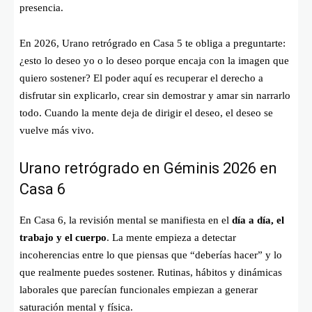
presencia.
En 2026, Urano retrógrado en Casa 5 te obliga a preguntarte:
¿esto lo deseo yo o lo deseo porque encaja con la imagen que
quiero sostener? El poder aquí es recuperar el derecho a
disfrutar sin explicarlo, crear sin demostrar y amar sin narrarlo
todo. Cuando la mente deja de dirigir el deseo, el deseo se
vuelve más vivo.
Urano retrógrado en Géminis 2026 en
Casa 6
En Casa 6, la revisión mental se manifiesta en el
día a día, el
trabajo y el cuerpo
. La mente empieza a detectar
incoherencias entre lo que piensas que “deberías hacer” y lo
que realmente puedes sostener. Rutinas, hábitos y dinámicas
laborales que parecían funcionales empiezan a generar
saturación mental y física.