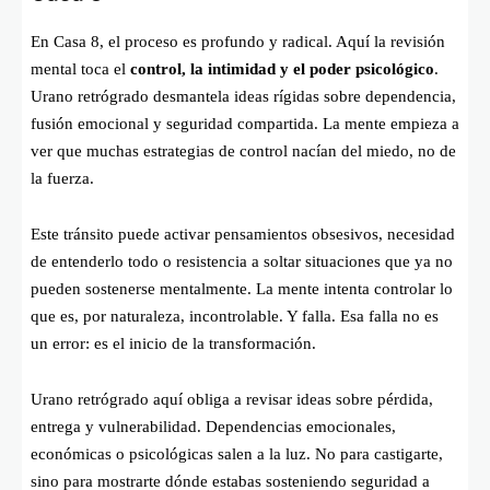
En Casa 8, el proceso es profundo y radical. Aquí la revisión
mental toca el
control, la intimidad y el poder psicológico
.
Urano retrógrado desmantela ideas rígidas sobre dependencia,
fusión emocional y seguridad compartida. La mente empieza a
ver que muchas estrategias de control nacían del miedo, no de
la fuerza.
Este tránsito puede activar pensamientos obsesivos, necesidad
de entenderlo todo o resistencia a soltar situaciones que ya no
pueden sostenerse mentalmente. La mente intenta controlar lo
que es, por naturaleza, incontrolable. Y falla. Esa falla no es
un error: es el inicio de la transformación.
Urano retrógrado aquí obliga a revisar ideas sobre pérdida,
entrega y vulnerabilidad. Dependencias emocionales,
económicas o psicológicas salen a la luz. No para castigarte,
sino para mostrarte dónde estabas sosteniendo seguridad a