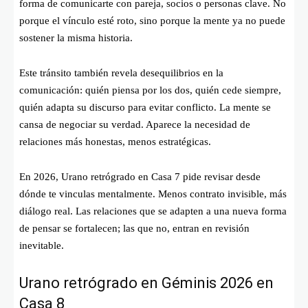
forma de comunicarte con pareja, socios o personas clave. No
porque el vínculo esté roto, sino porque la mente ya no puede
sostener la misma historia.
Este tránsito también revela desequilibrios en la
comunicación: quién piensa por los dos, quién cede siempre,
quién adapta su discurso para evitar conflicto. La mente se
cansa de negociar su verdad. Aparece la necesidad de
relaciones más honestas, menos estratégicas.
En 2026, Urano retrógrado en Casa 7 pide revisar desde
dónde te vinculas mentalmente. Menos contrato invisible, más
diálogo real. Las relaciones que se adapten a una nueva forma
de pensar se fortalecen; las que no, entran en revisión
inevitable.
Urano retrógrado en Géminis 2026 en
Casa 8