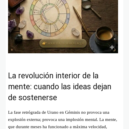
La revolución interior de la
mente: cuando las ideas dejan
de sostenerse
La fase retrógrada de Urano en Géminis no provoca una
explosión externa; provoca una implosión mental. La mente,
que durante meses ha funcionado a máxima velocidad,