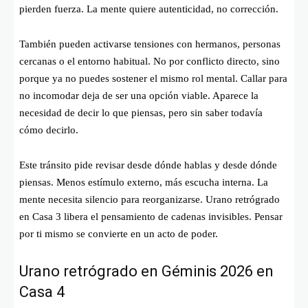
pierden fuerza. La mente quiere autenticidad, no corrección.
También pueden activarse tensiones con hermanos, personas
cercanas o el entorno habitual. No por conflicto directo, sino
porque ya no puedes sostener el mismo rol mental. Callar para
no incomodar deja de ser una opción viable. Aparece la
necesidad de decir lo que piensas, pero sin saber todavía
cómo decirlo.
Este tránsito pide revisar desde dónde hablas y desde dónde
piensas. Menos estímulo externo, más escucha interna. La
mente necesita silencio para reorganizarse. Urano retrógrado
en Casa 3 libera el pensamiento de cadenas invisibles. Pensar
por ti mismo se convierte en un acto de poder.
Urano retrógrado en Géminis 2026 en
Casa 4