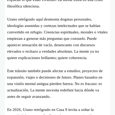
filosófica silenciosa.
Urano retrógrado aquí desmonta dogmas personales,
ideologías asumidas y certezas intelectuales que se habían
convertido en refugio. Creencias espirituales, morales o vitales
empiezan a generar más preguntas que consuelo. Puede
aparecer sensación de vacío, desencanto con discursos
elevados o rechazo a verdades absolutas. La mente ya no
quiere explicaciones brillantes; quiere coherencia.
Este tránsito también puede afectar a estudios, proyectos de
expansión, viajes o decisiones de futuro. Planes basados en
una visión mental antigua pierden fuerza. No es fracaso: es
actualización. La mente necesita redefinir hacia dónde va
antes de seguir avanzando.
En 2026, Urano retrógrado en Casa 9 invita a soltar la