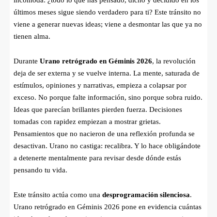
últimos meses sigue siendo verdadero para ti? Este tránsito no
viene a generar nuevas ideas; viene a desmontar las que ya no
tienen alma.
Durante
Urano retrógrado en Géminis 2026
, la revolución
deja de ser externa y se vuelve interna. La mente, saturada de
estímulos, opiniones y narrativas, empieza a colapsar por
exceso. No porque falte información, sino porque sobra ruido.
Ideas que parecían brillantes pierden fuerza. Decisiones
tomadas con rapidez empiezan a mostrar grietas.
Pensamientos que no nacieron de una reflexión profunda se
desactivan. Urano no castiga: recalibra. Y lo hace obligándote
a detenerte mentalmente para revisar desde dónde estás
pensando tu vida.
Este tránsito actúa como una
desprogramación silenciosa
.
Urano retrógrado en Géminis 2026 pone en evidencia cuántas