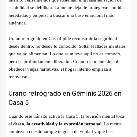
estabilidad se debilitan. La mente deja de protegerse con ideas
heredadas y empieza a buscar una base emocional más
auténtica.
Urano retrógrado en Casa 4 pide reconstruir la seguridad
desde dentro, no desde lo conocido. Soltar lealtades mentales
que ya no alimentan. Lo que se mueve aquí no es cómodo,
pero es profundamente liberador. Cuando la mente deja de
obedecer viejas narrativas, el hogar interno empieza a
renovarse.
Urano retrógrado en Géminis 2026 en
Casa 5
Cuando este tránsito activa la Casa 5, la revisión mental toca
el
deseo, la creatividad y la expresión personal
. La mente
empieza a cuestionar qué te gusta de verdad y qué has