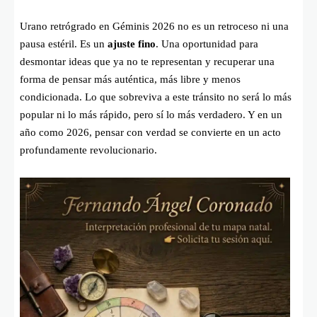
Urano retrógrado en Géminis 2026 no es un retroceso ni una
pausa estéril. Es un
ajuste fino
. Una oportunidad para
desmontar ideas que ya no te representan y recuperar una
forma de pensar más auténtica, más libre y menos
condicionada. Lo que sobreviva a este tránsito no será lo más
popular ni lo más rápido, pero sí lo más verdadero. Y en un
año como 2026, pensar con verdad se convierte en un acto
profundamente revolucionario.