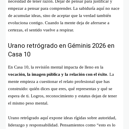
necesidad de tener razón. Dejar de pensar para justificar y
empezar a pensar para comprender. La sabiduría aquí no nace
de acumular ideas, sino de aceptar que la verdad también
evoluciona contigo. Cuando la mente deja de aferrarse a
certezas, el sentido vuelve a respirar.
Urano retrógrado en Géminis 2026 en
Casa 10
En Casa 10, la revisión mental impacta de lleno en la
vocación, la imagen pública y la relación con el éxito
. La
mente empieza a cuestionar el relato profesional que has
construido: quién dices que eres, qué representas y qué se
espera de ti. Logros, reconocimiento y estatus dejan de tener
el mismo peso mental.
Urano retrógrado aquí expone ideas rígidas sobre autoridad,
liderazgo y responsabilidad. Pensamientos como “esto es lo