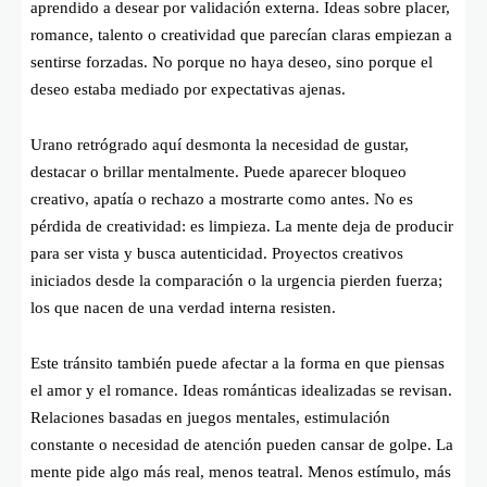
aprendido a desear por validación externa. Ideas sobre placer,
romance, talento o creatividad que parecían claras empiezan a
sentirse forzadas. No porque no haya deseo, sino porque el
deseo estaba mediado por expectativas ajenas.
Urano retrógrado aquí desmonta la necesidad de gustar,
destacar o brillar mentalmente. Puede aparecer bloqueo
creativo, apatía o rechazo a mostrarte como antes. No es
pérdida de creatividad: es limpieza. La mente deja de producir
para ser vista y busca autenticidad. Proyectos creativos
iniciados desde la comparación o la urgencia pierden fuerza;
los que nacen de una verdad interna resisten.
Este tránsito también puede afectar a la forma en que piensas
el amor y el romance. Ideas románticas idealizadas se revisan.
Relaciones basadas en juegos mentales, estimulación
constante o necesidad de atención pueden cansar de golpe. La
mente pide algo más real, menos teatral. Menos estímulo, más