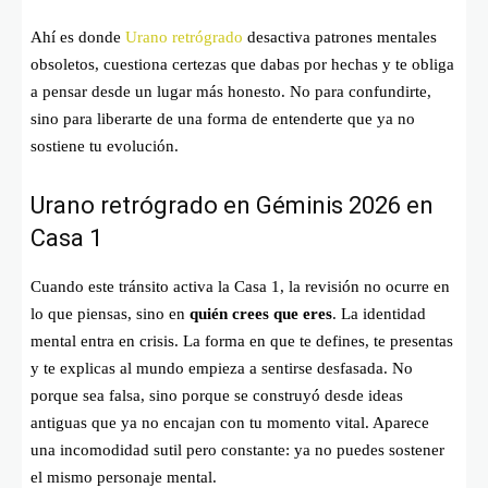
Ahí es donde
Urano retrógrado
desactiva patrones mentales
obsoletos, cuestiona certezas que dabas por hechas y te obliga
a pensar desde un lugar más honesto. No para confundirte,
sino para liberarte de una forma de entenderte que ya no
sostiene tu evolución.
Urano retrógrado en Géminis 2026 en
Casa 1
Cuando este tránsito activa la Casa 1, la revisión no ocurre en
lo que piensas, sino en
quién crees que eres
. La identidad
mental entra en crisis. La forma en que te defines, te presentas
y te explicas al mundo empieza a sentirse desfasada. No
porque sea falsa, sino porque se construyó desde ideas
antiguas que ya no encajan con tu momento vital. Aparece
una incomodidad sutil pero constante: ya no puedes sostener
el mismo personaje mental.