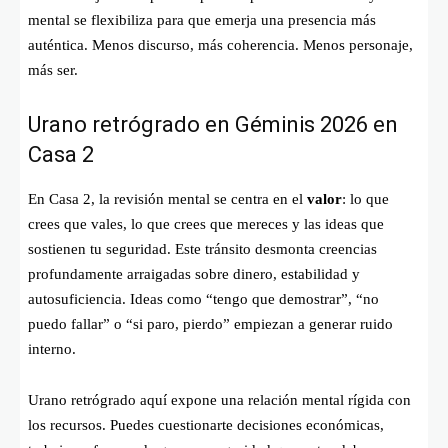
mental se flexibiliza para que emerja una presencia más
auténtica. Menos discurso, más coherencia. Menos personaje,
más ser.
Urano retrógrado en Géminis 2026 en
Casa 2
En Casa 2, la revisión mental se centra en el
valor
: lo que
crees que vales, lo que crees que mereces y las ideas que
sostienen tu seguridad. Este tránsito desmonta creencias
profundamente arraigadas sobre dinero, estabilidad y
autosuficiencia. Ideas como “tengo que demostrar”, “no
puedo fallar” o “si paro, pierdo” empiezan a generar ruido
interno.
Urano retrógrado aquí expone una relación mental rígida con
los recursos. Puedes cuestionarte decisiones económicas,