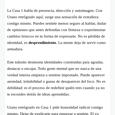
La Casa 1 habla de presencia, dirección y autoimagen. Con
Urano retrógrado aquí, surge una sensación de extrañeza
contigo mismo. Puedes sentirte menos seguro al hablar, dudar
de opiniones que antes defendías con firmeza o experimentar
cambios bruscos en tu forma de expresarte. No es pérdida de
identidad, es
desprendimiento
. La mente deja de servir como
armadura.
Este tránsito desmonta identidades construidas para agradar,
destacar o encajar. Todo gesto mental que no nazca de una
verdad interna empieza a sentirse impostado. Puede aparecer
ansiedad, irritabilidad o ganas de desaparecer del foco. No es
debilidad: es el proceso de redefinir quién eres cuando ya no
te escondes detrás de ideas aprendidas.
Urano retrógrado en Casa 1 pide honestidad radical contigo
mismo. Dejar de explicarte para empezar a sentirte. El yo