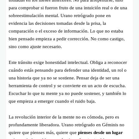
para comprobar si fueron fruto de una intuición real o de una
sobreestimulación mental. Urano retrógrado pone en
evidencia las decisiones tomadas desde la prisa, la
comparación o el exceso de información. Lo que no estaba
bien pensado empieza a pedir corrección. No como castigo,
sino como ajuste necesario.
Este tránsito exige honestidad intelectual. Obliga a reconocer
cuándo estás pensando para defender una identidad, un rol o
una historia que ya no se sostiene. Pensar deja de ser una
herramienta de control y se convierte en un acto de escucha.
Escuchar lo que tu mente ya no puede sostener, y también lo
que empieza a emerger cuando el ruido baja.
La revolución interior de la mente no es cómoda, pero es
profundamente liberadora. Urano retrógrado en Géminis no
quiere que pienses más, quiere que
pienses desde un lugar