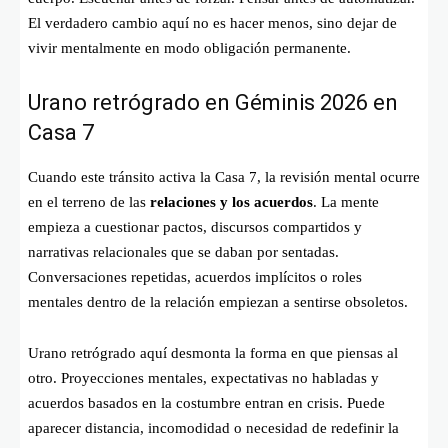
El verdadero cambio aquí no es hacer menos, sino dejar de
vivir mentalmente en modo obligación permanente.
Urano retrógrado en Géminis 2026 en
Casa 7
Cuando este tránsito activa la Casa 7, la revisión mental ocurre
en el terreno de las
relaciones y los acuerdos
. La mente
empieza a cuestionar pactos, discursos compartidos y
narrativas relacionales que se daban por sentadas.
Conversaciones repetidas, acuerdos implícitos o roles
mentales dentro de la relación empiezan a sentirse obsoletos.
Urano retrógrado aquí desmonta la forma en que piensas al
otro. Proyecciones mentales, expectativas no habladas y
acuerdos basados en la costumbre entran en crisis. Puede
aparecer distancia, incomodidad o necesidad de redefinir la