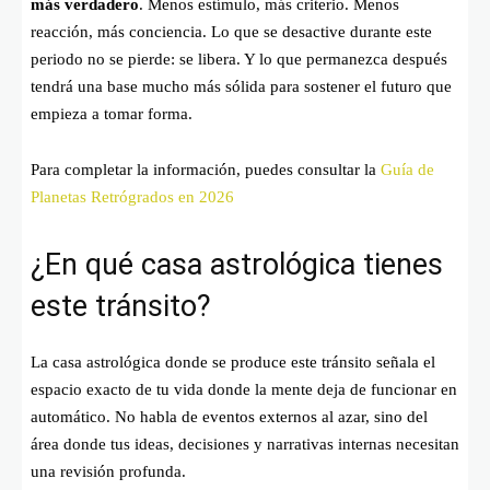
más verdadero
. Menos estímulo, más criterio. Menos
reacción, más conciencia. Lo que se desactive durante este
periodo no se pierde: se libera. Y lo que permanezca después
tendrá una base mucho más sólida para sostener el futuro que
empieza a tomar forma.
Para completar la información, puedes consultar la
Guía de
Planetas Retrógrados en 2026
¿En qué casa astrológica tienes
este tránsito?
La casa astrológica donde se produce este tránsito señala el
espacio exacto de tu vida donde la mente deja de funcionar en
automático. No habla de eventos externos al azar, sino del
área donde tus ideas, decisiones y narrativas internas necesitan
una revisión profunda.