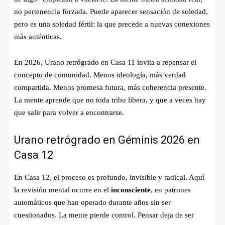
no pertenencia forzada. Puede aparecer sensación de soledad,
pero es una soledad fértil: la que precede a nuevas conexiones
más auténticas.
En 2026, Urano retrógrado en Casa 11 invita a repensar el
concepto de comunidad. Menos ideología, más verdad
compartida. Menos promesa futura, más coherencia presente.
La mente aprende que no toda tribu libera, y que a veces hay
que salir para volver a encontrarse.
Urano retrógrado en Géminis 2026 en
Casa 12
En Casa 12, el proceso es profundo, invisible y radical. Aquí
la revisión mental ocurre en el
inconsciente
, en patrones
automáticos que han operado durante años sin ser
cuestionados. La mente pierde control. Pensar deja de ser