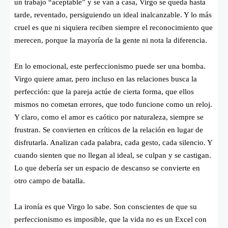
un trabajo “aceptable” y se van a casa, Virgo se queda hasta
tarde, reventado, persiguiendo un ideal inalcanzable. Y lo más
cruel es que ni siquiera reciben siempre el reconocimiento que
merecen, porque la mayoría de la gente ni nota la diferencia.
En lo emocional, este perfeccionismo puede ser una bomba.
Virgo quiere amar, pero incluso en las relaciones busca la
perfección: que la pareja actúe de cierta forma, que ellos
mismos no cometan errores, que todo funcione como un reloj.
Y claro, como el amor es caótico por naturaleza, siempre se
frustran. Se convierten en críticos de la relación en lugar de
disfrutarla. Analizan cada palabra, cada gesto, cada silencio. Y
cuando sienten que no llegan al ideal, se culpan y se castigan.
Lo que debería ser un espacio de descanso se convierte en
otro campo de batalla.
La ironía es que Virgo lo sabe. Son conscientes de que su
perfeccionismo es imposible, que la vida no es un Excel con