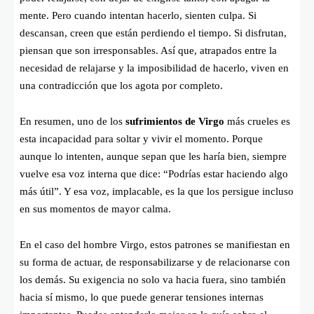
mente. Pero cuando intentan hacerlo, sienten culpa. Si
descansan, creen que están perdiendo el tiempo. Si disfrutan,
piensan que son irresponsables. Así que, atrapados entre la
necesidad de relajarse y la imposibilidad de hacerlo, viven en
una contradicción que los agota por completo.
En resumen, uno de los
sufrimientos de Virgo
más crueles es
esta incapacidad para soltar y vivir el momento. Porque
aunque lo intenten, aunque sepan que les haría bien, siempre
vuelve esa voz interna que dice: “Podrías estar haciendo algo
más útil”. Y esa voz, implacable, es la que los persigue incluso
en sus momentos de mayor calma.
En el caso del hombre Virgo, estos patrones se manifiestan en
su forma de actuar, de responsabilizarse y de relacionarse con
los demás. Su exigencia no solo va hacia fuera, sino también
hacia sí mismo, lo que puede generar tensiones internas