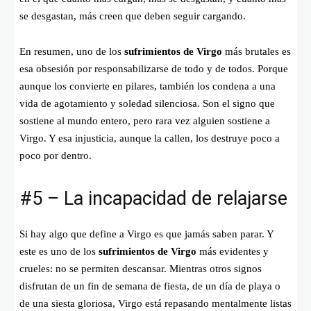
se desgastan, más creen que deben seguir cargando.
En resumen, uno de los
sufrimientos de Virgo
más brutales es
esa obsesión por responsabilizarse de todo y de todos. Porque
aunque los convierte en pilares, también los condena a una
vida de agotamiento y soledad silenciosa. Son el signo que
sostiene al mundo entero, pero rara vez alguien sostiene a
Virgo. Y esa injusticia, aunque la callen, los destruye poco a
poco por dentro.
#5 – La incapacidad de relajarse
Si hay algo que define a Virgo es que jamás saben parar. Y
este es uno de los
sufrimientos de Virgo
más evidentes y
crueles: no se permiten descansar. Mientras otros signos
disfrutan de un fin de semana de fiesta, de un día de playa o
de una siesta gloriosa, Virgo está repasando mentalmente listas