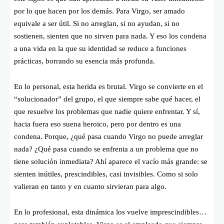
por lo que hacen por los demás. Para Virgo, ser amado
equivale a ser útil. Si no arreglan, si no ayudan, si no
sostienen, sienten que no sirven para nada. Y eso los condena
a una vida en la que su identidad se reduce a funciones
prácticas, borrando su esencia más profunda.
En lo personal, esta herida es brutal. Virgo se convierte en el
“solucionador” del grupo, el que siempre sabe qué hacer, el
que resuelve los problemas que nadie quiere enfrentar. Y sí,
hacia fuera eso suena heroico, pero por dentro es una
condena. Porque, ¿qué pasa cuando Virgo no puede arreglar
nada? ¿Qué pasa cuando se enfrenta a un problema que no
tiene solución inmediata? Ahí aparece el vacío más grande: se
sienten inútiles, prescindibles, casi invisibles. Como si solo
valieran en tanto y en cuanto sirvieran para algo.
En lo profesional, esta dinámica los vuelve imprescindibles…