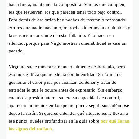
hacia fuera, mantienen la compostura. Son los que cumplen,
los que resuelven, los que parecen tener todo bajo control.
Pero detrás de ese orden hay noches de insomnio repasando
errores que nadie más notó, reproches internos interminables y
la sensación constante de estar fallando. Y lo hacen en
silencio, porque para Virgo mostrar vulnerabilidad es casi un
pecado.
Virgo no suele mostrarse emocionalmente desbordado, pero
eso no significa que no sienta con intensidad. Su forma de
gestionar el dolor pasa por analizar, contener y tratar de
entender lo que le ocurre antes de expresarlo. Sin embargo,
cuando la presión interna supera su capacidad de control,
aparecen momentos en los que no puede seguir sosteniéndose
desde la razón. Si quieres entender qué situaciones le llevan a
ese punto, puedes profundizar en la guía sobre
por qué lloran
los signos del zodiaco
.