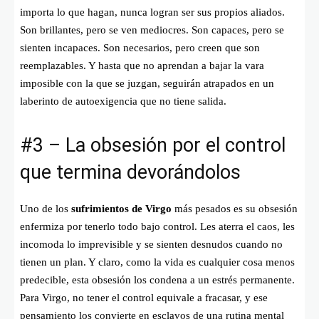
importa lo que hagan, nunca logran ser sus propios aliados.
Son brillantes, pero se ven mediocres. Son capaces, pero se
sienten incapaces. Son necesarios, pero creen que son
reemplazables. Y hasta que no aprendan a bajar la vara
imposible con la que se juzgan, seguirán atrapados en un
laberinto de autoexigencia que no tiene salida.
#3 – La obsesión por el control
que termina devorándolos
Uno de los
sufrimientos de Virgo
más pesados es su obsesión
enfermiza por tenerlo todo bajo control. Les aterra el caos, les
incomoda lo imprevisible y se sienten desnudos cuando no
tienen un plan. Y claro, como la vida es cualquier cosa menos
predecible, esta obsesión los condena a un estrés permanente.
Para Virgo, no tener el control equivale a fracasar, y ese
pensamiento los convierte en esclavos de una rutina mental