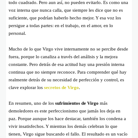
todo cuadrado. Pero aun así, no pueden evitarlo. Es como una
voz interna que nunca calla, que siempre les dice que no es
suficiente, que podrían haberlo hecho mejor. Y esa voz los
persigue a todas partes: en el trabajo, en el amor, en lo
personal.
Mucho de lo que Virgo vive internamente no se percibe desde
fuera, porque lo canaliza a través del análisis y la mejora
constante. Pero detrás de esa actitud hay una presión interna
continua que no siempre reconoce. Para comprender qué hay
realmente detrás de su necesidad de perfección y control, es
clave explorar los
secretos de Virgo
.
En resumen, uno de los
sufrimientos de Virgo
más
demoledores es este perfeccionismo que jamás los deja en
paz. Porque aunque los hace destacar, también los condena a
vivir insatisfechos. Y mientras los demás celebran lo que
tienen, Virgo sigue buscando el fallo. El resultado es un vacío