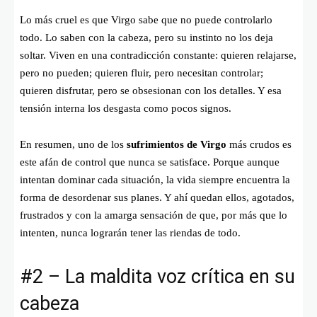
Lo más cruel es que Virgo sabe que no puede controlarlo
todo. Lo saben con la cabeza, pero su instinto no los deja
soltar. Viven en una contradicción constante: quieren relajarse,
pero no pueden; quieren fluir, pero necesitan controlar;
quieren disfrutar, pero se obsesionan con los detalles. Y esa
tensión interna los desgasta como pocos signos.
En resumen, uno de los
sufrimientos de Virgo
más crudos es
este afán de control que nunca se satisface. Porque aunque
intentan dominar cada situación, la vida siempre encuentra la
forma de desordenar sus planes. Y ahí quedan ellos, agotados,
frustrados y con la amarga sensación de que, por más que lo
intenten, nunca lograrán tener las riendas de todo.
#2 – La maldita voz crítica en su
cabeza