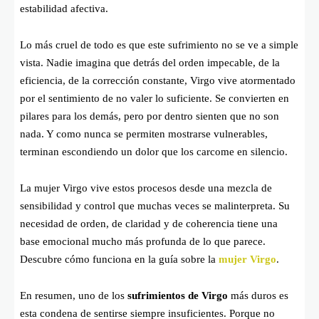
estabilidad afectiva.
Lo más cruel de todo es que este sufrimiento no se ve a simple
vista. Nadie imagina que detrás del orden impecable, de la
eficiencia, de la corrección constante, Virgo vive atormentado
por el sentimiento de no valer lo suficiente. Se convierten en
pilares para los demás, pero por dentro sienten que no son
nada. Y como nunca se permiten mostrarse vulnerables,
terminan escondiendo un dolor que los carcome en silencio.
La mujer Virgo vive estos procesos desde una mezcla de
sensibilidad y control que muchas veces se malinterpreta. Su
necesidad de orden, de claridad y de coherencia tiene una
base emocional mucho más profunda de lo que parece.
Descubre cómo funciona en la guía sobre la
mujer Virgo
.
En resumen, uno de los
sufrimientos de Virgo
más duros es
esta condena de sentirse siempre insuficientes. Porque no