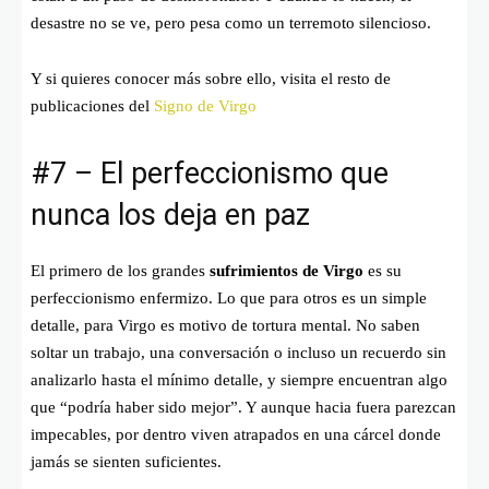
desastre no se ve, pero pesa como un terremoto silencioso.
Y si quieres conocer más sobre ello, visita el resto de
publicaciones del
Signo de Virgo
#7 – El perfeccionismo que
nunca los deja en paz
El primero de los grandes
sufrimientos de Virgo
es su
perfeccionismo enfermizo. Lo que para otros es un simple
detalle, para Virgo es motivo de tortura mental. No saben
soltar un trabajo, una conversación o incluso un recuerdo sin
analizarlo hasta el mínimo detalle, y siempre encuentran algo
que “podría haber sido mejor”. Y aunque hacia fuera parezcan
impecables, por dentro viven atrapados en una cárcel donde
jamás se sienten suficientes.