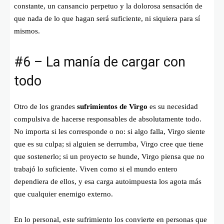
constante, un cansancio perpetuo y la dolorosa sensación de
que nada de lo que hagan será suficiente, ni siquiera para sí
mismos.
#6 – La manía de cargar con
todo
Otro de los grandes
sufrimientos de Virgo
es su necesidad
compulsiva de hacerse responsables de absolutamente todo.
No importa si les corresponde o no: si algo falla, Virgo siente
que es su culpa; si alguien se derrumba, Virgo cree que tiene
que sostenerlo; si un proyecto se hunde, Virgo piensa que no
trabajó lo suficiente. Viven como si el mundo entero
dependiera de ellos, y esa carga autoimpuesta los agota más
que cualquier enemigo externo.
En lo personal, este sufrimiento los convierte en personas que