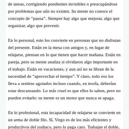
de tareas, corrigiendo pendientes invisibles o preocupándose
por problemas que aún no existen. Su mente no conoce el
concepto de “pausa”. Siempre hay algo que mejorar, algo que
organizar, algo que prevenir.
En lo personal, esto los convierte en personas que no disfrutan
del presente. Están en la mesa con amigos y, en lugar de
relajarse, piensan en lo que tienen que hacer mañana. Están en
pareja, pero su mente analiza si olvidaron algo importante en
el trabajo. Están en vacaciones, y aun así no se libran de la
necesidad de “aprovechar el tiempo”. Y claro, todo eso los
lleva a sentirse agotados incluso cuando, en teoría, deberían
estar descansando. Lo más cruel es que ellos lo saben, pero no
pueden evitarlo: su mente es un motor que nunca se apaga.
En lo profesional, esta incapacidad de relajarse se convierte en
un arma de doble filo. Sí, Virgo es de los más eficientes y
productivos del zodiaco, pero lo paga caro. Trabajan el doble,