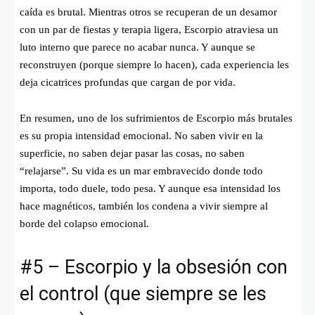
caída es brutal. Mientras otros se recuperan de un desamor
con un par de fiestas y terapia ligera, Escorpio atraviesa un
luto interno que parece no acabar nunca. Y aunque se
reconstruyen (porque siempre lo hacen), cada experiencia les
deja cicatrices profundas que cargan de por vida.
En resumen, uno de los sufrimientos de Escorpio más brutales
es su propia intensidad emocional. No saben vivir en la
superficie, no saben dejar pasar las cosas, no saben
“relajarse”. Su vida es un mar embravecido donde todo
importa, todo duele, todo pesa. Y aunque esa intensidad los
hace magnéticos, también los condena a vivir siempre al
borde del colapso emocional.
#5 – Escorpio y la obsesión con
el control (que siempre se les