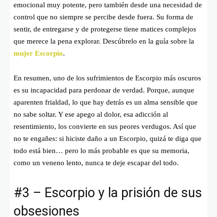
emocional muy potente, pero también desde una necesidad de
control que no siempre se percibe desde fuera. Su forma de
sentir, de entregarse y de protegerse tiene matices complejos
que merece la pena explorar. Descúbrelo en la guía sobre la
mujer Escorpio
.
En resumen, uno de los sufrimientos de Escorpio más oscuros
es su incapacidad para perdonar de verdad. Porque, aunque
aparenten frialdad, lo que hay detrás es un alma sensible que
no sabe soltar. Y ese apego al dolor, esa adicción al
resentimiento, los convierte en sus peores verdugos. Así que
no te engañes: si hiciste daño a un Escorpio, quizá te diga que
todo está bien… pero lo más probable es que su memoria,
como un veneno lento, nunca te deje escapar del todo.
#3 – Escorpio y la prisión de sus
obsesiones