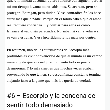
quiere intimidad absoluta, quiere fundirse con alguien, pero al
mismo tiempo levanta muros altísimos. Se acercan, pero se
protegen. Entregan, pero dudan. Y esa contradicción los hace
sufrir más que a nadie. Porque en el fondo saben que el amor
real requiere confianza… y confiar para ellos es como
lanzarse al vacío sin paracaídas. No saben si van a volar o si
se van a estrellar. Y esa incertidumbre los mata por dentro.
En resumen, uno de los sufrimientos de Escorpio más
profundos es vivir convencidos de que el mundo es un campo
minado y de que en cualquier momento todo se puede
desmoronar. Y lo más cruel es que muchas veces acaban
provocando lo que temen: su desconfianza constante termina
alejando justo a la gente que más los quería de verdad.
#6 – Escorpio y la condena de
sentir todo demasiado