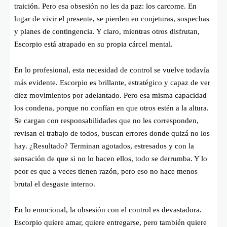
traición. Pero esa obsesión no les da paz: los carcome. En
lugar de vivir el presente, se pierden en conjeturas, sospechas
y planes de contingencia. Y claro, mientras otros disfrutan,
Escorpio está atrapado en su propia cárcel mental.
En lo profesional, esta necesidad de control se vuelve todavía
más evidente. Escorpio es brillante, estratégico y capaz de ver
diez movimientos por adelantado. Pero esa misma capacidad
los condena, porque no confían en que otros estén a la altura.
Se cargan con responsabilidades que no les corresponden,
revisan el trabajo de todos, buscan errores donde quizá no los
hay. ¿Resultado? Terminan agotados, estresados y con la
sensación de que si no lo hacen ellos, todo se derrumba. Y lo
peor es que a veces tienen razón, pero eso no hace menos
brutal el desgaste interno.
En lo emocional, la obsesión con el control es devastadora.
Escorpio quiere amar, quiere entregarse, pero también quiere