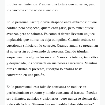
propios sentimientos. Y eso es una tortura que no se ve, pero
los carcome como ácido silencioso.
En lo personal, Escorpio vive atrapado entre extremos: quiere
confiar, pero sospecha; quiere entregarse, pero teme; quiere
avanzar, pero se sabotea. Es como si dentro llevaran un juez
implacable que nunca los deja tranquilos. Cuando actúan, se
cuestionan si hicieron lo correcto. Cuando aman, se preguntan
si no se están equivocando de persona. Cuando triunfan,
sospechan que algo se les escapó. Y esa voz interna, tan crítica
y despiadada, los convierte en sus peores carceleros. Mientras
otros disfrutan el presente, Escorpio lo analiza hasta
convertirlo en una prisión.
En lo profesional, esta falta de confianza se traduce en
perfeccionismo extremo y miedo constante al fracaso. Pueden
ser brillantes, geniales y visionarios, pero nunca se sienten del
todo satisfechos. Siempre hay un “podría haber sido mejor”,