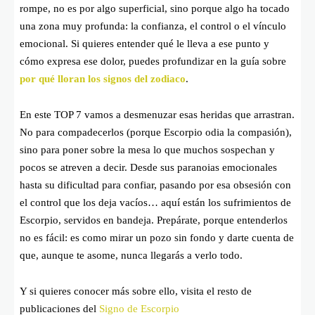
rompe, no es por algo superficial, sino porque algo ha tocado
una zona muy profunda: la confianza, el control o el vínculo
emocional. Si quieres entender qué le lleva a ese punto y
cómo expresa ese dolor, puedes profundizar en la guía sobre
por qué lloran los signos del zodiaco
.
En este TOP 7 vamos a desmenuzar esas heridas que arrastran.
No para compadecerlos (porque Escorpio odia la compasión),
sino para poner sobre la mesa lo que muchos sospechan y
pocos se atreven a decir. Desde sus paranoias emocionales
hasta su dificultad para confiar, pasando por esa obsesión con
el control que los deja vacíos… aquí están los sufrimientos de
Escorpio, servidos en bandeja. Prepárate, porque entenderlos
no es fácil: es como mirar un pozo sin fondo y darte cuenta de
que, aunque te asome, nunca llegarás a verlo todo.
Y si quieres conocer más sobre ello, visita el resto de
publicaciones del
Signo de Escorpio