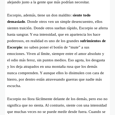
alejando justo a la gente que más podrían necesitar.
Escorpio, además, tiene un don maldito:
siente todo
demasiado
. Donde otros ven un simple desencuentro, ellos
sienten traición. Donde otros sueltan rápido, Escorpio se aferra
hasta sangrar. Y esa intensidad, que en apariencia los hace
poderosos, en realidad es uno de los grandes
sufrimientos de
Escorpio
: no saben poner el botón de “mute” a sus
emociones. Viven al límite, siempre entre el amor absoluto y
el odio más feroz, sin puntos medios. Eso agota, los desgasta
y los deja atrapados en una montaña rusa que los demás
nunca comprenden. Y aunque ellos lo disimulen con cara de
hierro, por dentro están atravesando guerras que nadie más
escucha.
Escorpio no llora fácilmente delante de los demás, pero eso no
significa que no sienta. Al contrario, siente con una intensidad
que muchas veces no se puede medir desde fuera. Cuando se