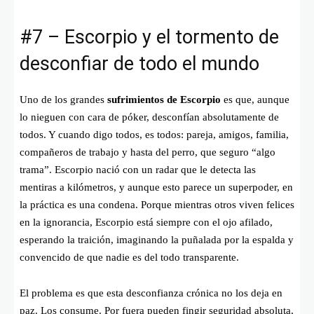
#7 – Escorpio y el tormento de
desconfiar de todo el mundo
Uno de los grandes
sufrimientos de Escorpio
es que, aunque
lo nieguen con cara de póker, desconfían absolutamente de
todos. Y cuando digo todos, es todos: pareja, amigos, familia,
compañeros de trabajo y hasta del perro, que seguro “algo
trama”. Escorpio nació con un radar que le detecta las
mentiras a kilómetros, y aunque esto parece un superpoder, en
la práctica es una condena. Porque mientras otros viven felices
en la ignorancia, Escorpio está siempre con el ojo afilado,
esperando la traición, imaginando la puñalada por la espalda y
convencido de que nadie es del todo transparente.
El problema es que esta desconfianza crónica no los deja en
paz. Los consume. Por fuera pueden fingir seguridad absoluta,