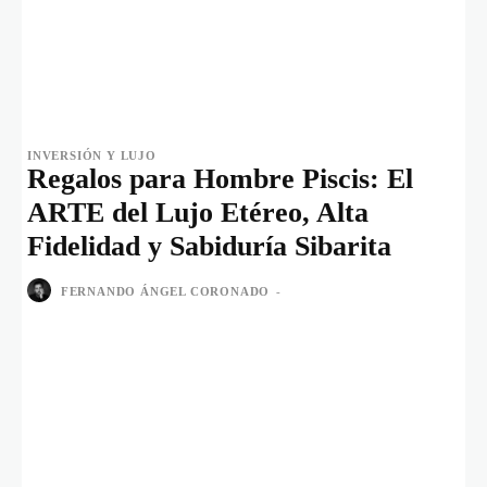
INVERSIÓN Y LUJO
Regalos para Hombre Piscis: El
ARTE del Lujo Etéreo, Alta
Fidelidad y Sabiduría Sibarita
FERNANDO ÁNGEL CORONADO
-