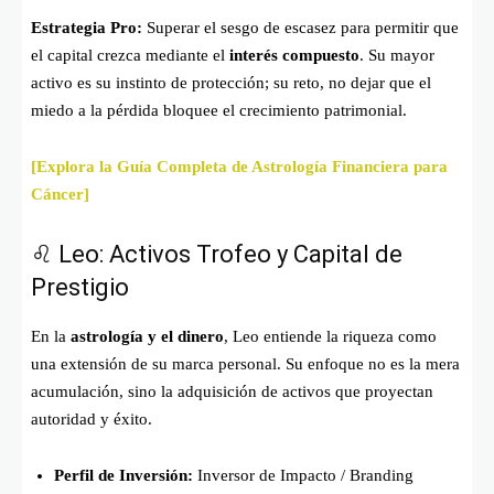
Estrategia Pro:
Superar el sesgo de escasez para permitir que
el capital crezca mediante el
interés compuesto
. Su mayor
activo es su instinto de protección; su reto, no dejar que el
miedo a la pérdida bloquee el crecimiento patrimonial.
[Explora la Guía Completa de Astrología Financiera para
Cáncer]
♌ Leo: Activos Trofeo y Capital de
Prestigio
En la
astrología y el dinero
, Leo entiende la riqueza como
una extensión de su marca personal. Su enfoque no es la mera
acumulación, sino la adquisición de activos que proyectan
autoridad y éxito.
Perfil de Inversión:
Inversor de Impacto / Branding