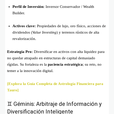
Perfil de Inversión:
Inversor Conservador / Wealth
Builder.
Activos clave:
Propiedades de lujo, oro físico, acciones de
dividendos (
Value Investing
) y terrenos rústicos de alta
revalorización.
Estrategia Pro:
Diversificar en activos con alta liquidez para
no quedar atrapado en estructuras de capital demasiado
rígidas. Su fortaleza es la
paciencia estratégica
; su reto, no
temer a la innovación digital.
[Explora la Guía Completa de Astrología Financiera para
Tauro]
♊ Géminis: Arbitraje de Información y
Diversificación Inteligente