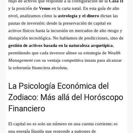
flujo de activos que responde a la configuración de la
Casa II
y la posición de
Venus
en la carta natal. En esta guía de alto
nivel, analizamos cómo la
astrología y el dinero
dictan las
pautas de inversión: desde la preservación de capital en
activos físicos hasta la incursión en mercados de alto riesgo y
disrupción tecnológica. No hablamos de predicciones, sino de
gestión de activos basada en la naturaleza arquetípica
,
permitiendo que cada inversor alinee su estrategia de
Wealth
Management
con su ventaja competitiva innata para alcanzar
la soberanía financiera absoluta.
La Psicología Económica del
Zodiaco: Más allá del Horóscopo
Financiero
El capital no es solo un número en una cuenta corriente; es
una energía líquida que responde a patrones de