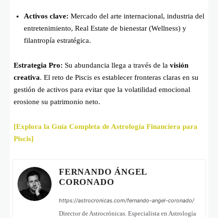
Activos clave:
Mercado del arte internacional, industria del
entretenimiento, Real Estate de bienestar (Wellness) y
filantropía estratégica.
Estrategia Pro:
Su abundancia llega a través de la
visión
creativa
. El reto de Piscis es establecer fronteras claras en su
gestión de activos para evitar que la volatilidad emocional
erosione su patrimonio neto.
[Explora la Guía Completa de Astrología Financiera para
Piscis]
FERNANDO ÁNGEL
CORONADO
https://astrocronicas.com/fernando-angel-coronado/
Director de Astrocrónicas. Especialista en Astrología