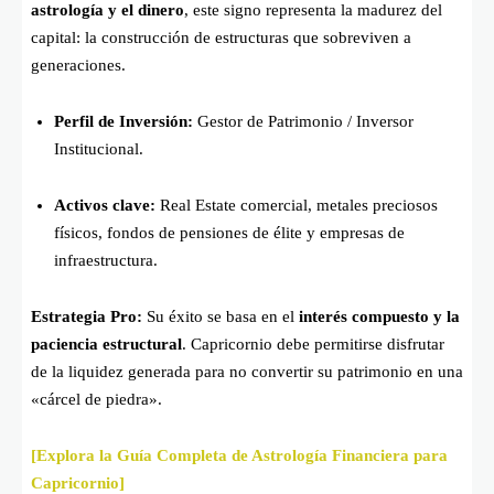
astrología y el dinero
, este signo representa la madurez del
capital: la construcción de estructuras que sobreviven a
generaciones.
Perfil de Inversión:
Gestor de Patrimonio / Inversor
Institucional.
Activos clave:
Real Estate comercial, metales preciosos
físicos, fondos de pensiones de élite y empresas de
infraestructura.
Estrategia Pro:
Su éxito se basa en el
interés compuesto y la
paciencia estructural
. Capricornio debe permitirse disfrutar
de la liquidez generada para no convertir su patrimonio en una
«cárcel de piedra».
[Explora la Guía Completa de Astrología Financiera para
Capricornio]