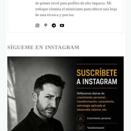
de primer nivel para perfiles de alto impacto. Mi
enfoque elimina el misticismo para ofrecer una hoja
de ruta técnica y precisa.
SÍGUEME EN INSTAGRAM