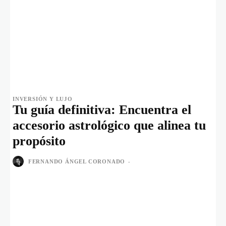
INVERSIÓN Y LUJO
Tu guía definitiva: Encuentra el
accesorio astrológico que alinea tu
propósito
FERNANDO ÁNGEL CORONADO
-