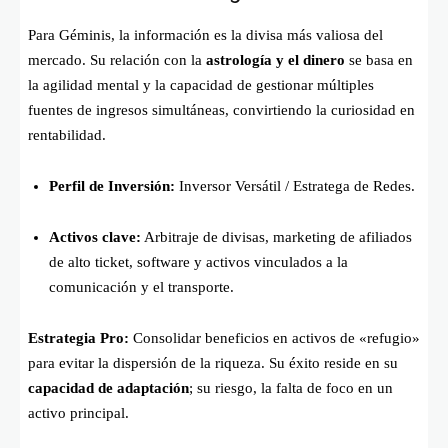
Para Géminis, la información es la divisa más valiosa del
mercado. Su relación con la
astrología y el dinero
se basa en
la agilidad mental y la capacidad de gestionar múltiples
fuentes de ingresos simultáneas, convirtiendo la curiosidad en
rentabilidad.
Perfil de Inversión:
Inversor Versátil / Estratega de Redes.
Activos clave:
Arbitraje de divisas, marketing de afiliados
de alto ticket, software y activos vinculados a la
comunicación y el transporte.
Estrategia Pro:
Consolidar beneficios en activos de «refugio»
para evitar la dispersión de la riqueza. Su éxito reside en su
capacidad de adaptación
; su riesgo, la falta de foco en un
activo principal.