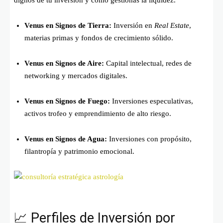
dignos de tu inversión y cómo gestionas la liquidez.
Venus en Signos de Tierra:
Inversión en
Real Estate
,
materias primas y fondos de crecimiento sólido.
Venus en Signos de Aire:
Capital intelectual, redes de
networking y mercados digitales.
Venus en Signos de Fuego:
Inversiones especulativas,
activos trofeo y emprendimiento de alto riesgo.
Venus en Signos de Agua:
Inversiones con propósito,
filantropía y patrimonio emocional.
📈 Perfiles de Inversión por