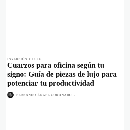
INVERSIÓN Y LUJO
Cuarzos para oficina según tu
signo: Guía de piezas de lujo para
potenciar tu productividad
FERNANDO ÁNGEL CORONADO
-