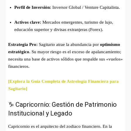
Perfil de Inversión:
Inversor Global / Venture Capitalista.
Activos clave:
Mercados emergentes, turismo de lujo,
educación superior y divisas extranjeras (Forex).
Estrategia Pro:
Sagitario atrae la abundancia por
optimismo
estratégico
. Su mayor riesgo es el exceso de apalancamiento;
necesita una base de activos sólidos que respalde sus «vuelos»
financieros.
[Explora la Guía Completa de Astrología Financiera para
Sagitario]
♑ Capricornio: Gestión de Patrimonio
Institucional y Legado
Capricornio es el arquitecto del zodiaco financiero. En la