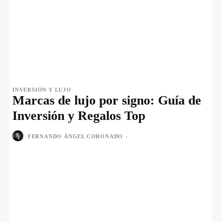
INVERSIÓN Y LUJO
Marcas de lujo por signo: Guía de
Inversión y Regalos Top
FERNANDO ÁNGEL CORONADO
-