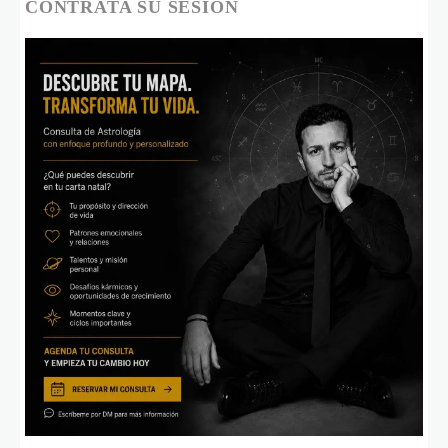
CONTRATA SU SESIÓN