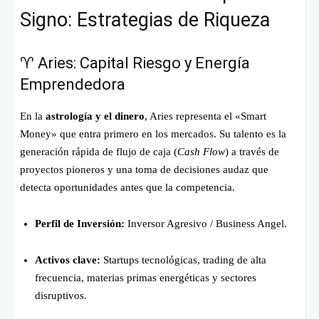
Signo: Estrategias de Riqueza
♈ Aries: Capital Riesgo y Energía
Emprendedora
En la
astrología y el dinero
, Aries representa el «Smart
Money» que entra primero en los mercados. Su talento es la
generación rápida de flujo de caja (
Cash Flow
) a través de
proyectos pioneros y una toma de decisiones audaz que
detecta oportunidades antes que la competencia.
Perfil de Inversión:
Inversor Agresivo / Business Angel.
Activos clave:
Startups tecnológicas, trading de alta
frecuencia, materias primas energéticas y sectores
disruptivos.