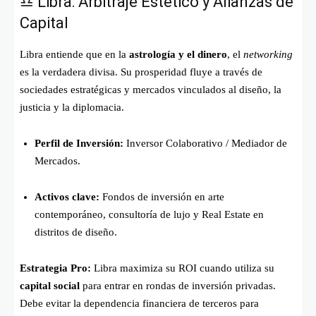
♎ Libra: Arbitraje Estético y Alianzas de
Capital
Libra entiende que en la
astrología y el dinero
, el
networking
es la verdadera divisa. Su prosperidad fluye a través de
sociedades estratégicas y mercados vinculados al diseño, la
justicia y la diplomacia.
Perfil de Inversión:
Inversor Colaborativo / Mediador de
Mercados.
Activos clave:
Fondos de inversión en arte
contemporáneo, consultoría de lujo y Real Estate en
distritos de diseño.
Estrategia Pro:
Libra maximiza su ROI cuando utiliza su
capital social
para entrar en rondas de inversión privadas.
Debe evitar la dependencia financiera de terceros para