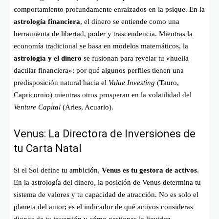
comportamiento profundamente enraizados en la psique. En la
astrología financiera
, el dinero se entiende como una
herramienta de libertad, poder y trascendencia. Mientras la
economía tradicional se basa en modelos matemáticos, la
astrología y el dinero
se fusionan para revelar tu «huella
dactilar financiera»: por qué algunos perfiles tienen una
predisposición natural hacia el
Value Investing
(Tauro,
Capricornio) mientras otros prosperan en la volatilidad del
Venture Capital
(Aries, Acuario).
Venus: La Directora de Inversiones de
tu Carta Natal
Si el Sol define tu ambición,
Venus es tu gestora de activos
.
En la astrología del dinero, la posición de Venus determina tu
sistema de valores y tu capacidad de atracción. No es solo el
planeta del amor; es el indicador de qué activos consideras