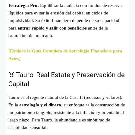
Estrategia Pro:
Equilibrar la audacia con fondos de reserva
líquidos para evitar la erosión del capital en ciclos de
impulsividad. Su éxito financiero depende de su capacidad
para
entrar rápido y salir con beneficios
antes de la
saturación del mercado.
[Explora la Guía Completa de Astrología Financiera para
Aries]
♉ Tauro: Real Estate y Preservación de
Capital
Tauro es el regente natural de la Casa II (recursos y valores).
En la
astrología y el dinero
, su enfoque es la construcción de
un patrimonio tangible, resistente a la inflación y orientado al
largo plazo. Para Tauro, la abundancia es sinónimo de
estabilidad sensorial.