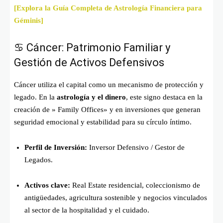
[Explora la Guía Completa de Astrología Financiera para
Géminis]
♋ Cáncer: Patrimonio Familiar y
Gestión de Activos Defensivos
Cáncer utiliza el capital como un mecanismo de protección y
legado. En la
astrología y el dinero
, este signo destaca en la
creación de » Family Offices» y en inversiones que generan
seguridad emocional y estabilidad para su círculo íntimo.
Perfil de Inversión:
Inversor Defensivo / Gestor de
Legados.
Activos clave:
Real Estate residencial, coleccionismo de
antigüedades, agricultura sostenible y negocios vinculados
al sector de la hospitalidad y el cuidado.