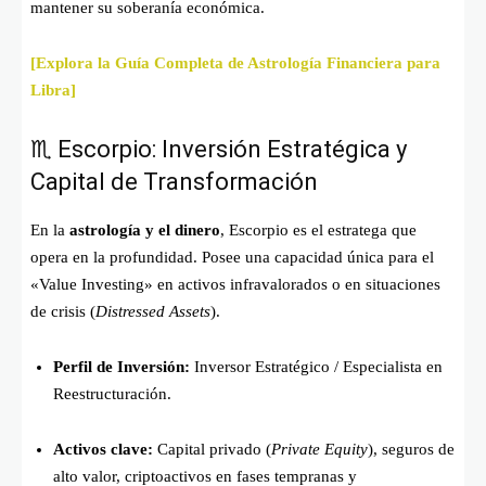
mantener su soberanía económica.
[Explora la Guía Completa de Astrología Financiera para
Libra]
♏ Escorpio: Inversión Estratégica y
Capital de Transformación
En la
astrología y el dinero
, Escorpio es el estratega que
opera en la profundidad. Posee una capacidad única para el
«Value Investing» en activos infravalorados o en situaciones
de crisis (
Distressed Assets
).
Perfil de Inversión:
Inversor Estratégico / Especialista en
Reestructuración.
Activos clave:
Capital privado (
Private Equity
), seguros de
alto valor, criptoactivos en fases tempranas y