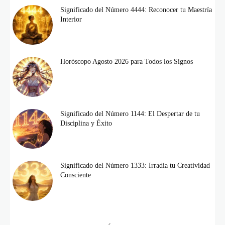
Significado del Número 4444: Reconocer tu Maestría
Interior
Horóscopo Agosto 2026 para Todos los Signos
Significado del Número 1144: El Despertar de tu
Disciplina y Éxito
Significado del Número 1333: Irradia tu Creatividad
Consciente