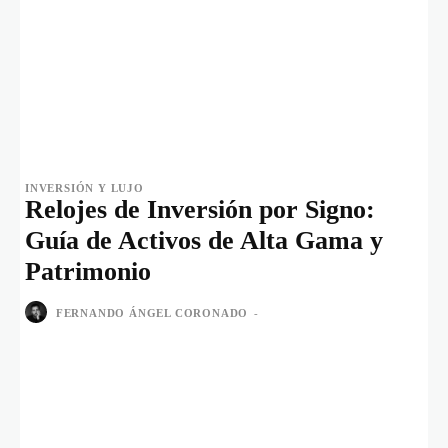
INVERSIÓN Y LUJO
Relojes de Inversión por Signo:
Guía de Activos de Alta Gama y
Patrimonio
FERNANDO ÁNGEL CORONADO
-