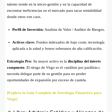
talento reside en la micro-gestión y en la capacidad de
encontrar ineficiencias en el mercado para sacar rentabilidad
donde otros ven caos.
Perfil de Inversión:
Analista de Valor / Auditor de Riesgos.
Activos clave:
Fondos indexados de bajo coste, tecnología
aplicada a la salud y bonos soberanos de alta calificación.
Estrategia Pro:
Su mayor activo es la
disciplina del interés
compuesto
. El riesgo de Virgo es el «análisis por parálisis»;
necesita delegar parte de su gestión para no perder
oportunidades de expansión por exceso de cautela.
[Explora la Guía Completa de Astrología Financiera para
Virgo]