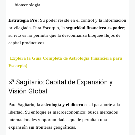
biotecnología.
Estrategia Pro:
Su poder reside en el control y la información
privilegiada. Para Escorpio, la
seguridad financiera es poder
;
su reto es no permitir que la desconfianza bloquee flujos de
capital productivos.
[Explora la Guía Completa de Astrología Financiera para
Escorpio]
♐ Sagitario: Capital de Expansión y
Visión Global
Para Sagitario, la
astrología y el dinero
es el pasaporte a la
libertad. Su enfoque es macroeconómico; busca mercados
internacionales y oportunidades que le permitan una
expansión sin fronteras geográficas.