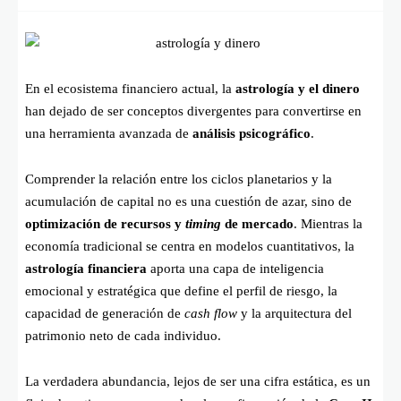
En el ecosistema financiero actual, la
astrología y el dinero
han dejado de ser conceptos divergentes para convertirse en
una herramienta avanzada de
análisis psicográfico
.
Comprender la relación entre los ciclos planetarios y la
acumulación de capital no es una cuestión de azar, sino de
optimización de recursos y
timing
de mercado
. Mientras la
economía tradicional se centra en modelos cuantitativos, la
astrología financiera
aporta una capa de inteligencia
emocional y estratégica que define el perfil de riesgo, la
capacidad de generación de
cash flow
y la arquitectura del
patrimonio neto de cada individuo.
La verdadera abundancia, lejos de ser una cifra estática, es un