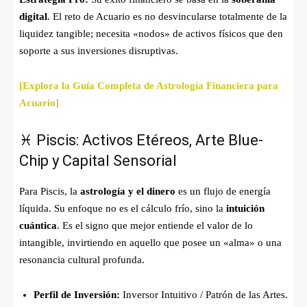
digital
. El reto de Acuario es no desvincularse totalmente de la
liquidez tangible; necesita «nodos» de activos físicos que den
soporte a sus inversiones disruptivas.
[Explora la Guía Completa de Astrología Financiera para
Acuario]
♓ Piscis: Activos Etéreos, Arte Blue-
Chip y Capital Sensorial
Para Piscis, la
astrología y el dinero
es un flujo de energía
líquida. Su enfoque no es el cálculo frío, sino la
intuición
cuántica
. Es el signo que mejor entiende el valor de lo
intangible, invirtiendo en aquello que posee un «alma» o una
resonancia cultural profunda.
Perfil de Inversión:
Inversor Intuitivo / Patrón de las Artes.