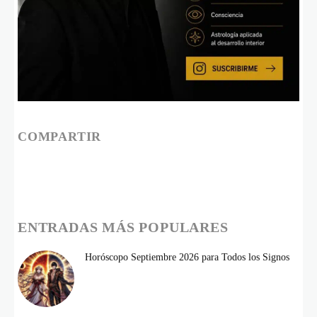
COMPARTIR
ENTRADAS MÁS POPULARES
Horóscopo Septiembre 2026 para Todos los Signos