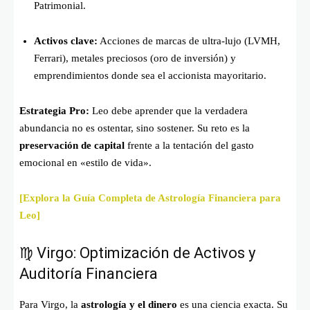
Patrimonial.
Activos clave:
Acciones de marcas de ultra-lujo (LVMH,
Ferrari), metales preciosos (oro de inversión) y
emprendimientos donde sea el accionista mayoritario.
Estrategia Pro:
Leo debe aprender que la verdadera
abundancia no es ostentar, sino sostener. Su reto es la
preservación de capital
frente a la tentación del gasto
emocional en «estilo de vida».
[Explora la Guía Completa de Astrología Financiera para
Leo]
♍ Virgo: Optimización de Activos y
Auditoría Financiera
Para Virgo, la
astrología y el dinero
es una ciencia exacta. Su