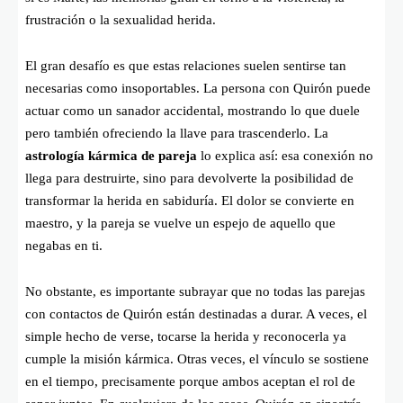
frustración o la sexualidad herida.
El gran desafío es que estas relaciones suelen sentirse tan
necesarias como insoportables. La persona con Quirón puede
actuar como un sanador accidental, mostrando lo que duele
pero también ofreciendo la llave para trascenderlo. La
astrología kármica de pareja
lo explica así: esa conexión no
llega para destruirte, sino para devolverte la posibilidad de
transformar la herida en sabiduría. El dolor se convierte en
maestro, y la pareja se vuelve un espejo de aquello que
negabas en ti.
No obstante, es importante subrayar que no todas las parejas
con contactos de Quirón están destinadas a durar. A veces, el
simple hecho de verse, tocarse la herida y reconocerla ya
cumple la misión kármica. Otras veces, el vínculo se sostiene
en el tiempo, precisamente porque ambos aceptan el rol de