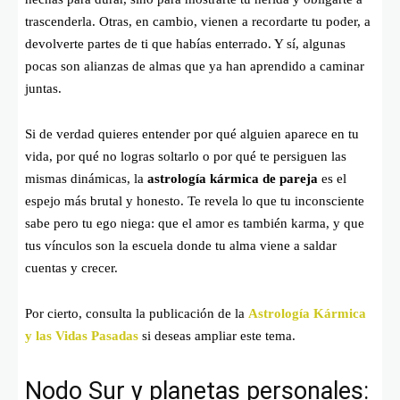
trascenderla. Otras, en cambio, vienen a recordarte tu poder, a
devolverte partes de ti que habías enterrado. Y sí, algunas
pocas son alianzas de almas que ya han aprendido a caminar
juntas.
Si de verdad quieres entender por qué alguien aparece en tu
vida, por qué no logras soltarlo o por qué te persiguen las
mismas dinámicas, la
astrología kármica de pareja
es el
espejo más brutal y honesto. Te revela lo que tu inconsciente
sabe pero tu ego niega: que el amor es también karma, y que
tus vínculos son la escuela donde tu alma viene a saldar
cuentas y crecer.
Por cierto, consulta la publicación de la
Astrología Kármica
y las Vidas Pasadas
si deseas ampliar este tema.
Nodo Sur y planetas personales: