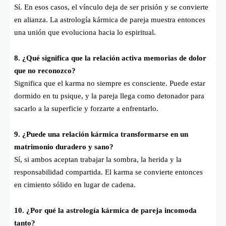
Sí. En esos casos, el vínculo deja de ser prisión y se convierte
en alianza. La astrología kármica de pareja muestra entonces
una unión que evoluciona hacia lo espiritual.
8. ¿Qué significa que la relación activa memorias de dolor
que no reconozco?
Significa que el karma no siempre es consciente. Puede estar
dormido en tu psique, y la pareja llega como detonador para
sacarlo a la superficie y forzarte a enfrentarlo.
9. ¿Puede una relación kármica transformarse en un
matrimonio duradero y sano?
Sí, si ambos aceptan trabajar la sombra, la herida y la
responsabilidad compartida. El karma se convierte entonces
en cimiento sólido en lugar de cadena.
10. ¿Por qué la astrología kármica de pareja incomoda
tanto?