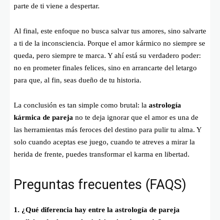
parte de ti viene a despertar.
Al final, este enfoque no busca salvar tus amores, sino salvarte
a ti de la inconsciencia. Porque el amor kármico no siempre se
queda, pero siempre te marca. Y ahí está su verdadero poder:
no en prometer finales felices, sino en arrancarte del letargo
para que, al fin, seas dueño de tu historia.
La conclusión es tan simple como brutal: la
astrología
kármica de pareja
no te deja ignorar que el amor es una de
las herramientas más feroces del destino para pulir tu alma. Y
solo cuando aceptas ese juego, cuando te atreves a mirar la
herida de frente, puedes transformar el karma en libertad.
Preguntas frecuentes (FAQS)
1. ¿Qué diferencia hay entre la astrología de pareja