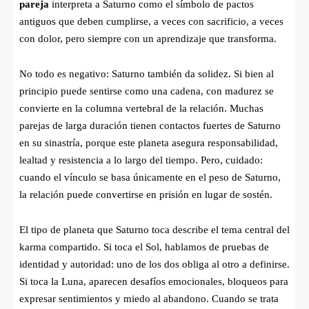
pareja
interpreta a Saturno como el símbolo de pactos
antiguos que deben cumplirse, a veces con sacrificio, a veces
con dolor, pero siempre con un aprendizaje que transforma.
No todo es negativo: Saturno también da solidez. Si bien al
principio puede sentirse como una cadena, con madurez se
convierte en la columna vertebral de la relación. Muchas
parejas de larga duración tienen contactos fuertes de Saturno
en su sinastría, porque este planeta asegura responsabilidad,
lealtad y resistencia a lo largo del tiempo. Pero, cuidado:
cuando el vínculo se basa únicamente en el peso de Saturno,
la relación puede convertirse en prisión en lugar de sostén.
El tipo de planeta que Saturno toca describe el tema central del
karma compartido. Si toca el Sol, hablamos de pruebas de
identidad y autoridad: uno de los dos obliga al otro a definirse.
Si toca la Luna, aparecen desafíos emocionales, bloqueos para
expresar sentimientos y miedo al abandono. Cuando se trata