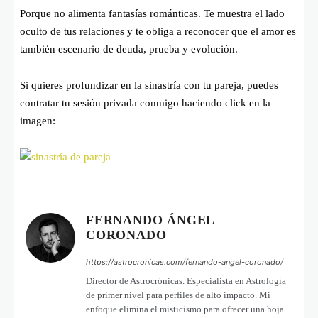
Porque no alimenta fantasías románticas. Te muestra el lado
oculto de tus relaciones y te obliga a reconocer que el amor es
también escenario de deuda, prueba y evolución.
Si quieres profundizar en la sinastría con tu pareja, puedes
contratar tu sesión privada conmigo haciendo click en la
imagen:
FERNANDO ÁNGEL
CORONADO
https://astrocronicas.com/fernando-angel-coronado/
Director de Astrocrónicas. Especialista en Astrología
de primer nivel para perfiles de alto impacto. Mi
enfoque elimina el misticismo para ofrecer una hoja