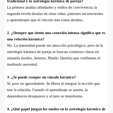
tradicional y la astrología kármica de pareja?
La primera analiza afinidades y estilos de convivencia; la
segunda revela deudas de otras vidas, patrones inconscientes
y aprendizajes que el vínculo trae como destino.
2. ¿Siempre que siento una conexión intensa significa que es
una relación kármica?
No. La intensidad puede ser atracción psicológica, pero en la
astrología kármica de pareja se buscan contactos claros en
sinastría (nodos, Saturno, Plutón, Quirón) que confirman el
trasfondo ancestral.
3. ¿Se puede romper un vínculo kármico?
Sí, pero no ignorándolo. Se libera al integrar la lección que
trae la relación. Cuando el aprendizaje se asume, la
dependencia desaparece y el lazo se transforma.
4. ¿Qué papel juegan los sueños en la astrología kármica de