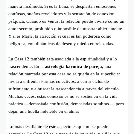
manera incómoda. Si es la Luna, se despiertan emociones
confusas, sueños reveladores y la sensación de conexión
psíquica. Cuando es Venus, la relación puede vivirse como un
amor secreto, prohibido o imposible de mostrar abiertamente.
Y si es Marte, la atracción sexual es tan poderosa como
peligrosa, con dinámicas de deseo y miedo entrelazadas.
La Casa 12 también está asociada a la espiritualidad y a lo
trascendente. En la
astrología kármica de pareja
, una
relación marcada por esta casa no se queda en la superficie:
invita a enfrentar karmas colectivos, a cerrar ciclos de
sufrimiento y a buscar la trascendencia a través del vínculo.
Muchas veces, estas conexiones no se sostienen en la vida
práctica —demasiada confusión, demasiadas sombras—, pero
dejan una huella indeleble en el alma.
Lo más desafiante de este aspecto es que no se puede