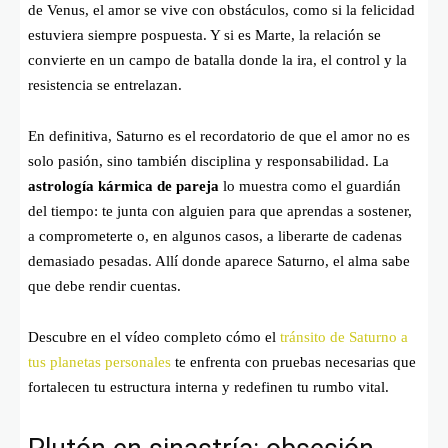
de Venus, el amor se vive con obstáculos, como si la felicidad
estuviera siempre pospuesta. Y si es Marte, la relación se
convierte en un campo de batalla donde la ira, el control y la
resistencia se entrelazan.
En definitiva, Saturno es el recordatorio de que el amor no es
solo pasión, sino también disciplina y responsabilidad. La
astrología kármica de pareja
lo muestra como el guardián
del tiempo: te junta con alguien para que aprendas a sostener,
a comprometerte o, en algunos casos, a liberarte de cadenas
demasiado pesadas. Allí donde aparece Saturno, el alma sabe
que debe rendir cuentas.
Descubre en el vídeo completo cómo el
tránsito de Saturno a
tus planetas personales
te enfrenta con pruebas necesarias que
fortalecen tu estructura interna y redefinen tu rumbo vital.