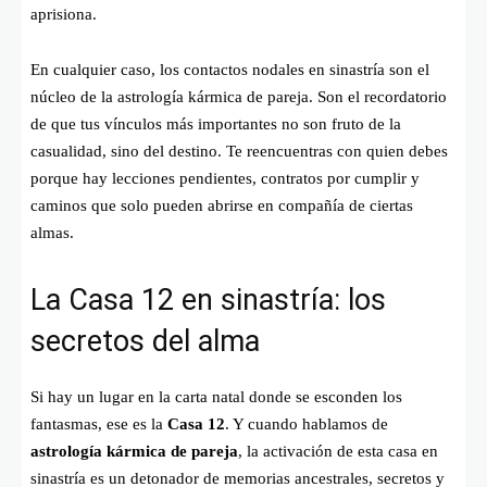
aprisiona.
En cualquier caso, los contactos nodales en sinastría son el
núcleo de la astrología kármica de pareja. Son el recordatorio
de que tus vínculos más importantes no son fruto de la
casualidad, sino del destino. Te reencuentras con quien debes
porque hay lecciones pendientes, contratos por cumplir y
caminos que solo pueden abrirse en compañía de ciertas
almas.
La Casa 12 en sinastría: los
secretos del alma
Si hay un lugar en la carta natal donde se esconden los
fantasmas, ese es la
Casa 12
. Y cuando hablamos de
astrología kármica de pareja
, la activación de esta casa en
sinastría es un detonador de memorias ancestrales, secretos y