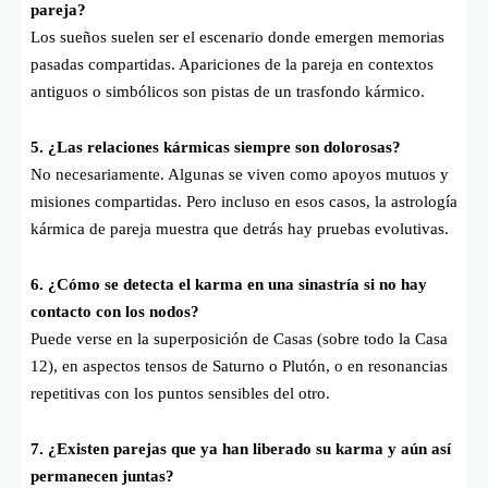
pareja?
Los sueños suelen ser el escenario donde emergen memorias
pasadas compartidas. Apariciones de la pareja en contextos
antiguos o simbólicos son pistas de un trasfondo kármico.
5. ¿Las relaciones kármicas siempre son dolorosas?
No necesariamente. Algunas se viven como apoyos mutuos y
misiones compartidas. Pero incluso en esos casos, la astrología
kármica de pareja muestra que detrás hay pruebas evolutivas.
6. ¿Cómo se detecta el karma en una sinastría si no hay
contacto con los nodos?
Puede verse en la superposición de Casas (sobre todo la Casa
12), en aspectos tensos de Saturno o Plutón, o en resonancias
repetitivas con los puntos sensibles del otro.
7. ¿Existen parejas que ya han liberado su karma y aún así
permanecen juntas?