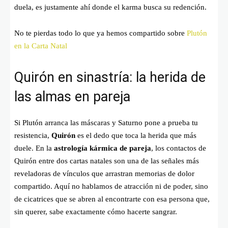
duela, es justamente ahí donde el karma busca su redención.
No te pierdas todo lo que ya hemos compartido sobre
Plutón
en la Carta Natal
Quirón en sinastría: la herida de
las almas en pareja
Si Plutón arranca las máscaras y Saturno pone a prueba tu
resistencia,
Quirón
es el dedo que toca la herida que más
duele. En la
astrología kármica de pareja
, los contactos de
Quirón entre dos cartas natales son una de las señales más
reveladoras de vínculos que arrastran memorias de dolor
compartido. Aquí no hablamos de atracción ni de poder, sino
de cicatrices que se abren al encontrarte con esa persona que,
sin querer, sabe exactamente cómo hacerte sangrar.