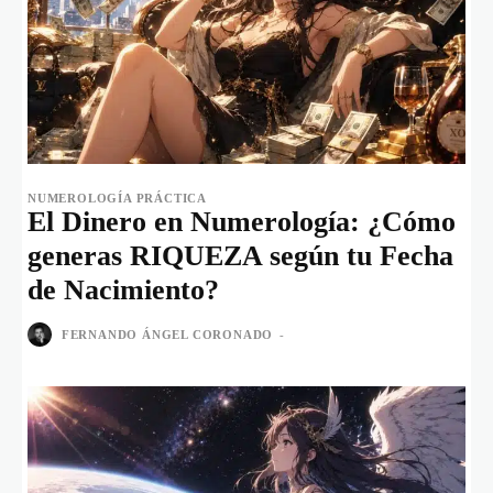
NUMEROLOGÍA PRÁCTICA
El Dinero en Numerología: ¿Cómo
generas RIQUEZA según tu Fecha
de Nacimiento?
FERNANDO ÁNGEL CORONADO
-