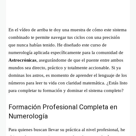
En el vídeo de arriba te doy una muestra de cómo este sistema
combinado te permite navegar tus ciclos con una precisión
que nunca habías tenido. He diseñado este curso de
numerología aplicada específicamente para la comunidad de
Astrocrónicas
, asegurándome de que el puente entre ambos
mundos sea directo, práctico y totalmente accionable. Si ya
dominas los astros, es momento de aprender el lenguaje de los
números para leer tu vida con claridad matemática. ¿Estás listo
para completar tu formación y dominar el sistema completo?
Formación Profesional Completa en
Numerología
Para quienes buscan llevar su práctica al nivel profesional, he