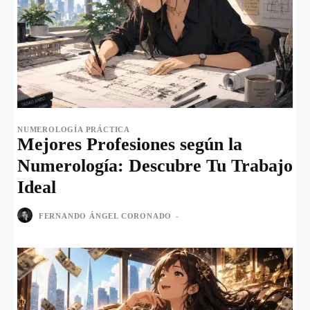
NUMEROLOGÍA PRÁCTICA
Mejores Profesiones según la
Numerología: Descubre Tu Trabajo
Ideal
FERNANDO ÁNGEL CORONADO
-