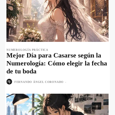
NUMEROLOGÍA PRÁCTICA
Mejor Día para Casarse según la
Numerología: Cómo elegir la fecha
de tu boda
FERNANDO ÁNGEL CORONADO
-