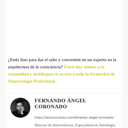
¿Estás listo para dar el salto y convertirte en un experto en la
arquitectura de la consciencia?
Únete hoy mismo a la
comunidad y desbloquea el acceso a toda la formación de
Numerología Profesional.
FERNANDO ÁNGEL
CORONADO
https://astrocronicas.com/fernando-angel-coronado/
Director de Astrocrónicas. Especialista en Astrología