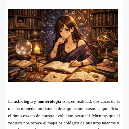
La
astrología y numerología
son, en realidad, dos caras de la
misma moneda: un sistema de arquitectura cósmica que dicta
el ritmo exacto de nuestra evolución personal. Mientras que el
zodiaco nos ofrece el mapa psicológico de nuestros talentos y