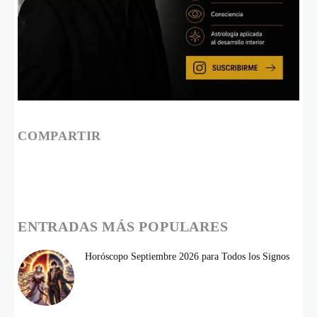
COMPARTIR
ENTRADAS MÁS POPULARES
Horóscopo Septiembre 2026 para Todos los Signos