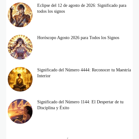
Eclipse del 12 de agosto de 2026: Significado para
todos los signos
Horóscopo Agosto 2026 para Todos los Signos
Significado del Número 4444: Reconocer tu Maestría
Interior
Significado del Número 1144: El Despertar de tu
Disciplina y Éxito