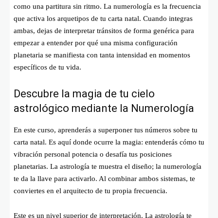
como una partitura sin ritmo. La numerología es la frecuencia
que activa los arquetipos de tu carta natal. Cuando integras
ambas, dejas de interpretar tránsitos de forma genérica para
empezar a entender por qué una misma configuración
planetaria se manifiesta con tanta intensidad en momentos
específicos de tu vida.
Descubre la magia de tu cielo
astrológico mediante la Numerología
En este curso, aprenderás a superponer tus números sobre tu
carta natal. Es aquí donde ocurre la magia: entenderás cómo tu
vibración personal potencia o desafía tus posiciones
planetarias. La astrología te muestra el diseño; la numerología
te da la llave para activarlo. Al combinar ambos sistemas, te
conviertes en el arquitecto de tu propia frecuencia.
Este es un nivel superior de interpretación. La astrología te