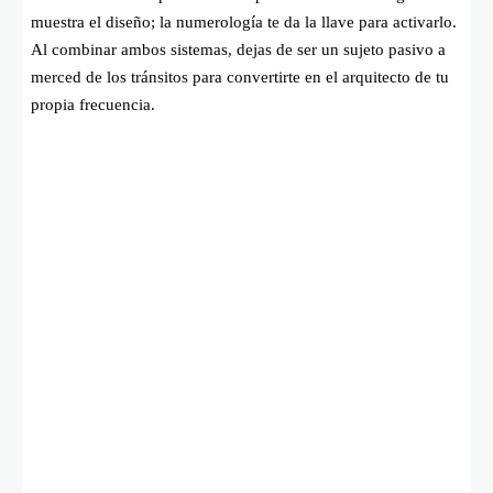
muestra el diseño; la numerología te da la llave para activarlo.
Al combinar ambos sistemas, dejas de ser un sujeto pasivo a
merced de los tránsitos para convertirte en el arquitecto de tu
propia frecuencia.