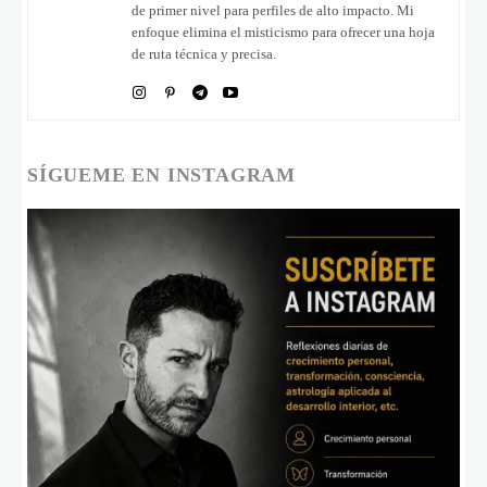
de primer nivel para perfiles de alto impacto. Mi
enfoque elimina el misticismo para ofrecer una hoja
de ruta técnica y precisa.
SÍGUEME EN INSTAGRAM