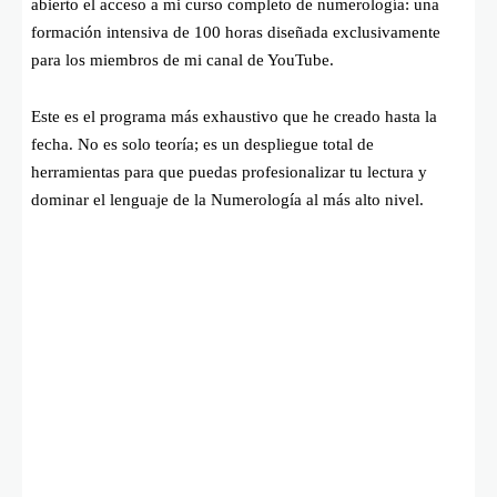
abierto el acceso a mi curso completo de numerología: una
formación intensiva de 100 horas diseñada exclusivamente
para los miembros de mi canal de YouTube.
Este es el programa más exhaustivo que he creado hasta la
fecha. No es solo teoría; es un despliegue total de
herramientas para que puedas profesionalizar tu lectura y
dominar el lenguaje de la Numerología al más alto nivel.