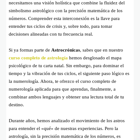
necesitamos una visión holística que combine la fluidez del
simbolismo astrológico con la precisión matemática de los
números. Comprender esta interconexión es la llave para
entender tus ciclos de crisis y, sobre todo, para tomar
decisiones alineadas con tu frecuencia real.
Si ya formas parte de
Astrocrónicas
, sabes que en nuestro
curso completo de astrología
hemos desglosado el mapa
psicológico de tu carta natal. Sin embargo, para dominar el
tiempo y la vibración de tus ciclos, el siguiente paso lógico es
la numerología. Ahora, te ofrezco el curso completo de
numerología aplicada para que aprendas, finalmente, a
combinar ambos lenguajes y obtener una lectura total de tu
destino.
Durante años, hemos analizado el movimiento de los astros
para entender el «qué» de nuestras experiencias. Pero la
astrología, sin la precisión matemática de los números, es