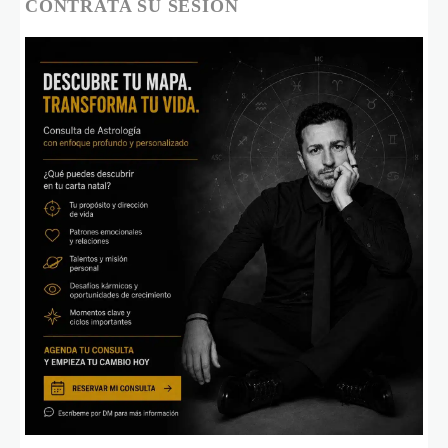
CONTRATA SU SESIÓN