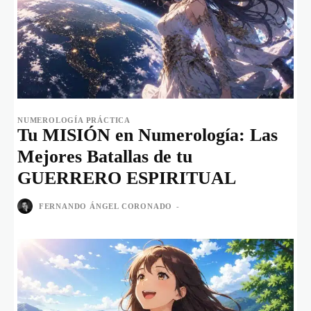
NUMEROLOGÍA PRÁCTICA
Tu MISIÓN en Numerología: Las
Mejores Batallas de tu
GUERRERO ESPIRITUAL
FERNANDO ÁNGEL CORONADO
-