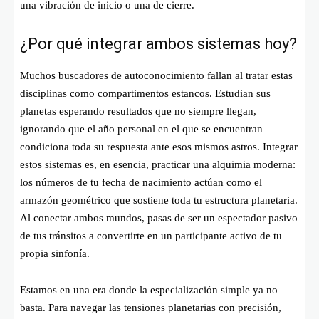
una vibración de inicio o una de cierre.
¿Por qué integrar ambos sistemas hoy?
Muchos buscadores de autoconocimiento fallan al tratar estas
disciplinas como compartimentos estancos. Estudian sus
planetas esperando resultados que no siempre llegan,
ignorando que el año personal en el que se encuentran
condiciona toda su respuesta ante esos mismos astros. Integrar
estos sistemas es, en esencia, practicar una alquimia moderna:
los números de tu fecha de nacimiento actúan como el
armazón geométrico que sostiene toda tu estructura planetaria.
Al conectar ambos mundos, pasas de ser un espectador pasivo
de tus tránsitos a convertirte en un participante activo de tu
propia sinfonía.
Estamos en una era donde la especialización simple ya no
basta. Para navegar las tensiones planetarias con precisión,