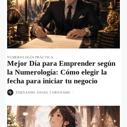
NUMEROLOGÍA PRÁCTICA
Mejor Día para Emprender según
la Numerología: Cómo elegir la
fecha para iniciar tu negocio
FERNANDO ÁNGEL CORONADO
-