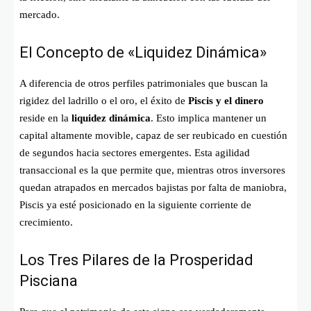
mercado.
El Concepto de «Liquidez Dinámica»
A diferencia de otros perfiles patrimoniales que buscan la
rigidez del ladrillo o el oro, el éxito de
Piscis y el dinero
reside en la
liquidez dinámica
. Esto implica mantener un
capital altamente movible, capaz de ser reubicado en cuestión
de segundos hacia sectores emergentes. Esta agilidad
transaccional es la que permite que, mientras otros inversores
quedan atrapados en mercados bajistas por falta de maniobra,
Piscis ya esté posicionado en la siguiente corriente de
crecimiento.
Los Tres Pilares de la Prosperidad
Pisciana