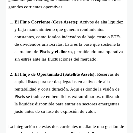
grandes corrientes operativas:
El Flujo Corriente (Core Assets):
Activos de alta liquidez
y bajo mantenimiento que generan rendimientos
constantes, como fondos indexados de bajo coste o ETFs
de dividendos aristócratas. Esta es la base que sostiene la
estructura de
Piscis y el dinero
, permitiendo una operativa
sin estrés ante las fluctuaciones del mercado.
El Flujo de Oportunidad (Satellite Assets):
Reservas de
capital listas para ser desplegadas en activos de alta
rentabilidad y corta duración. Aquí es donde la visión de
Piscis se traduce en beneficios extraordinarios, utilizando
la liquidez disponible para entrar en sectores emergentes
justo antes de su fase de explosión de valor.
La integración de estas dos corrientes mediante una gestión de