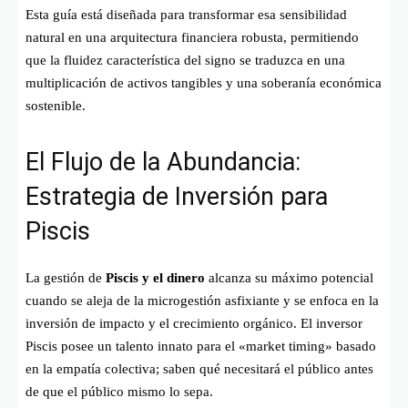
Esta guía está diseñada para transformar esa sensibilidad
natural en una arquitectura financiera robusta, permitiendo
que la fluidez característica del signo se traduzca en una
multiplicación de activos tangibles y una soberanía económica
sostenible.
El Flujo de la Abundancia:
Estrategia de Inversión para
Piscis
La gestión de
Piscis y el dinero
alcanza su máximo potencial
cuando se aleja de la microgestión asfixiante y se enfoca en la
inversión de impacto y el crecimiento orgánico. El inversor
Piscis posee un talento innato para el «market timing» basado
en la empatía colectiva; saben qué necesitará el público antes
de que el público mismo lo sepa.