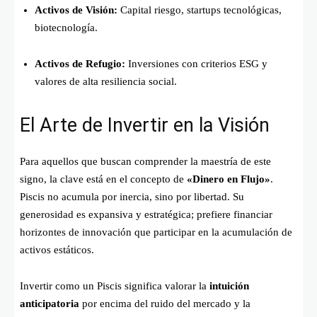
Activos de Visión:
Capital riesgo, startups tecnológicas,
biotecnología.
Activos de Refugio:
Inversiones con criterios ESG y
valores de alta resiliencia social.
El Arte de Invertir en la Visión
Para aquellos que buscan comprender la maestría de este
signo, la clave está en el concepto de
«Dinero en Flujo»
.
Piscis no acumula por inercia, sino por libertad. Su
generosidad es expansiva y estratégica; prefiere financiar
horizontes de innovación que participar en la acumulación de
activos estáticos.
Invertir como un Piscis significa valorar la
intuición
anticipatoria
por encima del ruido del mercado y la