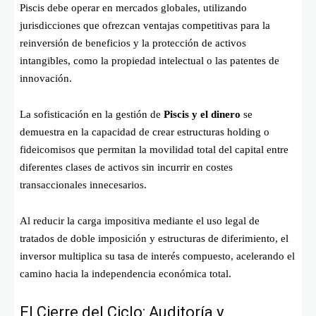
Piscis debe operar en mercados globales, utilizando
jurisdicciones que ofrezcan ventajas competitivas para la
reinversión de beneficios y la protección de activos
intangibles, como la propiedad intelectual o las patentes de
innovación.
La sofisticación en la gestión de
Piscis y el dinero
se
demuestra en la capacidad de crear estructuras holding o
fideicomisos que permitan la movilidad total del capital entre
diferentes clases de activos sin incurrir en costes
transaccionales innecesarios.
Al reducir la carga impositiva mediante el uso legal de
tratados de doble imposición y estructuras de diferimiento, el
inversor multiplica su tasa de interés compuesto, acelerando el
camino hacia la independencia económica total.
El Cierre del Ciclo: Auditoría y