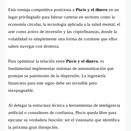
Esta ventaja competitiva posiciona a
Piscis y el dinero
en un
lugar privilegiado para liderar carteras en sectores como la
economía circular, la tecnología aplicada a la salud mental, el
arte como activo de inversión y las criptofinanzas, donde la
volatilidad es simplemente otra forma de corriente que ellos
saben navegar con destreza.
Para optimizar la relación entre
Piscis y el dinero
, es
fundamental implementar sistemas de automatización que
protejan su patrimonio de la dispersión. La ingeniería
financiera para este signo debe ser invisible pero
inexpugnable.
Al delegar la estructura técnica a herramientas de inteligencia
artificial o consultores de confianza, Piscis queda libre para
ejecutar su verdadera función: ser el visionario que identifica
la próxima gran disrupción.