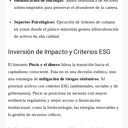
Identificación de Burbujas:
Salida sistemática de sectores
sobrecomprados para preservar el
drawdown
de la cartera.
Soportes Psicológicos:
Ejecución de órdenes de compra
en zonas donde el pánico minorista genera infravaloración
de activos de alta calidad.
Inversión de Impacto y Criterios ESG
El binomio
Piscis y el dinero
lidera la transición hacia el
capitalismo consciente. Esta no es una decisión estética, sino
una estrategia de
mitigación de riesgos sistémicos
. Al
priorizar activos con criterios ESG (ambientales, sociales y de
gobernanza), Piscis se posiciona en sectores con mayor
resiliencia regulatoria y mejor acceso a financiación
institucional, como la biotecnología, las energías renovables y
la gestión de recursos críticos.