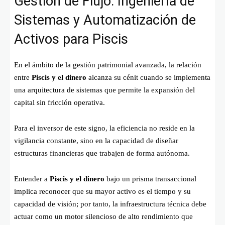
Gestión de Flujo: Ingeniería de
Sistemas y Automatización de
Activos para Piscis
En el ámbito de la gestión patrimonial avanzada, la relación
entre
Piscis y el dinero
alcanza su cénit cuando se implementa
una arquitectura de sistemas que permite la expansión del
capital sin fricción operativa.
Para el inversor de este signo, la eficiencia no reside en la
vigilancia constante, sino en la capacidad de diseñar
estructuras financieras que trabajen de forma autónoma.
Entender a
Piscis y el dinero
bajo un prisma transaccional
implica reconocer que su mayor activo es el tiempo y su
capacidad de visión; por tanto, la infraestructura técnica debe
actuar como un motor silencioso de alto rendimiento que