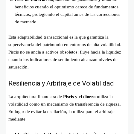
beneficios cuando el optimismo carece de fundamentos
técnicos, protegiendo el capital antes de las correcciones
de mercado.
Esta adaptabilidad transaccional es la que garantiza la
supervivencia del patrimonio en entornos de alta volatilidad.
Piscis no se ancla a activos obsoletos; fluye hacia la liquidez
cuando los indicadores de sentimiento alcanzan niveles de
saturación.
Resiliencia y Arbitraje de Volatilidad
La arquitectura financiera de
Piscis y el dinero
utiliza la
volatilidad como un mecanismo de transferencia de riqueza.
En lugar de evitar la oscilación, la utiliza para el arbitraje
mediante: