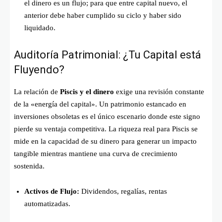
el dinero es un flujo; para que entre capital nuevo, el
anterior debe haber cumplido su ciclo y haber sido
liquidado.
Auditoría Patrimonial: ¿Tu Capital está
Fluyendo?
La relación de
Piscis y el dinero
exige una revisión constante
de la «energía del capital». Un patrimonio estancado en
inversiones obsoletas es el único escenario donde este signo
pierde su ventaja competitiva. La riqueza real para Piscis se
mide en la capacidad de su dinero para generar un impacto
tangible mientras mantiene una curva de crecimiento
sostenida.
Activos de Flujo:
Dividendos, regalías, rentas
automatizadas.