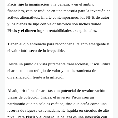
Piscis rige la imaginación y la belleza, y en el ámbito
financiero, esto se traduce en una maestría para la inversión en
activos alternativos. El arte contemporáneo, los NFTs de autor
y los bienes de lujo con valor histórico son nichos donde
Piscis y el dinero
logran rentabilidades excepcionales.
Tienen el ojo entrenado para reconocer el talento emergente y
el valor intrínseco de lo irrepetible.
Desde un punto de vista puramente transaccional, Piscis utiliza
el arte como un refugio de valor y una herramienta de
diversificación frente a la inflación.
Al adquirir obras de artistas con potencial de revalorización o
piezas de colección únicas, el inversor Piscis crea un
patrimonio que no solo es estético, sino que actúa como una
reserva de riqueza extremadamente líquida en círculos de alto
nivel. Para
Piscis y el dinero
, la belleza es una inversión con