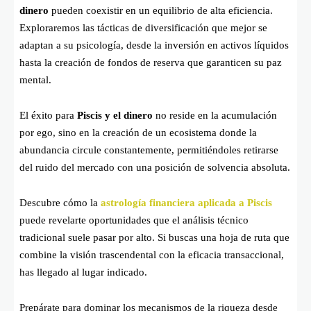
dinero
pueden coexistir en un equilibrio de alta eficiencia.
Exploraremos las tácticas de diversificación que mejor se
adaptan a su psicología, desde la inversión en activos líquidos
hasta la creación de fondos de reserva que garanticen su paz
mental.
El éxito para
Piscis y el dinero
no reside en la acumulación
por ego, sino en la creación de un ecosistema donde la
abundancia circule constantemente, permitiéndoles retirarse
del ruido del mercado con una posición de solvencia absoluta.
Descubre cómo la
astrología financiera aplicada a Piscis
puede revelarte oportunidades que el análisis técnico
tradicional suele pasar por alto. Si buscas una hoja de ruta que
combine la visión trascendental con la eficacia transaccional,
has llegado al lugar indicado.
Prepárate para dominar los mecanismos de la riqueza desde