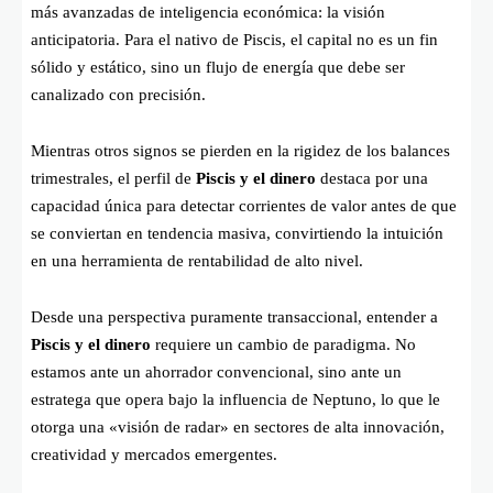
más avanzadas de inteligencia económica: la visión
anticipatoria. Para el nativo de Piscis, el capital no es un fin
sólido y estático, sino un flujo de energía que debe ser
canalizado con precisión.
Mientras otros signos se pierden en la rigidez de los balances
trimestrales, el perfil de
Piscis y el dinero
destaca por una
capacidad única para detectar corrientes de valor antes de que
se conviertan en tendencia masiva, convirtiendo la intuición
en una herramienta de rentabilidad de alto nivel.
Desde una perspectiva puramente transaccional, entender a
Piscis y el dinero
requiere un cambio de paradigma. No
estamos ante un ahorrador convencional, sino ante un
estratega que opera bajo la influencia de Neptuno, lo que le
otorga una «visión de radar» en sectores de alta innovación,
creatividad y mercados emergentes.