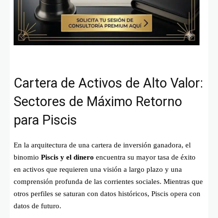
Cartera de Activos de Alto Valor:
Sectores de Máximo Retorno
para Piscis
En la arquitectura de una cartera de inversión ganadora, el
binomio
Piscis y el dinero
encuentra su mayor tasa de éxito
en activos que requieren una visión a largo plazo y una
comprensión profunda de las corrientes sociales. Mientras que
otros perfiles se saturan con datos históricos, Piscis opera con
datos de futuro.