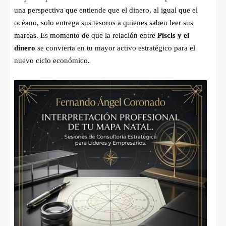
una perspectiva que entiende que el dinero, al igual que el
océano, solo entrega sus tesoros a quienes saben leer sus
mareas. Es momento de que la relación entre
Piscis y el
dinero
se convierta en tu mayor activo estratégico para el
nuevo ciclo económico.