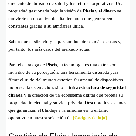
creciente del turismo de salud y los retiros corporativos. Una
propiedad gestionada bajo la visión de
Piscis y el dinero
se
convierte en un activo de alta demanda que genera rentas
constantes gracias a su atmósfera única.
Saben que el silencio y la paz son los bienes más escasos y,
por tanto, los más caros del mercado actual.
Para el estratega de
Piscis
, la tecnología es una extensión
invisible de su percepción, una herramienta diseñada para
filtrar el ruido del mundo exterior. Su arsenal de dispositivos
no busca la ostentación, sino la
infraestructura de seguridad
cifrada
y la creación de un ecosistema digital que proteja su
propiedad intelectual y su vida privada. Descubre los sistemas
que garantizan el blindaje y la armonía en tu entorno
operativo en nuestra selección de
[Gadgets de lujo]