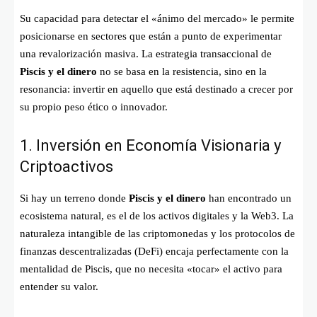
Su capacidad para detectar el «ánimo del mercado» le permite
posicionarse en sectores que están a punto de experimentar
una revalorización masiva. La estrategia transaccional de
Piscis y el dinero
no se basa en la resistencia, sino en la
resonancia: invertir en aquello que está destinado a crecer por
su propio peso ético o innovador.
1. Inversión en Economía Visionaria y
Criptoactivos
Si hay un terreno donde
Piscis y el dinero
han encontrado un
ecosistema natural, es el de los activos digitales y la Web3. La
naturaleza intangible de las criptomonedas y los protocolos de
finanzas descentralizadas (DeFi) encaja perfectamente con la
mentalidad de Piscis, que no necesita «tocar» el activo para
entender su valor.