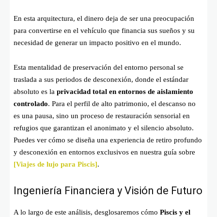
En esta arquitectura, el dinero deja de ser una preocupación
para convertirse en el vehículo que financia sus sueños y su
necesidad de generar un impacto positivo en el mundo.
Esta mentalidad de preservación del entorno personal se
traslada a sus periodos de desconexión, donde el estándar
absoluto es la
privacidad total en entornos de aislamiento
controlado
. Para el perfil de alto patrimonio, el descanso no
es una pausa, sino un proceso de restauración sensorial en
refugios que garantizan el anonimato y el silencio absoluto.
Puedes ver cómo se diseña una experiencia de retiro profundo
y desconexión en entornos exclusivos en nuestra guía sobre
[Viajes de lujo para Piscis]
.
Ingeniería Financiera y Visión de Futuro
A lo largo de este análisis, desglosaremos cómo
Piscis y el