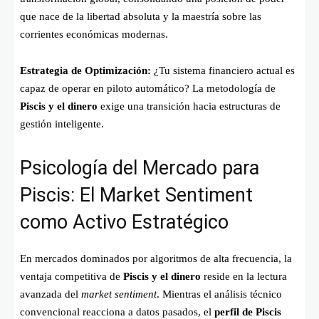
que nace de la libertad absoluta y la maestría sobre las
corrientes económicas modernas.
Estrategia de Optimización:
¿Tu sistema financiero actual es
capaz de operar en piloto automático? La metodología de
Piscis y el dinero
exige una transición hacia estructuras de
gestión inteligente.
Psicología del Mercado para
Piscis: El Market Sentiment
como Activo Estratégico
En mercados dominados por algoritmos de alta frecuencia, la
ventaja competitiva de
Piscis y el dinero
reside en la lectura
avanzada del
market sentiment
. Mientras el análisis técnico
convencional reacciona a datos pasados, el
perfil de Piscis