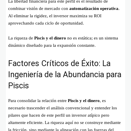
La libertad financiera para este perfil es el resultado de
combinar visión de mercado con
automatización operativa
.
Al eliminar la rigidez, el inversor maximiza su ROI
aprovechando cada ciclo de oportunidad.
La riqueza de
Piscis y el dinero
no es estática; es un sistema
dinámico diseñado para la expansión constante.
Factores Críticos de Éxito: La
Ingeniería de la Abundancia para
Piscis
Para consolidar la relación entre
Piscis y el dinero
, es
necesario trascender el análisis convencional y entender los
pilares que hacen de este perfil un inversor atípico pero
altamente eficiente. La riqueza aquí no se construye mediante
la fricción, sino mediante la alineación con las fuerzas del