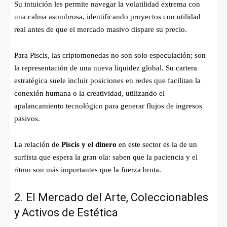
Su intuición les permite navegar la volatilidad extrema con
una calma asombrosa, identificando proyectos con utilidad
real antes de que el mercado masivo dispare su precio.
Para Piscis, las criptomonedas no son solo especulación; son
la representación de una nueva liquidez global. Su cartera
estratégica suele incluir posiciones en redes que facilitan la
conexión humana o la creatividad, utilizando el
apalancamiento tecnológico para generar flujos de ingresos
pasivos.
La relación de
Piscis y el dinero
en este sector es la de un
surfista que espera la gran ola: saben que la paciencia y el
ritmo son más importantes que la fuerza bruta.
2. El Mercado del Arte, Coleccionables
y Activos de Estética