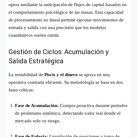
opera mediante la anticipación de flujos de capital basados en
el comportamiento psicológico de las masas. Esta capacidad
de procesamiento no lineal permite ejecutar movimientos de
entrada y salida con una precisión que los modelos
cuantitativos suelen omitir.
Gestión de Ciclos: Acumulación y
Salida Estratégica
La rentabilidad de
Piscis y el dinero
se apoya en una
operativa contraria eficiente. Su metodología se basa en dos
fases críticas:
Fase de Acumulación:
Compra proactiva durante periodos
de pesimismo sistémico, detectando valor real donde el
mercado solo ve riesgo.
Fase de Euforia:
Liquidación de posiciones y toma de