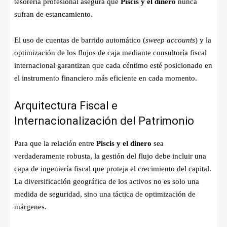
tesorería profesional asegura que
Piscis y el dinero
nunca
sufran de estancamiento.
El uso de cuentas de barrido automático (
sweep accounts
) y la
optimización de los flujos de caja mediante consultoría fiscal
internacional garantizan que cada céntimo esté posicionado en
el instrumento financiero más eficiente en cada momento.
Arquitectura Fiscal e
Internacionalización del Patrimonio
Para que la relación entre
Piscis y el dinero
sea
verdaderamente robusta, la gestión del flujo debe incluir una
capa de ingeniería fiscal que proteja el crecimiento del capital.
La diversificación geográfica de los activos no es solo una
medida de seguridad, sino una táctica de optimización de
márgenes.