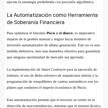
ejecute la estrategia predefinida con precisión algorítmica.
La Automatización como Herramienta
de Soberanía Financiera
Para optimizar el binomio
Piscis y el dinero
, es imperativo
alejarse de la gestión manual y migrar hacia modelos de
inversión automatizados de última generación. Esto no es una
medida defensiva, sino una maniobra ofensiva para garantizar
que ninguna oportunidad de mercado sea ignorada.
La implementación de
Smart Contracts
para la ejecución de
órdenes, el uso de
Robo-advisors
de arquitectura abierta y la
programación de reequilibrios de cartera automáticos son los
pilares que sostienen el imperio económico de Piscis.
Esta automatización permite que el inversor se centre en la
detección de macrotendencias, mientras que el sistema técnico