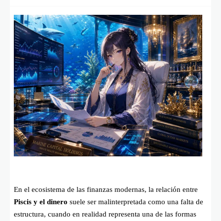
En el ecosistema de las finanzas modernas, la relación entre
Piscis y el dinero
suele ser malinterpretada como una falta de
estructura, cuando en realidad representa una de las formas