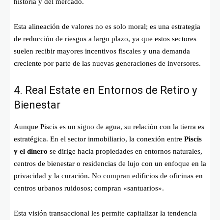
historia y del mercado.
Esta alineación de valores no es solo moral; es una estrategia
de reducción de riesgos a largo plazo, ya que estos sectores
suelen recibir mayores incentivos fiscales y una demanda
creciente por parte de las nuevas generaciones de inversores.
4. Real Estate en Entornos de Retiro y
Bienestar
Aunque Piscis es un signo de agua, su relación con la tierra es
estratégica. En el sector inmobiliario, la conexión entre
Piscis
y el dinero
se dirige hacia propiedades en entornos naturales,
centros de bienestar o residencias de lujo con un enfoque en la
privacidad y la curación. No compran edificios de oficinas en
centros urbanos ruidosos; compran «santuarios».
Esta visión transaccional les permite capitalizar la tendencia