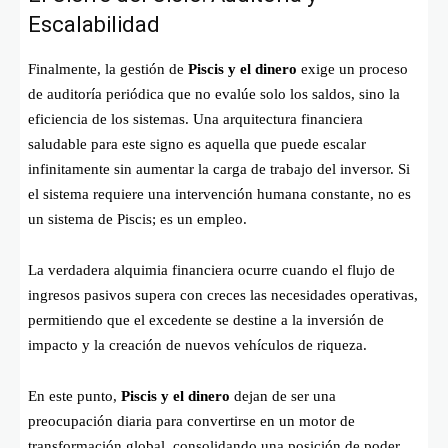
Escalabilidad
Finalmente, la gestión de
Piscis y el dinero
exige un proceso
de auditoría periódica que no evalúe solo los saldos, sino la
eficiencia de los sistemas. Una arquitectura financiera
saludable para este signo es aquella que puede escalar
infinitamente sin aumentar la carga de trabajo del inversor. Si
el sistema requiere una intervención humana constante, no es
un sistema de Piscis; es un empleo.
La verdadera alquimia financiera ocurre cuando el flujo de
ingresos pasivos supera con creces las necesidades operativas,
permitiendo que el excedente se destine a la inversión de
impacto y la creación de nuevos vehículos de riqueza.
En este punto,
Piscis y el dinero
dejan de ser una
preocupación diaria para convertirse en un motor de
transformación global, consolidando una posición de poder