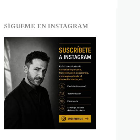
SÍGUEME EN INSTAGRAM