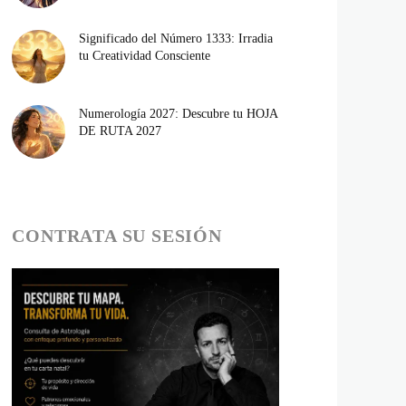
Significado del Número 1333: Irradia
tu Creatividad Consciente
Numerología 2027: Descubre tu HOJA
DE RUTA 2027
CONTRATA SU SESIÓN