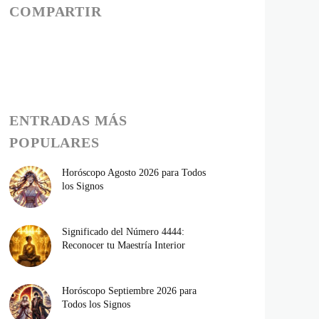
COMPARTIR
ENTRADAS MÁS
POPULARES
Horóscopo Agosto 2026 para Todos
los Signos
Significado del Número 4444:
Reconocer tu Maestría Interior
Horóscopo Septiembre 2026 para
Todos los Signos