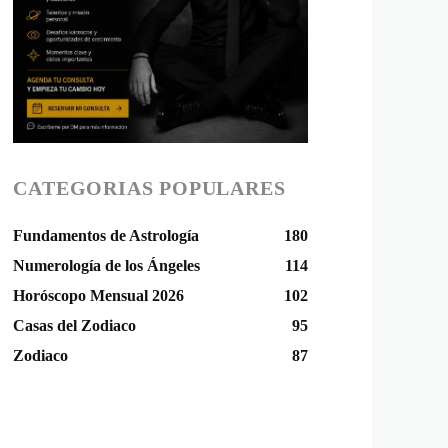
CATEGORIAS POPULARES
Fundamentos de Astrología
180
Numerología de los Ángeles
114
Horóscopo Mensual 2026
102
Casas del Zodiaco
95
Zodiaco
87