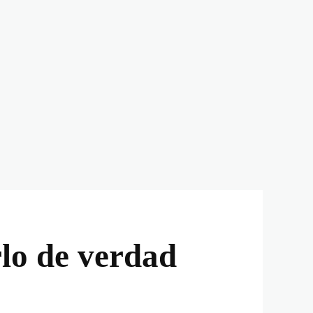
lo de verdad