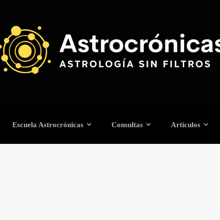
Escuela Astrocrónicas
Consultas
Artículos