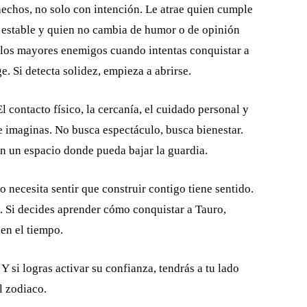
echos, no solo con intención. Le atrae quien cumple
 estable y quien no cambia de humor o de opinión
 los mayores enemigos cuando intentas conquistar a
e. Si detecta solidez, empieza a abrirse.
contacto físico, la cercanía, el cuidado personal y
 imaginas. No busca espectáculo, busca bienestar.
en un espacio donde pueda bajar la guardia.
 necesita sentir que construir contigo tiene sentido.
s. Si decides aprender cómo conquistar a Tauro,
 en el tiempo.
 si logras activar su confianza, tendrás a tu lado
l zodiaco.