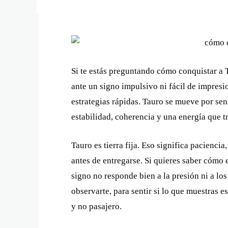
Si te estás preguntando cómo conquistar a 
ante un signo impulsivo ni fácil de impresi
estrategias rápidas. Tauro se mueve por sen
estabilidad, coherencia y una energía que 
Tauro es tierra fija. Eso significa pacienc
antes de entregarse. Si quieres saber cómo 
signo no responde bien a la presión ni a lo
observarte, para sentir si lo que muestras e
y no pasajero.