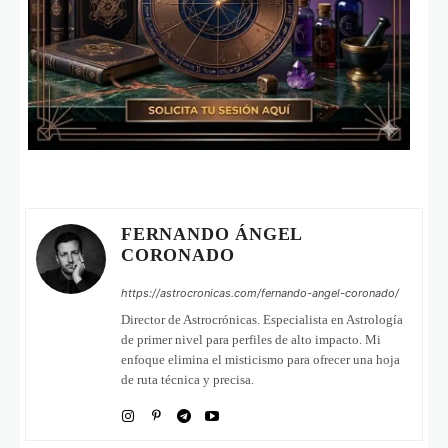
FERNANDO ÁNGEL
CORONADO
https://astrocronicas.com/fernando-angel-coronado/
Director de Astrocrónicas. Especialista en Astrología
de primer nivel para perfiles de alto impacto. Mi
enfoque elimina el misticismo para ofrecer una hoja
de ruta técnica y precisa.