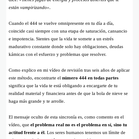
están vampirizando»
.
Cuando el 444 se vuelve omnipresente en tu día a día,
coincide casi siempre con una etapa de saturación, cansancio
e impotencia. Sientes que la vida te somete a un estrés
madurativo constante donde solo hay obligaciones, deudas
kámicas con el esfuerzo y problemas que resolver.
Como explico en mi vídeo de revisión tras seis años de aplicar
este método, encontrarte el
número 444 en todas partes
significa que la vida te está obligando a encargarte de tu
realidad material y financiera antes de que la bola de nieve se
haga más grande y te arrolle.
El mensaje oculto de esta sincronía es, como comento en el
vídeo, que
el problema real no es el problema en sí, sino tu
actitud frente a él
. Los seres humanos tenemos un límite de