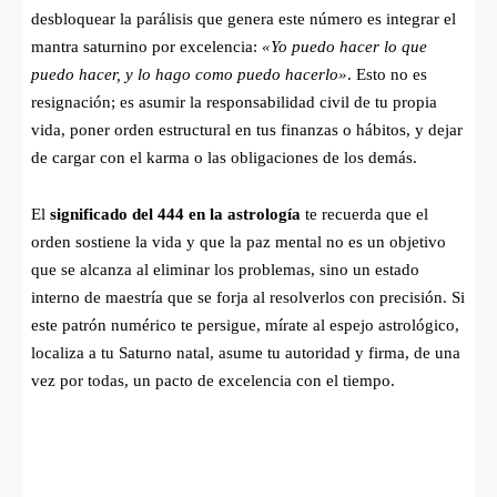
desbloquear la parálisis que genera este número es integrar el
mantra saturnino por excelencia:
«Yo puedo hacer lo que
puedo hacer, y lo hago como puedo hacerlo»
. Esto no es
resignación; es asumir la responsabilidad civil de tu propia
vida, poner orden estructural en tus finanzas o hábitos, y dejar
de cargar con el karma o las obligaciones de los demás.
El
significado del 444 en la astrología
te recuerda que el
orden sostiene la vida y que la paz mental no es un objetivo
que se alcanza al eliminar los problemas, sino un estado
interno de maestría que se forja al resolverlos con precisión. Si
este patrón numérico te persigue, mírate al espejo astrológico,
localiza a tu Saturno natal, asume tu autoridad y firma, de una
vez por todas, un pacto de excelencia con el tiempo.