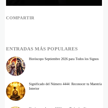
COMPARTIR
ENTRADAS MÁS POPULARES
Horóscopo Septiembre 2026 para Todos los Signos
Significado del Número 4444: Reconocer tu Maestría
Interior