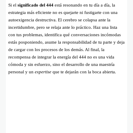
Si el
significado del 444
está resonando en tu día a día, la
estrategia más eficiente no es quejarte ni fustigarte con una
autoexigencia destructiva. El cerebro se colapsa ante la
incertidumbre, pero se relaja ante lo práctico. Haz una lista
con tus problemas, identifica qué conversaciones incómodas
estás posponiendo, asume la responsabilidad de tu parte y deja
de cargar con los procesos de los demás. Al final, la
recompensa de integrar la energía del 444 no es una vida
cómoda y sin esfuerzo, sino el desarrollo de una maestría
personal y un
expertise
que te dejarán con la boca abierta.