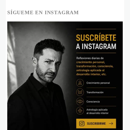
SÍGUEME EN INSTAGRAM