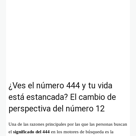
¿Ves el número 444 y tu vida
está estancada? El cambio de
perspectiva del número 12
Una de las razones principales por las que las personas buscan
el
significado del 444
en los motores de búsqueda es la