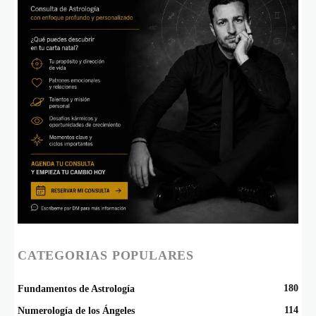
CATEGORIAS POPULARES
180
Fundamentos de Astrología
114
Numerología de los Ángeles