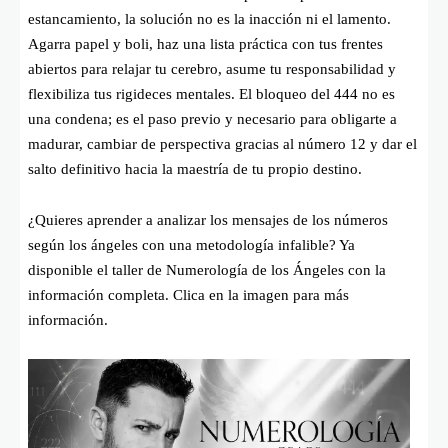
estancamiento, la solución no es la inacción ni el lamento.
Agarra papel y boli, haz una lista práctica con tus frentes
abiertos para relajar tu cerebro, asume tu responsabilidad y
flexibiliza tus rigideces mentales. El bloqueo del 444 no es
una condena; es el paso previo y necesario para obligarte a
madurar, cambiar de perspectiva gracias al número 12 y dar el
salto definitivo hacia la maestría de tu propio destino.
¿Quieres aprender a analizar los mensajes de los números
según los ángeles con una metodología infalible? Ya
disponible el taller de Numerología de los Ángeles con la
información completa. Clica en la imagen para más
información.