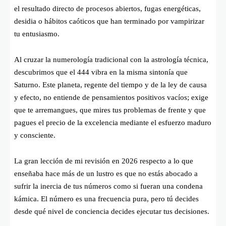
el resultado directo de procesos abiertos, fugas energéticas,
desidia o hábitos caóticos que han terminado por vampirizar
tu entusiasmo.
Al cruzar la numerología tradicional con la astrología técnica,
descubrimos que el 444 vibra en la misma sintonía que
Saturno. Este planeta, regente del tiempo y de la ley de causa
y efecto, no entiende de pensamientos positivos vacíos; exige
que te arremangues, que mires tus problemas de frente y que
pagues el precio de la excelencia mediante el esfuerzo maduro
y consciente.
La gran lección de mi revisión en 2026 respecto a lo que
enseñaba hace más de un lustro es que no estás abocado a
sufrir la inercia de tus números como si fueran una condena
kámica. El número es una frecuencia pura, pero tú decides
desde qué nivel de conciencia decides ejecutar tus decisiones.