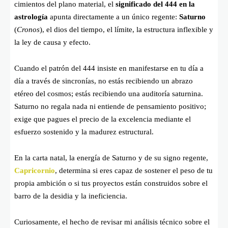
cimientos del plano material, el
significado del 444 en la
astrología
apunta directamente a un único regente:
Saturno
(
Cronos
), el dios del tiempo, el límite, la estructura inflexible y
la ley de causa y efecto.
Cuando el patrón del 444 insiste en manifestarse en tu día a
día a través de sincronías, no estás recibiendo un abrazo
etéreo del cosmos; estás recibiendo una auditoría saturnina.
Saturno no regala nada ni entiende de pensamiento positivo;
exige que pagues el precio de la excelencia mediante el
esfuerzo sostenido y la madurez estructural.
En la carta natal, la energía de Saturno y de su signo regente,
Capricornio
, determina si eres capaz de sostener el peso de tu
propia ambición o si tus proyectos están construidos sobre el
barro de la desidia y la ineficiencia.
Curiosamente, el hecho de revisar mi análisis técnico sobre el