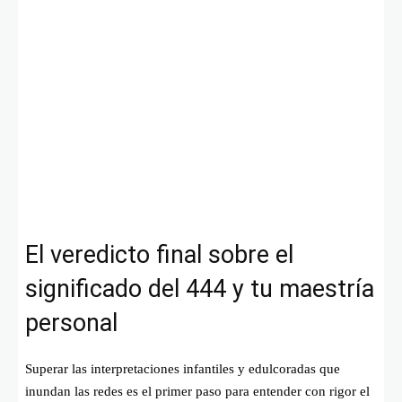
El veredicto final sobre el
significado del 444 y tu maestría
personal
Superar las interpretaciones infantiles y edulcoradas que
inundan las redes es el primer paso para entender con rigor el