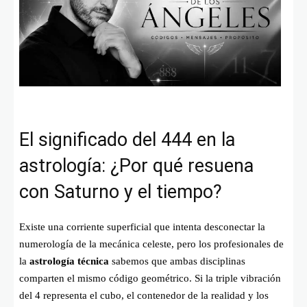
El significado del 444 en la
astrología: ¿Por qué resuena
con Saturno y el tiempo?
Existe una corriente superficial que intenta desconectar la
numerología de la mecánica celeste, pero los profesionales de
la
astrología técnica
sabemos que ambas disciplinas
comparten el mismo código geométrico. Si la triple vibración
del 4 representa el cubo, el contenedor de la realidad y los