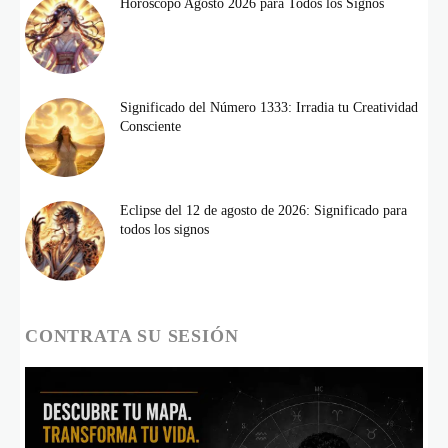
Horóscopo Agosto 2026 para Todos los Signos
Significado del Número 1333: Irradia tu Creatividad
Consciente
Eclipse del 12 de agosto de 2026: Significado para
todos los signos
CONTRATA SU SESIÓN