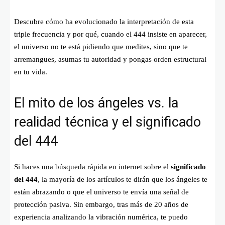
Descubre cómo ha evolucionado la interpretación de esta
triple frecuencia y por qué, cuando el 444 insiste en aparecer,
el universo no te está pidiendo que medites, sino que te
arremangues, asumas tu autoridad y pongas orden estructural
en tu vida.
El mito de los ángeles vs. la
realidad técnica y el significado
del 444
Si haces una búsqueda rápida en internet sobre el
significado
del 444
, la mayoría de los artículos te dirán que los ángeles te
están abrazando o que el universo te envía una señal de
protección pasiva. Sin embargo, tras más de 20 años de
experiencia analizando la vibración numérica, te puedo