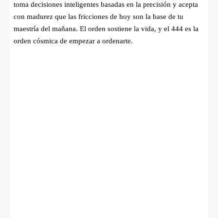
toma decisiones inteligentes basadas en la precisión y acepta
con madurez que las fricciones de hoy son la base de tu
maestría del mañana. El orden sostiene la vida, y el 444 es la
orden cósmica de empezar a ordenarte.