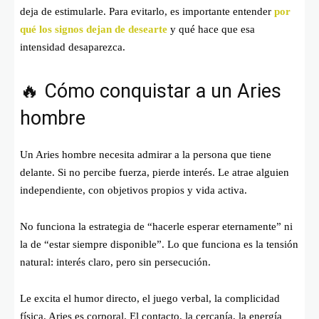
deja de estimularle. Para evitarlo, es importante entender
por
qué los signos dejan de desearte
y qué hace que esa
intensidad desaparezca.
🔥 Cómo conquistar a un Aries
hombre
Un Aries hombre necesita admirar a la persona que tiene
delante. Si no percibe fuerza, pierde interés. Le atrae alguien
independiente, con objetivos propios y vida activa.
No funciona la estrategia de “hacerle esperar eternamente” ni
la de “estar siempre disponible”. Lo que funciona es la tensión
natural: interés claro, pero sin persecución.
Le excita el humor directo, el juego verbal, la complicidad
física. Aries es corporal. El contacto, la cercanía, la energía