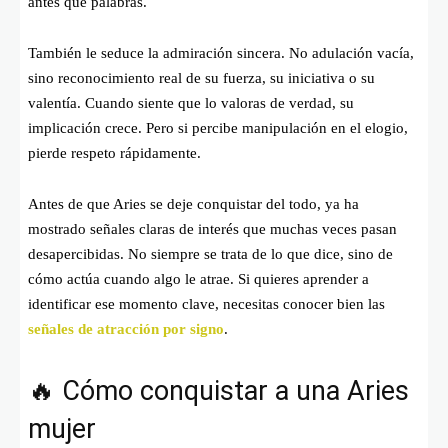
antes que palabras.
También le seduce la admiración sincera. No adulación vacía,
sino reconocimiento real de su fuerza, su iniciativa o su
valentía. Cuando siente que lo valoras de verdad, su
implicación crece. Pero si percibe manipulación en el elogio,
pierde respeto rápidamente.
Antes de que Aries se deje conquistar del todo, ya ha
mostrado señales claras de interés que muchas veces pasan
desapercibidas. No siempre se trata de lo que dice, sino de
cómo actúa cuando algo le atrae. Si quieres aprender a
identificar ese momento clave, necesitas conocer bien las
señales de atracción por signo
.
🔥 Cómo conquistar a una Aries
mujer