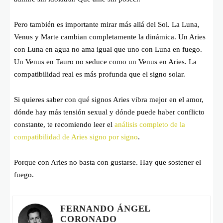
Pero también es importante mirar más allá del Sol. La Luna,
Venus y Marte cambian completamente la dinámica. Un Aries
con Luna en agua no ama igual que uno con Luna en fuego.
Un Venus en Tauro no seduce como un Venus en Aries. La
compatibilidad real es más profunda que el signo solar.
Si quieres saber con qué signos Aries vibra mejor en el amor,
dónde hay más tensión sexual y dónde puede haber conflicto
constante, te recomiendo leer el
análisis completo de la
compatibilidad de Aries signo por signo
.
Porque con Aries no basta con gustarse. Hay que sostener el
fuego.
FERNANDO ÁNGEL
CORONADO