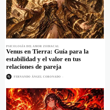
PSICOLOGÍA DEL AMOR ZODIACAL
Venus en Tierra: Guía para la
estabilidad y el valor en tus
relaciones de pareja
FERNANDO ÁNGEL CORONADO
-