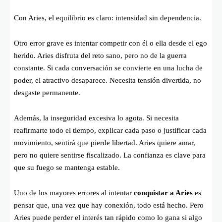
Con Aries, el equilibrio es claro: intensidad sin dependencia.
Otro error grave es intentar competir con él o ella desde el ego
herido. Aries disfruta del reto sano, pero no de la guerra
constante. Si cada conversación se convierte en una lucha de
poder, el atractivo desaparece. Necesita tensión divertida, no
desgaste permanente.
Además, la inseguridad excesiva lo agota. Si necesita
reafirmarte todo el tiempo, explicar cada paso o justificar cada
movimiento, sentirá que pierde libertad. Aries quiere amar,
pero no quiere sentirse fiscalizado. La confianza es clave para
que su fuego se mantenga estable.
Uno de los mayores errores al intentar
conquistar a Aries
es
pensar que, una vez que hay conexión, todo está hecho. Pero
Aries puede perder el interés tan rápido como lo gana si algo