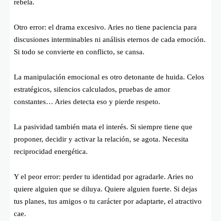
rebela.
Otro error: el drama excesivo. Aries no tiene paciencia para
discusiones interminables ni análisis eternos de cada emoción.
Si todo se convierte en conflicto, se cansa.
La manipulación emocional es otro detonante de huida. Celos
estratégicos, silencios calculados, pruebas de amor
constantes… Aries detecta eso y pierde respeto.
La pasividad también mata el interés. Si siempre tiene que
proponer, decidir y activar la relación, se agota. Necesita
reciprocidad energética.
Y el peor error: perder tu identidad por agradarle. Aries no
quiere alguien que se diluya. Quiere alguien fuerte. Si dejas
tus planes, tus amigos o tu carácter por adaptarte, el atractivo
cae.