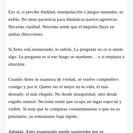
Eso sí, si percibe frialdad, manipulación o juegos mentales, se
enfría. No tiene paciencia para dinámicas pasivo-agresivas.
Necesita claridad. Necesita sentir que el impulso fluye en
ambas direcciones.
Si Aries está enamorado, lo sabrás. La pregunta no es si siente
algo. La pregunta es si ese fuego se mantiene… o si empieza a
aburrirse.
Cuando Aries se enamora de verdad, se vuelve competitivo
contigo y por ti. Quiere ser el mejor en tu vida, el más
deseado, el más elegido. No desde inseguridad, sino desde
orgullo natural. Necesita sentir que ocupa un lugar especial y
visible. Si nota que lo comparas constantemente o que no es
prioritario, su entusiasmo baja rápido.
Además, Aries enamorado puede sorprender por su