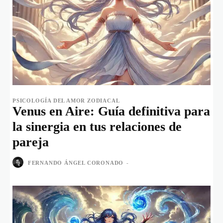
PSICOLOGÍA DEL AMOR ZODIACAL
Venus en Aire: Guía definitiva para
la sinergia en tus relaciones de
pareja
FERNANDO ÁNGEL CORONADO
-