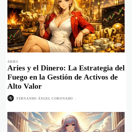
ARIES
Aries y el Dinero: La Estrategia del
Fuego en la Gestión de Activos de
Alto Valor
FERNANDO ÁNGEL CORONADO
-