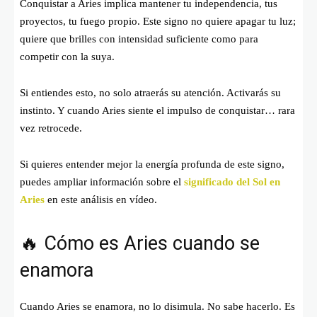
Conquistar a Aries implica mantener tu independencia, tus
proyectos, tu fuego propio. Este signo no quiere apagar tu luz;
quiere que brilles con intensidad suficiente como para
competir con la suya.
Si entiendes esto, no solo atraerás su atención. Activarás su
instinto. Y cuando Aries siente el impulso de conquistar… rara
vez retrocede.
Si quieres entender mejor la energía profunda de este signo,
puedes ampliar información sobre el
significado del Sol en
Aries
en este análisis en vídeo.
🔥 Cómo es Aries cuando se
enamora
Cuando Aries se enamora, no lo disimula. No sabe hacerlo. Es