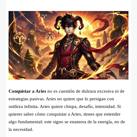
Conquistar a Aries
no es cuestión de dulzura excesiva ni de
estrategias pasivas. Aries no quiere que lo persigan con
sutileza infinita. Aries quiere chispa, desafío, intensidad. Si
quieres saber cómo conquistar a Aries, tienes que entender
algo fundamental: este signo se enamora de la energía, no de
la necesidad.