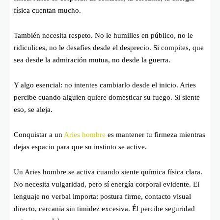
física cuentan mucho.
También necesita respeto. No le humilles en público, no le
ridiculices, no le desafíes desde el desprecio. Si compites, que
sea desde la admiración mutua, no desde la guerra.
Y algo esencial: no intentes cambiarlo desde el inicio. Aries
percibe cuando alguien quiere domesticar su fuego. Si siente
eso, se aleja.
Conquistar a un
Aries hombre
es mantener tu firmeza mientras
dejas espacio para que su instinto se active.
Un Aries hombre se activa cuando siente química física clara.
No necesita vulgaridad, pero sí energía corporal evidente. El
lenguaje no verbal importa: postura firme, contacto visual
directo, cercanía sin timidez excesiva. Él percibe seguridad