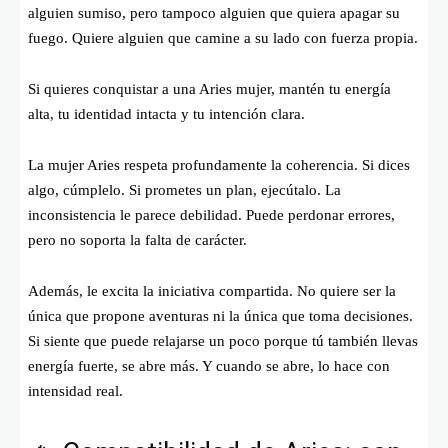
alguien sumiso, pero tampoco alguien que quiera apagar su
fuego. Quiere alguien que camine a su lado con fuerza propia.
Si quieres conquistar a una Aries mujer, mantén tu energía
alta, tu identidad intacta y tu intención clara.
La mujer Aries respeta profundamente la coherencia. Si dices
algo, cúmplelo. Si prometes un plan, ejecútalo. La
inconsistencia le parece debilidad. Puede perdonar errores,
pero no soporta la falta de carácter.
Además, le excita la iniciativa compartida. No quiere ser la
única que propone aventuras ni la única que toma decisiones.
Si siente que puede relajarse un poco porque tú también llevas
energía fuerte, se abre más. Y cuando se abre, lo hace con
intensidad real.