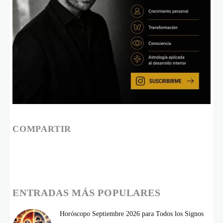
COMPARTIR
ENTRADAS MÁS POPULARES
Horóscopo Septiembre 2026 para Todos los Signos