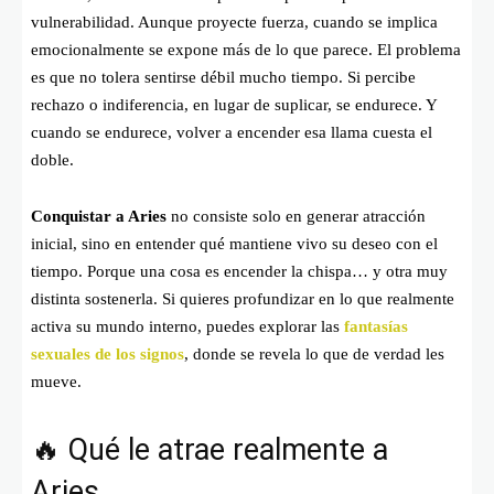
vulnerabilidad. Aunque proyecte fuerza, cuando se implica
emocionalmente se expone más de lo que parece. El problema
es que no tolera sentirse débil mucho tiempo. Si percibe
rechazo o indiferencia, en lugar de suplicar, se endurece. Y
cuando se endurece, volver a encender esa llama cuesta el
doble.
Conquistar a Aries
no consiste solo en generar atracción
inicial, sino en entender qué mantiene vivo su deseo con el
tiempo. Porque una cosa es encender la chispa… y otra muy
distinta sostenerla. Si quieres profundizar en lo que realmente
activa su mundo interno, puedes explorar las
fantasías
sexuales de los signos
, donde se revela lo que de verdad les
mueve.
🔥 Qué le atrae realmente a
Aries