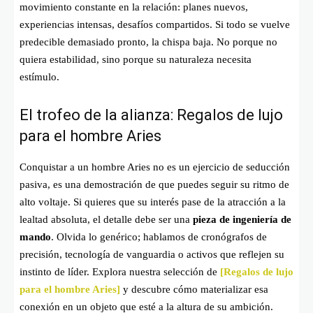
movimiento constante en la relación: planes nuevos,
experiencias intensas, desafíos compartidos. Si todo se vuelve
predecible demasiado pronto, la chispa baja. No porque no
quiera estabilidad, sino porque su naturaleza necesita
estímulo.
El trofeo de la alianza: Regalos de lujo
para el hombre Aries
Conquistar a un hombre Aries no es un ejercicio de seducción
pasiva, es una demostración de que puedes seguir su ritmo de
alto voltaje. Si quieres que su interés pase de la atracción a la
lealtad absoluta, el detalle debe ser una
pieza de ingeniería de
mando
. Olvida lo genérico; hablamos de cronógrafos de
precisión, tecnología de vanguardia o activos que reflejen su
instinto de líder. Explora nuestra selección de
[Regalos de lujo
para el hombre Aries]
y descubre cómo materializar esa
conexión en un objeto que esté a la altura de su ambición.