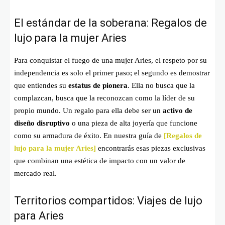
El estándar de la soberana: Regalos de
lujo para la mujer Aries
Para conquistar el fuego de una mujer Aries, el respeto por su
independencia es solo el primer paso; el segundo es demostrar
que entiendes su
estatus de pionera
. Ella no busca que la
complazcan, busca que la reconozcan como la líder de su
propio mundo. Un regalo para ella debe ser un
activo de
diseño disruptivo
o una pieza de alta joyería que funcione
como su armadura de éxito. En nuestra guía de
[Regalos de
lujo para la mujer Aries]
encontrarás esas piezas exclusivas
que combinan una estética de impacto con un valor de
mercado real.
Territorios compartidos: Viajes de lujo
para Aries