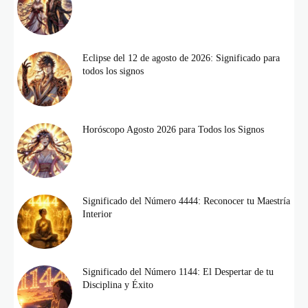
Eclipse del 12 de agosto de 2026: Significado para
todos los signos
Horóscopo Agosto 2026 para Todos los Signos
Significado del Número 4444: Reconocer tu Maestría
Interior
Significado del Número 1144: El Despertar de tu
Disciplina y Éxito