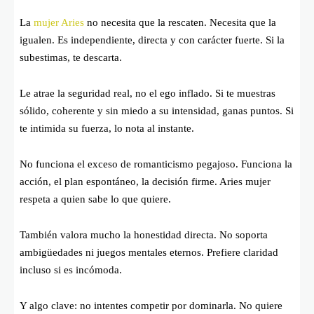
La
mujer Aries
no necesita que la rescaten. Necesita que la
igualen. Es independiente, directa y con carácter fuerte. Si la
subestimas, te descarta.
Le atrae la seguridad real, no el ego inflado. Si te muestras
sólido, coherente y sin miedo a su intensidad, ganas puntos. Si
te intimida su fuerza, lo nota al instante.
No funciona el exceso de romanticismo pegajoso. Funciona la
acción, el plan espontáneo, la decisión firme. Aries mujer
respeta a quien sabe lo que quiere.
También valora mucho la honestidad directa. No soporta
ambigüedades ni juegos mentales eternos. Prefiere claridad
incluso si es incómoda.
Y algo clave: no intentes competir por dominarla. No quiere