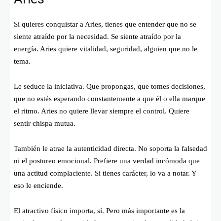
Si quieres conquistar a Aries, tienes que entender que no se
siente atraído por la necesidad. Se siente atraído por la
energía. Aries quiere vitalidad, seguridad, alguien que no le
tema.
Le seduce la iniciativa. Que propongas, que tomes decisiones,
que no estés esperando constantemente a que él o ella marque
el ritmo. Aries no quiere llevar siempre el control. Quiere
sentir chispa mutua.
También le atrae la autenticidad directa. No soporta la falsedad
ni el postureo emocional. Prefiere una verdad incómoda que
una actitud complaciente. Si tienes carácter, lo va a notar. Y
eso le enciende.
El atractivo físico importa, sí. Pero más importante es la