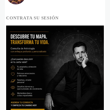
CONTRATA SU SESIÓN