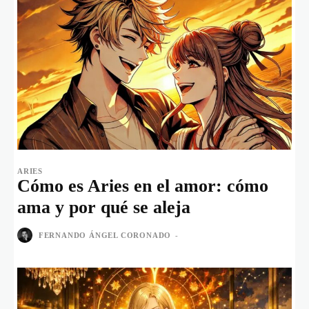
ARIES
Cómo es Aries en el amor: cómo
ama y por qué se aleja
FERNANDO ÁNGEL CORONADO
-