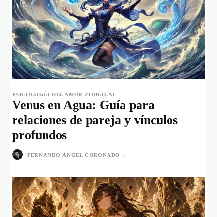
PSICOLOGÍA DEL AMOR ZODIACAL
Venus en Agua: Guía para
relaciones de pareja y vínculos
profundos
FERNANDO ÁNGEL CORONADO
-