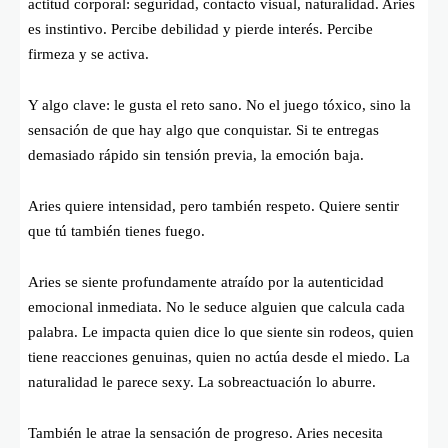
actitud corporal: seguridad, contacto visual, naturalidad. Aries
es instintivo. Percibe debilidad y pierde interés. Percibe
firmeza y se activa.
Y algo clave: le gusta el reto sano. No el juego tóxico, sino la
sensación de que hay algo que conquistar. Si te entregas
demasiado rápido sin tensión previa, la emoción baja.
Aries quiere intensidad, pero también respeto. Quiere sentir
que tú también tienes fuego.
Aries se siente profundamente atraído por la autenticidad
emocional inmediata. No le seduce alguien que calcula cada
palabra. Le impacta quien dice lo que siente sin rodeos, quien
tiene reacciones genuinas, quien no actúa desde el miedo. La
naturalidad le parece sexy. La sobreactuación lo aburre.
También le atrae la sensación de progreso. Aries necesita