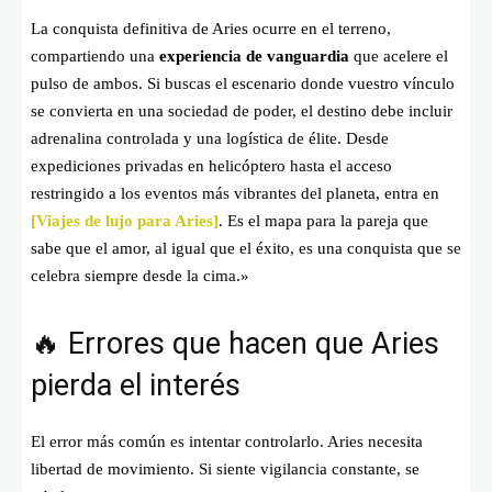
La conquista definitiva de Aries ocurre en el terreno,
compartiendo una
experiencia de vanguardia
que acelere el
pulso de ambos. Si buscas el escenario donde vuestro vínculo
se convierta en una sociedad de poder, el destino debe incluir
adrenalina controlada y una logística de élite. Desde
expediciones privadas en helicóptero hasta el acceso
restringido a los eventos más vibrantes del planeta, entra en
[Viajes de lujo para Aries]
. Es el mapa para la pareja que
sabe que el amor, al igual que el éxito, es una conquista que se
celebra siempre desde la cima.»
🔥 Errores que hacen que Aries
pierda el interés
El error más común es intentar controlarlo. Aries necesita
libertad de movimiento. Si siente vigilancia constante, se