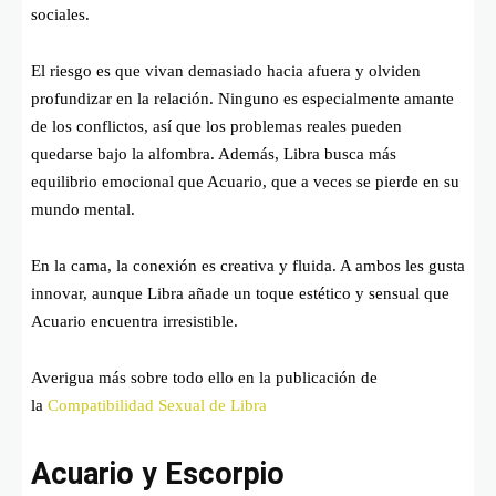
sociales.
El riesgo es que vivan demasiado hacia afuera y olviden
profundizar en la relación. Ninguno es especialmente amante
de los conflictos, así que los problemas reales pueden
quedarse bajo la alfombra. Además, Libra busca más
equilibrio emocional que Acuario, que a veces se pierde en su
mundo mental.
En la cama, la conexión es creativa y fluida. A ambos les gusta
innovar, aunque Libra añade un toque estético y sensual que
Acuario encuentra irresistible.
Averigua más sobre todo ello en la publicación de
la
Compatibilidad Sexual de Libra
Acuario y Escorpio