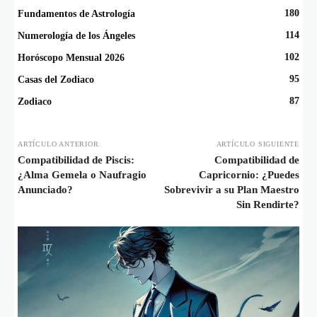
180
Fundamentos de Astrología
114
Numerología de los Ángeles
102
Horóscopo Mensual 2026
95
Casas del Zodiaco
87
Zodiaco
ARTÍCULO ANTERIOR
ARTÍCULO SIGUIENTE
Compatibilidad de Piscis:
Compatibilidad de
¿Alma Gemela o Naufragio
Capricornio: ¿Puedes
Anunciado?
Sobrevivir a su Plan Maestro
Sin Rendirte?