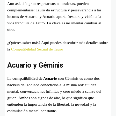
Aun así, si logran respetar sus naturalezas, pueden
complementarse: Tauro da estructura y perseverancia a las
locuras de Acuario, y Acuario aporta frescura y visión a la
vida tranquila de Tauro. La clave es no intentar cambiar al
otro.
¿Quieres saber más? Aquí puedes descubrir más detalles sobre
la
Compatibilidad Sexual de Tauro
Acuario y Géminis
La
compatibilidad de Acuario
con Géminis es como dos
hackers del zodiaco conectados a la misma red: fluidez
mental, conversaciones infinitas y cero miedo a salirse del
guion. Ambos son signos de aire, lo que significa que
entienden la importancia de la libertad, la novedad y la
estimulación mental constante.