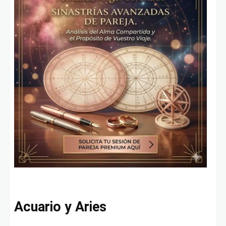
Acuario y Aries