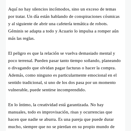
Aquí no hay silencios incómodos, sino un exceso de temas
por tratar. Un día están hablando de conspiraciones cósmicas
y al siguiente de abrir una cafetería temática de robots.
Géminis se adapta a todo y Acuario lo impulsa a romper aún
más las reglas.
El peligro es que la relación se vuelva demasiado mental y
poco terrenal. Pueden pasar tanto tiempo soñando, planeando
o divagando que olvidan pagar facturas o hacer la compra.
Además, como ninguno es particularmente emocional en el
sentido tradicional, si uno de los dos pasa por un momento
vulnerable, puede sentirse incomprendido.
En lo íntimo, la creatividad está garantizada. No hay
manuales, todo es improvisación, risas y ocurrencias que
hacen que nadie se aburra. Es una pareja que puede durar
mucho, siempre que no se pierdan en su propio mundo de