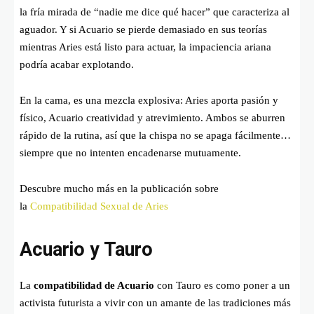
la fría mirada de “nadie me dice qué hacer” que caracteriza al
aguador. Y si Acuario se pierde demasiado en sus teorías
mientras Aries está listo para actuar, la impaciencia ariana
podría acabar explotando.
En la cama, es una mezcla explosiva: Aries aporta pasión y
físico, Acuario creatividad y atrevimiento. Ambos se aburren
rápido de la rutina, así que la chispa no se apaga fácilmente…
siempre que no intenten encadenarse mutuamente.
Descubre mucho más en la publicación sobre
la
Compatibilidad Sexual de Aries
Acuario y Tauro
La
compatibilidad de Acuario
con Tauro es como poner a un
activista futurista a vivir con un amante de las tradiciones más