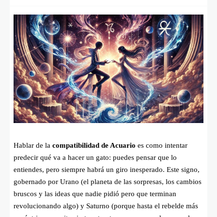
Hablar de la
compatibilidad de Acuario
es como intentar
predecir qué va a hacer un gato: puedes pensar que lo
entiendes, pero siempre habrá un giro inesperado. Este signo,
gobernado por Urano (el planeta de las sorpresas, los cambios
bruscos y las ideas que nadie pidió pero que terminan
revolucionando algo) y Saturno (porque hasta el rebelde más