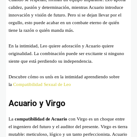
calidez, pasión y determinación, mientras Acuario introduce
innovación y visión de futuro. Pero si se dejan llevar por el
orgullo, esto puede acabar en un combate eterno de quién
tiene la razón o quién manda más.
En la intimidad, Leo quiere adoración y Acuario quiere
originalidad. La combinación puede ser excitante si ninguno
siente que está perdiendo su independencia.
Descubre cómo os unís en la intimidad aprendiendo sobre
la
Compatibilidad Sexual de Leo
Acuario y Virgo
La
compatibilidad de Acuario
con Virgo es un choque entre
el ingeniero del futuro y el auditor del presente. Virgo es tierra
mutable: meticuloso, lógico y un tanto perfeccionista. Acuario