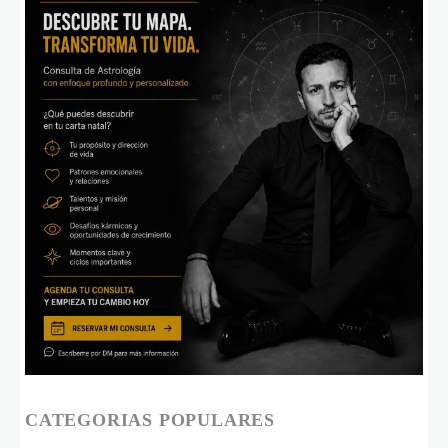
CATEGORIAS POPULARES