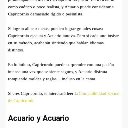
como caótico o poco realista, y Acuario puede considerar a
Capricornio demasiado rígido o pesimista.
Si logran alinear metas, pueden lograr grandes cosas:
Capricornio ejecuta y Acuario innova. Pero si cada uno insiste
en su método, acabarán sintiendo que hablan idiomas
distintos.
En lo íntimo, Capricornio puede sorprender con una pasión
intensa una vez que se siente seguro, y Acuario disfruta
rompiendo moldes y reglas… incluso en la cama.
Si eres Capricornio, te interesará leer la
Compatibilidad Sexual
de Capricornio
Acuario y Acuario