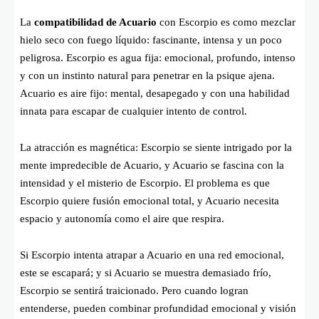
La
compatibilidad de Acuario
con Escorpio es como mezclar
hielo seco con fuego líquido: fascinante, intensa y un poco
peligrosa. Escorpio es agua fija: emocional, profundo, intenso
y con un instinto natural para penetrar en la psique ajena.
Acuario es aire fijo: mental, desapegado y con una habilidad
innata para escapar de cualquier intento de control.
La atracción es magnética: Escorpio se siente intrigado por la
mente impredecible de Acuario, y Acuario se fascina con la
intensidad y el misterio de Escorpio. El problema es que
Escorpio quiere fusión emocional total, y Acuario necesita
espacio y autonomía como el aire que respira.
Si Escorpio intenta atrapar a Acuario en una red emocional,
este se escapará; y si Acuario se muestra demasiado frío,
Escorpio se sentirá traicionado. Pero cuando logran
entenderse, pueden combinar profundidad emocional y visión