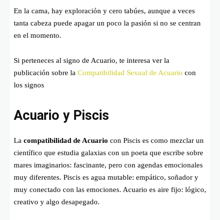
En la cama, hay exploración y cero tabúes, aunque a veces
tanta cabeza puede apagar un poco la pasión si no se centran
en el momento.
Si perteneces al signo de Acuario, te interesa ver la
publicación sobre la
Compatibilidad Sexual de Acuario
con
los signos
Acuario y Piscis
La
compatibilidad de Acuario
con Piscis es como mezclar un
científico que estudia galaxias con un poeta que escribe sobre
mares imaginarios: fascinante, pero con agendas emocionales
muy diferentes. Piscis es agua mutable: empático, soñador y
muy conectado con las emociones. Acuario es aire fijo: lógico,
creativo y algo desapegado.