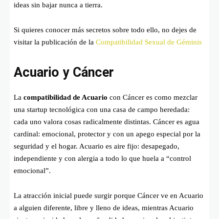
ideas sin bajar nunca a tierra.
Si quieres conocer más secretos sobre todo ello, no dejes de
visitar la publicación de la
Compatibilidad Sexual de Géminis
Acuario y Cáncer
La
compatibilidad de Acuario
con Cáncer es como mezclar
una startup tecnológica con una casa de campo heredada:
cada uno valora cosas radicalmente distintas. Cáncer es agua
cardinal: emocional, protector y con un apego especial por la
seguridad y el hogar. Acuario es aire fijo: desapegado,
independiente y con alergia a todo lo que huela a “control
emocional”.
La atracción inicial puede surgir porque Cáncer ve en Acuario
a alguien diferente, libre y lleno de ideas, mientras Acuario