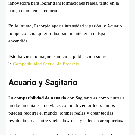
innovadora para lograr transformaciones reales, tanto en la
pareja como en su entorno.
En lo íntimo, Escorpio aporta intensidad y pasión, y Acuario
rompe con cualquier rutina para mantener la chispa
encendida.
Estudia vuestro magnetismo en la publicación sobre
la
Compatibilidad Sexual de Escorpio
Acuario y Sagitario
La
compatibilidad de Acuario
con Sagitario es como juntar a
un documentalista de viajes con un inventor loco: juntos
pueden recorrer el mundo, romper reglas y crear teorías
revolucionarias entre vuelos low-cost y cafés en aeropuertos.