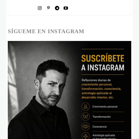
SÍGUEME EN INSTAGRAM