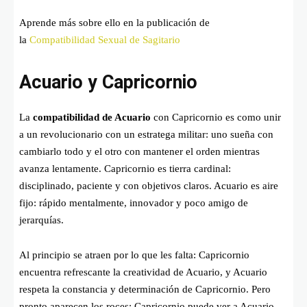
Aprende más sobre ello en la publicación de
la
Compatibilidad Sexual de Sagitario
Acuario y Capricornio
La
compatibilidad de Acuario
con Capricornio es como unir
a un revolucionario con un estratega militar: uno sueña con
cambiarlo todo y el otro con mantener el orden mientras
avanza lentamente. Capricornio es tierra cardinal:
disciplinado, paciente y con objetivos claros. Acuario es aire
fijo: rápido mentalmente, innovador y poco amigo de
jerarquías.
Al principio se atraen por lo que les falta: Capricornio
encuentra refrescante la creatividad de Acuario, y Acuario
respeta la constancia y determinación de Capricornio. Pero
pronto aparecen los roces: Capricornio puede ver a Acuario