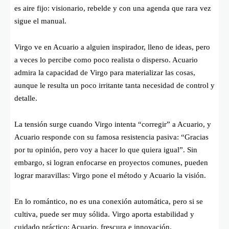
es aire fijo: visionario, rebelde y con una agenda que rara vez
sigue el manual.
Virgo ve en Acuario a alguien inspirador, lleno de ideas, pero
a veces lo percibe como poco realista o disperso. Acuario
admira la capacidad de Virgo para materializar las cosas,
aunque le resulta un poco irritante tanta necesidad de control y
detalle.
La tensión surge cuando Virgo intenta “corregir” a Acuario, y
Acuario responde con su famosa resistencia pasiva: “Gracias
por tu opinión, pero voy a hacer lo que quiera igual”. Sin
embargo, si logran enfocarse en proyectos comunes, pueden
lograr maravillas: Virgo pone el método y Acuario la visión.
En lo romántico, no es una conexión automática, pero si se
cultiva, puede ser muy sólida. Virgo aporta estabilidad y
cuidado práctico; Acuario, frescura e innovación.