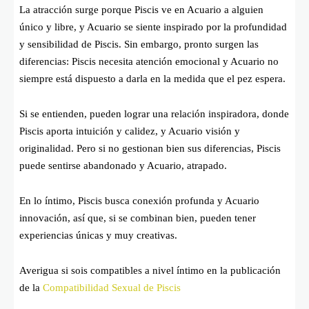
La atracción surge porque Piscis ve en Acuario a alguien
único y libre, y Acuario se siente inspirado por la profundidad
y sensibilidad de Piscis. Sin embargo, pronto surgen las
diferencias: Piscis necesita atención emocional y Acuario no
siempre está dispuesto a darla en la medida que el pez espera.
Si se entienden, pueden lograr una relación inspiradora, donde
Piscis aporta intuición y calidez, y Acuario visión y
originalidad. Pero si no gestionan bien sus diferencias, Piscis
puede sentirse abandonado y Acuario, atrapado.
En lo íntimo, Piscis busca conexión profunda y Acuario
innovación, así que, si se combinan bien, pueden tener
experiencias únicas y muy creativas.
Averigua si sois compatibles a nivel íntimo en la publicación
de la
Compatibilidad Sexual de Piscis