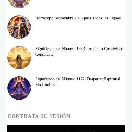
Horóscopo Septiembre 2026 para Todos los Signos
Significado del Número 1333: Irradia tu Creatividad
Consciente
Significado del Número 1122: Despertar Espiritual
Sin Límites
CONTRATA SU SESIÓN