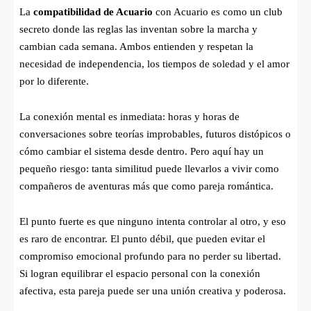
La
compatibilidad de Acuario
con Acuario es como un club
secreto donde las reglas las inventan sobre la marcha y
cambian cada semana. Ambos entienden y respetan la
necesidad de independencia, los tiempos de soledad y el amor
por lo diferente.
La conexión mental es inmediata: horas y horas de
conversaciones sobre teorías improbables, futuros distópicos o
cómo cambiar el sistema desde dentro. Pero aquí hay un
pequeño riesgo: tanta similitud puede llevarlos a vivir como
compañeros de aventuras más que como pareja romántica.
El punto fuerte es que ninguno intenta controlar al otro, y eso
es raro de encontrar. El punto débil, que pueden evitar el
compromiso emocional profundo para no perder su libertad.
Si logran equilibrar el espacio personal con la conexión
afectiva, esta pareja puede ser una unión creativa y poderosa.