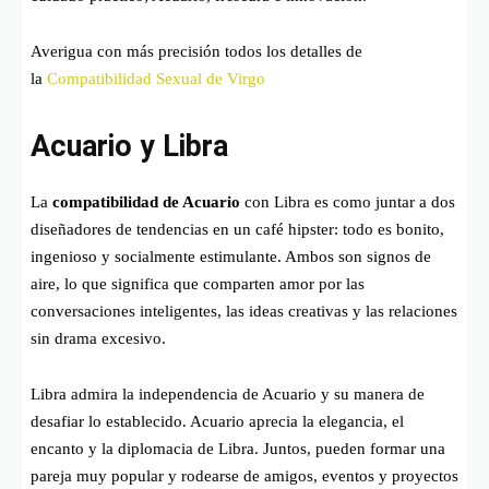
Averigua con más precisión todos los detalles de
la
Compatibilidad Sexual de Virgo
Acuario y Libra
La
compatibilidad de Acuario
con Libra es como juntar a dos
diseñadores de tendencias en un café hipster: todo es bonito,
ingenioso y socialmente estimulante. Ambos son signos de
aire, lo que significa que comparten amor por las
conversaciones inteligentes, las ideas creativas y las relaciones
sin drama excesivo.
Libra admira la independencia de Acuario y su manera de
desafiar lo establecido. Acuario aprecia la elegancia, el
encanto y la diplomacia de Libra. Juntos, pueden formar una
pareja muy popular y rodearse de amigos, eventos y proyectos