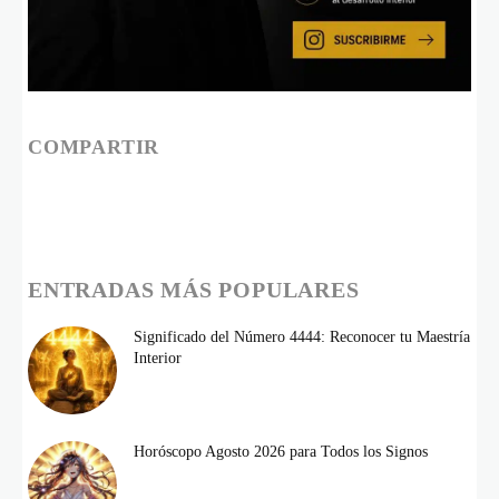
COMPARTIR
ENTRADAS MÁS POPULARES
Significado del Número 4444: Reconocer tu Maestría
Interior
Horóscopo Agosto 2026 para Todos los Signos