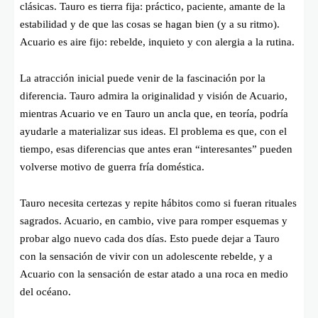
clásicas. Tauro es tierra fija: práctico, paciente, amante de la
estabilidad y de que las cosas se hagan bien (y a su ritmo).
Acuario es aire fijo: rebelde, inquieto y con alergia a la rutina.
La atracción inicial puede venir de la fascinación por la
diferencia. Tauro admira la originalidad y visión de Acuario,
mientras Acuario ve en Tauro un ancla que, en teoría, podría
ayudarle a materializar sus ideas. El problema es que, con el
tiempo, esas diferencias que antes eran “interesantes” pueden
volverse motivo de guerra fría doméstica.
Tauro necesita certezas y repite hábitos como si fueran rituales
sagrados. Acuario, en cambio, vive para romper esquemas y
probar algo nuevo cada dos días. Esto puede dejar a Tauro
con la sensación de vivir con un adolescente rebelde, y a
Acuario con la sensación de estar atado a una roca en medio
del océano.