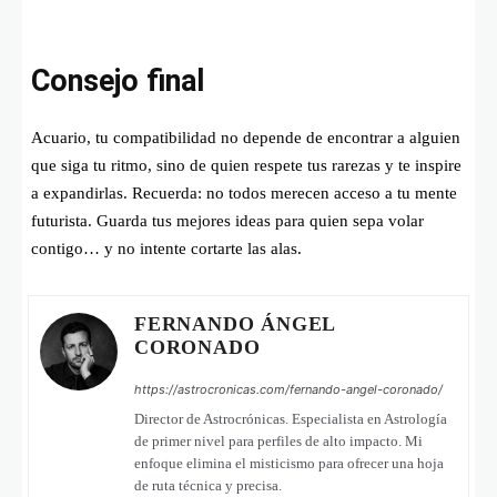
Consejo final
Acuario, tu compatibilidad no depende de encontrar a alguien
que siga tu ritmo, sino de quien respete tus rarezas y te inspire
a expandirlas. Recuerda: no todos merecen acceso a tu mente
futurista. Guarda tus mejores ideas para quien sepa volar
contigo… y no intente cortarte las alas.
FERNANDO ÁNGEL
CORONADO
https://astrocronicas.com/fernando-angel-coronado/
Director de Astrocrónicas. Especialista en Astrología
de primer nivel para perfiles de alto impacto. Mi
enfoque elimina el misticismo para ofrecer una hoja
de ruta técnica y precisa.