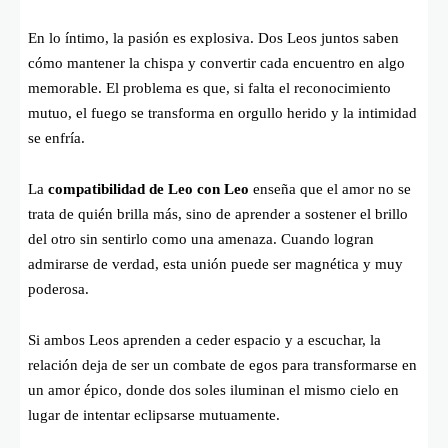
En lo íntimo, la pasión es explosiva. Dos Leos juntos saben
cómo mantener la chispa y convertir cada encuentro en algo
memorable. El problema es que, si falta el reconocimiento
mutuo, el fuego se transforma en orgullo herido y la intimidad
se enfría.
La
compatibilidad de Leo con Leo
enseña que el amor no se
trata de quién brilla más, sino de aprender a sostener el brillo
del otro sin sentirlo como una amenaza. Cuando logran
admirarse de verdad, esta unión puede ser magnética y muy
poderosa.
Si ambos Leos aprenden a ceder espacio y a escuchar, la
relación deja de ser un combate de egos para transformarse en
un amor épico, donde dos soles iluminan el mismo cielo en
lugar de intentar eclipsarse mutuamente.