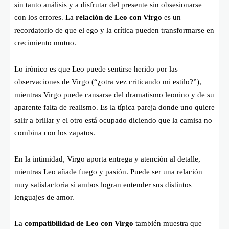
sin tanto análisis y a disfrutar del presente sin obsesionarse
con los errores. La
relación de Leo con Virgo
es un
recordatorio de que el ego y la crítica pueden transformarse en
crecimiento mutuo.
Lo irónico es que Leo puede sentirse herido por las
observaciones de Virgo (“¿otra vez criticando mi estilo?”),
mientras Virgo puede cansarse del dramatismo leonino y de su
aparente falta de realismo. Es la típica pareja donde uno quiere
salir a brillar y el otro está ocupado diciendo que la camisa no
combina con los zapatos.
En la intimidad, Virgo aporta entrega y atención al detalle,
mientras Leo añade fuego y pasión. Puede ser una relación
muy satisfactoria si ambos logran entender sus distintos
lenguajes de amor.
La
compatibilidad de Leo con Virgo
también muestra que