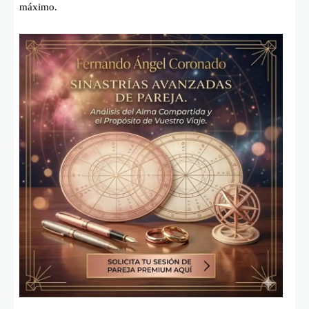
máximo.