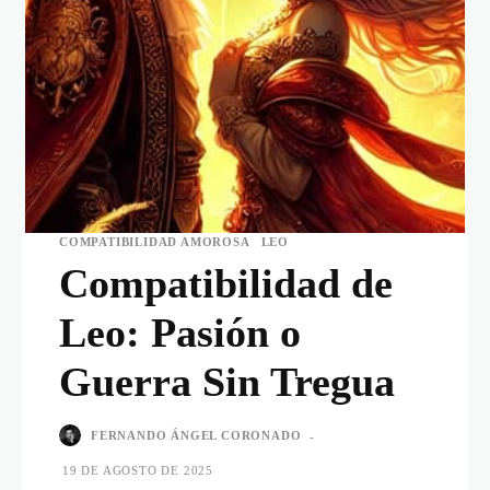
COMPATIBILIDAD AMOROSA
LEO
Compatibilidad de
Leo: Pasión o
Guerra Sin Tregua
FERNANDO ÁNGEL CORONADO
-
19 DE AGOSTO DE 2025