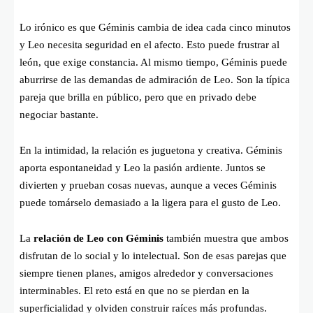
Lo irónico es que Géminis cambia de idea cada cinco minutos
y Leo necesita seguridad en el afecto. Esto puede frustrar al
león, que exige constancia. Al mismo tiempo, Géminis puede
aburrirse de las demandas de admiración de Leo. Son la típica
pareja que brilla en público, pero que en privado debe
negociar bastante.
En la intimidad, la relación es juguetona y creativa. Géminis
aporta espontaneidad y Leo la pasión ardiente. Juntos se
divierten y prueban cosas nuevas, aunque a veces Géminis
puede tomárselo demasiado a la ligera para el gusto de Leo.
La
relación de Leo con Géminis
también muestra que ambos
disfrutan de lo social y lo intelectual. Son de esas parejas que
siempre tienen planes, amigos alrededor y conversaciones
interminables. El reto está en que no se pierdan en la
superficialidad y olviden construir raíces más profundas.