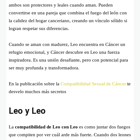
ambos son protectores y leales cuando aman. Pueden
convertirse en una pareja que combina el fuego del león con
la calidez del hogar canceriano, creando un vínculo sólido si
logran respetar sus diferencias.
Cuando se aman con madurez, Leo encuentra en Cáncer un
refugio emocional, y Cáncer descubre en Leo una fuerza
inspiradora. Es una unión desafiante, pero con potencial para
ser muy profunda y transformadora.
En la publicación sobre la
Compatibilidad Sexual de Cáncer
te
desvelo muchos más secretos
Leo y Leo
La
compatibilidad de Leo con Leo
es como juntar dos fuegos
que compiten por ver cuál arde más fuerte. Cuando dos leones