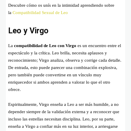
Descubre cómo os unís en la intimidad aprendiendo sobre
la
Compatibilidad Sexual de Leo
Leo y Virgo
La
compatibilidad de Leo con Virgo
es un encuentro entre el
espectáculo y la crítica. Leo brilla, necesita aplausos y
reconocimiento; Virgo analiza, observa y corrige cada detalle.
De entrada, esto puede parecer una combinación explosiva,
pero también puede convertirse en un vínculo muy
enriquecedor si ambos aprenden a valorar lo que el otro
ofrece.
Espiritualmente, Virgo enseña a Leo a ser más humilde, a no
depender siempre de la validación externa y a reconocer que
incluso las estrellas necesitan disciplina. Leo, por su parte,
enseña a Virgo a confiar más en su luz interior, a arriesgarse