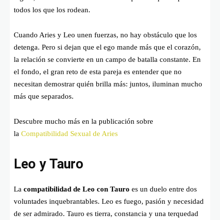
todos los que los rodean.
Cuando Aries y Leo unen fuerzas, no hay obstáculo que los
detenga. Pero si dejan que el ego mande más que el corazón,
la relación se convierte en un campo de batalla constante. En
el fondo, el gran reto de esta pareja es entender que no
necesitan demostrar quién brilla más: juntos, iluminan mucho
más que separados.
Descubre mucho más en la publicación sobre
la
Compatibilidad Sexual de Aries
Leo y Tauro
La
compatibilidad de Leo con Tauro
es un duelo entre dos
voluntades inquebrantables. Leo es fuego, pasión y necesidad
de ser admirado. Tauro es tierra, constancia y una terquedad