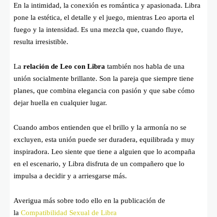
En la intimidad, la conexión es romántica y apasionada. Libra
pone la estética, el detalle y el juego, mientras Leo aporta el
fuego y la intensidad. Es una mezcla que, cuando fluye,
resulta irresistible.
La
relación de Leo con Libra
también nos habla de una
unión socialmente brillante. Son la pareja que siempre tiene
planes, que combina elegancia con pasión y que sabe cómo
dejar huella en cualquier lugar.
Cuando ambos entienden que el brillo y la armonía no se
excluyen, esta unión puede ser duradera, equilibrada y muy
inspiradora. Leo siente que tiene a alguien que lo acompaña
en el escenario, y Libra disfruta de un compañero que lo
impulsa a decidir y a arriesgarse más.
Averigua más sobre todo ello en la publicación de
la
Compatibilidad Sexual de Libra