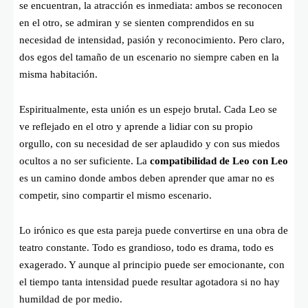
se encuentran, la atracción es inmediata: ambos se reconocen
en el otro, se admiran y se sienten comprendidos en su
necesidad de intensidad, pasión y reconocimiento. Pero claro,
dos egos del tamaño de un escenario no siempre caben en la
misma habitación.
Espiritualmente, esta unión es un espejo brutal. Cada Leo se
ve reflejado en el otro y aprende a lidiar con su propio
orgullo, con su necesidad de ser aplaudido y con sus miedos
ocultos a no ser suficiente. La
compatibilidad de Leo con Leo
es un camino donde ambos deben aprender que amar no es
competir, sino compartir el mismo escenario.
Lo irónico es que esta pareja puede convertirse en una obra de
teatro constante. Todo es grandioso, todo es drama, todo es
exagerado. Y aunque al principio puede ser emocionante, con
el tiempo tanta intensidad puede resultar agotadora si no hay
humildad de por medio.