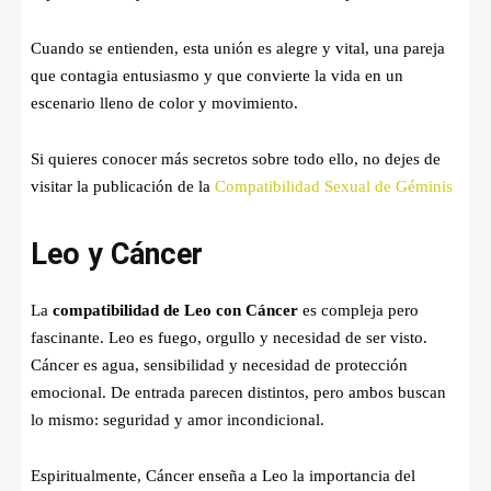
Cuando se entienden, esta unión es alegre y vital, una pareja
que contagia entusiasmo y que convierte la vida en un
escenario lleno de color y movimiento.
Si quieres conocer más secretos sobre todo ello, no dejes de
visitar la publicación de la
Compatibilidad Sexual de Géminis
Leo y Cáncer
La
compatibilidad de Leo con Cáncer
es compleja pero
fascinante. Leo es fuego, orgullo y necesidad de ser visto.
Cáncer es agua, sensibilidad y necesidad de protección
emocional. De entrada parecen distintos, pero ambos buscan
lo mismo: seguridad y amor incondicional.
Espiritualmente, Cáncer enseña a Leo la importancia del