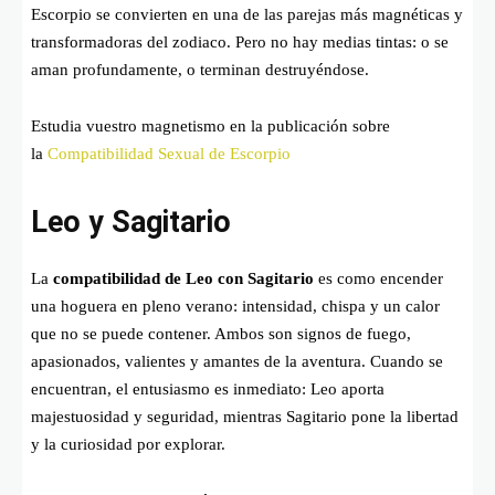
Escorpio se convierten en una de las parejas más magnéticas y
transformadoras del zodiaco. Pero no hay medias tintas: o se
aman profundamente, o terminan destruyéndose.
Estudia vuestro magnetismo en la publicación sobre
la
Compatibilidad Sexual de Escorpio
Leo y Sagitario
La
compatibilidad de Leo con Sagitario
es como encender
una hoguera en pleno verano: intensidad, chispa y un calor
que no se puede contener. Ambos son signos de fuego,
apasionados, valientes y amantes de la aventura. Cuando se
encuentran, el entusiasmo es inmediato: Leo aporta
majestuosidad y seguridad, mientras Sagitario pone la libertad
y la curiosidad por explorar.