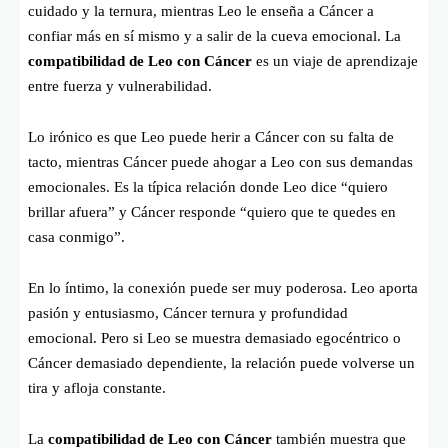
cuidado y la ternura, mientras Leo le enseña a Cáncer a
confiar más en sí mismo y a salir de la cueva emocional. La
compatibilidad de Leo con Cáncer
es un viaje de aprendizaje
entre fuerza y vulnerabilidad.
Lo irónico es que Leo puede herir a Cáncer con su falta de
tacto, mientras Cáncer puede ahogar a Leo con sus demandas
emocionales. Es la típica relación donde Leo dice “quiero
brillar afuera” y Cáncer responde “quiero que te quedes en
casa conmigo”.
En lo íntimo, la conexión puede ser muy poderosa. Leo aporta
pasión y entusiasmo, Cáncer ternura y profundidad
emocional. Pero si Leo se muestra demasiado egocéntrico o
Cáncer demasiado dependiente, la relación puede volverse un
tira y afloja constante.
La
compatibilidad de Leo con Cáncer
también muestra que