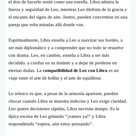
el don de hacerlo sentir como una estrella. Libra admira la
fuerza y seguridad de Leo, mientras Leo disfruta de la gracia y
el encanto del signo de aire. Juntos, pueden convertirse en una
pareja que roba miradas allá donde van.
Espiritualmente, Libra enseña a Leo a suavizar sus bordes, a
ser más diplomático y a comprender que no todo se resuelve
con drama. Leo, en cambio, enseña a Libra a ser más
decidido, a confiar en su instinto y a dejar de perderse en
eternas dudas. La
compatibilidad de Leo con Libra
es un
viaje entre el arte de brillar y el arte de equilibrar.
Lo irónico es que, a pesar de la armonía aparente, pueden
chocar cuando Libra se muestra indeciso y Leo exige claridad.
Leo quiere decisiones rápidas, Libra necesita tiempo. Es la
típica escena de Leo gritando “¡vamos ya!” y Libra
respondiendo “espera, aún estoy pensando”.