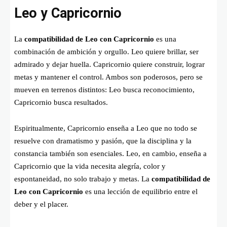
Leo y Capricornio
La
compatibilidad de Leo con Capricornio
es una
combinación de ambición y orgullo. Leo quiere brillar, ser
admirado y dejar huella. Capricornio quiere construir, lograr
metas y mantener el control. Ambos son poderosos, pero se
mueven en terrenos distintos: Leo busca reconocimiento,
Capricornio busca resultados.
Espiritualmente, Capricornio enseña a Leo que no todo se
resuelve con dramatismo y pasión, que la disciplina y la
constancia también son esenciales. Leo, en cambio, enseña a
Capricornio que la vida necesita alegría, color y
espontaneidad, no solo trabajo y metas. La
compatibilidad de
Leo con Capricornio
es una lección de equilibrio entre el
deber y el placer.