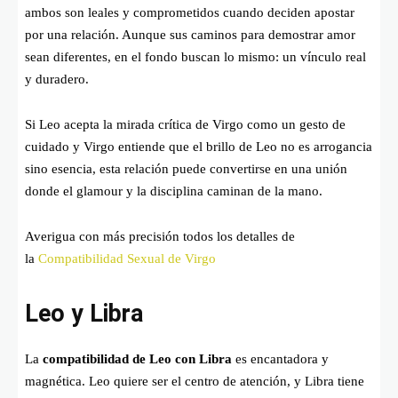
ambos son leales y comprometidos cuando deciden apostar
por una relación. Aunque sus caminos para demostrar amor
sean diferentes, en el fondo buscan lo mismo: un vínculo real
y duradero.
Si Leo acepta la mirada crítica de Virgo como un gesto de
cuidado y Virgo entiende que el brillo de Leo no es arrogancia
sino esencia, esta relación puede convertirse en una unión
donde el glamour y la disciplina caminan de la mano.
Averigua con más precisión todos los detalles de
la
Compatibilidad Sexual de Virgo
Leo y Libra
La
compatibilidad de Leo con Libra
es encantadora y
magnética. Leo quiere ser el centro de atención, y Libra tiene