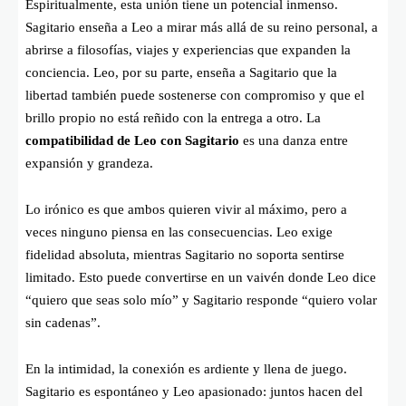
Espiritualmente, esta unión tiene un potencial inmenso.
Sagitario enseña a Leo a mirar más allá de su reino personal, a
abrirse a filosofías, viajes y experiencias que expanden la
conciencia. Leo, por su parte, enseña a Sagitario que la
libertad también puede sostenerse con compromiso y que el
brillo propio no está reñido con la entrega a otro. La
compatibilidad de Leo con Sagitario
es una danza entre
expansión y grandeza.
Lo irónico es que ambos quieren vivir al máximo, pero a
veces ninguno piensa en las consecuencias. Leo exige
fidelidad absoluta, mientras Sagitario no soporta sentirse
limitado. Esto puede convertirse en un vaivén donde Leo dice
“quiero que seas solo mío” y Sagitario responde “quiero volar
sin cadenas”.
En la intimidad, la conexión es ardiente y llena de juego.
Sagitario es espontáneo y Leo apasionado: juntos hacen del