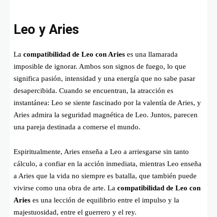
Leo y Aries
La
compatibilidad de Leo con Aries
es una llamarada
imposible de ignorar. Ambos son signos de fuego, lo que
significa pasión, intensidad y una energía que no sabe pasar
desapercibida. Cuando se encuentran, la atracción es
instantánea: Leo se siente fascinado por la valentía de Aries, y
Aries admira la seguridad magnética de Leo. Juntos, parecen
una pareja destinada a comerse el mundo.
Espiritualmente, Aries enseña a Leo a arriesgarse sin tanto
cálculo, a confiar en la acción inmediata, mientras Leo enseña
a Aries que la vida no siempre es batalla, que también puede
vivirse como una obra de arte. La
compatibilidad de Leo con
Aries
es una lección de equilibrio entre el impulso y la
majestuosidad, entre el guerrero y el rey.