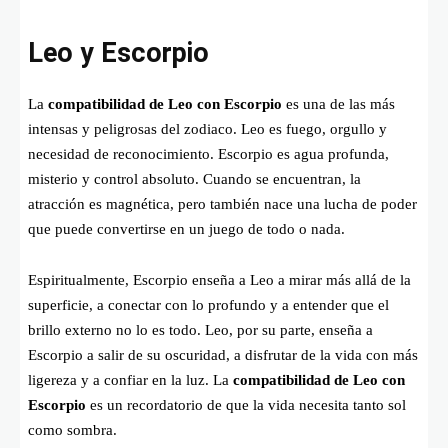
Leo y Escorpio
La
compatibilidad de Leo con Escorpio
es una de las más
intensas y peligrosas del zodiaco. Leo es fuego, orgullo y
necesidad de reconocimiento. Escorpio es agua profunda,
misterio y control absoluto. Cuando se encuentran, la
atracción es magnética, pero también nace una lucha de poder
que puede convertirse en un juego de todo o nada.
Espiritualmente, Escorpio enseña a Leo a mirar más allá de la
superficie, a conectar con lo profundo y a entender que el
brillo externo no lo es todo. Leo, por su parte, enseña a
Escorpio a salir de su oscuridad, a disfrutar de la vida con más
ligereza y a confiar en la luz. La
compatibilidad de Leo con
Escorpio
es un recordatorio de que la vida necesita tanto sol
como sombra.