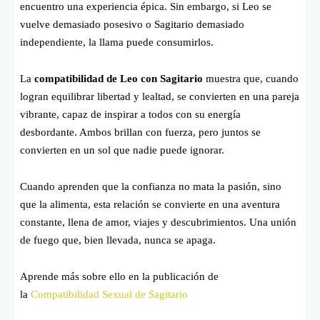
encuentro una experiencia épica. Sin embargo, si Leo se
vuelve demasiado posesivo o Sagitario demasiado
independiente, la llama puede consumirlos.
La
compatibilidad de Leo con Sagitario
muestra que, cuando
logran equilibrar libertad y lealtad, se convierten en una pareja
vibrante, capaz de inspirar a todos con su energía
desbordante. Ambos brillan con fuerza, pero juntos se
convierten en un sol que nadie puede ignorar.
Cuando aprenden que la confianza no mata la pasión, sino
que la alimenta, esta relación se convierte en una aventura
constante, llena de amor, viajes y descubrimientos. Una unión
de fuego que, bien llevada, nunca se apaga.
Aprende más sobre ello en la publicación de
la
Compatibilidad Sexual de Sagitario