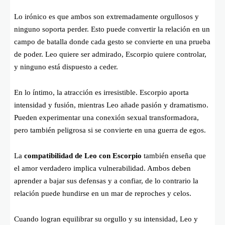
Lo irónico es que ambos son extremadamente orgullosos y
ninguno soporta perder. Esto puede convertir la relación en un
campo de batalla donde cada gesto se convierte en una prueba
de poder. Leo quiere ser admirado, Escorpio quiere controlar,
y ninguno está dispuesto a ceder.
En lo íntimo, la atracción es irresistible. Escorpio aporta
intensidad y fusión, mientras Leo añade pasión y dramatismo.
Pueden experimentar una conexión sexual transformadora,
pero también peligrosa si se convierte en una guerra de egos.
La
compatibilidad de Leo con Escorpio
también enseña que
el amor verdadero implica vulnerabilidad. Ambos deben
aprender a bajar sus defensas y a confiar, de lo contrario la
relación puede hundirse en un mar de reproches y celos.
Cuando logran equilibrar su orgullo y su intensidad, Leo y