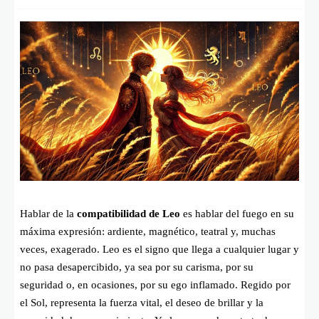
Hablar de la
compatibilidad de Leo
es hablar del fuego en su
máxima expresión: ardiente, magnético, teatral y, muchas
veces, exagerado. Leo es el signo que llega a cualquier lugar y
no pasa desapercibido, ya sea por su carisma, por su
seguridad o, en ocasiones, por su ego inflamado. Regido por
el Sol, representa la fuerza vital, el deseo de brillar y la