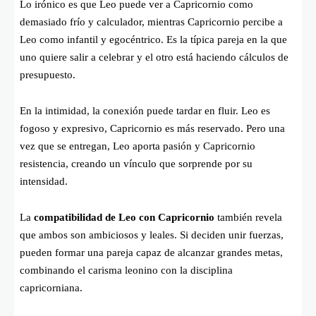
Lo irónico es que Leo puede ver a Capricornio como
demasiado frío y calculador, mientras Capricornio percibe a
Leo como infantil y egocéntrico. Es la típica pareja en la que
uno quiere salir a celebrar y el otro está haciendo cálculos de
presupuesto.
En la intimidad, la conexión puede tardar en fluir. Leo es
fogoso y expresivo, Capricornio es más reservado. Pero una
vez que se entregan, Leo aporta pasión y Capricornio
resistencia, creando un vínculo que sorprende por su
intensidad.
La
compatibilidad de Leo con Capricornio
también revela
que ambos son ambiciosos y leales. Si deciden unir fuerzas,
pueden formar una pareja capaz de alcanzar grandes metas,
combinando el carisma leonino con la disciplina
capricorniana.