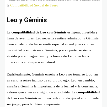
la
Compatibilidad Sexual de Tauro
Leo y Géminis
La
compatibilidad de Leo con Géminis
es ligera, divertida y
llena de aventuras. Leo necesita sentirse admirado, y Géminis
tiene el talento de hacer sentir especial a cualquiera con su
curiosidad y entusiasmo. Géminis, por su parte, se siente
atraído por el magnetismo y la fuerza de Leo, que le da
dirección a su dispersión natural.
Espiritualmente, Géminis enseña a Leo a no tomarse todo tan
en serio, a reírse incluso de su propio ego. Leo, en cambio,
enseña a Géminis la importancia de la lealtad y la constancia,
valores que a veces el signo de aire olvida. La
compatibilidad
de Leo con Géminis
es un recordatorio de que el amor puede
ser juego, pero también compromiso.