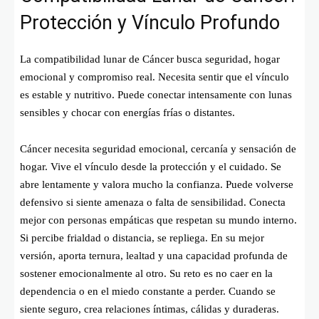
Protección y Vínculo Profundo
La compatibilidad lunar de Cáncer busca seguridad, hogar
emocional y compromiso real. Necesita sentir que el vínculo
es estable y nutritivo. Puede conectar intensamente con lunas
sensibles y chocar con energías frías o distantes.
Cáncer necesita seguridad emocional, cercanía y sensación de
hogar. Vive el vínculo desde la protección y el cuidado. Se
abre lentamente y valora mucho la confianza. Puede volverse
defensivo si siente amenaza o falta de sensibilidad. Conecta
mejor con personas empáticas que respetan su mundo interno.
Si percibe frialdad o distancia, se repliega. En su mejor
versión, aporta ternura, lealtad y una capacidad profunda de
sostener emocionalmente al otro. Su reto es no caer en la
dependencia o en el miedo constante a perder. Cuando se
siente seguro, crea relaciones íntimas, cálidas y duraderas.