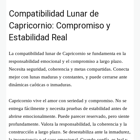
Compatibilidad Lunar de
Capricornio: Compromiso y
Estabilidad Real
La compatibilidad lunar de Capricornio se fundamenta en la
responsabilidad emocional y el compromiso a largo plazo.
Necesita seguridad, coherencia y metas compartidas. Conecta
mejor con lunas maduras y constantes, y puede cerrarse ante
dinámicas caóticas o inmaduras.
Capricornio vive el amor con seriedad y compromiso. No se
entrega fácilmente y necesita pruebas de estabilidad antes de
abrirse emocionalmente. Puede parecer reservado, pero siente
profundamente. Valora la responsabilidad, la coherencia y la
construcción a largo plazo. Se desestabiliza ante la inmadurez,
la inconstancia o el caos emocional. Cuando confía, es leal y