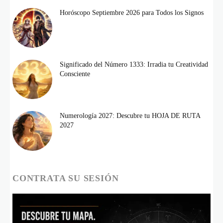
Horóscopo Septiembre 2026 para Todos los Signos
Significado del Número 1333: Irradia tu Creatividad
Consciente
Numerología 2027: Descubre tu HOJA DE RUTA
2027
CONTRATA SU SESIÓN