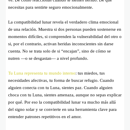
necesitas para sentirte seguro emocionalmente.
La compatibilidad lunar revela el verdadero clima emocional
de una relación. Muestra si dos personas pueden sostenerse en
momentos difíciles, si comprenden la vulnerabilidad del otro o
si, por el contrario, activan heridas inconscientes sin darse
cuenta. No se trata solo de si “encajan”, sino de cómo se
nutren —o se desgastan— a nivel profundo.
Tu Luna representa tu mundo interno
: tus miedos, tus
necesidades afectivas, tu forma de buscar refugio. Cuando
alguien conecta con tu Luna, sientes paz. Cuando alguien
choca con tu Luna, sientes amenaza, aunque no sepas explicar
por qué. Por eso la compatibilidad lunar va mucho más allá
del signo solar y se convierte en una herramienta clave para
entender patrones repetitivos en el amor.