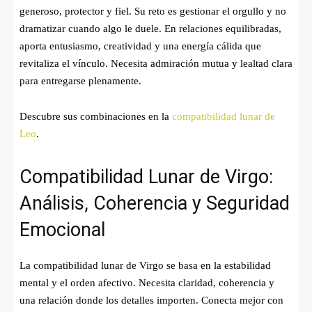
generoso, protector y fiel. Su reto es gestionar el orgullo y no
dramatizar cuando algo le duele. En relaciones equilibradas,
aporta entusiasmo, creatividad y una energía cálida que
revitaliza el vínculo. Necesita admiración mutua y lealtad clara
para entregarse plenamente.
Descubre sus combinaciones en la
compatibilidad lunar de
Leo
.
Compatibilidad Lunar de Virgo:
Análisis, Coherencia y Seguridad
Emocional
La compatibilidad lunar de Virgo se basa en la estabilidad
mental y el orden afectivo. Necesita claridad, coherencia y
una relación donde los detalles importen. Conecta mejor con