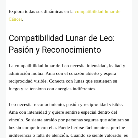
Explora todas sus dinámicas en la
compatibilidad lunar de
Cáncer
.
Compatibilidad Lunar de Leo:
Pasión y Reconocimiento
La compatibilidad lunar de Leo necesita intensidad, lealtad y
admiración mutua. Ama con el corazón abierto y espera
reciprocidad visible. Conecta con lunas que sostienen su
fuego y se tensiona con energías indiferentes.
Leo necesita reconocimiento, pasión y reciprocidad visible.
Ama con intensidad y quiere sentirse especial dentro del
vínculo. Se siente atraído por personas seguras que admiran su
luz sin competir con ella. Puede herirse fácilmente si percibe
indiferencia o falta de atención. Cuando se siente valorado, es