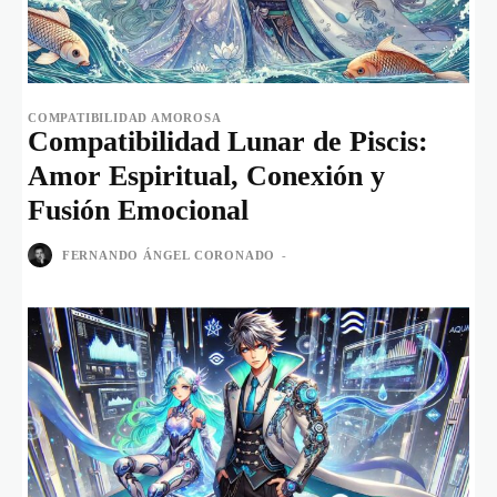
COMPATIBILIDAD AMOROSA
Compatibilidad Lunar de Piscis:
Amor Espiritual, Conexión y
Fusión Emocional
FERNANDO ÁNGEL CORONADO
-