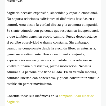
restrictivas.
Sagitario necesita expansión, sinceridad y espacio emocional.
No soporta relaciones asfixiantes ni dinámicas basadas en el
control. Ama desde la verdad directa y la aventura compartida.
Se siente cómodo con personas que respetan su independencia
y que también tienen su propio camino. Puede desconectarse
si percibe posesividad o drama constante. Sin embargo,
cuando se compromete desde la elección libre, es entusiasta,
generoso y estimulante. Busca crecimiento conjunto,
experiencias nuevas y visión compartida. Si la relación se
vuelve rutinaria o restrictiva, pierde motivación. Necesita
admirar a la persona que tiene al lado. En su versión madura,
combina libertad con coherencia, y puede construir un vínculo
estable sin perder movimiento.
Consulta todas sus dinámicas en la
compatibilidad lunar de
Sagitario
.