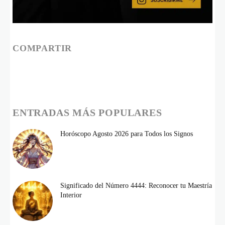
COMPARTIR
ENTRADAS MÁS POPULARES
Horóscopo Agosto 2026 para Todos los Signos
Significado del Número 4444: Reconocer tu Maestría
Interior