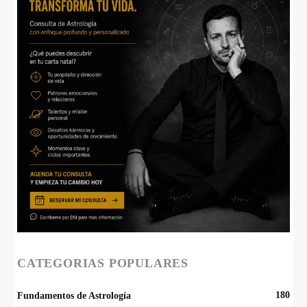
CATEGORIAS POPULARES
180
Fundamentos de Astrología