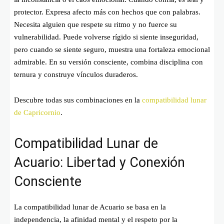
protector. Expresa afecto más con hechos que con palabras.
Necesita alguien que respete su ritmo y no fuerce su
vulnerabilidad. Puede volverse rígido si siente inseguridad,
pero cuando se siente seguro, muestra una fortaleza emocional
admirable. En su versión consciente, combina disciplina con
ternura y construye vínculos duraderos.
Descubre todas sus combinaciones en la
compatibilidad lunar
de Capricornio
.
Compatibilidad Lunar de
Acuario: Libertad y Conexión
Consciente
La compatibilidad lunar de Acuario se basa en la
independencia, la afinidad mental y el respeto por la