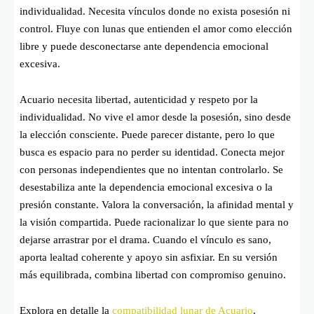
individualidad. Necesita vínculos donde no exista posesión ni
control. Fluye con lunas que entienden el amor como elección
libre y puede desconectarse ante dependencia emocional
excesiva.
Acuario necesita libertad, autenticidad y respeto por la
individualidad. No vive el amor desde la posesión, sino desde
la elección consciente. Puede parecer distante, pero lo que
busca es espacio para no perder su identidad. Conecta mejor
con personas independientes que no intentan controlarlo. Se
desestabiliza ante la dependencia emocional excesiva o la
presión constante. Valora la conversación, la afinidad mental y
la visión compartida. Puede racionalizar lo que siente para no
dejarse arrastrar por el drama. Cuando el vínculo es sano,
aporta lealtad coherente y apoyo sin asfixiar. En su versión
más equilibrada, combina libertad con compromiso genuino.
Explora en detalle la
compatibilidad lunar de Acuario
.