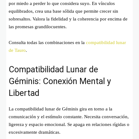
por miedo a perder lo que considera suyo. En vínculos
equilibrados, crea una base sólida que permite crecer sin
sobresaltos. Valora la fidelidad y la coherencia por encima de
las promesas grandilocuentes.
Consulta todas las combinaciones en la
compatibilidad lunar
de Tauro
.
Compatibilidad Lunar de
Géminis: Conexión Mental y
Libertad
La compatibilidad lunar de Géminis gira en torno a la
comunicación y el estímulo constante. Necesita conversación,
ligereza y espacio emocional. Se apaga en relaciones rígidas o
excesivamente dramáticas.