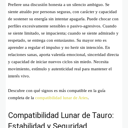
Prefiere una discusión honesta a un silencio ambiguo. Se
siente atraído por personas seguras, con carácter y capacidad
de sostener su energía sin intentar apagarla. Puede chocar con
perfiles excesivamente sensibles o pasivo-agresivos. Cuando
se siente limitado, se impacienta; cuando se siente admirado y
respetado, se entrega con entusiasmo. Su mayor reto es
aprender a regular el impulso y no herir sin intención. En
relaciones sanas, aporta valentía emocional, sinceridad directa
y capacidad de iniciar nuevos ciclos sin miedo. Necesita
movimiento, estímulo y autenticidad real para mantener el
interés vivo.
Descubre con qué signos es más compatible en la guía
completa de la
compatibilidad lunar de Aries
.
Compatibilidad Lunar de Tauro:
Estabilidad y Seguridad