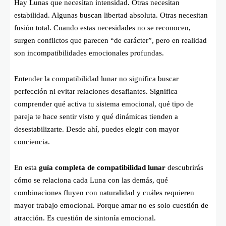
Hay Lunas que necesitan intensidad. Otras necesitan
estabilidad. Algunas buscan libertad absoluta. Otras necesitan
fusión total. Cuando estas necesidades no se reconocen,
surgen conflictos que parecen “de carácter”, pero en realidad
son incompatibilidades emocionales profundas.
Entender la compatibilidad lunar no significa buscar
perfección ni evitar relaciones desafiantes. Significa
comprender qué activa tu sistema emocional, qué tipo de
pareja te hace sentir visto y qué dinámicas tienden a
desestabilizarte. Desde ahí, puedes elegir con mayor
conciencia.
En esta
guía completa de compatibilidad lunar
descubrirás
cómo se relaciona cada Luna con las demás, qué
combinaciones fluyen con naturalidad y cuáles requieren
mayor trabajo emocional. Porque amar no es solo cuestión de
atracción. Es cuestión de sintonía emocional.