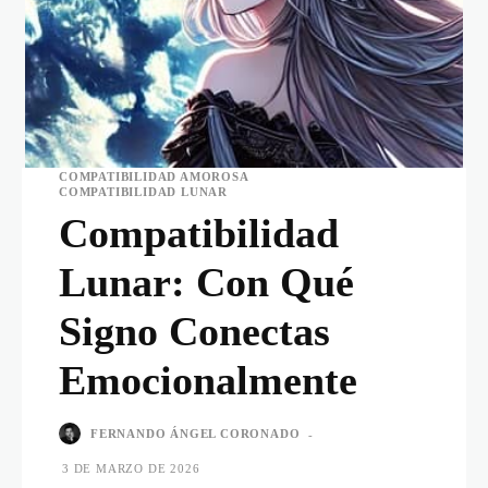
COMPATIBILIDAD AMOROSA
COMPATIBILIDAD LUNAR
Compatibilidad
Lunar: Con Qué
Signo Conectas
Emocionalmente
FERNANDO ÁNGEL CORONADO
-
3 DE MARZO DE 2026