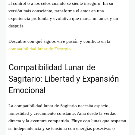
al control o a los celos cuando se siente inseguro. En su
versión más consciente, transforma el amor en una
experiencia profunda y evolutiva que marca un antes y un
después.
Descubre con qué signos vive pasión y conflicto en la
compatibilidad lunar de Escorpio
.
Compatibilidad Lunar de
Sagitario: Libertad y Expansión
Emocional
La compatibilidad lunar de Sagitario necesita espacio,
honestidad y crecimiento constante. Ama desde la verdad
directa y la aventura compartida. Fluye con lunas que respetan
su independencia y se tensiona con energías posesivas o