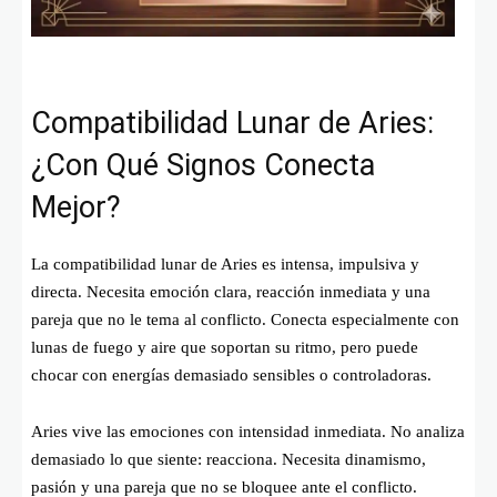
Compatibilidad Lunar de Aries:
¿Con Qué Signos Conecta
Mejor?
La compatibilidad lunar de Aries es intensa, impulsiva y
directa. Necesita emoción clara, reacción inmediata y una
pareja que no le tema al conflicto. Conecta especialmente con
lunas de fuego y aire que soportan su ritmo, pero puede
chocar con energías demasiado sensibles o controladoras.
Aries vive las emociones con intensidad inmediata. No analiza
demasiado lo que siente: reacciona. Necesita dinamismo,
pasión y una pareja que no se bloquee ante el conflicto.