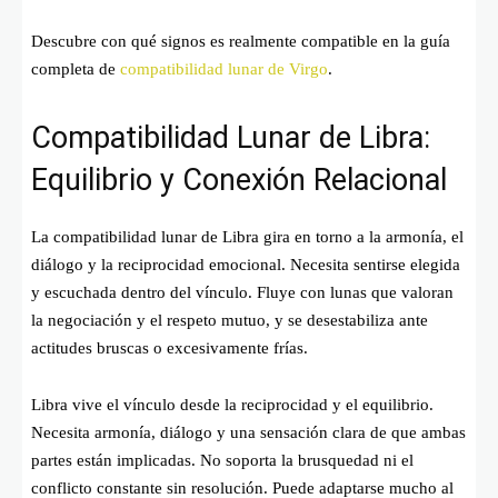
Descubre con qué signos es realmente compatible en la guía
completa de
compatibilidad lunar de Virgo
.
Compatibilidad Lunar de Libra:
Equilibrio y Conexión Relacional
La compatibilidad lunar de Libra gira en torno a la armonía, el
diálogo y la reciprocidad emocional. Necesita sentirse elegida
y escuchada dentro del vínculo. Fluye con lunas que valoran
la negociación y el respeto mutuo, y se desestabiliza ante
actitudes bruscas o excesivamente frías.
Libra vive el vínculo desde la reciprocidad y el equilibrio.
Necesita armonía, diálogo y una sensación clara de que ambas
partes están implicadas. No soporta la brusquedad ni el
conflicto constante sin resolución. Puede adaptarse mucho al