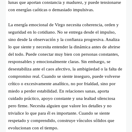
lunas que aportan constancia y madurez, y puede tensionarse
con energías caóticas o demasiado impulsivas.
La energía emocional de Virgo necesita coherencia, orden y
seguridad en lo cotidiano. No se entrega desde el impulso,
sino desde la observación y la confianza progresiva. Analiza
lo que siente y necesita entender la dinámica antes de abrirse
del todo. Puede conectar muy bien con personas constantes,
responsables y emocionalmente claras. Sin embargo, se
desestabiliza ante el caos afectivo, la ambigüedad o la falta de
compromiso real. Cuando se siente inseguro, puede volverse
crítico o excesivamente analítico, no por frialdad, sino por
miedo a perder estabilidad. En relaciones sanas, aporta
cuidado práctico, apoyo constante y una lealtad silenciosa
pero firme. Necesita alguien que valore los detalles y no
trivialice lo que para él es importante. Cuando se siente
respetado y comprendido, construye vínculos sólidos que
evolucionan con el tiempo.