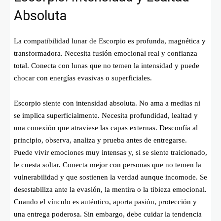
Absoluta
La compatibilidad lunar de Escorpio es profunda, magnética y
transformadora. Necesita fusión emocional real y confianza
total. Conecta con lunas que no temen la intensidad y puede
chocar con energías evasivas o superficiales.
Escorpio siente con intensidad absoluta. No ama a medias ni
se implica superficialmente. Necesita profundidad, lealtad y
una conexión que atraviese las capas externas. Desconfía al
principio, observa, analiza y prueba antes de entregarse.
Puede vivir emociones muy intensas y, si se siente traicionado,
le cuesta soltar. Conecta mejor con personas que no temen la
vulnerabilidad y que sostienen la verdad aunque incomode. Se
desestabiliza ante la evasión, la mentira o la tibieza emocional.
Cuando el vínculo es auténtico, aporta pasión, protección y
una entrega poderosa. Sin embargo, debe cuidar la tendencia