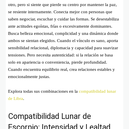
otro, pero si siente que pierde su centro por mantener la paz,
se resiente internamente. Conecta mejor con personas que
saben negociar, escuchar y cuidar las formas. Se desestabiliza
ante actitudes egoístas, frías o excesivamente dominantes.
Busca belleza emocional, complicidad y una dinámica donde
ambos se sientan elegidos. Cuando el vínculo es sano, aporta
sensibilidad relacional, diplomacia y capacidad para suavizar
tensiones. Pero necesita autenticidad: si la relación se basa
solo en apariencia o conveniencia, pierde profundidad.
Cuando encuentra equilibrio real, crea relaciones estables y
emocionalmente justas.
Explora todas sus combinaciones en la
compatibilidad lunar
de Libra
.
Compatibilidad Lunar de
Escorpio: Intensidad y Lealtad