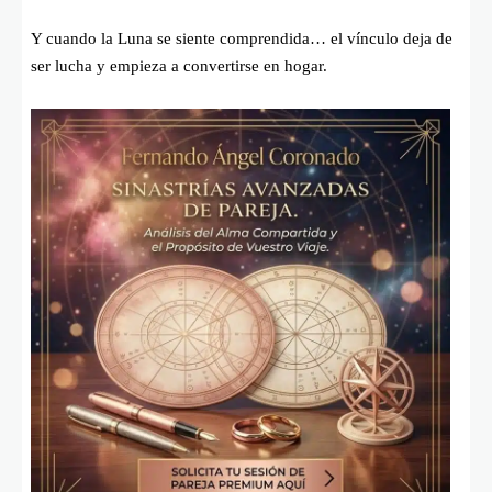
Y cuando la Luna se siente comprendida… el vínculo deja de
ser lucha y empieza a convertirse en hogar.