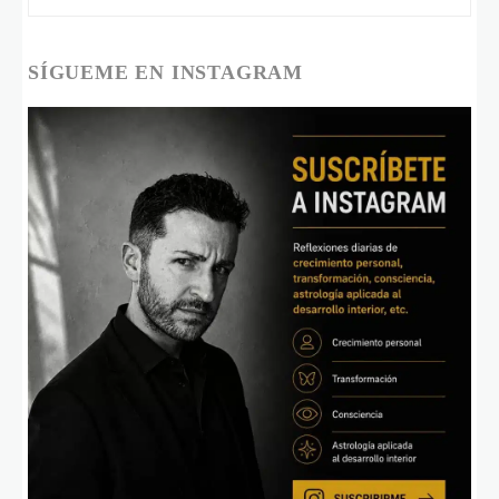
SÍGUEME EN INSTAGRAM