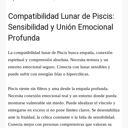
Compatibilidad Lunar de Piscis:
Sensibilidad y Unión Emocional
Profunda
La compatibilidad lunar de Piscis busca empatía, conexión
espiritual y comprensión absoluta. Necesita ternura y un
entorno emocional seguro. Conecta con lunas sensibles y
puede sufrir con energías frías o hipercríticas.
Piscis siente sin filtros y ama desde la empatía profunda.
Necesita conexión emocional real y un entorno donde pueda
mostrarse vulnerable sin miedo. Puede idealizar el vínculo y
entregarse en exceso si no pone límites claros. Se desestabiliza
ante la frialdad, la crítica constante o la falta de sensibilidad.
Conecta mejor con personas comprensivas que valoran su