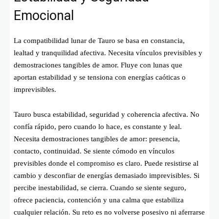
Emocional
La compatibilidad lunar de Tauro se basa en constancia,
lealtad y tranquilidad afectiva. Necesita vínculos previsibles y
demostraciones tangibles de amor. Fluye con lunas que
aportan estabilidad y se tensiona con energías caóticas o
imprevisibles.
Tauro busca estabilidad, seguridad y coherencia afectiva. No
confía rápido, pero cuando lo hace, es constante y leal.
Necesita demostraciones tangibles de amor: presencia,
contacto, continuidad. Se siente cómodo en vínculos
previsibles donde el compromiso es claro. Puede resistirse al
cambio y desconfiar de energías demasiado imprevisibles. Si
percibe inestabilidad, se cierra. Cuando se siente seguro,
ofrece paciencia, contención y una calma que estabiliza
cualquier relación. Su reto es no volverse posesivo ni aferrarse