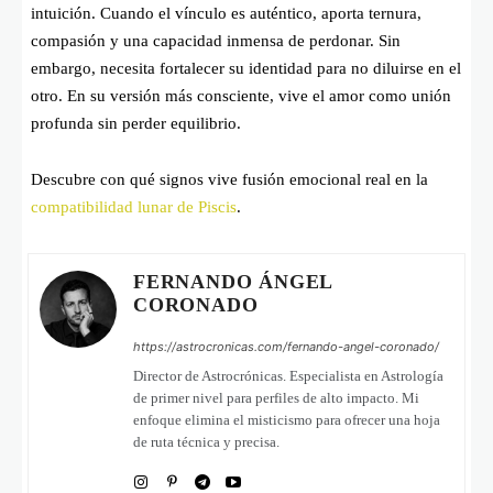
intuición. Cuando el vínculo es auténtico, aporta ternura,
compasión y una capacidad inmensa de perdonar. Sin
embargo, necesita fortalecer su identidad para no diluirse en el
otro. En su versión más consciente, vive el amor como unión
profunda sin perder equilibrio.
Descubre con qué signos vive fusión emocional real en la
compatibilidad lunar de Piscis
.
FERNANDO ÁNGEL
CORONADO
https://astrocronicas.com/fernando-angel-coronado/
Director de Astrocrónicas. Especialista en Astrología
de primer nivel para perfiles de alto impacto. Mi
enfoque elimina el misticismo para ofrecer una hoja
de ruta técnica y precisa.