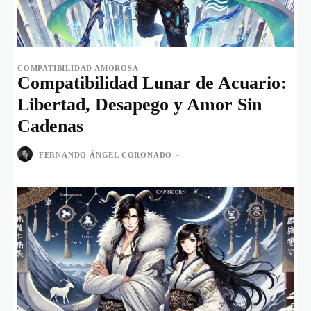
COMPATIBILIDAD AMOROSA
Compatibilidad Lunar de Acuario:
Libertad, Desapego y Amor Sin
Cadenas
FERNANDO ÁNGEL CORONADO
-