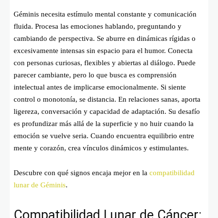
Géminis necesita estímulo mental constante y comunicación
fluida. Procesa las emociones hablando, preguntando y
cambiando de perspectiva. Se aburre en dinámicas rígidas o
excesivamente intensas sin espacio para el humor. Conecta
con personas curiosas, flexibles y abiertas al diálogo. Puede
parecer cambiante, pero lo que busca es comprensión
intelectual antes de implicarse emocionalmente. Si siente
control o monotonía, se distancia. En relaciones sanas, aporta
ligereza, conversación y capacidad de adaptación. Su desafío
es profundizar más allá de la superficie y no huir cuando la
emoción se vuelve seria. Cuando encuentra equilibrio entre
mente y corazón, crea vínculos dinámicos y estimulantes.
Descubre con qué signos encaja mejor en la
compatibilidad
lunar de Géminis
.
Compatibilidad Lunar de Cáncer: