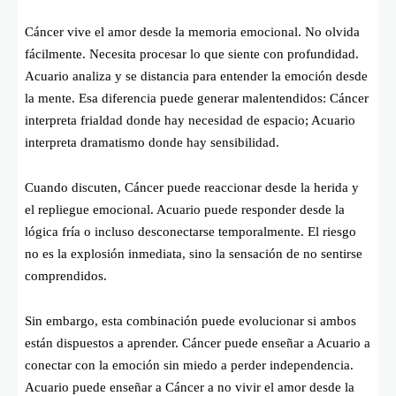
Cáncer vive el amor desde la memoria emocional. No olvida
fácilmente. Necesita procesar lo que siente con profundidad.
Acuario analiza y se distancia para entender la emoción desde
la mente. Esa diferencia puede generar malentendidos: Cáncer
interpreta frialdad donde hay necesidad de espacio; Acuario
interpreta dramatismo donde hay sensibilidad.
Cuando discuten, Cáncer puede reaccionar desde la herida y
el repliegue emocional. Acuario puede responder desde la
lógica fría o incluso desconectarse temporalmente. El riesgo
no es la explosión inmediata, sino la sensación de no sentirse
comprendidos.
Sin embargo, esta combinación puede evolucionar si ambos
están dispuestos a aprender. Cáncer puede enseñar a Acuario a
conectar con la emoción sin miedo a perder independencia.
Acuario puede enseñar a Cáncer a no vivir el amor desde la