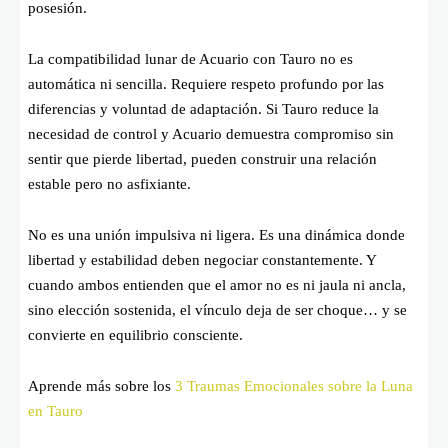
posesión.
La compatibilidad lunar de Acuario con Tauro no es
automática ni sencilla. Requiere respeto profundo por las
diferencias y voluntad de adaptación. Si Tauro reduce la
necesidad de control y Acuario demuestra compromiso sin
sentir que pierde libertad, pueden construir una relación
estable pero no asfixiante.
No es una unión impulsiva ni ligera. Es una dinámica donde
libertad y estabilidad deben negociar constantemente. Y
cuando ambos entienden que el amor no es ni jaula ni ancla,
sino elección sostenida, el vínculo deja de ser choque… y se
convierte en equilibrio consciente.
Aprende más sobre los
3 Traumas Emocionales sobre la Luna
en Tauro