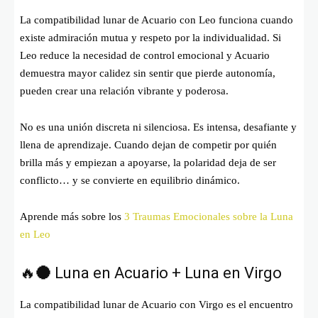
La compatibilidad lunar de Acuario con Leo funciona cuando
existe admiración mutua y respeto por la individualidad. Si
Leo reduce la necesidad de control emocional y Acuario
demuestra mayor calidez sin sentir que pierde autonomía,
pueden crear una relación vibrante y poderosa.
No es una unión discreta ni silenciosa. Es intensa, desafiante y
llena de aprendizaje. Cuando dejan de competir por quién
brilla más y empiezan a apoyarse, la polaridad deja de ser
conflicto… y se convierte en equilibrio dinámico.
Aprende más sobre los
3 Traumas Emocionales sobre la Luna
en Leo
🔥🌑 Luna en Acuario + Luna en Virgo
La compatibilidad lunar de Acuario con Virgo es el encuentro