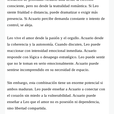
consciente, pero no desde la teatralidad romántica. Si Leo
siente frialdad o distancia, puede dramatizar o exigir más
presencia. Si Acuario percibe demanda constante o intento de
control, se aleja.
Leo vive el amor desde la pasión y el orgullo. Acuario desde
la coherencia y la autonomía. Cuando discuten, Leo puede
reaccionar con intensidad emocional inmediata. Acuario
responde con lógica o desapego estratégico. Leo puede sentir
que no le toman en serio emocionalmente. Acuario puede
sentirse incomprendido en su necesidad de espacio.
Sin embargo, esta combinación tiene un enorme potencial si
ambos maduran. Leo puede enseñar a Acuario a conectar con
el corazón sin miedo a la vulnerabilidad. Acuario puede
enseñar a Leo que el amor no es posesión ni dependencia,
sino libertad compartida.