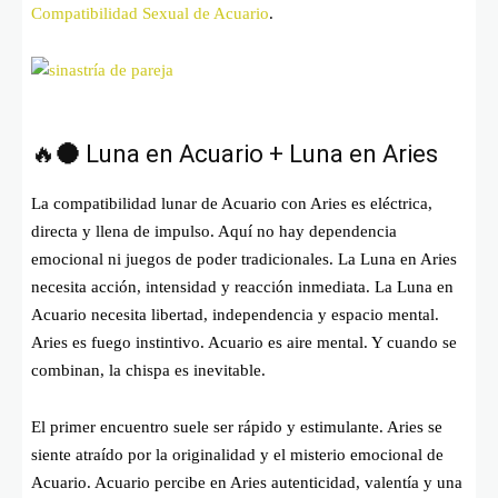
Compatibilidad Sexual de Acuario
.
🔥🌑 Luna en Acuario + Luna en Aries
La compatibilidad lunar de Acuario con Aries es eléctrica,
directa y llena de impulso. Aquí no hay dependencia
emocional ni juegos de poder tradicionales. La Luna en Aries
necesita acción, intensidad y reacción inmediata. La Luna en
Acuario necesita libertad, independencia y espacio mental.
Aries es fuego instintivo. Acuario es aire mental. Y cuando se
combinan, la chispa es inevitable.
El primer encuentro suele ser rápido y estimulante. Aries se
siente atraído por la originalidad y el misterio emocional de
Acuario. Acuario percibe en Aries autenticidad, valentía y una