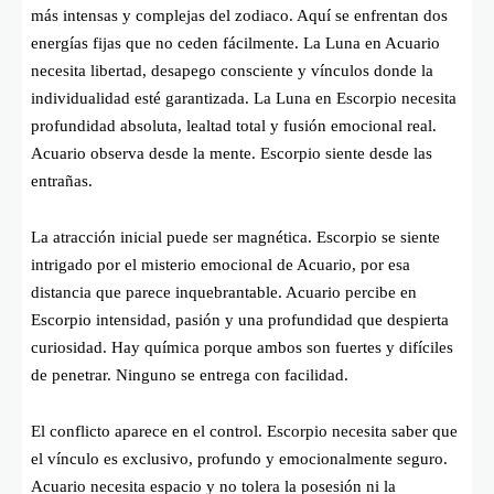
más intensas y complejas del zodiaco. Aquí se enfrentan dos
energías fijas que no ceden fácilmente. La Luna en Acuario
necesita libertad, desapego consciente y vínculos donde la
individualidad esté garantizada. La Luna en Escorpio necesita
profundidad absoluta, lealtad total y fusión emocional real.
Acuario observa desde la mente. Escorpio siente desde las
entrañas.
La atracción inicial puede ser magnética. Escorpio se siente
intrigado por el misterio emocional de Acuario, por esa
distancia que parece inquebrantable. Acuario percibe en
Escorpio intensidad, pasión y una profundidad que despierta
curiosidad. Hay química porque ambos son fuertes y difíciles
de penetrar. Ninguno se entrega con facilidad.
El conflicto aparece en el control. Escorpio necesita saber que
el vínculo es exclusivo, profundo y emocionalmente seguro.
Acuario necesita espacio y no tolera la posesión ni la