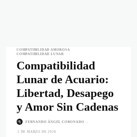
COMPATIBILIDAD AMOROSA
COMPATIBILIDAD LUNAR
Compatibilidad
Lunar de Acuario:
Libertad, Desapego
y Amor Sin Cadenas
FERNANDO ÁNGEL CORONADO
-
1 DE MARZO DE 2026