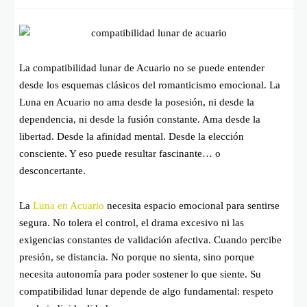
La compatibilidad lunar de Acuario no se puede entender
desde los esquemas clásicos del romanticismo emocional. La
Luna en Acuario no ama desde la posesión, ni desde la
dependencia, ni desde la fusión constante. Ama desde la
libertad. Desde la afinidad mental. Desde la elección
consciente. Y eso puede resultar fascinante… o
desconcertante.
La
Luna en Acuario
necesita espacio emocional para sentirse
segura. No tolera el control, el drama excesivo ni las
exigencias constantes de validación afectiva. Cuando percibe
presión, se distancia. No porque no sienta, sino porque
necesita autonomía para poder sostener lo que siente. Su
compatibilidad lunar depende de algo fundamental: respeto