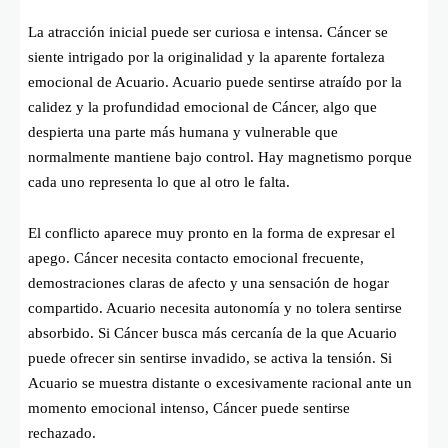
La atracción inicial puede ser curiosa e intensa. Cáncer se
siente intrigado por la originalidad y la aparente fortaleza
emocional de Acuario. Acuario puede sentirse atraído por la
calidez y la profundidad emocional de Cáncer, algo que
despierta una parte más humana y vulnerable que
normalmente mantiene bajo control. Hay magnetismo porque
cada uno representa lo que al otro le falta.
El conflicto aparece muy pronto en la forma de expresar el
apego. Cáncer necesita contacto emocional frecuente,
demostraciones claras de afecto y una sensación de hogar
compartido. Acuario necesita autonomía y no tolera sentirse
absorbido. Si Cáncer busca más cercanía de la que Acuario
puede ofrecer sin sentirse invadido, se activa la tensión. Si
Acuario se muestra distante o excesivamente racional ante un
momento emocional intenso, Cáncer puede sentirse
rechazado.