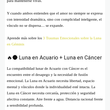
para mantenerse vivas.
Y cuando ambos entienden que el amor no siempre se expresa
con intensidad dramática, sino con complicidad inteligente, el
vínculo no se dispersa… se expande.
Aprende más sobre los
3 Traumas Emocionales sobre la Luna
en Géminis
🔥🌑 Luna en Acuario + Luna en Cáncer
La compatibilidad lunar de Acuario con Cáncer es el
encuentro entre el desapego y la necesidad de fusión
emocional. La Luna en Acuario necesita libertad, espacio
mental y vínculos donde la individualidad esté intacta. La
Luna en Cáncer necesita cercanía, protección y seguridad
afectiva constante. Aire frente a agua. Distancia racional frente
a sensibilidad profunda.