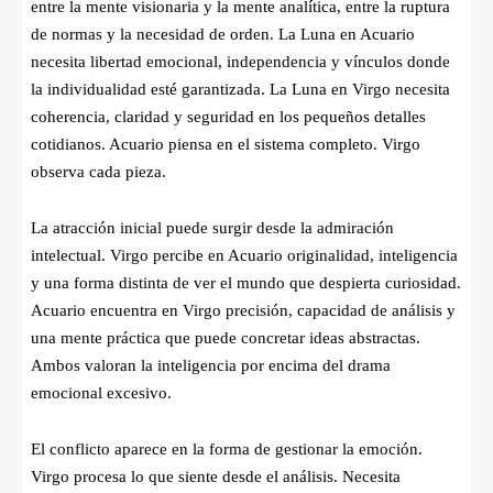
entre la mente visionaria y la mente analítica, entre la ruptura
de normas y la necesidad de orden. La Luna en Acuario
necesita libertad emocional, independencia y vínculos donde
la individualidad esté garantizada. La Luna en Virgo necesita
coherencia, claridad y seguridad en los pequeños detalles
cotidianos. Acuario piensa en el sistema completo. Virgo
observa cada pieza.
La atracción inicial puede surgir desde la admiración
intelectual. Virgo percibe en Acuario originalidad, inteligencia
y una forma distinta de ver el mundo que despierta curiosidad.
Acuario encuentra en Virgo precisión, capacidad de análisis y
una mente práctica que puede concretar ideas abstractas.
Ambos valoran la inteligencia por encima del drama
emocional excesivo.
El conflicto aparece en la forma de gestionar la emoción.
Virgo procesa lo que siente desde el análisis. Necesita