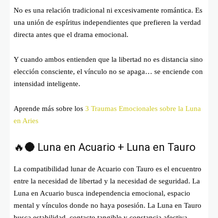
No es una relación tradicional ni excesivamente romántica. Es
una unión de espíritus independientes que prefieren la verdad
directa antes que el drama emocional.
Y cuando ambos entienden que la libertad no es distancia sino
elección consciente, el vínculo no se apaga… se enciende con
intensidad inteligente.
Aprende más sobre los
3 Traumas Emocionales sobre la Luna
en Aries
🔥🌑 Luna en Acuario + Luna en Tauro
La compatibilidad lunar de Acuario con Tauro es el encuentro
entre la necesidad de libertad y la necesidad de seguridad. La
Luna en Acuario busca independencia emocional, espacio
mental y vínculos donde no haya posesión. La Luna en Tauro
busca estabilidad, contacto tangible y constancia afectiva.