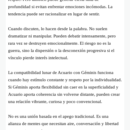
profundidad si evitan enfrentar emociones incómodas. La
tendencia puede ser racionalizar en lugar de sentir.
Cuando discuten, lo hacen desde la palabra. No suelen
dramatizar ni manipular. Pueden debatir intensamente, pero
rara vez se destruyen emocionalmente. El riesgo no es la
guerra, sino la dispersión o la desconexión progresiva si el
vínculo pierde interés intelectual.
La compatibilidad lunar de Acuario con Géminis funciona
cuando hay estímulo constante y respeto por la individualidad.
Si Géminis aporta flexibilidad sin caer en la superficialidad y
Acuario aporta coherencia sin volverse distante, pueden crear
una relación vibrante, curiosa y poco convencional.
No es una unión basada en el apego tradicional. Es una
alianza de mentes que necesitan aire, conversación y libertad