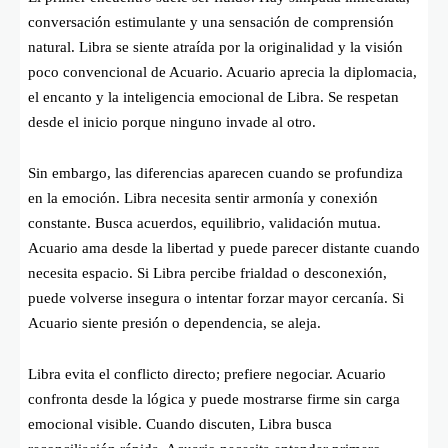
conversación estimulante y una sensación de comprensión
natural. Libra se siente atraída por la originalidad y la visión
poco convencional de Acuario. Acuario aprecia la diplomacia,
el encanto y la inteligencia emocional de Libra. Se respetan
desde el inicio porque ninguno invade al otro.
Sin embargo, las diferencias aparecen cuando se profundiza
en la emoción. Libra necesita sentir armonía y conexión
constante. Busca acuerdos, equilibrio, validación mutua.
Acuario ama desde la libertad y puede parecer distante cuando
necesita espacio. Si Libra percibe frialdad o desconexión,
puede volverse insegura o intentar forzar mayor cercanía. Si
Acuario siente presión o dependencia, se aleja.
Libra evita el conflicto directo; prefiere negociar. Acuario
confronta desde la lógica y puede mostrarse firme sin carga
emocional visible. Cuando discuten, Libra busca