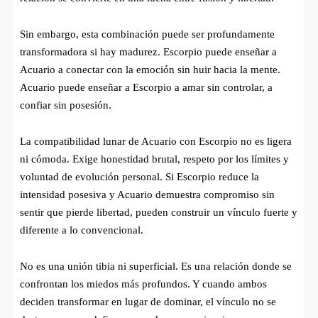
Sin embargo, esta combinación puede ser profundamente
transformadora si hay madurez. Escorpio puede enseñar a
Acuario a conectar con la emoción sin huir hacia la mente.
Acuario puede enseñar a Escorpio a amar sin controlar, a
confiar sin posesión.
La compatibilidad lunar de Acuario con Escorpio no es ligera
ni cómoda. Exige honestidad brutal, respeto por los límites y
voluntad de evolución personal. Si Escorpio reduce la
intensidad posesiva y Acuario demuestra compromiso sin
sentir que pierde libertad, pueden construir un vínculo fuerte y
diferente a lo convencional.
No es una unión tibia ni superficial. Es una relación donde se
confrontan los miedos más profundos. Y cuando ambos
deciden transformar en lugar de dominar, el vínculo no se