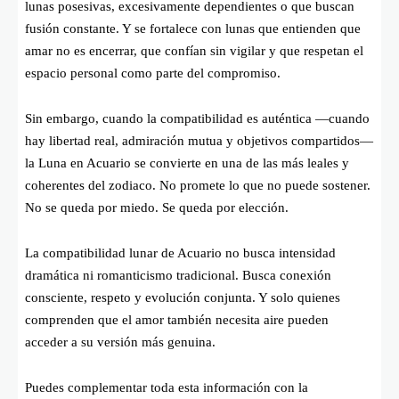
lunas posesivas, excesivamente dependientes o que buscan
fusión constante. Y se fortalece con lunas que entienden que
amar no es encerrar, que confían sin vigilar y que respetan el
espacio personal como parte del compromiso.
Sin embargo, cuando la compatibilidad es auténtica —cuando
hay libertad real, admiración mutua y objetivos compartidos—
la Luna en Acuario se convierte en una de las más leales y
coherentes del zodiaco. No promete lo que no puede sostener.
No se queda por miedo. Se queda por elección.
La compatibilidad lunar de Acuario no busca intensidad
dramática ni romanticismo tradicional. Busca conexión
consciente, respeto y evolución conjunta. Y solo quienes
comprenden que el amor también necesita aire pueden
acceder a su versión más genuina.
Puedes complementar toda esta información con la