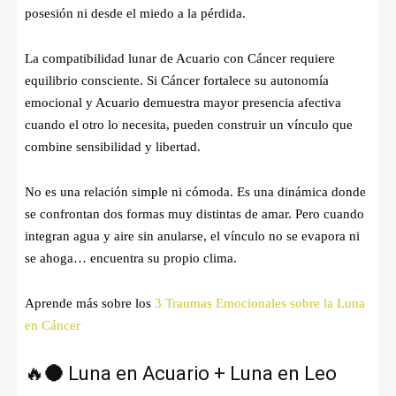
posesión ni desde el miedo a la pérdida.
La compatibilidad lunar de Acuario con Cáncer requiere
equilibrio consciente. Si Cáncer fortalece su autonomía
emocional y Acuario demuestra mayor presencia afectiva
cuando el otro lo necesita, pueden construir un vínculo que
combine sensibilidad y libertad.
No es una relación simple ni cómoda. Es una dinámica donde
se confrontan dos formas muy distintas de amar. Pero cuando
integran agua y aire sin anularse, el vínculo no se evapora ni
se ahoga… encuentra su propio clima.
Aprende más sobre los
3 Traumas Emocionales sobre la Luna
en Cáncer
🔥🌑 Luna en Acuario + Luna en Leo