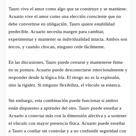
Tauro vive el amor como algo que se construye y se mantiene.
Acuario vive el amor como una elección consciente que no
debe convertirse en obligación. Tauro quiere estabilidad
predecible. Acuario necesita margen para cambiar,
experimentar y mantener su individualidad intacta. Ambos son
tercos, y cuando chocan, ninguno cede fácilmente.
En las discusiones, Tauro puede cerrarse y mantenerse firme
en su postura. Acuario puede desconectarse emocionalmente y
responder desde la lógica fría. El riesgo no es la explosión,
sino la rigidez. Si ninguno flexibiliza, el vínculo se estanca.
Sin embargo, esta combinación puede funcionar si ambos
están dispuestos a aprender del otro. Tauro puede enseñar a
Acuario a conectar más con la dimensión afectiva y a sostener
el vínculo con mayor presencia física. Acuario puede enseñar
a Tauro a confiar sin controlar y a no confundir seguridad con