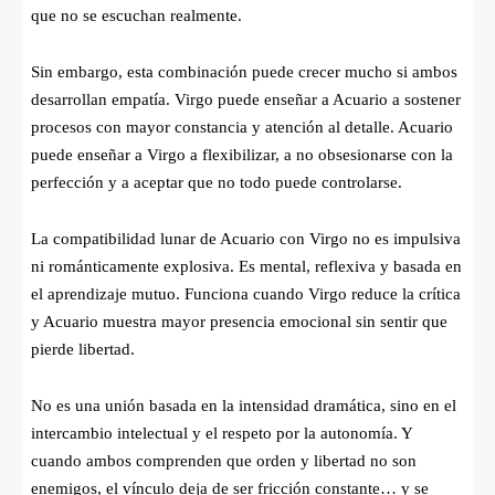
que no se escuchan realmente.
Sin embargo, esta combinación puede crecer mucho si ambos
desarrollan empatía. Virgo puede enseñar a Acuario a sostener
procesos con mayor constancia y atención al detalle. Acuario
puede enseñar a Virgo a flexibilizar, a no obsesionarse con la
perfección y a aceptar que no todo puede controlarse.
La compatibilidad lunar de Acuario con Virgo no es impulsiva
ni románticamente explosiva. Es mental, reflexiva y basada en
el aprendizaje mutuo. Funciona cuando Virgo reduce la crítica
y Acuario muestra mayor presencia emocional sin sentir que
pierde libertad.
No es una unión basada en la intensidad dramática, sino en el
intercambio intelectual y el respeto por la autonomía. Y
cuando ambos comprenden que orden y libertad no son
enemigos, el vínculo deja de ser fricción constante… y se