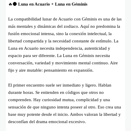
🔥🌑
Luna en Acuario + Luna en Géminis
La compatibilidad lunar de Acuario con Géminis es una de las
más mentales y dinámicas del zodiaco. Aquí no predomina la
fusión emocional intensa, sino la conexión intelectual, la
libertad compartida y la necesidad constante de estímulo. La
Luna en Acuario necesita independencia, autenticidad y
espacio para ser diferente. La Luna en Géminis necesita
conversación, variedad y movimiento mental continuo. Aire
fijo y aire mutable: pensamiento en expansión.
El primer encuentro suele ser inmediato y ligero. Hablan
durante horas. Se entienden en códigos que otros no
comprenden. Hay curiosidad mutua, complicidad y una
sensación de que ninguno intenta poseer al otro. Eso crea una
base muy potente desde el inicio. Ambos valoran la libertad y
desconfían del drama emocional excesivo.