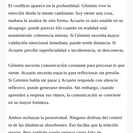
El conflicto aparece en la profundidad. Géminis vive la
emoción desde la mente cambiante: hoy siente una cosa,
mañana la analiza de otra forma. Acuario es más estable en su
desapego: puede parecer frío cuando en realidad está
manteniendo coherencia interna. Si Géminis necesita mayor
validación emocional inmediata, puede sentir distancia. Si
Acuario percibe superficialidad o incoherencia, se desconecta.
Géminis necesita comunicación constante para procesar lo que
siente. Acuario necesita espacio para reflexionar sin presión.
Si Géminis habla sin parar y Acuario responde con silencio
reflexivo, puede generarse tensión. Sin embargo, cuando
aprenden a respetar sus ritmos, la comunicación se convierte
en su mayor fortaleza.
Ambos rechazan la posesividad. Ninguno disfruta del control
ni de las dinámicas absorbentes. Eso facilita que la relación
respire. Pero también puede generar cierta falta de