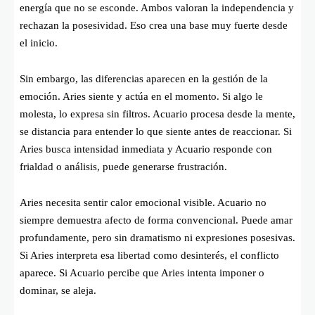
energía que no se esconde. Ambos valoran la independencia y
rechazan la posesividad. Eso crea una base muy fuerte desde
el inicio.
Sin embargo, las diferencias aparecen en la gestión de la
emoción. Aries siente y actúa en el momento. Si algo le
molesta, lo expresa sin filtros. Acuario procesa desde la mente,
se distancia para entender lo que siente antes de reaccionar. Si
Aries busca intensidad inmediata y Acuario responde con
frialdad o análisis, puede generarse frustración.
Aries necesita sentir calor emocional visible. Acuario no
siempre demuestra afecto de forma convencional. Puede amar
profundamente, pero sin dramatismo ni expresiones posesivas.
Si Aries interpreta esa libertad como desinterés, el conflicto
aparece. Si Acuario percibe que Aries intenta imponer o
dominar, se aleja.