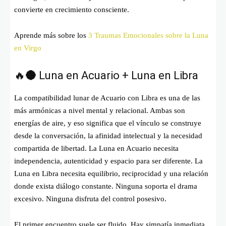
convierte en crecimiento consciente.
Aprende más sobre los
3 Traumas Emocionales sobre la Luna
en Virgo
🔥🌑 Luna en Acuario + Luna en Libra
La compatibilidad lunar de Acuario con Libra es una de las
más armónicas a nivel mental y relacional. Ambas son
energías de aire, y eso significa que el vínculo se construye
desde la conversación, la afinidad intelectual y la necesidad
compartida de libertad. La Luna en Acuario necesita
independencia, autenticidad y espacio para ser diferente. La
Luna en Libra necesita equilibrio, reciprocidad y una relación
donde exista diálogo constante. Ninguna soporta el drama
excesivo. Ninguna disfruta del control posesivo.
El primer encuentro suele ser fluido. Hay simpatía inmediata,