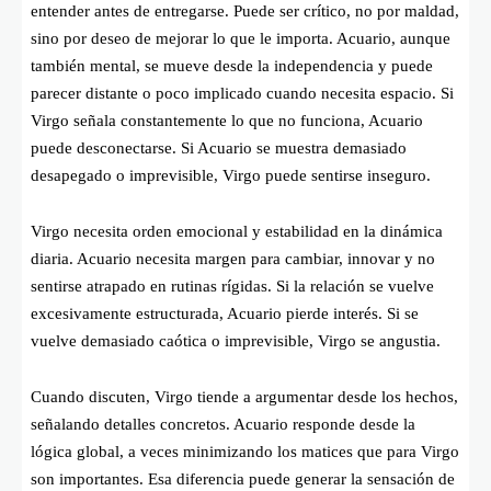
entender antes de entregarse. Puede ser crítico, no por maldad,
sino por deseo de mejorar lo que le importa. Acuario, aunque
también mental, se mueve desde la independencia y puede
parecer distante o poco implicado cuando necesita espacio. Si
Virgo señala constantemente lo que no funciona, Acuario
puede desconectarse. Si Acuario se muestra demasiado
desapegado o imprevisible, Virgo puede sentirse inseguro.
Virgo necesita orden emocional y estabilidad en la dinámica
diaria. Acuario necesita margen para cambiar, innovar y no
sentirse atrapado en rutinas rígidas. Si la relación se vuelve
excesivamente estructurada, Acuario pierde interés. Si se
vuelve demasiado caótica o imprevisible, Virgo se angustia.
Cuando discuten, Virgo tiende a argumentar desde los hechos,
señalando detalles concretos. Acuario responde desde la
lógica global, a veces minimizando los matices que para Virgo
son importantes. Esa diferencia puede generar la sensación de