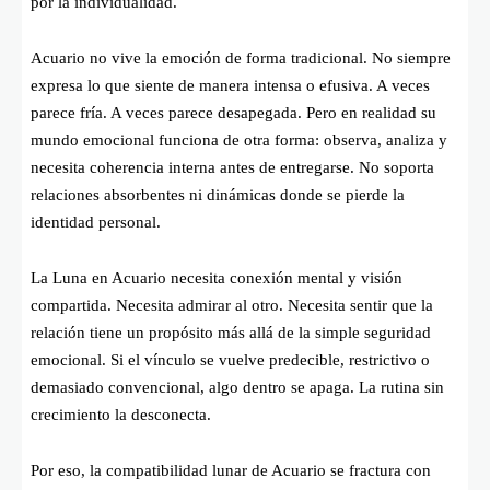
por la individualidad.
Acuario no vive la emoción de forma tradicional. No siempre
expresa lo que siente de manera intensa o efusiva. A veces
parece fría. A veces parece desapegada. Pero en realidad su
mundo emocional funciona de otra forma: observa, analiza y
necesita coherencia interna antes de entregarse. No soporta
relaciones absorbentes ni dinámicas donde se pierde la
identidad personal.
La Luna en Acuario necesita conexión mental y visión
compartida. Necesita admirar al otro. Necesita sentir que la
relación tiene un propósito más allá de la simple seguridad
emocional. Si el vínculo se vuelve predecible, restrictivo o
demasiado convencional, algo dentro se apaga. La rutina sin
crecimiento la desconecta.
Por eso, la compatibilidad lunar de Acuario se fractura con