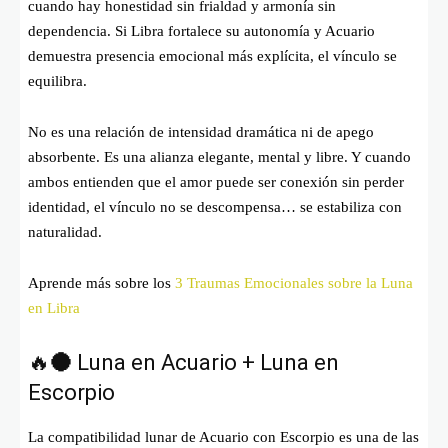
cuando hay honestidad sin frialdad y armonía sin
dependencia. Si Libra fortalece su autonomía y Acuario
demuestra presencia emocional más explícita, el vínculo se
equilibra.
No es una relación de intensidad dramática ni de apego
absorbente. Es una alianza elegante, mental y libre. Y cuando
ambos entienden que el amor puede ser conexión sin perder
identidad, el vínculo no se descompensa… se estabiliza con
naturalidad.
Aprende más sobre los
3 Traumas Emocionales sobre la Luna
en Libra
🔥🌑 Luna en Acuario + Luna en
Escorpio
La compatibilidad lunar de Acuario con Escorpio es una de las