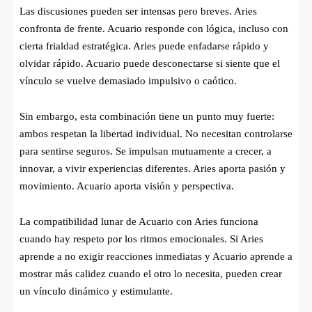
Las discusiones pueden ser intensas pero breves. Aries
confronta de frente. Acuario responde con lógica, incluso con
cierta frialdad estratégica. Aries puede enfadarse rápido y
olvidar rápido. Acuario puede desconectarse si siente que el
vínculo se vuelve demasiado impulsivo o caótico.
Sin embargo, esta combinación tiene un punto muy fuerte:
ambos respetan la libertad individual. No necesitan controlarse
para sentirse seguros. Se impulsan mutuamente a crecer, a
innovar, a vivir experiencias diferentes. Aries aporta pasión y
movimiento. Acuario aporta visión y perspectiva.
La compatibilidad lunar de Acuario con Aries funciona
cuando hay respeto por los ritmos emocionales. Si Aries
aprende a no exigir reacciones inmediatas y Acuario aprende a
mostrar más calidez cuando el otro lo necesita, pueden crear
un vínculo dinámico y estimulante.