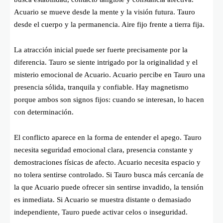
Acuario se mueve desde la mente y la visión futura. Tauro
desde el cuerpo y la permanencia. Aire fijo frente a tierra fija.
La atracción inicial puede ser fuerte precisamente por la
diferencia. Tauro se siente intrigado por la originalidad y el
misterio emocional de Acuario. Acuario percibe en Tauro una
presencia sólida, tranquila y confiable. Hay magnetismo
porque ambos son signos fijos: cuando se interesan, lo hacen
con determinación.
El conflicto aparece en la forma de entender el apego. Tauro
necesita seguridad emocional clara, presencia constante y
demostraciones físicas de afecto. Acuario necesita espacio y
no tolera sentirse controlado. Si Tauro busca más cercanía de
la que Acuario puede ofrecer sin sentirse invadido, la tensión
es inmediata. Si Acuario se muestra distante o demasiado
independiente, Tauro puede activar celos o inseguridad.