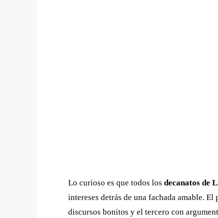
Lo curioso es que todos los
decanatos de L
intereses detrás de una fachada amable. El
discursos bonitos y el tercero con argument