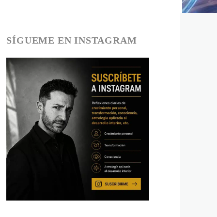
SÍGUEME EN INSTAGRAM