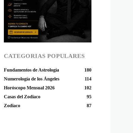
CATEGORIAS POPULARES
Fundamentos de Astrología
180
Numerología de los Ángeles
114
Horóscopo Mensual 2026
102
Casas del Zodiaco
95
Zodiaco
87