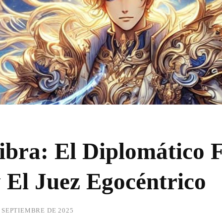
ibra: El Diplomático F
y El Juez Egocéntrico
E SEPTIEMBRE DE 2025