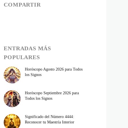
COMPARTIR
ENTRADAS MÁS
POPULARES
Horóscopo Agosto 2026 para Todos
los Signos
Horóscopo Septiembre 2026 para
Todos los Signos
Significado del Número 4444:
Reconocer tu Maestría Interior