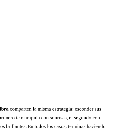
ibra
comparten la misma estrategia: esconder sus
 primero te manipula con sonrisas, el segundo con
os brillantes. En todos los casos, terminas haciendo