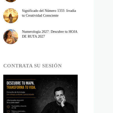
Significado del Número 1333: Irradia
tu Creatividad Consciente
Numerología 2027: Descubre tu HOJA
DE RUTA 2027
CONTRATA SU SESIÓN