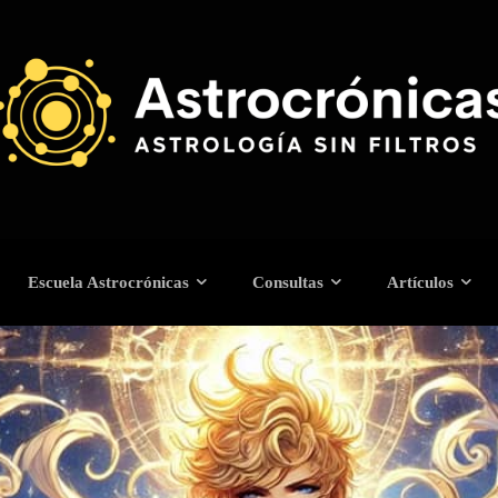
Escuela Astrocrónicas
Consultas
Artículos