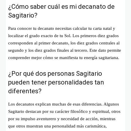
¿Cómo saber cuál es mi decanato de
Sagitario?
Para conocer tu decanato necesitas calcular tu carta natal y
localizar el grado exacto de tu Sol. Los primeros diez grados
corresponden al primer decanato, los diez grados centrales al
segundo y los diez grados finales al tercero. Este dato permite
comprender mejor cómo se manifiesta tu energía sagitariana.
¿Por qué dos personas Sagitario
pueden tener personalidades tan
diferentes?
Los decanatos explican muchas de esas diferencias. Algunos
Sagitario destacan por su carácter filosófico y espiritual, otros
por su impulso aventurero y necesidad de acción, mientras
que otros muestran una personalidad más carismática,