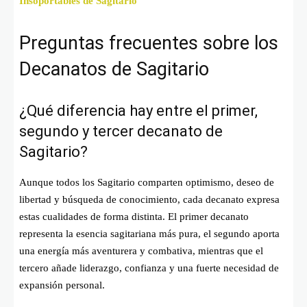
Insoportables de Sagitario
Preguntas frecuentes sobre los
Decanatos de Sagitario
¿Qué diferencia hay entre el primer,
segundo y tercer decanato de
Sagitario?
Aunque todos los Sagitario comparten optimismo, deseo de
libertad y búsqueda de conocimiento, cada decanato expresa
estas cualidades de forma distinta. El primer decanato
representa la esencia sagitariana más pura, el segundo aporta
una energía más aventurera y combativa, mientras que el
tercero añade liderazgo, confianza y una fuerte necesidad de
expansión personal.