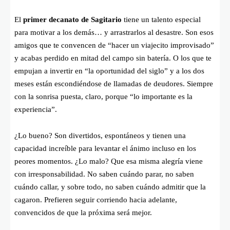
El
primer decanato de Sagitario
tiene un talento especial
para motivar a los demás… y arrastrarlos al desastre. Son esos
amigos que te convencen de “hacer un viajecito improvisado”
y acabas perdido en mitad del campo sin batería. O los que te
empujan a invertir en “la oportunidad del siglo” y a los dos
meses están escondiéndose de llamadas de deudores. Siempre
con la sonrisa puesta, claro, porque “lo importante es la
experiencia”.
¿Lo bueno? Son divertidos, espontáneos y tienen una
capacidad increíble para levantar el ánimo incluso en los
peores momentos. ¿Lo malo? Que esa misma alegría viene
con irresponsabilidad. No saben cuándo parar, no saben
cuándo callar, y sobre todo, no saben cuándo admitir que la
cagaron. Prefieren seguir corriendo hacia adelante,
convencidos de que la próxima será mejor.