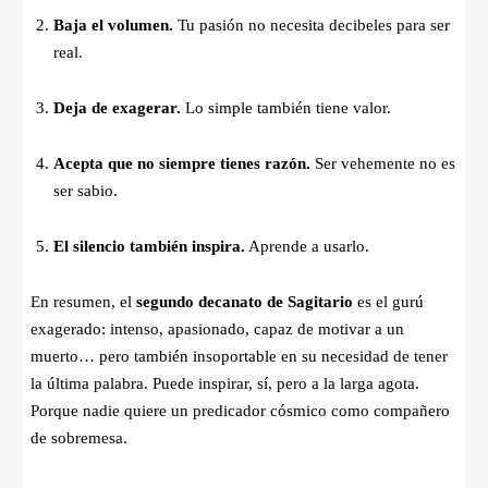
Baja el volumen.
Tu pasión no necesita decibeles para ser
real.
Deja de exagerar.
Lo simple también tiene valor.
Acepta que no siempre tienes razón.
Ser vehemente no es
ser sabio.
El silencio también inspira.
Aprende a usarlo.
En resumen, el
segundo decanato de Sagitario
es el gurú
exagerado: intenso, apasionado, capaz de motivar a un
muerto… pero también insoportable en su necesidad de tener
la última palabra. Puede inspirar, sí, pero a la larga agota.
Porque nadie quiere un predicador cósmico como compañero
de sobremesa.