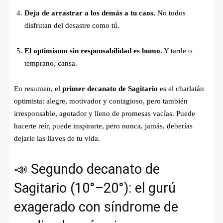
Deja de arrastrar a los demás a tu caos.
No todos
disfrutan del desastre como tú.
El optimismo sin responsabilidad es humo.
Y tarde o
temprano, cansa.
En resumen, el
primer decanato de Sagitario
es el charlatán
optimista: alegre, motivador y contagioso, pero también
irresponsable, agotador y lleno de promesas vacías. Puede
hacerte reír, puede inspirarte, pero nunca, jamás, deberías
dejarle las llaves de tu vida.
📣 Segundo decanato de
Sagitario (10°–20°): el gurú
exagerado con síndrome de