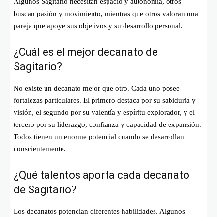
Algunos Sagitario necesitan espacio y autonomía, otros
buscan pasión y movimiento, mientras que otros valoran una
pareja que apoye sus objetivos y su desarrollo personal.
¿Cuál es el mejor decanato de
Sagitario?
No existe un decanato mejor que otro. Cada uno posee
fortalezas particulares. El primero destaca por su sabiduría y
visión, el segundo por su valentía y espíritu explorador, y el
tercero por su liderazgo, confianza y capacidad de expansión.
Todos tienen un enorme potencial cuando se desarrollan
conscientemente.
¿Qué talentos aporta cada decanato
de Sagitario?
Los decanatos potencian diferentes habilidades. Algunos