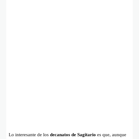
Lo interesante de los
decanatos de Sagitario
es que, aunque