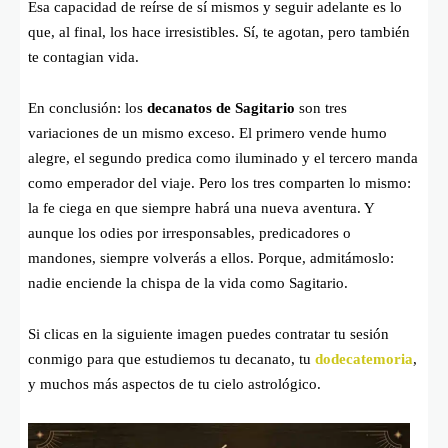
Esa capacidad de reírse de sí mismos y seguir adelante es lo
que, al final, los hace irresistibles. Sí, te agotan, pero también
te contagian vida.
En conclusión: los
decanatos de Sagitario
son tres
variaciones de un mismo exceso. El primero vende humo
alegre, el segundo predica como iluminado y el tercero manda
como emperador del viaje. Pero los tres comparten lo mismo:
la fe ciega en que siempre habrá una nueva aventura. Y
aunque los odies por irresponsables, predicadores o
mandones, siempre volverás a ellos. Porque, admitámoslo:
nadie enciende la chispa de la vida como Sagitario.
Si clicas en la siguiente imagen puedes contratar tu sesión
conmigo para que estudiemos tu decanato, tu
dodecatemoria
,
y muchos más aspectos de tu cielo astrológico.