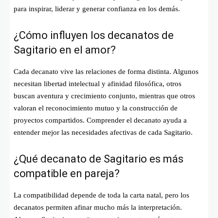
para inspirar, liderar y generar confianza en los demás.
¿Cómo influyen los decanatos de
Sagitario en el amor?
Cada decanato vive las relaciones de forma distinta. Algunos
necesitan libertad intelectual y afinidad filosófica, otros
buscan aventura y crecimiento conjunto, mientras que otros
valoran el reconocimiento mutuo y la construcción de
proyectos compartidos. Comprender el decanato ayuda a
entender mejor las necesidades afectivas de cada Sagitario.
¿Qué decanato de Sagitario es más
compatible en pareja?
La compatibilidad depende de toda la carta natal, pero los
decanatos permiten afinar mucho más la interpretación.