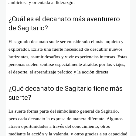
ambiciosa y orientada al liderazgo.
¿Cuál es el decanato más aventurero
de Sagitario?
El segundo decanato suele ser considerado el más inquieto y
explorador. Existe una fuerte necesidad de descubrir nuevos
horizontes, asumir desafíos y vivir experiencias intensas. Estas
personas suelen sentirse especialmente atraídas por los viajes,
el deporte, el aprendizaje práctico y la acción directa.
¿Qué decanato de Sagitario tiene más
suerte?
La suerte forma parte del simbolismo general de Sagitario,
pero cada decanato la expresa de manera diferente. Algunos
atraen oportunidades a través del conocimiento, otros
mediante la acción y la valentía, y otros gracias a su capacidad