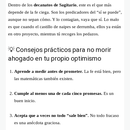
Dentro de los
decanatos de Sagitario
, este es el que más
depende de la fe ciega. Son los predicadores del “sí se puede”,
aunque no sepan cómo. Y lo contagian, vaya que sí. Lo malo
es que cuando el castillo de naipes se derrumba, ellos ya están
en otro proyecto, mientras tú recoges los pedazos.
💡 Consejos prácticos para no morir
ahogado en tu propio optimismo
Aprende a medir antes de prometer.
La fe está bien, pero
las matemáticas también existen.
Cumple al menos una de cada cinco promesas.
Es un
buen inicio.
Acepta que a veces no todo “sale bien”.
No todo fracaso
es una anécdota graciosa.