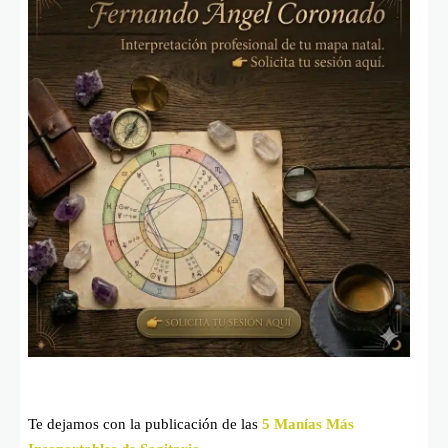
Te dejamos con la publicación de las
5 Manías Más