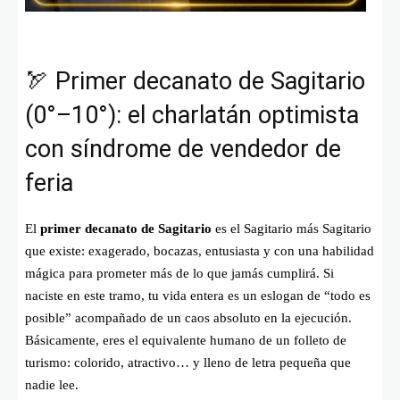
🏹 Primer decanato de Sagitario
(0°–10°): el charlatán optimista
con síndrome de vendedor de
feria
El
primer decanato de Sagitario
es el Sagitario más Sagitario
que existe: exagerado, bocazas, entusiasta y con una habilidad
mágica para prometer más de lo que jamás cumplirá. Si
naciste en este tramo, tu vida entera es un eslogan de “todo es
posible” acompañado de un caos absoluto en la ejecución.
Básicamente, eres el equivalente humano de un folleto de
turismo: colorido, atractivo… y lleno de letra pequeña que
nadie lee.