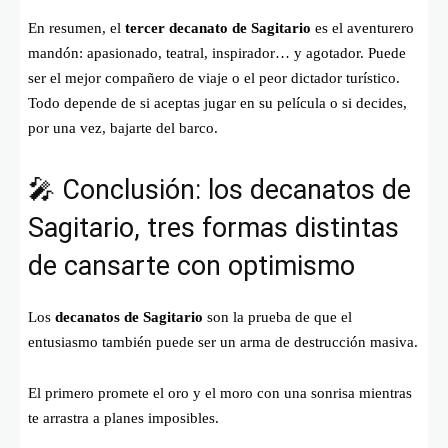
En resumen, el
tercer decanato de Sagitario
es el aventurero
mandón: apasionado, teatral, inspirador… y agotador. Puede
ser el mejor compañero de viaje o el peor dictador turístico.
Todo depende de si aceptas jugar en su película o si decides,
por una vez, bajarte del barco.
🎤 Conclusión: los decanatos de
Sagitario, tres formas distintas
de cansarte con optimismo
Los
decanatos de Sagitario
son la prueba de que el
entusiasmo también puede ser un arma de destrucción masiva.
El primero promete el oro y el moro con una sonrisa mientras
te arrastra a planes imposibles.