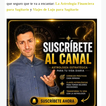
que seguro que te va a encantar:
La Astrología Financiera
para Sagitario
y
Viajes de Lujo para Sagitario