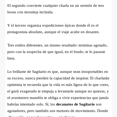
El segundo convierte cualquier charla en un sermón de tres
horas con moraleja incluida.
Y el tercero organiza expediciones épicas donde él es el
protagonista absoluto, aunque el viaje acabe en desastre.
Tres estilos diferentes, un mismo resultado: terminas agotado,
pero con la sospecha de que igual, en el fondo, te lo pasaste
bien.
Lo brillante de Sagitario es que, aunque sean insoportables en
su exceso, nunca pierden la capacidad de inspirar. El charlatán
optimista te recuerda que la vida es más ligera de lo que crees,
el gurú exagerado te empuja a levantarte aunque no quieras, y
el aventurero mandón te obliga a vivir experiencias que jamás
habrías intentado solo. Sí, los
decanatos de Sagitario
son
agotadores, pero también son motores de movimiento. Donde