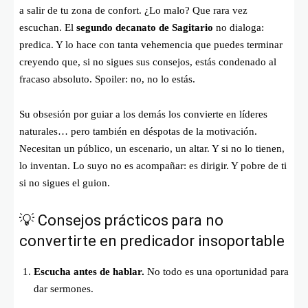
a salir de tu zona de confort. ¿Lo malo? Que rara vez
escuchan. El
segundo decanato de Sagitario
no dialoga:
predica. Y lo hace con tanta vehemencia que puedes terminar
creyendo que, si no sigues sus consejos, estás condenado al
fracaso absoluto. Spoiler: no, no lo estás.
Su obsesión por guiar a los demás los convierte en líderes
naturales… pero también en déspotas de la motivación.
Necesitan un público, un escenario, un altar. Y si no lo tienen,
lo inventan. Lo suyo no es acompañar: es dirigir. Y pobre de ti
si no sigues el guion.
💡 Consejos prácticos para no
convertirte en predicador insoportable
Escucha antes de hablar.
No todo es una oportunidad para
dar sermones.