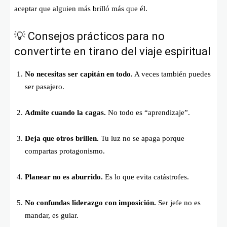
aceptar que alguien más brilló más que él.
💡 Consejos prácticos para no
convertirte en tirano del viaje espiritual
No necesitas ser capitán en todo.
A veces también puedes
ser pasajero.
Admite cuando la cagas.
No todo es “aprendizaje”.
Deja que otros brillen.
Tu luz no se apaga porque
compartas protagonismo.
Planear no es aburrido.
Es lo que evita catástrofes.
No confundas liderazgo con imposición.
Ser jefe no es
mandar, es guiar.