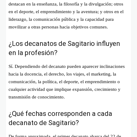
destacan en la enseñanza, la filosofía y la divulgación; otros
en el deporte, el emprendimiento y la aventura; y otros en el
liderazgo, la comunicación pública y la capacidad para
movilizar a otras personas hacia objetivos comunes.
¿Los decanatos de Sagitario influyen
en la profesión?
Sí. Dependiendo del decanato pueden aparecer inclinaciones
hacia la docencia, el derecho, los viajes, el marketing, la
comunicación, la política, el deporte, el emprendimiento o
cualquier actividad que implique expansión, crecimiento y
transmisión de conocimiento.
¿Qué fechas corresponden a cada
decanato de Sagitario?
De forma aproximada, el primer decanato abarca del 22 de