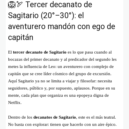
🦁🏹 Tercer decanato de
Sagitario (20°–30°): el
aventurero mandón con ego de
capitán
El
tercer decanato de Sagitario
es lo que pasa cuando al
bocazas del primer decanato y al predicador del segundo les
metes la influencia de Leo: un aventurero con complejo de
capitán que se cree líder cósmico del grupo de excursión.
Aquí Sagitario ya no se limita a viajar y filosofar: necesita
seguidores, público y, por supuesto, aplausos. Porque en su
mente, cada plan que organiza es una epopeya digna de
Netflix.
Dentro de los
decanatos de Sagitario
, este es el más teatral.
No basta con explorar: tienen que hacerlo con un aire épico.