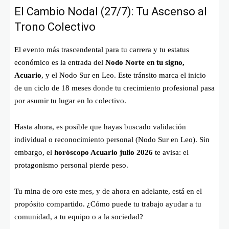
El Cambio Nodal (27/7): Tu Ascenso al
Trono Colectivo
El evento más trascendental para tu carrera y tu estatus
económico es la entrada del
Nodo Norte en tu signo,
Acuario
, y el Nodo Sur en Leo. Este tránsito marca el inicio
de un ciclo de 18 meses donde tu crecimiento profesional pasa
por asumir tu lugar en lo colectivo.
Hasta ahora, es posible que hayas buscado validación
individual o reconocimiento personal (Nodo Sur en Leo). Sin
embargo, el
horóscopo Acuario julio 2026
te avisa: el
protagonismo personal pierde peso.
Tu mina de oro este mes, y de ahora en adelante, está en el
propósito compartido. ¿Cómo puede tu trabajo ayudar a tu
comunidad, a tu equipo o a la sociedad?