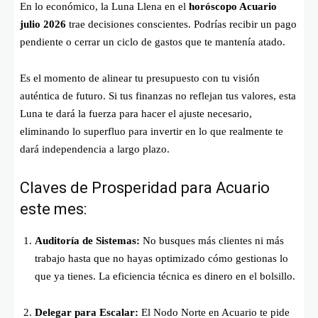
En lo económico, la Luna Llena en el
horóscopo Acuario
julio 2026
trae decisiones conscientes. Podrías recibir un pago
pendiente o cerrar un ciclo de gastos que te mantenía atado.
Es el momento de alinear tu presupuesto con tu visión
auténtica de futuro. Si tus finanzas no reflejan tus valores, esta
Luna te dará la fuerza para hacer el ajuste necesario,
eliminando lo superfluo para invertir en lo que realmente te
dará independencia a largo plazo.
Claves de Prosperidad para Acuario
este mes:
Auditoría de Sistemas:
No busques más clientes ni más
trabajo hasta que no hayas optimizado cómo gestionas lo
que ya tienes. La eficiencia técnica es dinero en el bolsillo.
Delegar para Escalar:
El Nodo Norte en Acuario te pide