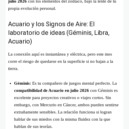
julio 2026
con los elementos del zodiaco, bajo la lente de tu
propia evolución personal.
Acuario y los Signos de Aire: El
laboratorio de ideas (Géminis, Libra,
Acuario)
La conexión aquí es instantánea y eléctrica, pero este mes
corre el riesgo de quedarse en la superficie si no bajan a la
tierra.
Géminis:
Es tu compañero de juegos mental perfecto. La
compatibilidad de Acuario en julio 2026
con Géminis es
excelente para proyectos creativos o viajes cortos. Sin
embargo, con Mercurio en Cáncer, ambos pueden sentirse
extrañamente sensibles. La relación funciona si logran
hablar de sus miedos con la misma fluidez con la que
hablan de sus teorías.