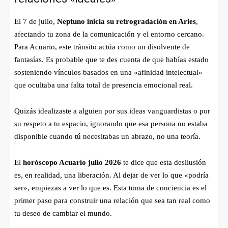
El 7 de julio,
Neptuno inicia su retrogradación en Aries
,
afectando tu zona de la comunicación y el entorno cercano.
Para Acuario, este tránsito actúa como un disolvente de
fantasías. Es probable que te des cuenta de que habías estado
sosteniendo vínculos basados en una «afinidad intelectual»
que ocultaba una falta total de presencia emocional real.
Quizás idealizaste a alguien por sus ideas vanguardistas o por
su respeto a tu espacio, ignorando que esa persona no estaba
disponible cuando tú necesitabas un abrazo, no una teoría.
El
horóscopo Acuario julio 2026
te dice que esta desilusión
es, en realidad, una liberación. Al dejar de ver lo que «podría
ser», empiezas a ver lo que es. Esta toma de conciencia es el
primer paso para construir una relación que sea tan real como
tu deseo de cambiar el mundo.