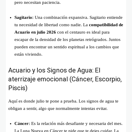
pero necesitan paciencia.
Sagitario:
Una combinación expansiva. Sagitario entiende
tu necesidad de libertad como nadie. La
compatibilidad de
Acuario en julio 2026
con el centauro es ideal para
escapar de la densidad de los planetas retrógrados. Juntos
pueden encontrar un sentido espiritual a los cambios que
están viviendo.
Acuario y los Signos de Agua: El
aterrizaje emocional (Cáncer, Escorpio,
Piscis)
Aquí es donde julio te pone a prueba. Los signos de agua te
obligan a sentir, algo que normalmente intentas evitar.
Cáncer:
Es la relación más desafiante y necesaria del mes.
La Luna Nueva en Cáncer te pide que te dejes cuidar. La