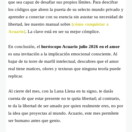
que sea capaz de desafiar sus propios límites. Para descifrar
los códigos que abren la puerta de su selecto mundo privado y
aprender a conectar con su esencia sin asustar su necesidad de
libertad, lee nuestro manual sobre
[cómo conquistar a
Acuario]
. La clave está en ser su mejor cómplice.
En conclusión, el
horóscopo Acuario julio 2026 en el amor
es una invitación a la implicación emocional consciente. Al
bajar de tu torre de marfil intelectual, descubres que el amor
real tiene matices, olores y texturas que ninguna teoría puede
replicar.
Al cierre del mes, con la Luna Llena en tu signo, te darás
cuenta de que estar presente no te quita libertad; al contrario,
te da la libertad de ser amado por quien realmente eres, no por
la idea que proyectas al mundo. Acuario, este mes permítete
ser humano antes que genio.