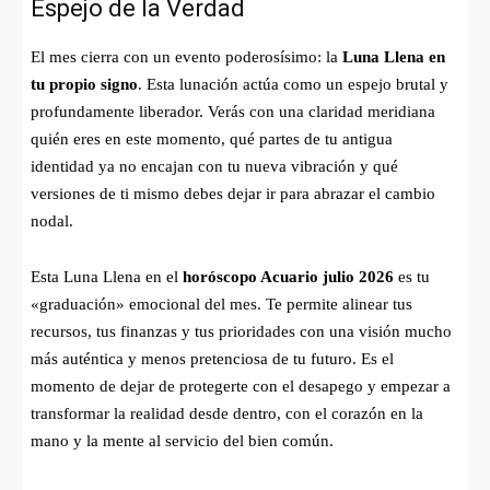
Espejo de la Verdad
El mes cierra con un evento poderosísimo: la
Luna Llena en
tu propio signo
. Esta lunación actúa como un espejo brutal y
profundamente liberador. Verás con una claridad meridiana
quién eres en este momento, qué partes de tu antigua
identidad ya no encajan con tu nueva vibración y qué
versiones de ti mismo debes dejar ir para abrazar el cambio
nodal.
Esta Luna Llena en el
horóscopo Acuario julio 2026
es tu
«graduación» emocional del mes. Te permite alinear tus
recursos, tus finanzas y tus prioridades con una visión mucho
más auténtica y menos pretenciosa de tu futuro. Es el
momento de dejar de protegerte con el desapego y empezar a
transformar la realidad desde dentro, con el corazón en la
mano y la mente al servicio del bien común.