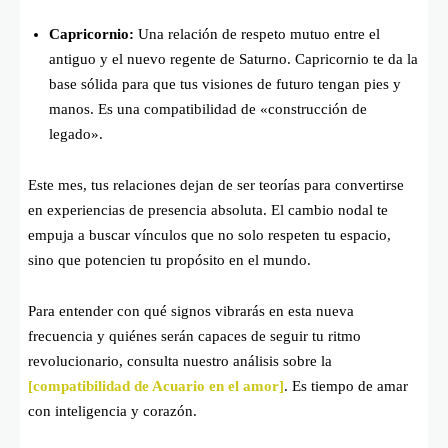
Capricornio:
Una relación de respeto mutuo entre el
antiguo y el nuevo regente de Saturno. Capricornio te da la
base sólida para que tus visiones de futuro tengan pies y
manos. Es una compatibilidad de «construcción de
legado».
Este mes, tus relaciones dejan de ser teorías para convertirse
en experiencias de presencia absoluta. El cambio nodal te
empuja a buscar vínculos que no solo respeten tu espacio,
sino que potencien tu propósito en el mundo.
Para entender con qué signos vibrarás en esta nueva
frecuencia y quiénes serán capaces de seguir tu ritmo
revolucionario, consulta nuestro análisis sobre la
[compatibilidad de Acuario en el amor]
. Es tiempo de amar
con inteligencia y corazón.