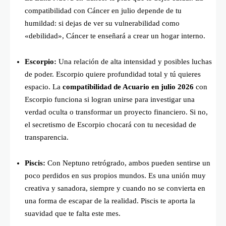
compatibilidad con Cáncer en julio depende de tu
humildad: si dejas de ver su vulnerabilidad como
«debilidad», Cáncer te enseñará a crear un hogar interno.
Escorpio:
Una relación de alta intensidad y posibles luchas
de poder. Escorpio quiere profundidad total y tú quieres
espacio. La
compatibilidad de Acuario en julio 2026
con
Escorpio funciona si logran unirse para investigar una
verdad oculta o transformar un proyecto financiero. Si no,
el secretismo de Escorpio chocará con tu necesidad de
transparencia.
Piscis:
Con Neptuno retrógrado, ambos pueden sentirse un
poco perdidos en sus propios mundos. Es una unión muy
creativa y sanadora, siempre y cuando no se convierta en
una forma de escapar de la realidad. Piscis te aporta la
suavidad que te falta este mes.