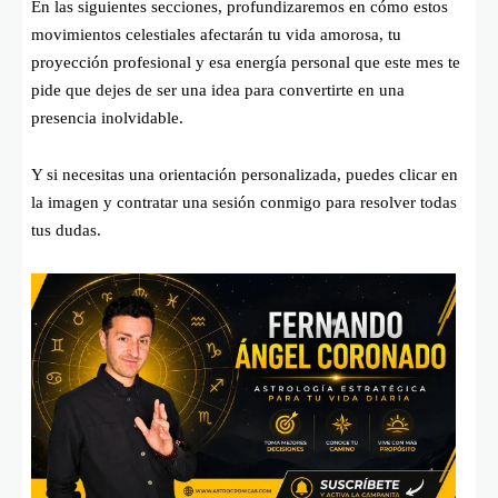
En las siguientes secciones, profundizaremos en cómo estos
movimientos celestiales afectarán tu vida amorosa, tu
proyección profesional y esa energía personal que este mes te
pide que dejes de ser una idea para convertirte en una
presencia inolvidable.
Y si necesitas una orientación personalizada, puedes clicar en
la imagen y contratar una sesión conmigo para resolver todas
tus dudas.