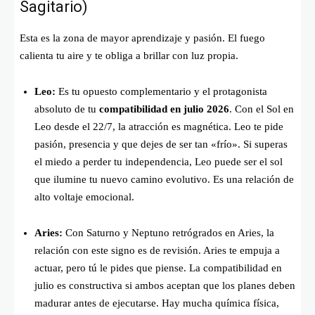
Sagitario)
Esta es la zona de mayor aprendizaje y pasión. El fuego
calienta tu aire y te obliga a brillar con luz propia.
Leo:
Es tu opuesto complementario y el protagonista
absoluto de tu
compatibilidad en julio 2026
. Con el Sol en
Leo desde el 22/7, la atracción es magnética. Leo te pide
pasión, presencia y que dejes de ser tan «frío». Si superas
el miedo a perder tu independencia, Leo puede ser el sol
que ilumine tu nuevo camino evolutivo. Es una relación de
alto voltaje emocional.
Aries:
Con Saturno y Neptuno retrógrados en Aries, la
relación con este signo es de revisión. Aries te empuja a
actuar, pero tú le pides que piense. La compatibilidad en
julio es constructiva si ambos aceptan que los planes deben
madurar antes de ejecutarse. Hay mucha química física,