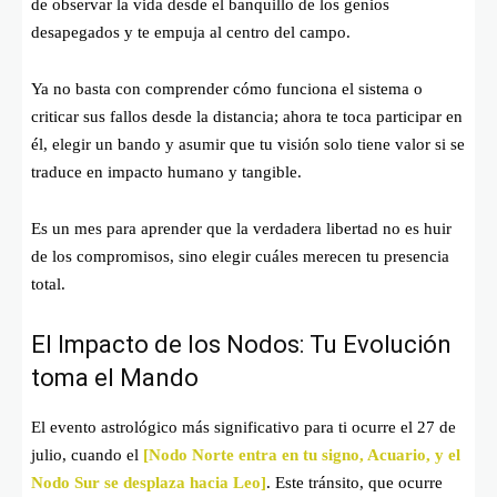
de observar la vida desde el banquillo de los genios
desapegados y te empuja al centro del campo.
Ya no basta con comprender cómo funciona el sistema o
criticar sus fallos desde la distancia; ahora te toca participar en
él, elegir un bando y asumir que tu visión solo tiene valor si se
traduce en impacto humano y tangible.
Es un mes para aprender que la verdadera libertad no es huir
de los compromisos, sino elegir cuáles merecen tu presencia
total.
El Impacto de los Nodos: Tu Evolución
toma el Mando
El evento astrológico más significativo para ti ocurre el 27 de
julio, cuando el
[Nodo Norte entra en tu signo, Acuario, y el
Nodo Sur se desplaza hacia Leo]
. Este tránsito, que ocurre