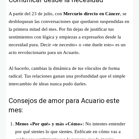
A partir del 23 de julio, con
Mercurio directo en Cáncer
, se
desbloquean las conversaciones que quedaron suspendidas en
la primera mitad del mes. Por fin dejas de justificar tus
sentimientos con lógica y empiezas a expresarlos desde la
necesidad pura. Decir «te necesito» o «me duele esto» es un
acto revolucionario para un Acuario.
Al hacerlo, cambias la dinámica de tus vínculos de forma
radical. Tus relaciones ganan una profundidad que el simple
intercambio de ideas nunca pudo darles.
Consejos de amor para Acuario este
mes:
Menos «Por qué» y más «Cómo»:
No intentes entender
por qué sientes lo que sientes. Enfócate en cómo vas a