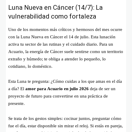
Luna Nueva en Cáncer (14/7): La
vulnerabilidad como fortaleza
Uno de los momentos más críticos y hermosos del mes ocurre
con la Luna Nueva en Cáncer el 14 de julio. Esta lunación
activa tu sector de las rutinas y el cuidado diario. Para un
Acuario, la energía de Cáncer suele sentirse como un territorio
extraño y húmedo; te obliga a atender lo pequeño, lo
cotidiano, lo doméstico.
Esta Luna te pregunta: ¿Cómo cuidas a los que amas en el día
a día? El
amor para Acuario en julio 2026
deja de ser un
proyecto de futuro para convertirse en una práctica de
presente.
Se trata de los gestos simples: cocinar juntos, preguntar cómo
fue el día, estar disponible sin mirar el reloj. Si estás en pareja,