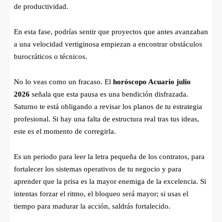
de productividad.
En esta fase, podrías sentir que proyectos que antes avanzaban
a una velocidad vertiginosa empiezan a encontrar obstáculos
burocráticos o técnicos.
No lo veas como un fracaso. El
horóscopo Acuario julio
2026
señala que esta pausa es una bendición disfrazada.
Saturno te está obligando a revisar los planos de tu estrategia
profesional. Si hay una falta de estructura real tras tus ideas,
este es el momento de corregirla.
Es un periodo para leer la letra pequeña de los contratos, para
fortalecer los sistemas operativos de tu negocio y para
aprender que la prisa es la mayor enemiga de la excelencia. Si
intentas forzar el ritmo, el bloqueo será mayor; si usas el
tiempo para madurar la acción, saldrás fortalecido.