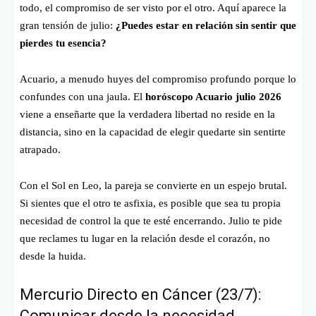
todo, el compromiso de ser visto por el otro. Aquí aparece la
gran tensión de julio:
¿Puedes estar en relación sin sentir que
pierdes tu esencia?
Acuario, a menudo huyes del compromiso profundo porque lo
confundes con una jaula. El
horóscopo Acuario julio 2026
viene a enseñarte que la verdadera libertad no reside en la
distancia, sino en la capacidad de elegir quedarte sin sentirte
atrapado.
Con el Sol en Leo, la pareja se convierte en un espejo brutal.
Si sientes que el otro te asfixia, es posible que sea tu propia
necesidad de control la que te esté encerrando. Julio te pide
que reclames tu lugar en la relación desde el corazón, no
desde la huida.
Mercurio Directo en Cáncer (23/7):
Comunicar desde la necesidad