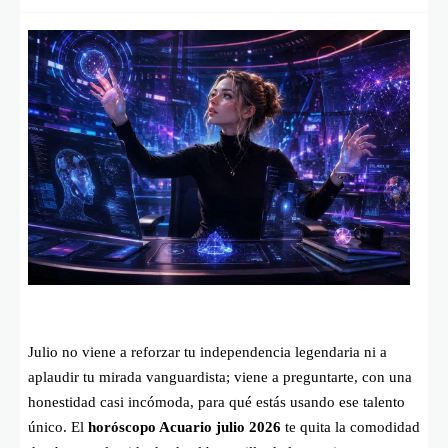
Julio no viene a reforzar tu independencia legendaria ni a
aplaudir tu mirada vanguardista; viene a preguntarte, con una
honestidad casi incómoda, para qué estás usando ese talento
único. El
horóscopo Acuario julio 2026
te quita la comodidad