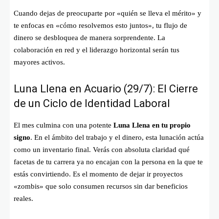
Cuando dejas de preocuparte por «quién se lleva el mérito» y
te enfocas en «cómo resolvemos esto juntos», tu flujo de
dinero se desbloquea de manera sorprendente. La
colaboración en red y el liderazgo horizontal serán tus
mayores activos.
Luna Llena en Acuario (29/7): El Cierre
de un Ciclo de Identidad Laboral
El mes culmina con una potente
Luna Llena en tu propio
signo
. En el ámbito del trabajo y el dinero, esta lunación actúa
como un inventario final. Verás con absoluta claridad qué
facetas de tu carrera ya no encajan con la persona en la que te
estás convirtiendo. Es el momento de dejar ir proyectos
«zombis» que solo consumen recursos sin dar beneficios
reales.