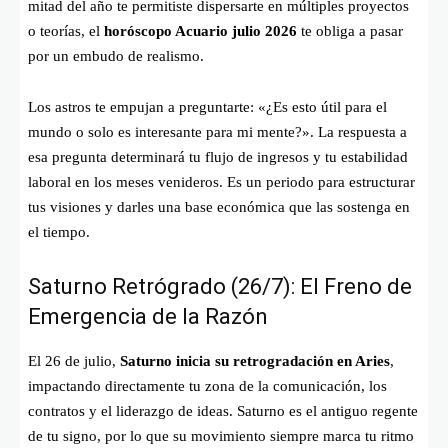
mitad del año te permitiste dispersarte en múltiples proyectos
o teorías, el
horóscopo Acuario julio 2026
te obliga a pasar
por un embudo de realismo.
Los astros te empujan a preguntarte: «¿Es esto útil para el
mundo o solo es interesante para mi mente?». La respuesta a
esa pregunta determinará tu flujo de ingresos y tu estabilidad
laboral en los meses venideros. Es un periodo para estructurar
tus visiones y darles una base económica que las sostenga en
el tiempo.
Saturno Retrógrado (26/7): El Freno de
Emergencia de la Razón
El 26 de julio,
Saturno inicia su retrogradación en Aries
,
impactando directamente tu zona de la comunicación, los
contratos y el liderazgo de ideas. Saturno es el antiguo regente
de tu signo, por lo que su movimiento siempre marca tu ritmo