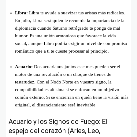
Libra:
Libra te ayuda a suavizar tus aristas más radicales.
En julio, Libra será quien te recuerde la importancia de la
diplomacia cuando Saturno retrógrado te ponga de mal
humor. Es una unión armoniosa que favorece la vida
social, aunque Libra podría exigir un nivel de compromiso
romántico que a ti te cueste procesar al principio.
Acuario:
Dos acuarianos juntos este mes pueden ser el
motor de una revolución o un choque de trenes de
testarudez. Con el Nodo Norte en vuestro signo, la
compatibilidad es altísima si se enfocan en un objetivo
común externo. Si se encierran en quién tiene la visión más
original, el distanciamiento será inevitable.
Acuario y los Signos de Fuego: El
espejo del corazón (Aries, Leo,