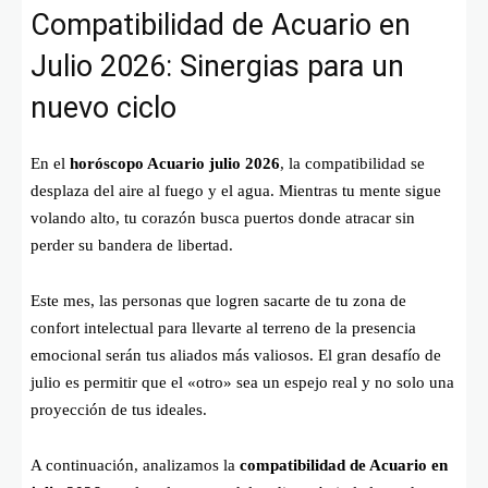
Compatibilidad de Acuario en
Julio 2026: Sinergias para un
nuevo ciclo
En el
horóscopo Acuario julio 2026
, la compatibilidad se
desplaza del aire al fuego y el agua. Mientras tu mente sigue
volando alto, tu corazón busca puertos donde atracar sin
perder su bandera de libertad.
Este mes, las personas que logren sacarte de tu zona de
confort intelectual para llevarte al terreno de la presencia
emocional serán tus aliados más valiosos. El gran desafío de
julio es permitir que el «otro» sea un espejo real y no solo una
proyección de tus ideales.
A continuación, analizamos la
compatibilidad de Acuario en