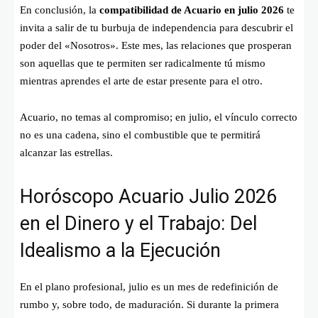
En conclusión, la
compatibilidad de Acuario en julio 2026
te
invita a salir de tu burbuja de independencia para descubrir el
poder del «Nosotros». Este mes, las relaciones que prosperan
son aquellas que te permiten ser radicalmente tú mismo
mientras aprendes el arte de estar presente para el otro.
Acuario, no temas al compromiso; en julio, el vínculo correcto
no es una cadena, sino el combustible que te permitirá
alcanzar las estrellas.
Horóscopo Acuario Julio 2026
en el Dinero y el Trabajo: Del
Idealismo a la Ejecución
En el plano profesional, julio es un mes de redefinición de
rumbo y, sobre todo, de maduración. Si durante la primera