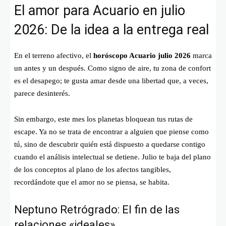
El amor para Acuario en julio
2026: De la idea a la entrega real
En el terreno afectivo, el
horóscopo Acuario julio 2026
marca
un antes y un después. Como signo de aire, tu zona de confort
es el desapego; te gusta amar desde una libertad que, a veces,
parece desinterés.
Sin embargo, este mes los planetas bloquean tus rutas de
escape. Ya no se trata de encontrar a alguien que piense como
tú, sino de descubrir quién está dispuesto a quedarse contigo
cuando el análisis intelectual se detiene. Julio te baja del plano
de los conceptos al plano de los afectos tangibles,
recordándote que el amor no se piensa, se habita.
Neptuno Retrógrado: El fin de las
relaciones «ideales»