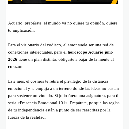
Acuario, prepárate: el mundo ya no quiere tu opinión, quiere
tu implicación.
Para el visionario del zodiaco, el amor suele ser una red de
conexiones intelectuales, pero el
horóscopo Acuario julio
2026
tiene un plan distinto: obligarte a bajar de la mente al
corazón.
Este mes, el cosmos te retira el privilegio de la distancia
emocional y te empuja a un terreno donde las ideas no bastan
para sostener un vínculo. Si julio fuera una asignatura, para ti
sería «Presencia Emocional 101». Prepárate, porque las reglas
de tu independencia están a punto de ser reescritas por la
fuerza de la realidad.