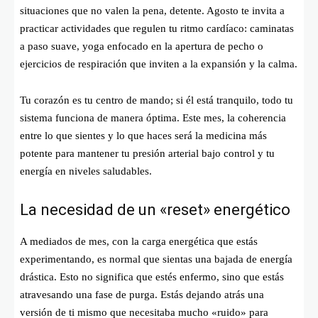
situaciones que no valen la pena, detente. Agosto te invita a
practicar actividades que regulen tu ritmo cardíaco: caminatas
a paso suave, yoga enfocado en la apertura de pecho o
ejercicios de respiración que inviten a la expansión y la calma.
Tu corazón es tu centro de mando; si él está tranquilo, todo tu
sistema funciona de manera óptima. Este mes, la coherencia
entre lo que sientes y lo que haces será la medicina más
potente para mantener tu presión arterial bajo control y tu
energía en niveles saludables.
La necesidad de un «reset» energético
A mediados de mes, con la carga energética que estás
experimentando, es normal que sientas una bajada de energía
drástica. Esto no significa que estés enfermo, sino que estás
atravesando una fase de purga. Estás dejando atrás una
versión de ti mismo que necesitaba mucho «ruido» para