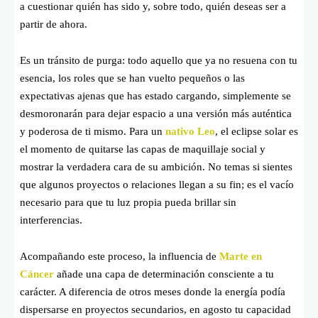
a cuestionar quién has sido y, sobre todo, quién deseas ser a
partir de ahora.
Es un tránsito de purga: todo aquello que ya no resuena con tu
esencia, los roles que se han vuelto pequeños o las
expectativas ajenas que has estado cargando, simplemente se
desmoronarán para dejar espacio a una versión más auténtica
y poderosa de ti mismo. Para un
nativo Leo
, el eclipse solar es
el momento de quitarse las capas de maquillaje social y
mostrar la verdadera cara de su ambición. No temas si sientes
que algunos proyectos o relaciones llegan a su fin; es el vacío
necesario para que tu luz propia pueda brillar sin
interferencias.
Acompañando este proceso, la influencia de
Marte en
Cáncer
añade una capa de determinación consciente a tu
carácter. A diferencia de otros meses donde la energía podía
dispersarse en proyectos secundarios, en agosto tu capacidad