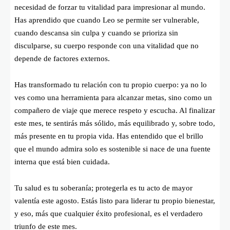
necesidad de forzar tu vitalidad para impresionar al mundo.
Has aprendido que cuando Leo se permite ser vulnerable,
cuando descansa sin culpa y cuando se prioriza sin
disculparse, su cuerpo responde con una vitalidad que no
depende de factores externos.
Has transformado tu relación con tu propio cuerpo: ya no lo
ves como una herramienta para alcanzar metas, sino como un
compañero de viaje que merece respeto y escucha. Al finalizar
este mes, te sentirás más sólido, más equilibrado y, sobre todo,
más presente en tu propia vida. Has entendido que el brillo
que el mundo admira solo es sostenible si nace de una fuente
interna que está bien cuidada.
Tu salud es tu soberanía; protegerla es tu acto de mayor
valentía este agosto. Estás listo para liderar tu propio bienestar,
y eso, más que cualquier éxito profesional, es el verdadero
triunfo de este mes.