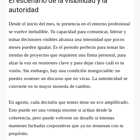
El escenario de la visibilidad y la
autoridad
Desde el inicio del mes, tu presencia en el entorno profesional
se vuelve ineludible. Tu capacidad para comunicar, liderar y
tomar decisiones visibles alcanza una intensidad que pocos
meses pueden igualar. Es el periodo perfecto para tomar las
riendas de proyectos que requieren una firma personal, para
alzar la voz en reuniones clave y para dejar claro cuál es tu
visión. Sin embargo, hay una condición innegociable: no
puedes sostener un discurso que no vivas. La autenticidad se
convierte en tu mayor moneda de cambio.
En agosto, cada decisión que tomes tiene un eco amplificado.
Esto puede ser una ventaja enorme si actúas desde la
coherencia, pero puede volverse un desafío si intentas
mantener fachadas corporativas que ya no resuenan con tu
propósito.