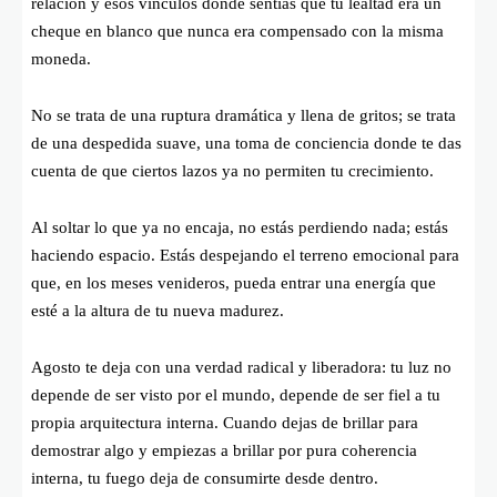
relación y esos vínculos donde sentías que tu lealtad era un
cheque en blanco que nunca era compensado con la misma
moneda.
No se trata de una ruptura dramática y llena de gritos; se trata
de una despedida suave, una toma de conciencia donde te das
cuenta de que ciertos lazos ya no permiten tu crecimiento.
Al soltar lo que ya no encaja, no estás perdiendo nada; estás
haciendo espacio. Estás despejando el terreno emocional para
que, en los meses venideros, pueda entrar una energía que
esté a la altura de tu nueva madurez.
Agosto te deja con una verdad radical y liberadora: tu luz no
depende de ser visto por el mundo, depende de ser fiel a tu
propia arquitectura interna. Cuando dejas de brillar para
demostrar algo y empiezas a brillar por pura coherencia
interna, tu fuego deja de consumirte desde dentro.