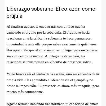
Liderazgo soberano: El corazón como
brújula
Al finalizar agosto, te encontrarás con un Leo que ha
cambiado el orgullo por la soberanía. El orgullo te hacía
reaccionar ante la crítica; la soberanía te hace permanecer
imperturbable ante ella porque sabes exactamente quién eres.
Has aprendido que el corazón no es un lugar para esconderse,
sino un centro de mando. Al integrar esta lección, tus
relaciones se transforman en vínculos de presencia sólida.
Ya no buscas ser el centro de la escena, sino ser el centro de tu
propia vida. Has aprendido a liderar desde el ejemplo y no
desde la imposición. Tu presencia es ahora más tranquila, pero
mucho más contundente.
Agosto termina habiendo transformado tu capacidad de amar: