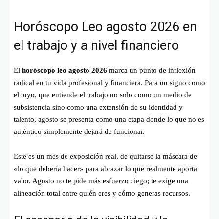
Horóscopo Leo agosto 2026 en
el trabajo y a nivel financiero
El
horóscopo leo agosto 2026
marca un punto de inflexión
radical en tu vida profesional y financiera. Para un signo como
el tuyo, que entiende el trabajo no solo como un medio de
subsistencia sino como una extensión de su identidad y
talento, agosto se presenta como una etapa donde lo que no es
auténtico simplemente dejará de funcionar.
Este es un mes de exposición real, de quitarse la máscara de
«lo que debería hacer» para abrazar lo que realmente aporta
valor. Agosto no te pide más esfuerzo ciego; te exige una
alineación total entre quién eres y cómo generas recursos.