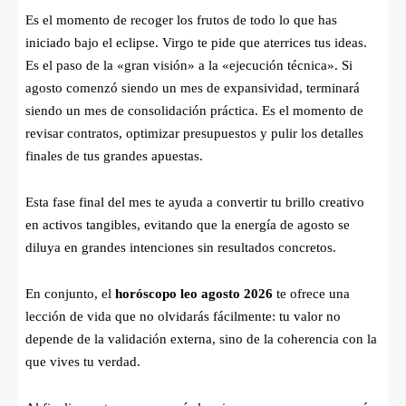
Es el momento de recoger los frutos de todo lo que has
iniciado bajo el eclipse. Virgo te pide que aterrices tus ideas.
Es el paso de la «gran visión» a la «ejecución técnica». Si
agosto comenzó siendo un mes de expansividad, terminará
siendo un mes de consolidación práctica. Es el momento de
revisar contratos, optimizar presupuestos y pulir los detalles
finales de tus grandes apuestas.
Esta fase final del mes te ayuda a convertir tu brillo creativo
en activos tangibles, evitando que la energía de agosto se
diluya en grandes intenciones sin resultados concretos.
En conjunto, el
horóscopo leo agosto 2026
te ofrece una
lección de vida que no olvidarás fácilmente: tu valor no
depende de la validación externa, sino de la coherencia con la
que vives tu verdad.