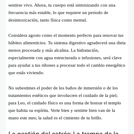
sentirse vivo. Ahora, tu cuerpo está sintonizando con una
frecuencia más estable, lo que requiere un periodo de
desintoxicación, tanto física como mental.
Considera agosto como el momento perfecto para renovar tus
hábitos alimenticios. Tu sistema digestivo agradecerá una dieta
menos procesada y más alcalina. La hidratación,
especialmente con agua estructurada o infusiones, será clave
para ayudar a tus riñones a procesar todo el cambio energético
que estás viviendo.
No subestimes el poder de los baños de inmersión o de los
tratamientos estéticos que involucren el cuidado de la piel;
para Leo, el cuidado físico es una forma de honrar el templo
que habita su espíritu. Verte bien y sentirte bien van de la
mano este mes; la salud es el cimiento de tu brillo.