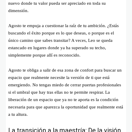
nuevo donde tu valor pueda ser apreciado en toda su
dimensión.
Agosto te empuja a cuestionar la raíz de tu ambición. ¿Estás
buscando el éxito porque es lo que deseas, o porque es el
único camino que sabes transitar? A veces, Leo se queda
estancado en lugares donde ya ha superado su techo,
simplemente porque allí es reconocido.
Agosto te obliga a salir de esa zona de confort para buscar un
espacio que realmente necesite la versión de ti que está
emergiendo. No tengas miedo de cerrar puertas profesionales
si el umbral que hay tras ellas no te permite respirar. La
liberación de un espacio que ya no te aporta es la condición
necesaria para que aparezca la oportunidad que realmente está
a tu altura.
La transición a la maestría: De la visión