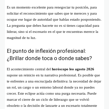
Es un momento excelente para renegociar tu posición, para
solicitar el reconocimiento que sabes que te mereces y para
ocupar ese lugar de autoridad que habías estado posponiendo.
La pregunta que debes hacerte no es si tienes capacidad para
liderar, sino si el escenario en el que te encuentras merece la
magnitud de tu luz.
El punto de inflexión profesional:
¿Brillar donde toca o donde sabes?
El acontecimiento central del
horóscopo leo agosto 2026
supone un reinicio en tu narrativa profesional. Es posible que
te enfrentes a una encrucijada definitiva: la necesidad de dejar
un rol, un cargo o un entorno laboral donde ya no puedes
crecer. Este eclipse actúa como una purga necesaria. Puede
marcar el cierre de un ciclo de liderazgo que se volvió
obsoleto o la decisión de lanzarte a un escenario totalmente