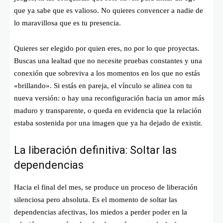
que ya sabe que es valioso. No quieres convencer a nadie de
lo maravillosa que es tu presencia.
Quieres ser elegido por quien eres, no por lo que proyectas.
Buscas una lealtad que no necesite pruebas constantes y una
conexión que sobreviva a los momentos en los que no estás
«brillando». Si estás en pareja, el vínculo se alinea con tu
nueva versión: o hay una reconfiguración hacia un amor más
maduro y transparente, o queda en evidencia que la relación
estaba sostenida por una imagen que ya ha dejado de existir.
La liberación definitiva: Soltar las
dependencias
Hacia el final del mes, se produce un proceso de liberación
silenciosa pero absoluta. Es el momento de soltar las
dependencias afectivas, los miedos a perder poder en la