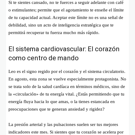
Si te sientes cansado, no te fuerces a seguir adelante con café
o estimulantes; permite que el agotamiento te enseñe el límite
de tu capacidad actual. Aceptar este límite no es una señal de
debilidad, sino un acto de inteligencia estratégica que te
permitirá recuperar tu fuerza mucho más rápido.
El sistema cardiovascular: El corazón
como centro de mando
Leo es el signo regido por el corazón y el sistema circulatorio.
En agosto, esta zona se vuelve especialmente protagonista. No
se trata solo de la salud cardíaca en términos médicos, sino de
la «circulación» de tu energía vital. ¿Estás permitiendo que tu
energía fluya hacia lo que amas, o la tienes estancada en
preocupaciones que te generan ansiedad y rigidez?
La presión arterial y las pulsaciones suelen ser tus mejores
indicadores este mes. Si sientes que tu corazón se acelera por