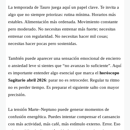
La temporada de Tauro juega aquí un papel clave. Te invita a
algo que no siempre priorizas: rutina mínima. Horarios más
estables. Alimentación más ordenada. Movimiento constante
pero moderado. No necesitas entrenar más fuerte; necesitas
entrenar con regularidad. No necesitas hacer mil cosas;
necesitas hacer pocas pero sostenidas.
También puede aparecer una sensación emocional de encierro
o ansiedad leve si sientes que “no avanzas lo suficiente”. Aquí
es importante entender algo esencial que marca el
horóscopo
Sagitario abril 2026
: parar no es retroceder. Regular tu ritmo
no es perder tiempo. Es preparar el siguiente salto con mayor
precisión.
La tensión Marte–Neptuno puede generar momentos de
confusión energética. Puedes intentar compensar el cansancio
con más actividad, más café, más estímulo externo. Error. Eso