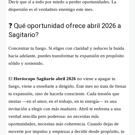
Decir que sí a todo por miedo a perder oportunidades. La
dispersión es el verdadero enemigo este mes.
❓ Qué oportunidad ofrece abril 2026 a
Sagitario?
Concentrar tu fuego. Si eliges con claridad y reduces la huida
hacia adelante, puedes transformar tu expansión en propósito
sólido y sostenido.
El
Horóscopo Sagitario abril 2026
no viene a apagar tu
fuego, viene a enseñarte a dirigirlo. Este mes no trata de frenar
tu expansión, sino de hacerla consciente. Cada tensión que
sientas —en el amor, en el trabajo, en tu energía— es una
invitación a elegir con más madurez. Abril te enfrenta a una
verdad sencilla pero poderosa: no necesitas más
oportunidades, necesitas más coherencia. Cuando dejas de
moverte por impulso y empiezas a decidir desde propósito, tu