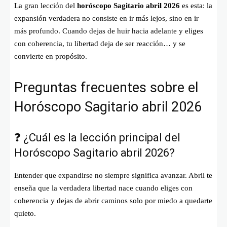
La gran lección del
horóscopo Sagitario abril 2026
es esta: la
expansión verdadera no consiste en ir más lejos, sino en ir
más profundo. Cuando dejas de huir hacia adelante y eliges
con coherencia, tu libertad deja de ser reacción… y se
convierte en propósito.
Preguntas frecuentes sobre el
Horóscopo Sagitario abril 2026
❓ ¿Cuál es la lección principal del
Horóscopo Sagitario abril 2026?
Entender que expandirse no siempre significa avanzar. Abril te
enseña que la verdadera libertad nace cuando eliges con
coherencia y dejas de abrir caminos solo por miedo a quedarte
quieto.