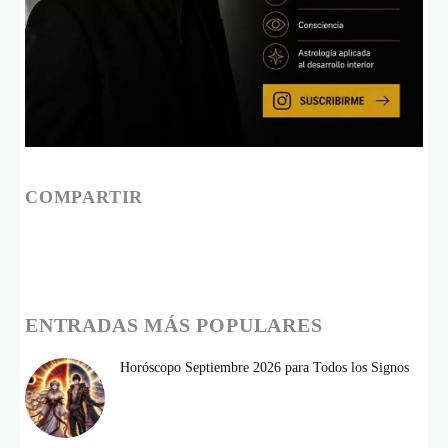
COMPARTIR
ENTRADAS MÁS POPULARES
Horóscopo Septiembre 2026 para Todos los Signos