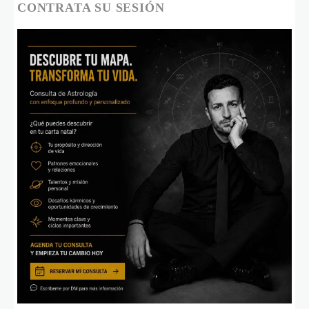
CONTRATA SU SESIÓN