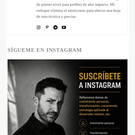
de primer nivel para perfiles de alto impacto. Mi
enfoque elimina el misticismo para ofrecer una hoja
de ruta técnica y precisa.
SÍGUEME EN INSTAGRAM