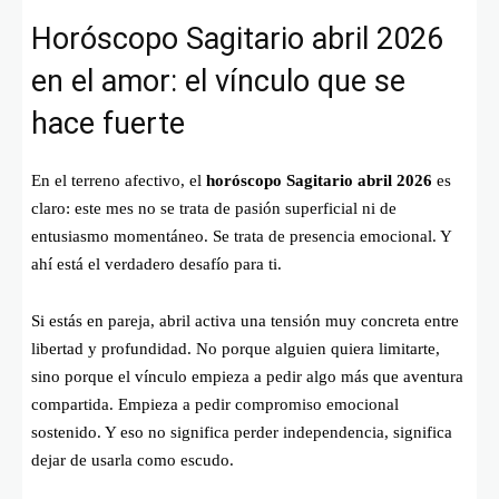
Horóscopo Sagitario abril 2026
en el amor: el vínculo que se
hace fuerte
En el terreno afectivo, el
horóscopo Sagitario abril 2026
es
claro: este mes no se trata de pasión superficial ni de
entusiasmo momentáneo. Se trata de presencia emocional. Y
ahí está el verdadero desafío para ti.
Si estás en pareja, abril activa una tensión muy concreta entre
libertad y profundidad. No porque alguien quiera limitarte,
sino porque el vínculo empieza a pedir algo más que aventura
compartida. Empieza a pedir compromiso emocional
sostenido. Y eso no significa perder independencia, significa
dejar de usarla como escudo.