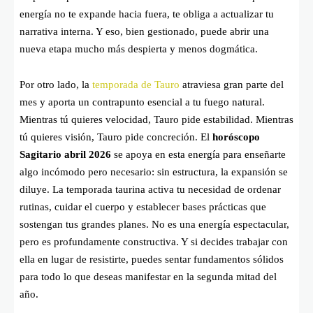
energía no te expande hacia fuera, te obliga a actualizar tu
narrativa interna. Y eso, bien gestionado, puede abrir una
nueva etapa mucho más despierta y menos dogmática.
Por otro lado, la
temporada de Tauro
atraviesa gran parte del
mes y aporta un contrapunto esencial a tu fuego natural.
Mientras tú quieres velocidad, Tauro pide estabilidad. Mientras
tú quieres visión, Tauro pide concreción. El
horóscopo
Sagitario abril 2026
se apoya en esta energía para enseñarte
algo incómodo pero necesario: sin estructura, la expansión se
diluye. La temporada taurina activa tu necesidad de ordenar
rutinas, cuidar el cuerpo y establecer bases prácticas que
sostengan tus grandes planes. No es una energía espectacular,
pero es profundamente constructiva. Y si decides trabajar con
ella en lugar de resistirte, puedes sentar fundamentos sólidos
para todo lo que deseas manifestar en la segunda mitad del
año.