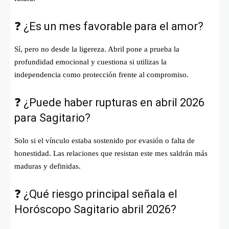
❓ ¿Es un mes favorable para el amor?
Sí, pero no desde la ligereza. Abril pone a prueba la
profundidad emocional y cuestiona si utilizas la
independencia como protección frente al compromiso.
❓ ¿Puede haber rupturas en abril 2026
para Sagitario?
Solo si el vínculo estaba sostenido por evasión o falta de
honestidad. Las relaciones que resistan este mes saldrán más
maduras y definidas.
❓ ¿Qué riesgo principal señala el
Horóscopo Sagitario abril 2026?