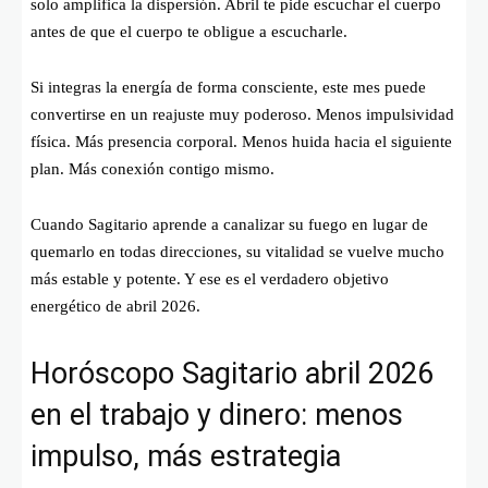
solo amplifica la dispersión. Abril te pide escuchar el cuerpo
antes de que el cuerpo te obligue a escucharle.
Si integras la energía de forma consciente, este mes puede
convertirse en un reajuste muy poderoso. Menos impulsividad
física. Más presencia corporal. Menos huida hacia el siguiente
plan. Más conexión contigo mismo.
Cuando Sagitario aprende a canalizar su fuego en lugar de
quemarlo en todas direcciones, su vitalidad se vuelve mucho
más estable y potente. Y ese es el verdadero objetivo
energético de abril 2026.
Horóscopo Sagitario abril 2026
en el trabajo y dinero: menos
impulso, más estrategia