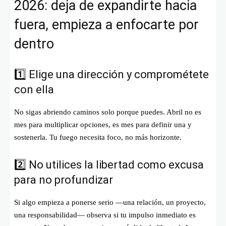
2026: deja de expandirte hacia
fuera, empieza a enfocarte por
dentro
1️⃣ Elige una dirección y comprométete
con ella
No sigas abriendo caminos solo porque puedes. Abril no es
mes para multiplicar opciones, es mes para definir una y
sostenerla. Tu fuego necesita foco, no más horizonte.
2️⃣ No utilices la libertad como excusa
para no profundizar
Si algo empieza a ponerse serio —una relación, un proyecto,
una responsabilidad— observa si tu impulso inmediato es