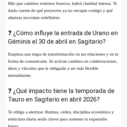
Más que cambios externos bruscos, habrá claridad interna. Te
darás cuenta de qué proyectos ya no encajan contigo y qué
alianzas necesitan redefinirse.
❓ ¿Cómo influye la entrada de Urano en
Géminis el 30 de abril en Sagitario?
Empieza una etapa de transformación en tus relaciones y en tu
forma de comunicarte. Se activan cambios en colaboraciones,
ideas y vínculos que te obligarán a ser más flexible
mentalmente.
❓ ¿Qué impacto tiene la temporada de
Tauro en Sagitario en abril 2026?
Te obliga a aterrizar. Rutinas, orden, disciplina económica y
estructura diaria serán claves para sostener tu expansión
futura.