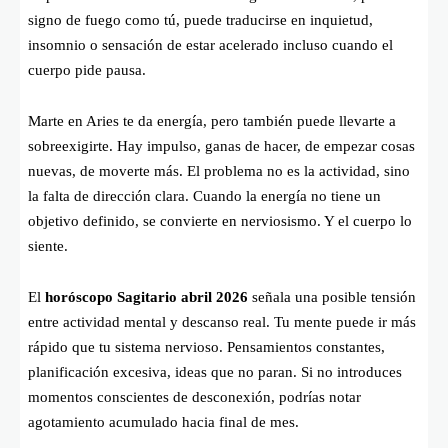
signo de fuego como tú, puede traducirse en inquietud,
insomnio o sensación de estar acelerado incluso cuando el
cuerpo pide pausa.
Marte en Aries te da energía, pero también puede llevarte a
sobreexigirte. Hay impulso, ganas de hacer, de empezar cosas
nuevas, de moverte más. El problema no es la actividad, sino
la falta de dirección clara. Cuando la energía no tiene un
objetivo definido, se convierte en nerviosismo. Y el cuerpo lo
siente.
El
horóscopo Sagitario abril 2026
señala una posible tensión
entre actividad mental y descanso real. Tu mente puede ir más
rápido que tu sistema nervioso. Pensamientos constantes,
planificación excesiva, ideas que no paran. Si no introduces
momentos conscientes de desconexión, podrías notar
agotamiento acumulado hacia final de mes.