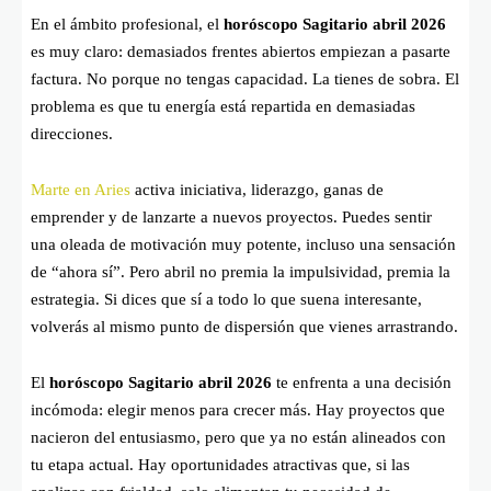
En el ámbito profesional, el
horóscopo Sagitario abril 2026
es muy claro: demasiados frentes abiertos empiezan a pasarte
factura. No porque no tengas capacidad. La tienes de sobra. El
problema es que tu energía está repartida en demasiadas
direcciones.
Marte en Aries
activa iniciativa, liderazgo, ganas de
emprender y de lanzarte a nuevos proyectos. Puedes sentir
una oleada de motivación muy potente, incluso una sensación
de “ahora sí”. Pero abril no premia la impulsividad, premia la
estrategia. Si dices que sí a todo lo que suena interesante,
volverás al mismo punto de dispersión que vienes arrastrando.
El
horóscopo Sagitario abril 2026
te enfrenta a una decisión
incómoda: elegir menos para crecer más. Hay proyectos que
nacieron del entusiasmo, pero que ya no están alineados con
tu etapa actual. Hay oportunidades atractivas que, si las