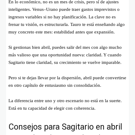
En lo económico, no es un mes de crisis, pero sí de ajustes
inteligentes. Venus–Urano puede traer gastos imprevistos o
ingresos variables si no hay planificación. La clave no es
frenar tu visión, es estructurarla. Tauro te está enseñando algo
muy concreto este mes: estabilidad antes que expansión.
Si gestionas bien abril, puedes salir del mes con algo mucho
más valioso que una oportunidad nueva: claridad. Y cuando
Sagitario tiene claridad, su crecimiento se vuelve imparable.
Pero si te dejas llevar por la dispersión, abril puede convertirse
en otro capítulo de entusiasmo sin consolidación.
La diferencia entre uno y otro escenario no está en la suerte.
Está en tu capacidad de elegir con coherencia.
Consejos para Sagitario en abril