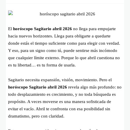
El
horóscopo Sagitario abril 2026
no llega para empujarte
hacia nuevos horizontes. Llega para obligarte a quedarte
donde estás el tiempo suficiente como para elegir con verdad.
Y eso, para un signo como tú, puede sentirse más incómodo
que cualquier límite externo. Porque lo que abril cuestiona no
es tu libertad… es tu forma de usarla.
Sagitario necesita expansión, visión, movimiento. Pero el
horóscopo Sagitario abril 2026
revela algo más profundo: no
todo desplazamiento es crecimiento, y no toda búsqueda es
propósito. A veces moverse es una manera sofisticada de
evitar el vacío. Abril te confronta con esa posibilidad sin
dramatismo, pero con claridad.