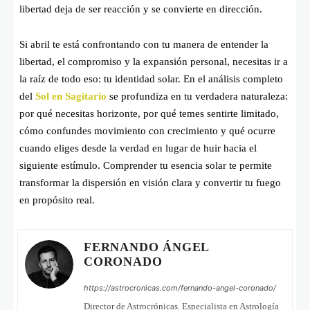
libertad deja de ser reacción y se convierte en dirección.
Si abril te está confrontando con tu manera de entender la
libertad, el compromiso y la expansión personal, necesitas ir a
la raíz de todo eso: tu identidad solar. En el análisis completo
del
Sol en Sagitario
se profundiza en tu verdadera naturaleza:
por qué necesitas horizonte, por qué temes sentirte limitado,
cómo confundes movimiento con crecimiento y qué ocurre
cuando eliges desde la verdad en lugar de huir hacia el
siguiente estímulo. Comprender tu esencia solar te permite
transformar la dispersión en visión clara y convertir tu fuego
en propósito real.
FERNANDO ÁNGEL
CORONADO
https://astrocronicas.com/fernando-angel-coronado/
Director de Astrocrónicas. Especialista en Astrología