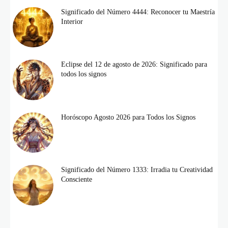
Significado del Número 4444: Reconocer tu Maestría
Interior
Eclipse del 12 de agosto de 2026: Significado para
todos los signos
Horóscopo Agosto 2026 para Todos los Signos
Significado del Número 1333: Irradia tu Creatividad
Consciente