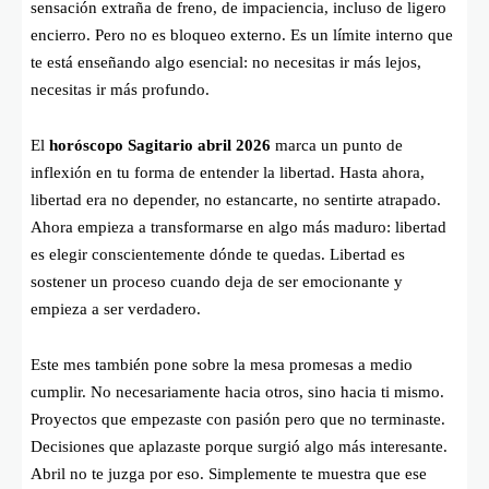
sensación extraña de freno, de impaciencia, incluso de ligero
encierro. Pero no es bloqueo externo. Es un límite interno que
te está enseñando algo esencial: no necesitas ir más lejos,
necesitas ir más profundo.
El
horóscopo Sagitario abril 2026
marca un punto de
inflexión en tu forma de entender la libertad. Hasta ahora,
libertad era no depender, no estancarte, no sentirte atrapado.
Ahora empieza a transformarse en algo más maduro: libertad
es elegir conscientemente dónde te quedas. Libertad es
sostener un proceso cuando deja de ser emocionante y
empieza a ser verdadero.
Este mes también pone sobre la mesa promesas a medio
cumplir. No necesariamente hacia otros, sino hacia ti mismo.
Proyectos que empezaste con pasión pero que no terminaste.
Decisiones que aplazaste porque surgió algo más interesante.
Abril no te juzga por eso. Simplemente te muestra que ese