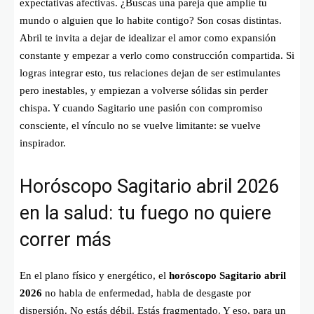
expectativas afectivas. ¿Buscas una pareja que amplíe tu
mundo o alguien que lo habite contigo? Son cosas distintas.
Abril te invita a dejar de idealizar el amor como expansión
constante y empezar a verlo como construcción compartida. Si
logras integrar esto, tus relaciones dejan de ser estimulantes
pero inestables, y empiezan a volverse sólidas sin perder
chispa. Y cuando Sagitario une pasión con compromiso
consciente, el vínculo no se vuelve limitante: se vuelve
inspirador.
Horóscopo Sagitario abril 2026
en la salud: tu fuego no quiere
correr más
En el plano físico y energético, el
horóscopo Sagitario abril
2026
no habla de enfermedad, habla de desgaste por
dispersión. No estás débil. Estás fragmentado. Y eso, para un