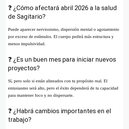
❓ ¿Cómo afectará abril 2026 a la salud
de Sagitario?
Puede aparecer nerviosismo, dispersión mental o agotamiento
por exceso de estímulos. El cuerpo pedirá más estructura y
menos impulsividad.
❓ ¿Es un buen mes para iniciar nuevos
proyectos?
Sí, pero solo si están alineados con tu propósito real. El
entusiasmo será alto, pero el éxito dependerá de tu capacidad
para mantener foco y no dispersarte.
❓ ¿Habrá cambios importantes en el
trabajo?