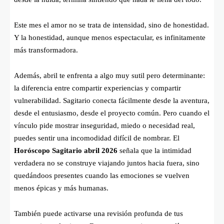
Este mes el amor no se trata de intensidad, sino de honestidad.
Y la honestidad, aunque menos espectacular, es infinitamente
más transformadora.
Además, abril te enfrenta a algo muy sutil pero determinante:
la diferencia entre compartir experiencias y compartir
vulnerabilidad. Sagitario conecta fácilmente desde la aventura,
desde el entusiasmo, desde el proyecto común. Pero cuando el
vínculo pide mostrar inseguridad, miedo o necesidad real,
puedes sentir una incomodidad difícil de nombrar. El
Horóscopo Sagitario abril 2026
señala que la intimidad
verdadera no se construye viajando juntos hacia fuera, sino
quedándoos presentes cuando las emociones se vuelven
menos épicas y más humanas.
También puede activarse una revisión profunda de tus