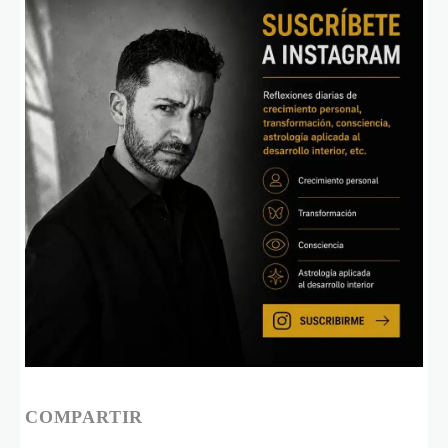
COMPARTIR