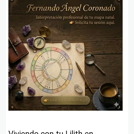
Viviendo con tu Lilith en