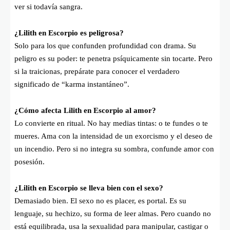
ver si todavía sangra.
¿Lilith en Escorpio es peligrosa?
Solo para los que confunden profundidad con drama. Su
peligro es su poder: te penetra psíquicamente sin tocarte. Pero
si la traicionas, prepárate para conocer el verdadero
significado de “karma instantáneo”.
¿Cómo afecta Lilith en Escorpio al amor?
Lo convierte en ritual. No hay medias tintas: o te fundes o te
mueres. Ama con la intensidad de un exorcismo y el deseo de
un incendio. Pero si no integra su sombra, confunde amor con
posesión.
¿Lilith en Escorpio se lleva bien con el sexo?
Demasiado bien. El sexo no es placer, es portal. Es su
lenguaje, su hechizo, su forma de leer almas. Pero cuando no
está equilibrada, usa la sexualidad para manipular, castigar o