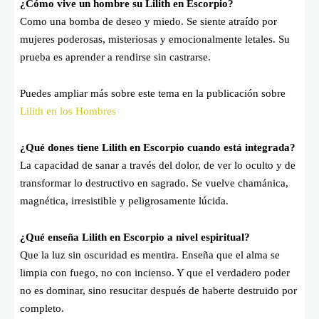
¿Cómo vive un hombre su Lilith en Escorpio?
Como una bomba de deseo y miedo. Se siente atraído por
mujeres poderosas, misteriosas y emocionalmente letales. Su
prueba es aprender a rendirse sin castrarse.
Puedes ampliar más sobre este tema en la publicación sobre
Lilith en los Hombres
¿Qué dones tiene Lilith en Escorpio cuando está integrada?
La capacidad de sanar a través del dolor, de ver lo oculto y de
transformar lo destructivo en sagrado. Se vuelve chamánica,
magnética, irresistible y peligrosamente lúcida.
¿Qué enseña Lilith en Escorpio a nivel espiritual?
Que la luz sin oscuridad es mentira. Enseña que el alma se
limpia con fuego, no con incienso. Y que el verdadero poder
no es dominar, sino resucitar después de haberte destruido por
completo.