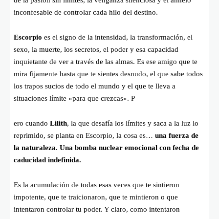
inconfesable de controlar cada hilo del destino.
Escorpio
es el signo de la intensidad, la transformación, el
sexo, la muerte, los secretos, el poder y esa capacidad
inquietante de ver a través de las almas. Es ese amigo que te
mira fijamente hasta que te sientes desnudo, el que sabe todos
los trapos sucios de todo el mundo y el que te lleva a
situaciones límite «para que crezcas». P
ero cuando
Lilith
, la que desafía los límites y saca a la luz lo
reprimido, se planta en Escorpio, la cosa es…
una fuerza de
la naturaleza. Una bomba nuclear emocional con fecha de
caducidad indefinida.
Es la acumulación de todas esas veces que te sintieron
impotente, que te traicionaron, que te mintieron o que
intentaron controlar tu poder. Y claro, como intentaron