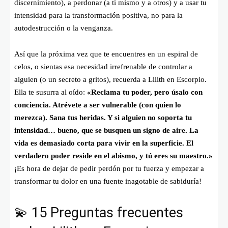
discernimiento), a perdonar (a ti mismo y a otros) y a usar tu
intensidad para la transformación positiva, no para la
autodestrucción o la venganza.
Así que la próxima vez que te encuentres en un espiral de
celos, o sientas esa necesidad irrefrenable de controlar a
alguien (o un secreto a gritos), recuerda a Lilith en Escorpio.
Ella te susurra al oído:
«Reclama tu poder, pero úsalo con
conciencia. Atrévete a ser vulnerable (con quien lo
merezca). Sana tus heridas. Y si alguien no soporta tu
intensidad… bueno, que se busquen un signo de aire. La
vida es demasiado corta para vivir en la superficie. El
verdadero poder reside en el abismo, y tú eres su maestro.»
¡Es hora de dejar de pedir perdón por tu fuerza y empezar a
transformar tu dolor en una fuente inagotable de sabiduría!
💫 15 Preguntas frecuentes