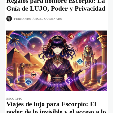
Regalos para hombre Escorpio: La
Guía de LUJO, Poder y Privacidad
FERNANDO ÁNGEL CORONADO
-
ESCORPIO
Viajes de lujo para Escorpio: El
poder de lo invisible y el acceso a lo