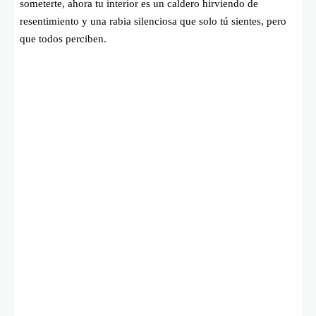
someterte, ahora tu interior es un caldero hirviendo de
resentimiento y una rabia silenciosa que solo tú sientes, pero
que todos perciben.