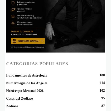
CATEGORIAS POPULARES
180
Fundamentos de Astrología
114
Numerología de los Ángeles
102
Horóscopo Mensual 2026
95
Casas del Zodiaco
87
Zodiaco